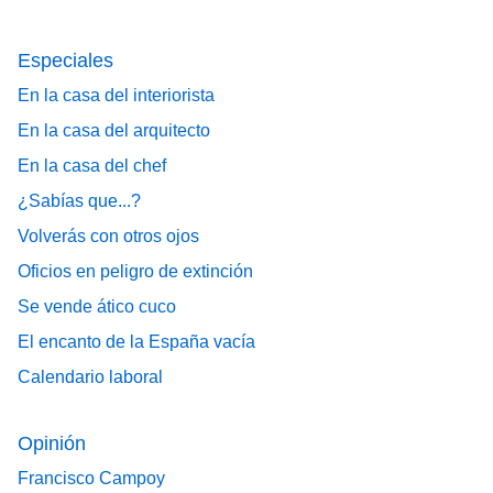
Especiales
En la casa del interiorista
En la casa del arquitecto
En la casa del chef
¿Sabías que...?
Volverás con otros ojos
Oficios en peligro de extinción
Se vende ático cuco
El encanto de la España vacía
Calendario laboral
Opinión
Francisco Campoy