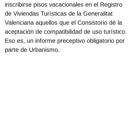
inscribirse pisos vacacionales en el Registro
de Viviendas Turísticas de la Generalitat
Valenciana aquellos que el Consistorio dé la
aceptación de compatibilidad de uso turístico.
Eso es, un informe preceptivo obligatorio por
parte de Urbanismo.