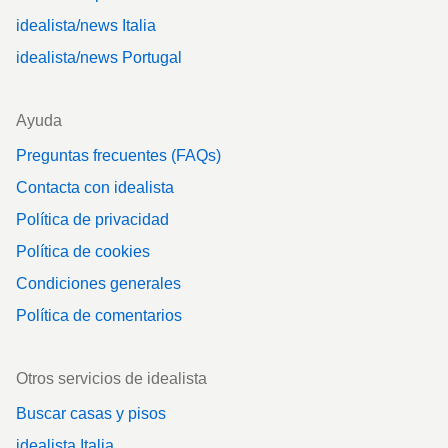
idealista/news Italia
idealista/news Portugal
Ayuda
Preguntas frecuentes (FAQs)
Contacta con idealista
Política de privacidad
Política de cookies
Condiciones generales
Política de comentarios
Otros servicios de idealista
Buscar casas y pisos
idealista Italia