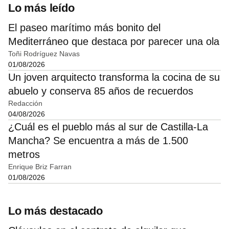
Lo más leído
El paseo marítimo más bonito del
Mediterráneo que destaca por parecer una ola
Toñi Rodríguez Navas
01/08/2026
Un joven arquitecto transforma la cocina de su
abuelo y conserva 85 años de recuerdos
Redacción
04/08/2026
¿Cuál es el pueblo más al sur de Castilla-La
Mancha? Se encuentra a más de 1.500
metros
Enrique Briz Farran
01/08/2026
Lo más destacado