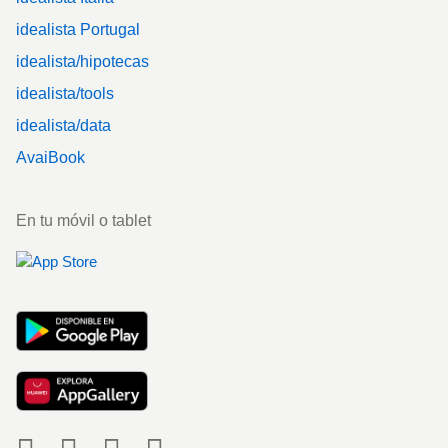
idealista Portugal
idealista/hipotecas
idealista/tools
idealista/data
AvaiBook
En tu móvil o tablet