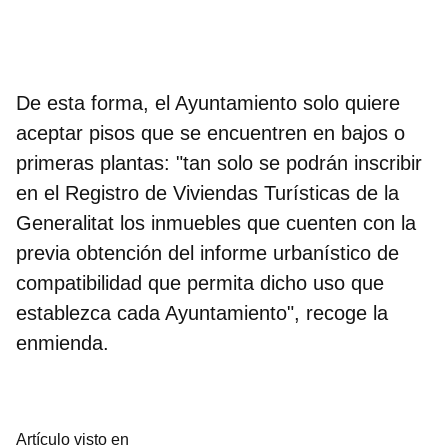
De esta forma, el Ayuntamiento solo quiere
aceptar pisos que se encuentren en bajos o
primeras plantas: "tan solo se podrán inscribir
en el Registro de Viviendas Turísticas de la
Generalitat los inmuebles que cuenten con la
previa obtención del informe urbanístico de
compatibilidad que permita dicho uso que
establezca cada Ayuntamiento", recoge la
enmienda.
Artículo visto en