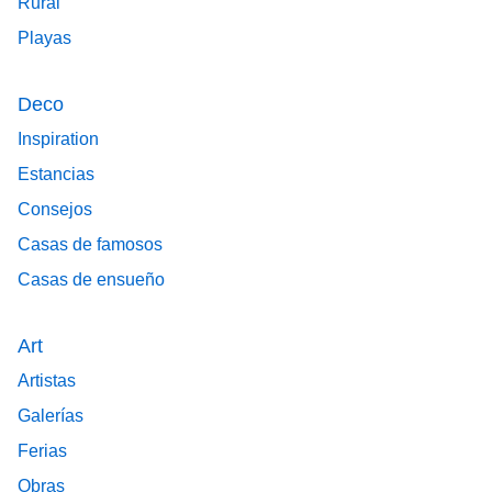
Rural
Playas
Deco
Inspiration
Estancias
Consejos
Casas de famosos
Casas de ensueño
Art
Artistas
Galerías
Ferias
Obras