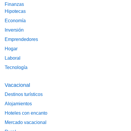
Finanzas
Hipotecas
Economía
Inversión
Emprendedores
Hogar
Laboral
Tecnología
Vacacional
Destinos turísticos
Alojamientos
Hoteles con encanto
Mercado vacacional