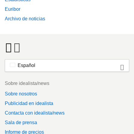
Euribor
Archivo de noticias
Español
Footer
Sobre idealista/news
Sobre nosotros
Publicidad en idealista
Contacta con idealista/news
Sala de prensa
Informe de precios