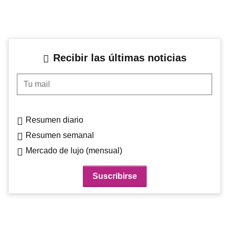
Recibir las últimas noticias
Tu mail
Resumen diario
Resumen semanal
Mercado de lujo (mensual)