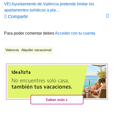
VEl Ayuntamiento de València pretende limitar los
apartamentos turísticos a pla…
Compartir
Para poder comentar debes
Acceder con tu cuenta
Valencia
Alquiler vacacional