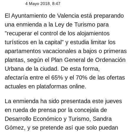
4 Mayo 2018, 8:47
El Ayuntamiento de Valencia está preparando
una enmienda a la Ley de Turismo para
"recuperar el control de los alojamientos
turísticos en la capital" y estudia limitar los
apartamentos vacacionales a bajos o primeras
plantas, según el Plan General de Ordenación
Urbana de la ciudad. De esta forma,
afectaría entre el 65% y el 70% de las ofertas
actuales en plataformas online.
La enmienda ha sido presentada este jueves
en rueda de prensa por la concejala de
Desarrollo Económico y Turismo, Sandra
Gómez, y se pretende así que solo puedan