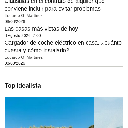
Cláusulas en el contrato de alquiler que
conviene incluir para evitar problemas
Eduardo G. Martínez
08/08/2026
Las casas más vistas de hoy
8 Agosto 2026, 7:00
Cargador de coche eléctrico en casa, ¿cuánto
cuesta y cómo instalarlo?
Eduardo G. Martínez
08/08/2026
Top idealista