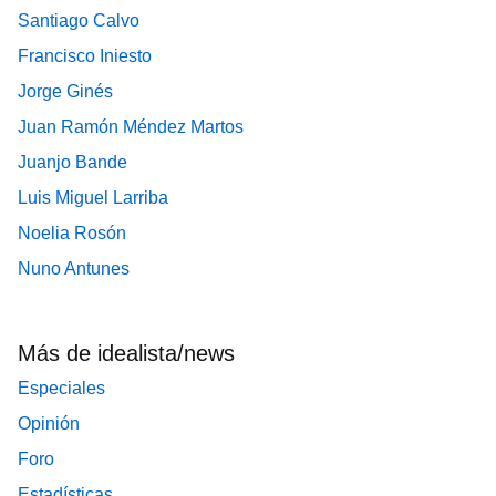
Santiago Calvo
Francisco Iniesto
Jorge Ginés
Juan Ramón Méndez Martos
Juanjo Bande
Luis Miguel Larriba
Noelia Rosón
Nuno Antunes
Más de idealista/news
Especiales
Opinión
Foro
Estadísticas