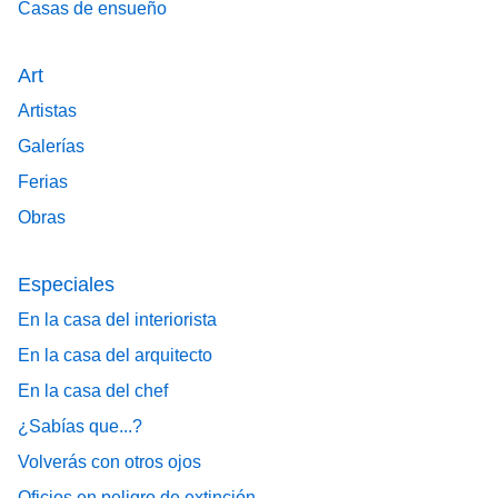
Casas de ensueño
Art
Artistas
Galerías
Ferias
Obras
Especiales
En la casa del interiorista
En la casa del arquitecto
En la casa del chef
¿Sabías que...?
Volverás con otros ojos
Oficios en peligro de extinción