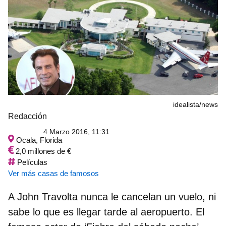
idealista/news
Redacción
4 Marzo 2016, 11:31
Ocala, Florida
2,0 millones de €
Películas
Ver más casas de famosos
A John Travolta nunca le cancelan un vuelo, ni
sabe lo que es llegar tarde al aeropuerto. El