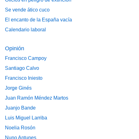
Se vende ático cuco
El encanto de la España vacía
Calendario laboral
Opinión
Francisco Campoy
Santiago Calvo
Francisco Iniesto
Jorge Ginés
Juan Ramón Méndez Martos
Juanjo Bande
Luis Miguel Larriba
Noelia Rosón
Nuno Antunes