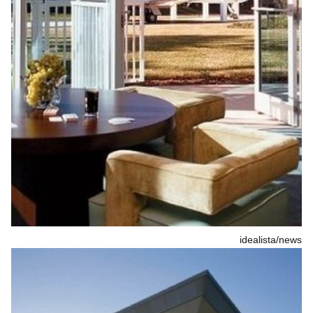
idealista/news