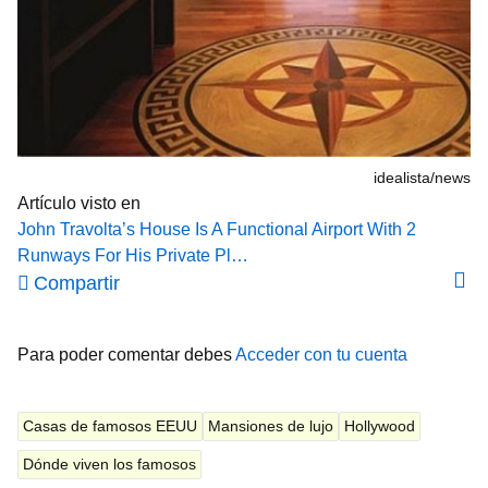
idealista/news
Artículo visto en
John Travolta’s House Is A Functional Airport With 2
Runways For His Private Pl…
Compartir
Para poder comentar debes
Acceder con tu cuenta
Casas de famosos EEUU
Mansiones de lujo
Hollywood
Dónde viven los famosos