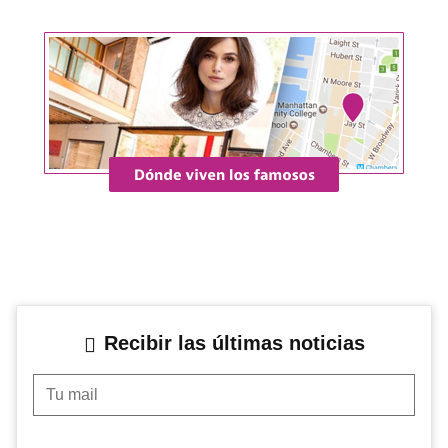
Recibir las últimas noticias
Tu mail