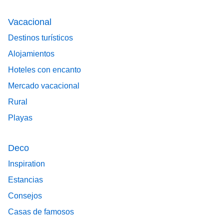
Vacacional
Destinos turísticos
Alojamientos
Hoteles con encanto
Mercado vacacional
Rural
Playas
Deco
Inspiration
Estancias
Consejos
Casas de famosos