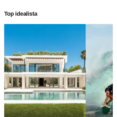
Top idealista