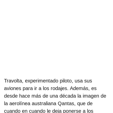
Travolta, experimentado piloto,
usa sus
aviones para ir a los rodajes
. Además, es
desde hace más de una década la imagen de
la aerolínea australiana Qantas, que de
cuando en cuando le deja ponerse a los