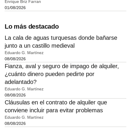
Enrique Briz Farran
01/08/2026
Lo más destacado
La cala de aguas turquesas donde bañarse
junto a un castillo medieval
Eduardo G. Martínez
08/08/2026
Fianza, aval y seguro de impago de alquiler,
¿cuánto dinero pueden pedirte por
adelantado?
Eduardo G. Martínez
08/08/2026
Cláusulas en el contrato de alquiler que
conviene incluir para evitar problemas
Eduardo G. Martínez
08/08/2026