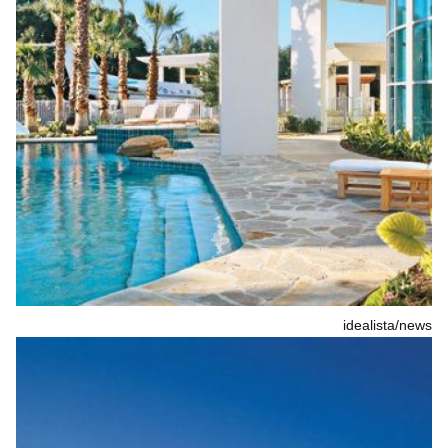
idealista/news