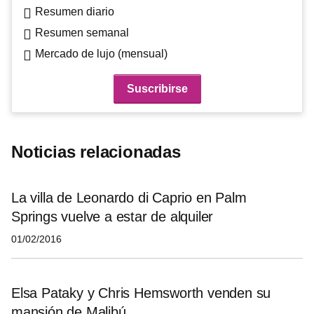
Resumen diario
Resumen semanal
Mercado de lujo (mensual)
Noticias relacionadas
La villa de Leonardo di Caprio en Palm
Springs vuelve a estar de alquiler
01/02/2016
Elsa Pataky y Chris Hemsworth venden su
mansión de Malibú