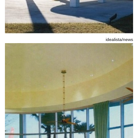
idealista/news