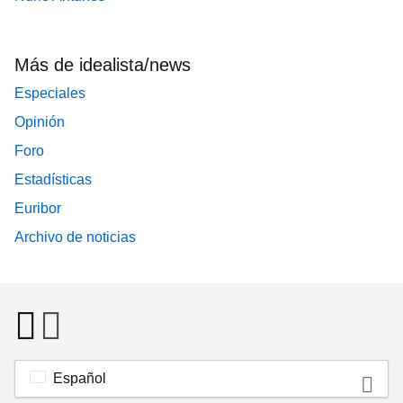
Más de idealista/news
Especiales
Opinión
Foro
Estadísticas
Euribor
Archivo de noticias
Español