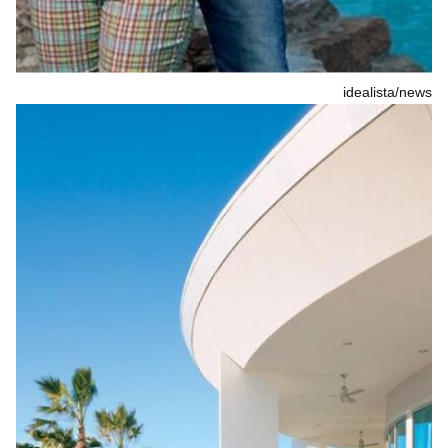
idealista/news