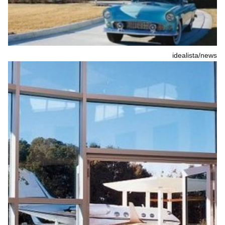
idealista/news