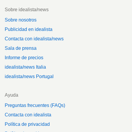
Footer
Sobre idealista/news
Sobre nosotros
Publicidad en idealista
Contacta con idealista/news
Sala de prensa
Informe de precios
idealista/news Italia
idealista/news Portugal
Ayuda
Preguntas frecuentes (FAQs)
Contacta con idealista
Política de privacidad