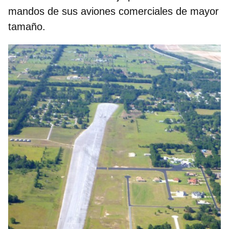
mandos de sus aviones comerciales de mayor
tamaño.