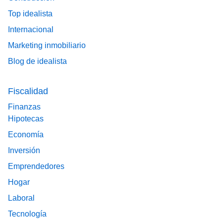
Top idealista
Internacional
Marketing inmobiliario
Blog de idealista
Fiscalidad
Finanzas
Hipotecas
Economía
Inversión
Emprendedores
Hogar
Laboral
Tecnología