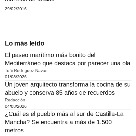
29/02/2016
Lo más leído
El paseo marítimo más bonito del
Mediterráneo que destaca por parecer una ola
Toñi Rodríguez Navas
01/08/2026
Un joven arquitecto transforma la cocina de su
abuelo y conserva 85 años de recuerdos
Redacción
04/08/2026
¿Cuál es el pueblo más al sur de Castilla-La
Mancha? Se encuentra a más de 1.500
metros