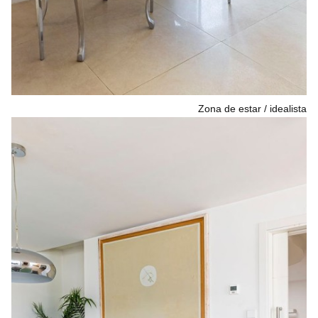
Zona de estar
idealista