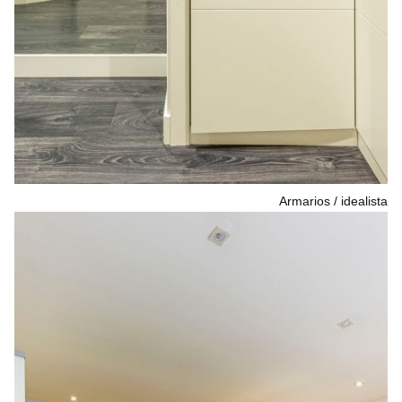
Armarios
idealista