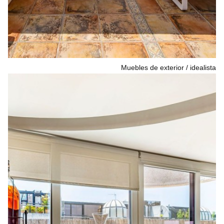
Muebles de exterior
idealista