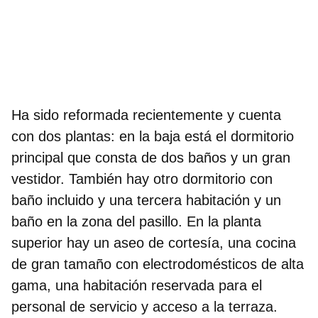
Ha sido reformada recientemente y cuenta
con
dos plantas
: en la baja está el dormitorio
principal que consta de dos baños y un gran
vestidor. También hay otro dormitorio con
baño incluido y una tercera habitación y un
baño en la zona del pasillo. En la planta
superior hay un aseo de cortesía, una cocina
de gran tamaño con electrodomésticos de alta
gama, una habitación reservada para el
personal de servicio y acceso a la terraza.