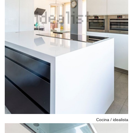
Cocina
idealista