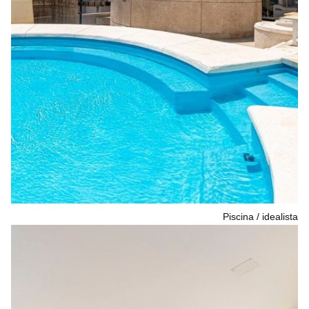
Piscina
idealista