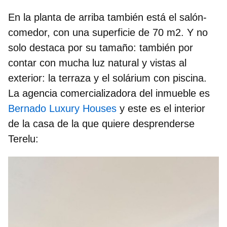
En la planta de arriba también está el salón-
comedor, con una superficie de 70 m2. Y no
solo destaca por su tamaño: también por
contar con mucha luz natural y vistas al
exterior: la terraza y el solárium con piscina.
La agencia comercializadora del inmueble es
Bernado Luxury Houses
y este es el interior
de la casa de la que quiere desprenderse
Terelu: