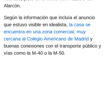
Alarcón.
Según la información que incluía el anuncio
que estuvo visible en idealista,
la casa se
encuentra en una zona comercial, muy
cercana al Colegio Americano de Madrid
y
buenas conexiones con el transporte público y
vías como la M-40 o la M-50.