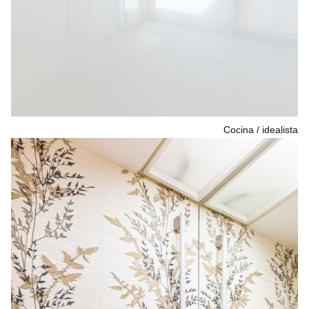
Cocina
idealista