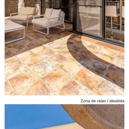
Zona de relax
idealista