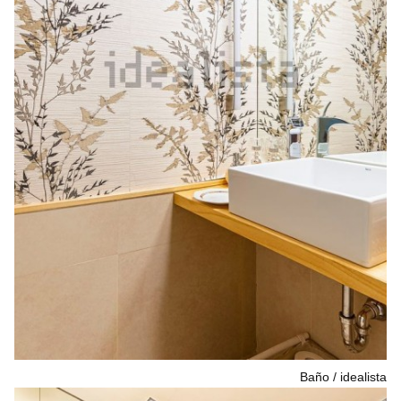
Baño
idealista