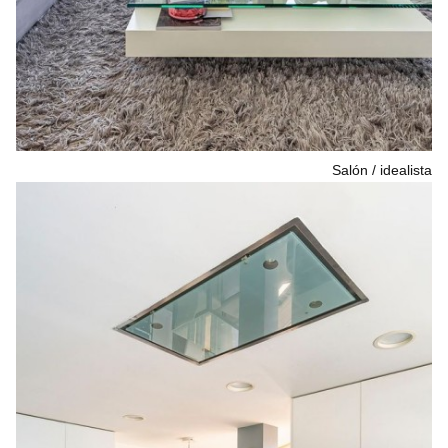
Salón
idealista