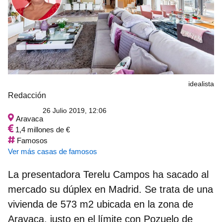
idealista
Redacción
26 Julio 2019, 12:06
Aravaca
1,4 millones de €
Famosos
Ver más casas de famosos
La presentadora
Terelu Campos
ha sacado al
mercado su dúplex en Madrid. Se trata de una
vivienda de 573 m2 ubicada en la zona de
Aravaca, justo en el límite con Pozuelo de