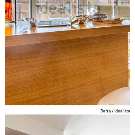
Barra
idealista