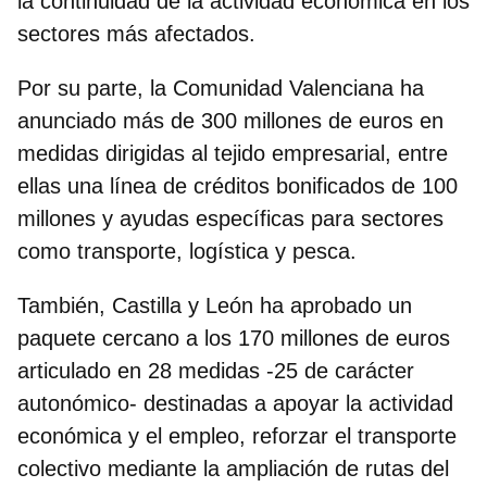
la continuidad de la actividad económica en los
sectores más afectados.
Por su parte, la
Comunidad Valenciana ha
anunciado más de 300 millones de euros
en
medidas dirigidas al tejido empresarial, entre
ellas una línea de créditos bonificados de 100
millones y ayudas específicas para sectores
como transporte, logística y pesca.
También,
Castilla y León ha aprobado un
paquete cercano a los 170 millones de euros
articulado en 28 medidas -25 de carácter
autonómico- destinadas a apoyar la actividad
económica y el empleo, reforzar el transporte
colectivo mediante la ampliación de rutas del