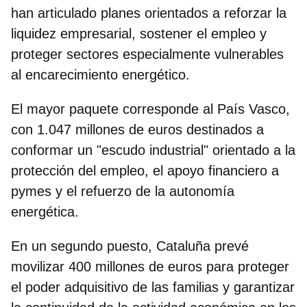
han articulado planes orientados a reforzar la
liquidez empresarial, sostener el empleo y
proteger sectores especialmente vulnerables
al encarecimiento energético.
El mayor paquete corresponde al
País Vasco,
con 1.047 millones de euros
destinados a
conformar un "escudo industrial" orientado a la
protección del empleo, el apoyo financiero a
pymes y el refuerzo de la autonomía
energética.
En un segundo puesto,
Cataluña prevé
movilizar 400 millones de euros
para proteger
el poder adquisitivo de las familias y garantizar