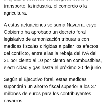
transporte, la industria, el comercio o la
agricultura.
A estas actuaciones se suma
Navarra
, cuyo
Gobierno ha aprobado un decreto foral
legislativo de armonización tributaria con
medidas fiscales dirigidas a paliar los efectos
del conflicto, entre ellas la rebaja del IVA del
21 por ciento al 10 por ciento en combustibles,
electricidad y gas hasta el próximo 30 de junio.
Según el Ejecutivo foral, estas medidas
supondrán un ahorro fiscal superior a los 37
millones de euros para los contribuyentes
navarros.