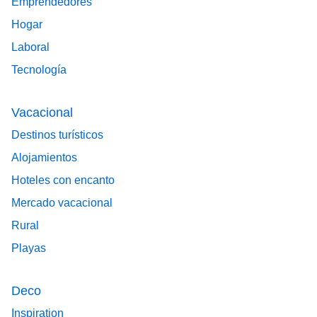
Emprendedores
Hogar
Laboral
Tecnología
Vacacional
Destinos turísticos
Alojamientos
Hoteles con encanto
Mercado vacacional
Rural
Playas
Deco
Inspiration