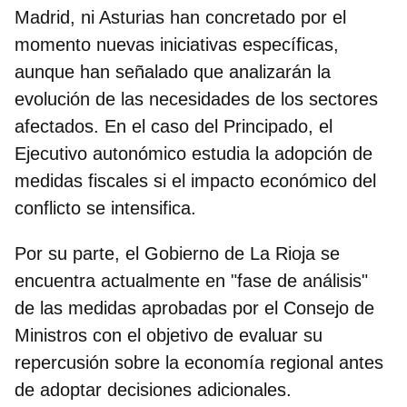
Madrid, ni Asturia
s han concretado por el
momento nuevas iniciativas específicas,
aunque han señalado que analizarán la
evolución de las necesidades de los sectores
afectados. En el caso del Principado, el
Ejecutivo autonómico estudia la adopción de
medidas fiscales si el impacto económico del
conflicto se intensifica.
Por su parte, el Gobierno de
La Rioja
se
encuentra actualmente en "fase de análisis"
de las medidas aprobadas por el Consejo de
Ministros con el objetivo de evaluar su
repercusión sobre la economía regional antes
de adoptar decisiones adicionales.