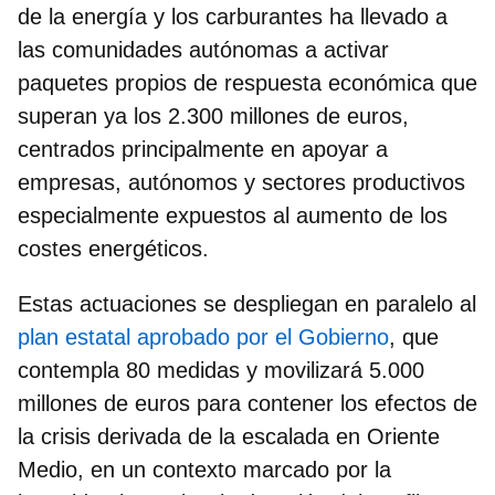
de la energía y los carburantes ha llevado a
las comunidades autónomas a activar
paquetes propios de respuesta económica que
superan ya los
2.300 millones de euros
,
centrados principalmente en apoyar a
empresas, autónomos y sectores productivos
especialmente expuestos al aumento de los
costes energéticos.
Estas actuaciones se despliegan en paralelo al
plan estatal aprobado por el Gobierno
, que
contempla
80 medidas y movilizará 5.000
millones de euros
para contener los efectos de
la crisis derivada de la escalada en Oriente
Medio, en un contexto marcado por la