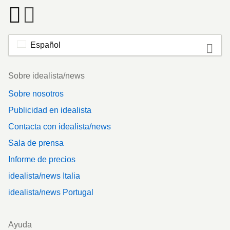
Español
Footer
Sobre idealista/news
Sobre nosotros
Publicidad en idealista
Contacta con idealista/news
Sala de prensa
Informe de precios
idealista/news Italia
idealista/news Portugal
Ayuda