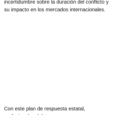
incertidumbre sobre la duración del conflicto y
su impacto en los mercados internacionales.
Con este plan de respuesta estatal,