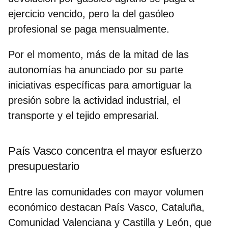
ejercicio vencido, pero la del gasóleo
profesional se paga mensualmente.
Por el momento,
más de la mitad de las
autonomías ha anunciado por su parte
iniciativas específicas
para amortiguar la
presión sobre la actividad industrial, el
transporte y el tejido empresarial.
País Vasco concentra el mayor esfuerzo
presupuestario
Entre las comunidades con mayor volumen
económico destacan País Vasco, Cataluña,
Comunidad Valenciana y Castilla y León, que