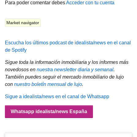
Para poder comentar debes
Acceder con tu cuenta
Market navigator
Escucha los últimos podcast de idealista/news en el canal
de Spotify
Sigue toda la información inmobiliaria y los informes más
novedosos en
nuestra newsletter diaria y semanal
.
También puedes seguir el mercado inmobiliario de lujo
con
nuestro boletín mensual de lujo
.
Sigue a idealista/news en el canal de Whatsapp
Whatsapp idealista/news España