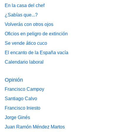
En la casa del chef
¿Sabías que...?
Volverás con otros ojos
Oficios en peligro de extinción
Se vende ático cuco
El encanto de la España vacía
Calendario laboral
Opinión
Francisco Campoy
Santiago Calvo
Francisco Iniesto
Jorge Ginés
Juan Ramón Méndez Martos