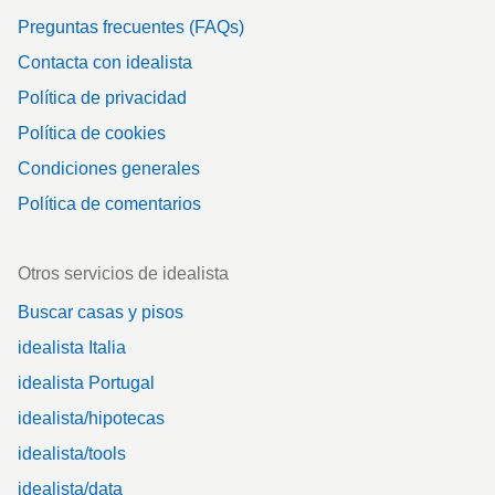
Preguntas frecuentes (FAQs)
Contacta con idealista
Política de privacidad
Política de cookies
Condiciones generales
Política de comentarios
Otros servicios de idealista
Buscar casas y pisos
idealista Italia
idealista Portugal
idealista/hipotecas
idealista/tools
idealista/data