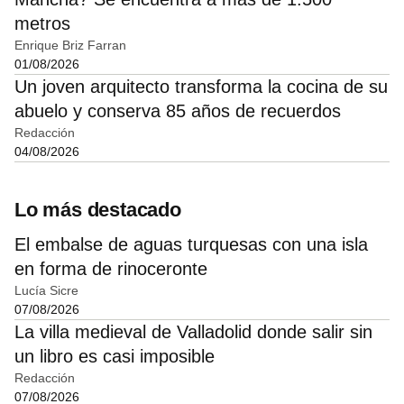
metros
Enrique Briz Farran
01/08/2026
Un joven arquitecto transforma la cocina de su
abuelo y conserva 85 años de recuerdos
Redacción
04/08/2026
Lo más destacado
El embalse de aguas turquesas con una isla
en forma de rinoceronte
Lucía Sicre
07/08/2026
La villa medieval de Valladolid donde salir sin
un libro es casi imposible
Redacción
07/08/2026