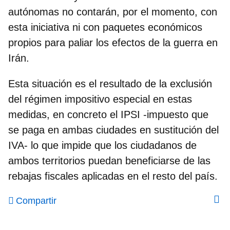
autónomas no contarán, por el momento, con
esta iniciativa ni con paquetes económicos
propios para paliar los efectos de la guerra en
Irán.
Esta situación es el resultado de la exclusión
del régimen impositivo especial en estas
medidas, en concreto el IPSI -impuesto que
se paga en ambas ciudades en sustitución del
IVA- lo que impide que los ciudadanos de
ambos territorios puedan beneficiarse de las
rebajas fiscales aplicadas en el resto del país.
Compartir