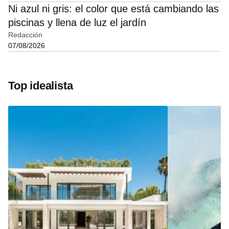
Ni azul ni gris: el color que está cambiando las
piscinas y llena de luz el jardín
Redacción
07/08/2026
Top idealista