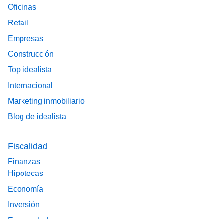
Oficinas
Retail
Empresas
Construcción
Top idealista
Internacional
Marketing inmobiliario
Blog de idealista
Fiscalidad
Finanzas
Hipotecas
Economía
Inversión