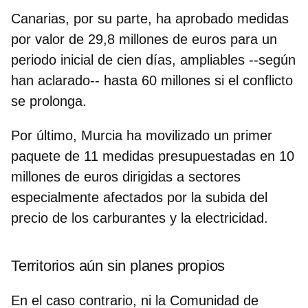
Canaria
s, por su parte, ha aprobado medidas
por valor de 29,8 millones de euros para un
periodo inicial de cien días, ampliables --según
han aclarado-- hasta 60 millones si el conflicto
se prolonga.
Por último,
Murcia
ha movilizado un primer
paquete de 11 medidas presupuestadas en 10
millones de euros dirigidas a sectores
especialmente afectados por la subida del
precio de los carburantes y la electricidad.
Territorios aún sin planes propios
En el caso contrario,
ni la Comunidad de