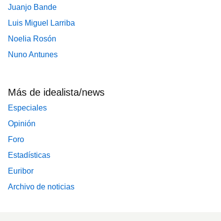
Juanjo Bande
Luis Miguel Larriba
Noelia Rosón
Nuno Antunes
Más de idealista/news
Especiales
Opinión
Foro
Estadísticas
Euribor
Archivo de noticias