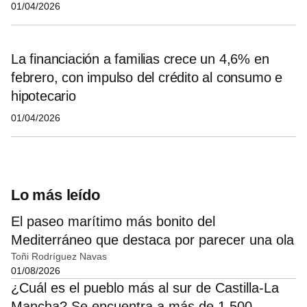
01/04/2026
La financiación a familias crece un 4,6% en
febrero, con impulso del crédito al consumo e
hipotecario
01/04/2026
Lo más leído
El paseo marítimo más bonito del
Mediterráneo que destaca por parecer una ola
Toñi Rodríguez Navas
01/08/2026
¿Cuál es el pueblo más al sur de Castilla-La
Mancha? Se encuentra a más de 1.500