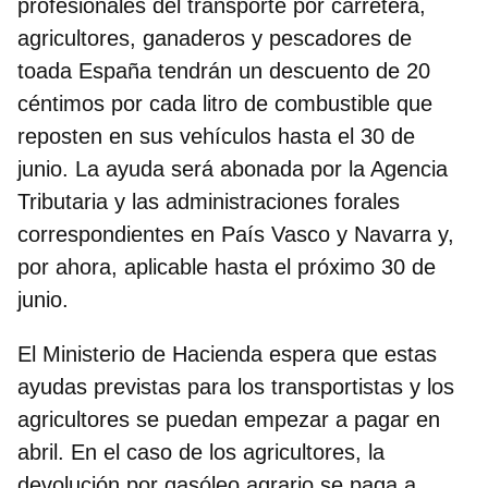
profesionales del transporte por carretera,
agricultores, ganaderos y pescadores de
toada España tendrán un
descuento de 20
céntimos por cada litro de combustible
que
reposten en sus vehículos hasta el 30 de
junio. La ayuda será abonada por la Agencia
Tributaria y las administraciones forales
correspondientes en País Vasco y Navarra y,
por ahora, aplicable hasta el próximo 30 de
junio.
El Ministerio de Hacienda espera que estas
ayudas previstas para los transportistas y los
agricultores se puedan empezar a pagar en
abril. En el caso de los agricultores, la
devolución por gasóleo agrario se paga a