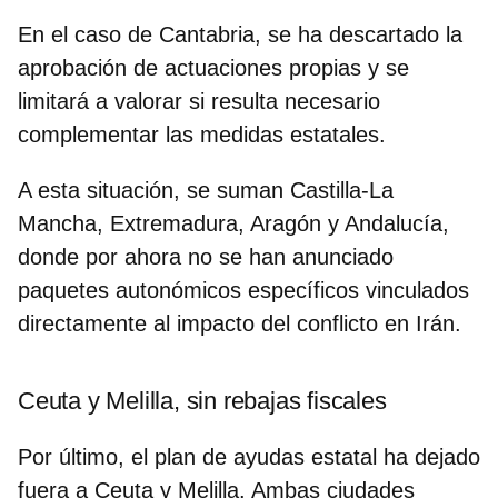
En el caso de
Cantabria, s
e ha descartado la
aprobación de actuaciones propias y se
limitará a valorar si resulta necesario
complementar las medidas estatales.
A esta situación, se suman
Castilla-La
Mancha, Extremadura, Aragón y Andalucía,
donde por ahora no se han anunciado
paquetes autonómicos específicos vinculados
directamente al impacto del conflicto en Irán.
Ceuta y Melilla, sin rebajas fiscales
Por último, el plan de ayudas estatal ha dejado
fuera a Ceuta y Melilla. Ambas ciudades