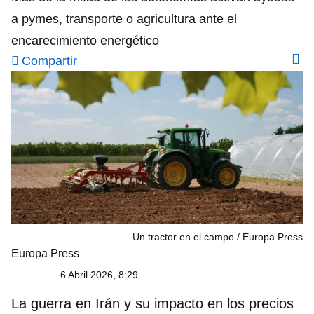
a pymes, transporte o agricultura ante el
encarecimiento energético
Compartir
Un tractor en el campo
Europa Press
Europa Press
6 Abril 2026, 8:29
La guerra en Irán y su impacto en los precios