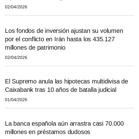
02/04/2026
Los fondos de inversión ajustan su volumen
por el conflicto en Irán hasta los 435.127
millones de patrimonio
02/04/2026
El Supremo anula las hipotecas multidivisa de
Caixabank tras 10 años de batalla judicial
01/04/2026
La banca española aún arrastra casi 70.000
millones en préstamos dudosos