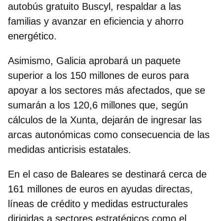
autobús gratuito Buscyl, respaldar a las
familias y avanzar en eficiencia y ahorro
energético.
Asimismo,
Galicia aprobará un paquete
superior a los 150 millones de euros
para
apoyar a los sectores más afectados, que se
sumarán a los 120,6 millones que, según
cálculos de la Xunta, dejarán de ingresar las
arcas autonómicas como consecuencia de las
medidas anticrisis estatales.
En el caso de
Baleares se destinará cerca de
161 millones de euros
en ayudas directas,
líneas de crédito y medidas estructurales
dirigidas a sectores estratégicos como el