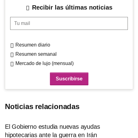
Recibir las últimas noticias
Tu mail
Resumen diario
Resumen semanal
Mercado de lujo (mensual)
Noticias relacionadas
El Gobierno estudia nuevas ayudas
hipotecarias ante la guerra en Irán