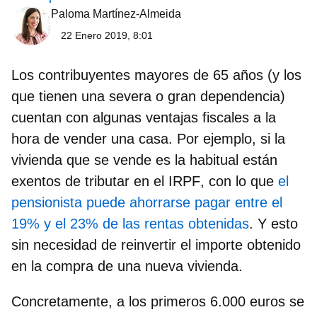
Paloma Martínez-Almeida
22 Enero 2019, 8:01
Los contribuyentes mayores de 65 años (y los
que tienen una severa o gran dependencia)
cuentan con algunas ventajas fiscales a la
hora de vender una casa. Por ejemplo,
si la
vivienda que se vende es la habitual están
exentos de tributar en el IRPF
, con lo que
el
pensionista puede ahorrarse pagar entre el
19% y el 23% de las rentas obtenidas
. Y esto
sin necesidad de reinvertir el importe obtenido
en la compra de una nueva vivienda.
Concretamente, a los primeros 6.000 euros se