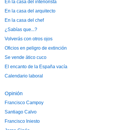
En la casa del interiorista
En la casa del arquitecto
En la casa del chef
¿Sabías que...?
Volverás con otros ojos
Oficios en peligro de extinción
Se vende ático cuco
El encanto de la España vacía
Calendario laboral
Opinión
Francisco Campoy
Santiago Calvo
Francisco Iniesto