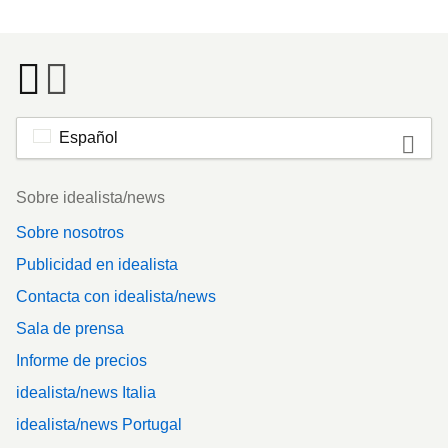
Español
Footer
Sobre idealista/news
Sobre nosotros
Publicidad en idealista
Contacta con idealista/news
Sala de prensa
Informe de precios
idealista/news Italia
idealista/news Portugal