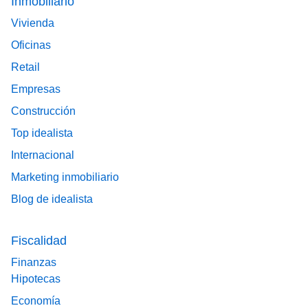
Inmobiliario
Vivienda
Oficinas
Retail
Empresas
Construcción
Top idealista
Internacional
Marketing inmobiliario
Blog de idealista
Fiscalidad
Finanzas
Hipotecas
Economía