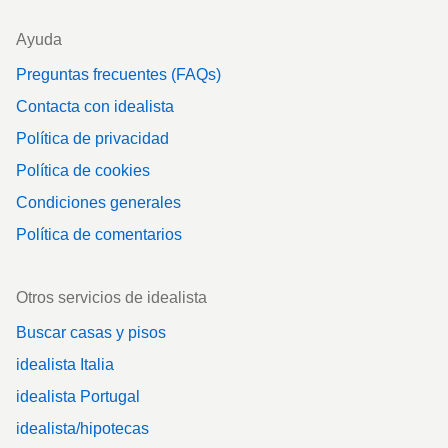
Ayuda
Preguntas frecuentes (FAQs)
Contacta con idealista
Política de privacidad
Política de cookies
Condiciones generales
Política de comentarios
Otros servicios de idealista
Buscar casas y pisos
idealista Italia
idealista Portugal
idealista/hipotecas