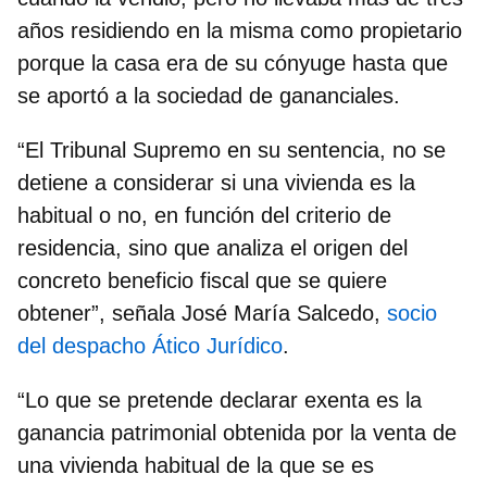
años residiendo en la misma como propietario
porque la casa era de su cónyuge hasta que
se aportó a la sociedad de gananciales.
“El Tribunal Supremo en su sentencia, no se
detiene a considerar si una vivienda es la
habitual o no, en función del criterio de
residencia, sino que analiza el origen del
concreto beneficio fiscal que se quiere
obtener”, señala
José María Salcedo,
socio
del despacho Ático Jurídico
.
“Lo que se pretende declarar exenta es la
ganancia patrimonial obtenida por la venta de
una vivienda habitual de la que se es