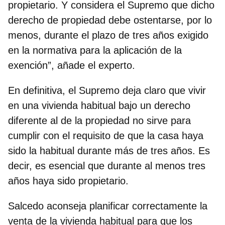
propietario. Y considera el Supremo que dicho
derecho de propiedad debe ostentarse, por lo
menos, durante el plazo de tres años exigido
en la normativa para la aplicación de la
exención”, añade el experto.
En definitiva, el Supremo deja claro que vivir
en una vivienda habitual bajo un derecho
diferente al de la propiedad no sirve para
cumplir con el requisito de que la casa haya
sido la habitual durante más de tres años. Es
decir,
es esencial que durante al menos tres
años haya sido propietario.
Salcedo aconseja planificar correctamente la
venta de la vivienda habitual para que los