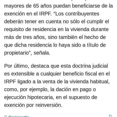
mayores de 65 años puedan beneficiarse de la
exención en el IRPF. “Los contribuyentes
deberán tener en cuenta no sólo el cumplir el
requisito de residencia en la vivienda durante
más de tres años, sino también el hecho de
que dicha residencia lo haya sido a título de
propietario”, señala.
Por último, destaca que esta doctrina judicial
es extensible a cualquier beneficio fiscal en el
IRPF ligado a la venta de la vivienda habitual,
como, por ejemplo, la dación en pago o
ejecución hipotecaria, en el supuesto de
exención por reinversión.