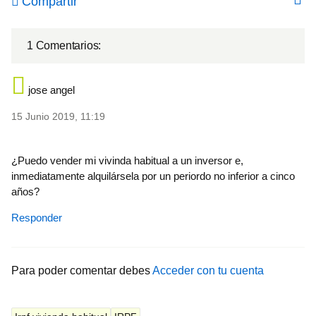
Compartir
1 Comentarios:
jose angel
15 Junio 2019, 11:19
¿Puedo vender mi vivinda habitual a un inversor e,
inmediatamente alquilársela por un periordo no inferior a cinco
años?
Responder
Para poder comentar debes
Acceder con tu cuenta