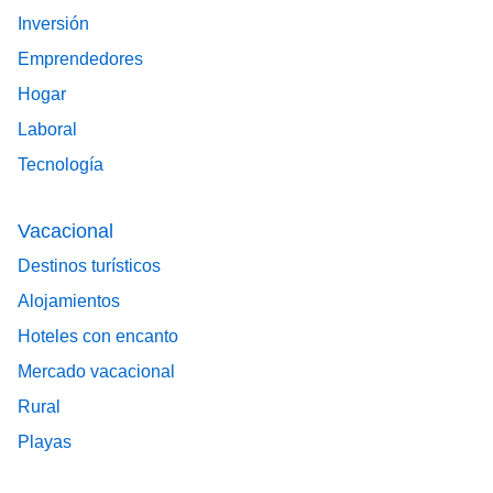
Inversión
Emprendedores
Hogar
Laboral
Tecnología
Vacacional
Destinos turísticos
Alojamientos
Hoteles con encanto
Mercado vacacional
Rural
Playas