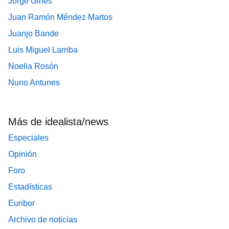
Jorge Ginés
Juan Ramón Méndez Martos
Juanjo Bande
Luis Miguel Larriba
Noelia Rosón
Nuno Antunes
Más de idealista/news
Especiales
Opinión
Foro
Estadísticas
Euribor
Archivo de noticias