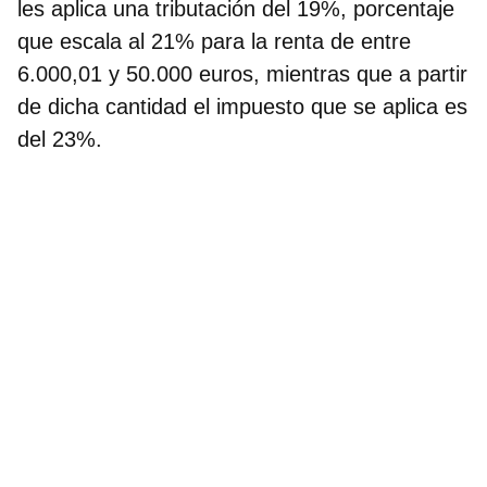
les aplica una tributación del 19%, porcentaje
que escala al 21% para la renta de entre
6.000,01 y 50.000 euros, mientras que a partir
de dicha cantidad el impuesto que se aplica es
del 23%.