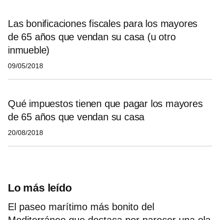
Las bonificaciones fiscales para los mayores
de 65 años que vendan su casa (u otro
inmueble)
09/05/2018
Qué impuestos tienen que pagar los mayores
de 65 años que vendan su casa
20/08/2018
Lo más leído
El paseo marítimo más bonito del