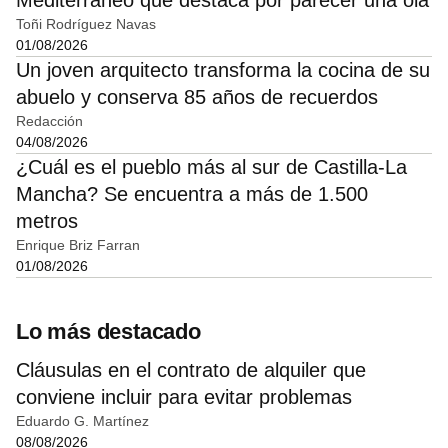
Mediterráneo que destaca por parecer una ola
Toñi Rodríguez Navas
01/08/2026
Un joven arquitecto transforma la cocina de su
abuelo y conserva 85 años de recuerdos
Redacción
04/08/2026
¿Cuál es el pueblo más al sur de Castilla-La
Mancha? Se encuentra a más de 1.500
metros
Enrique Briz Farran
01/08/2026
Lo más destacado
Cláusulas en el contrato de alquiler que
conviene incluir para evitar problemas
Eduardo G. Martínez
08/08/2026