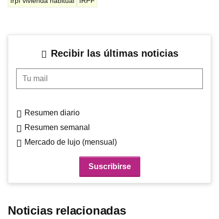
Irpf vivienda habitual
IRPF
Recibir las últimas noticias
Tu mail
Resumen diario
Resumen semanal
Mercado de lujo (mensual)
Noticias relacionadas