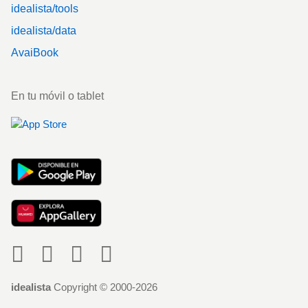
idealista/tools
idealista/data
AvaiBook
En tu móvil o tablet
Social
idealista
Copyright © 2000-2026