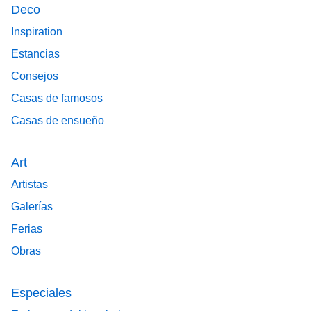
Deco
Inspiration
Estancias
Consejos
Casas de famosos
Casas de ensueño
Art
Artistas
Galerías
Ferias
Obras
Especiales