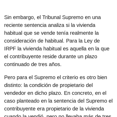
Sin embargo,
el Tribunal Supremo en una
reciente sentencia analiza si la vivienda
habitual que se vende tenía realmente la
consideración de habitual
. Para la Ley de
IRPF la vivienda habitual es aquella en la que
el contribuyente reside durante un plazo
continuado de tres años.
Pero
para el Supremo el criterio es otro bien
distinto: la condición de propietario del
vendedor en dicho plazo
.
En concreto, en el
caso planteado en la sentencia del Supremo el
contribuyente era propietario de la vivienda
cuando la vendió, pero no llevaba más de tres