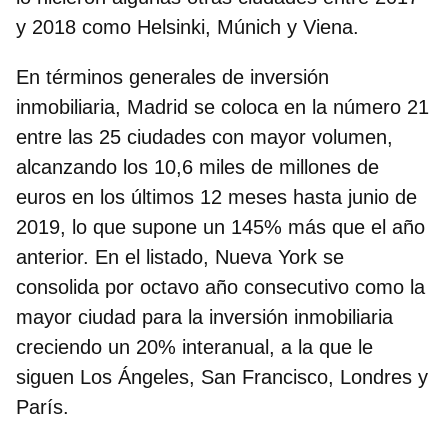
y 2018 como
Helsinki, Múnich y Viena
.
En términos generales de inversión
inmobiliaria, Madrid se coloca en la número 21
entre las 25 ciudades con mayor volumen,
alcanzando los 10,6 miles de millones de
euros en los últimos 12 meses hasta junio de
2019, lo que supone un 145% más que el año
anterior. En el listado,
Nueva York se
consolida por octavo año consecutivo como la
mayor ciudad para la inversión inmobiliaria
creciendo un 20% interanual
, a la que le
siguen Los Ángeles, San Francisco, Londres y
París.