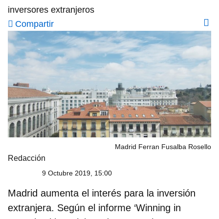
inversores extranjeros
Compartir
Madrid Ferran Fusalba Rosello
Redacción
9 Octubre 2019, 15:00
Madrid aumenta el interés para la inversión
extranjera. Según el informe
‘Winning in