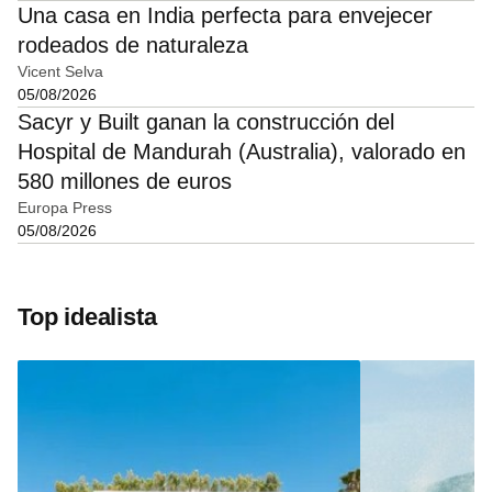
Una casa en India perfecta para envejecer
rodeados de naturaleza
Vicent Selva
05/08/2026
Sacyr y Built ganan la construcción del
Hospital de Mandurah (Australia), valorado en
580 millones de euros
Europa Press
05/08/2026
Top idealista