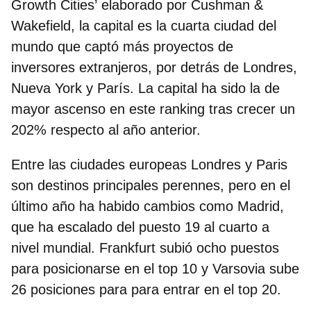
Growth Cities’
elaborado por Cushman &
Wakefield, la capital es la cuarta ciudad del
mundo que captó más proyectos de
inversores extranjeros, por detrás de Londres,
Nueva York y París. La capital ha sido la de
mayor ascenso en este ranking tras crecer un
202% respecto al año anterior.
Entre las ciudades europeas Londres y Paris
son destinos principales perennes, pero en el
último año ha habido cambios como Madrid,
que ha escalado del puesto 19 al cuarto a
nivel mundial. Frankfurt subió ocho puestos
para posicionarse en el top 10 y Varsovia sube
26 posiciones para para entrar en el top 20.