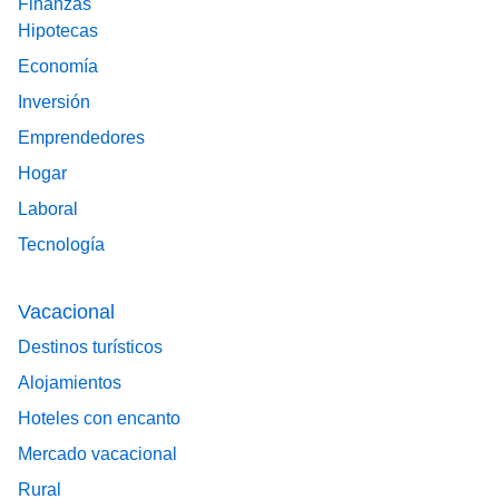
Finanzas
Hipotecas
Economía
Inversión
Emprendedores
Hogar
Laboral
Tecnología
Vacacional
Destinos turísticos
Alojamientos
Hoteles con encanto
Mercado vacacional
Rural