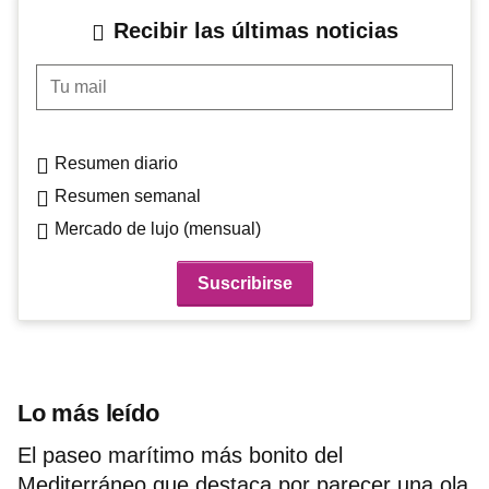
Recibir las últimas noticias
Tu mail
Resumen diario
Resumen semanal
Mercado de lujo (mensual)
Lo más leído
El paseo marítimo más bonito del
Mediterráneo que destaca por parecer una ola