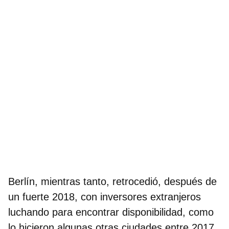
Berlín, mientras tanto, retrocedió, después de
un fuerte 2018, con inversores extranjeros
luchando para encontrar disponibilidad, como
lo hicieron algunas otras ciudades entre 2017