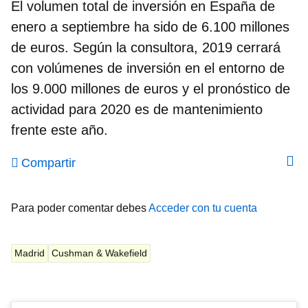
El volumen total de inversión en España de
enero a septiembre ha sido de 6.100 millones
de euros. Según la consultora, 2019 cerrará
con volúmenes de inversión en el entorno de
los 9.000 millones de euros y el pronóstico de
actividad para 2020 es de mantenimiento
frente este año.
Compartir
Para poder comentar debes
Acceder con tu cuenta
Madrid
Cushman & Wakefield