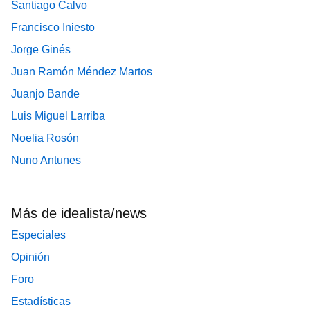
Santiago Calvo
Francisco Iniesto
Jorge Ginés
Juan Ramón Méndez Martos
Juanjo Bande
Luis Miguel Larriba
Noelia Rosón
Nuno Antunes
Más de idealista/news
Especiales
Opinión
Foro
Estadísticas