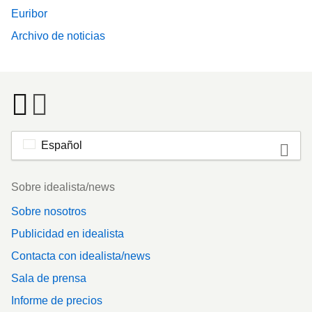
Euribor
Archivo de noticias
Español
Footer
Sobre idealista/news
Sobre nosotros
Publicidad en idealista
Contacta con idealista/news
Sala de prensa
Informe de precios