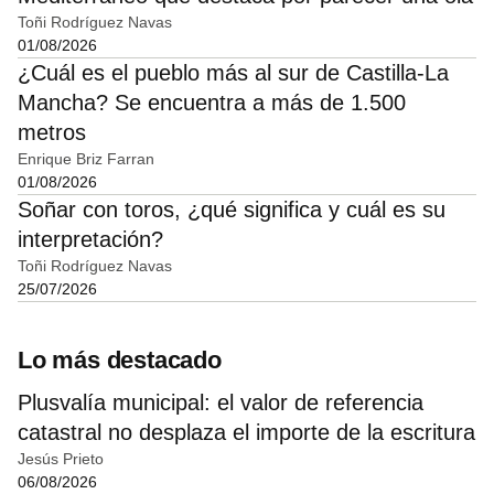
Toñi Rodríguez Navas
01/08/2026
¿Cuál es el pueblo más al sur de Castilla-La
Mancha? Se encuentra a más de 1.500
metros
Enrique Briz Farran
01/08/2026
Soñar con toros, ¿qué significa y cuál es su
interpretación?
Toñi Rodríguez Navas
25/07/2026
Lo más destacado
Plusvalía municipal: el valor de referencia
catastral no desplaza el importe de la escritura
Jesús Prieto
06/08/2026