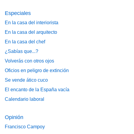
Especiales
En la casa del interiorista
En la casa del arquitecto
En la casa del chef
¿Sabías que...?
Volverás con otros ojos
Oficios en peligro de extinción
Se vende ático cuco
El encanto de la España vacía
Calendario laboral
Opinión
Francisco Campoy