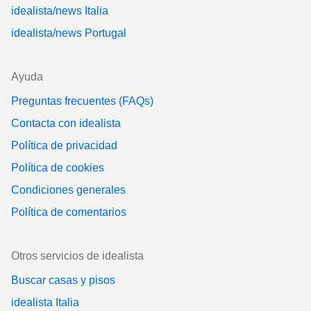
idealista/news Italia
idealista/news Portugal
Ayuda
Preguntas frecuentes (FAQs)
Contacta con idealista
Política de privacidad
Política de cookies
Condiciones generales
Política de comentarios
Otros servicios de idealista
Buscar casas y pisos
idealista Italia