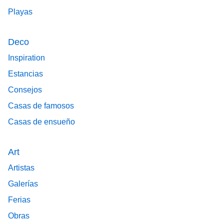
Playas
Deco
Inspiration
Estancias
Consejos
Casas de famosos
Casas de ensueño
Art
Artistas
Galerías
Ferias
Obras