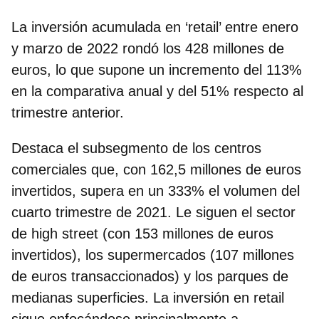
La inversión acumulada en ‘retail’ entre enero
y marzo de 2022 rondó los 428 millones de
euros, lo que supone un incremento del 113%
en la comparativa anual y del 51% respecto al
trimestre anterior.
Destaca el subsegmento de los centros
comerciales
que, con
162,5 millones de eur
os
invertidos, supera en un 333% el volumen del
cuarto trimestre de 2021. Le siguen el sector
de high street (con 153 millones de euros
invertidos), los supermercados (107 millones
de euros transaccionados) y los parques de
medianas superficies. La inversión en retail
sigue enfocándose principalmente a