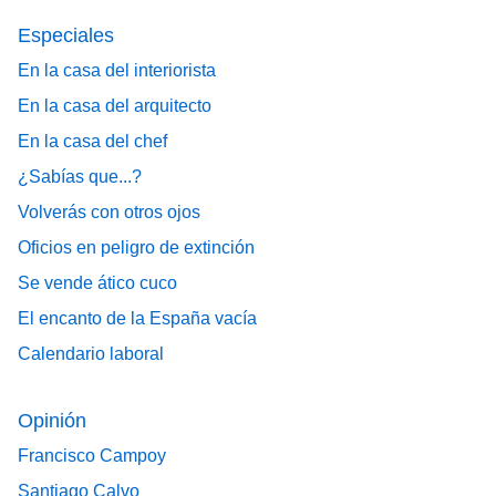
Especiales
En la casa del interiorista
En la casa del arquitecto
En la casa del chef
¿Sabías que...?
Volverás con otros ojos
Oficios en peligro de extinción
Se vende ático cuco
El encanto de la España vacía
Calendario laboral
Opinión
Francisco Campoy
Santiago Calvo