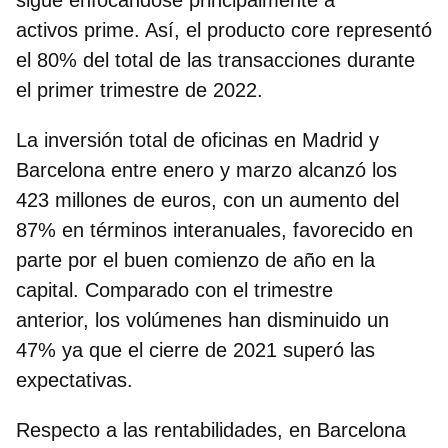
activos prime. Así, el producto core representó
el 80% del total de las transacciones durante
el primer trimestre de 2022.
La inversión total de oficinas en Madrid y
Barcelona entre enero y marzo alcanzó los
423 millones de euros
, con un aumento del
87% en términos interanuales, favorecido en
parte por el buen comienzo de año en la
capital. Comparado con el trimestre
anterior, los volúmenes han disminuido un
47% ya que el cierre de 2021 superó las
expectativas.
Respecto a las rentabilidades, en Barcelona