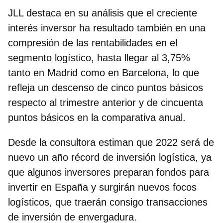
JLL destaca en su análisis que el creciente
interés inversor ha resultado también en una
compresión de las rentabilidades en el
segmento logístico, hasta llegar al 3,75%
tanto en Madrid como en Barcelona,
lo que
refleja un descenso de cinco puntos básicos
respecto al trimestre anterior
y de cincuenta
puntos básicos en la comparativa anual.
Desde la consultora estiman que 2022 será de
nuevo un año récord de inversión logística, ya
que algunos inversores preparan fondos para
invertir en España y surgirán nuevos focos
logísticos, que traerán consigo transacciones
de inversión de envergadura.