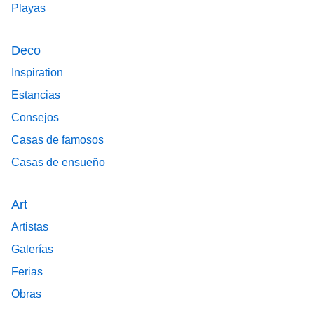
Playas
Deco
Inspiration
Estancias
Consejos
Casas de famosos
Casas de ensueño
Art
Artistas
Galerías
Ferias
Obras