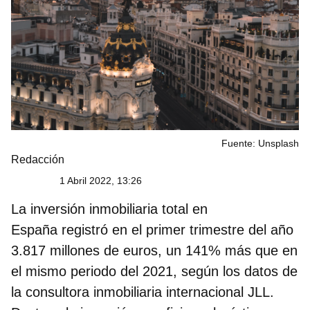
Fuente: Unsplash
Redacción
1 Abril 2022, 13:26
La inversión inmobiliaria total en
España registró en el primer trimestre del año
3.817 millones de euros, un 141% más que en
el mismo periodo del 2021, según los datos de
la consultora inmobiliaria internacional JLL.