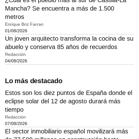
Mancha? Se encuentra a más de 1.500
metros
Enrique Briz Farran
01/08/2026
Un joven arquitecto transforma la cocina de su
abuelo y conserva 85 años de recuerdos
Redacción
04/08/2026
Lo más destacado
Estos son los diez puntos de España donde el
eclipse solar del 12 de agosto durará más
tiempo
Redacción
07/08/2026
El sector inmobiliario español movilizará más