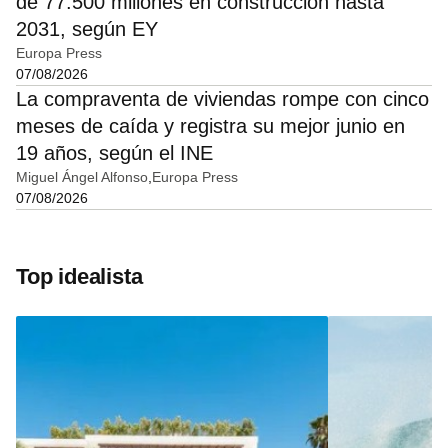
de 77.500 millones en construcción hasta
2031, según EY
Europa Press
07/08/2026
La compraventa de viviendas rompe con cinco
meses de caída y registra su mejor junio en
19 años, según el INE
Miguel Ángel Alfonso
Europa Press
07/08/2026
Top idealista