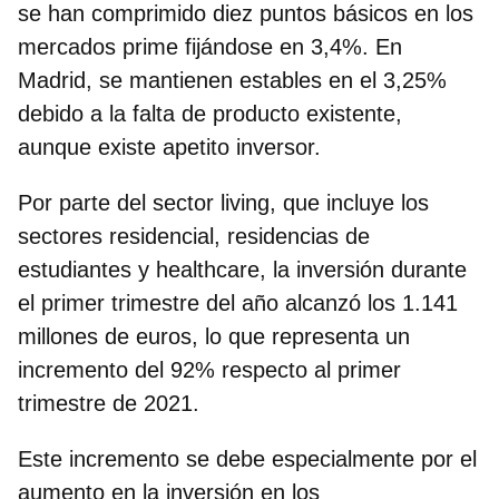
se han comprimido diez puntos básicos en los
mercados prime fijándose en 3,4%. En
Madrid, se mantienen estables en el 3,25%
debido a la falta de producto existente,
aunque existe apetito inversor.
Por parte del sector living,
que incluye los
sectores residencial, residencias de
estudiantes y healthcare
, la inversión durante
el primer trimestre del año alcanzó los
1.141
millones de euros
, lo que representa un
incremento del 92% respecto al primer
trimestre de 2021.
Este incremento se debe especialmente por el
aumento en la inversión en los