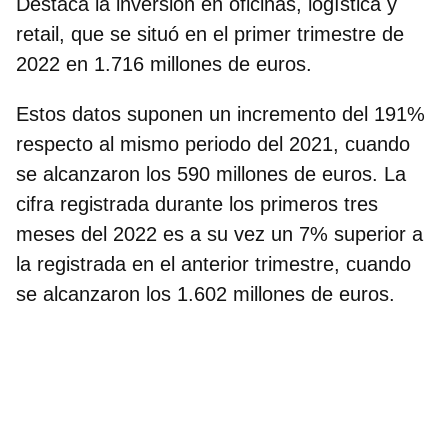
Destaca la inversión en oficinas, logística y
retail,
que se situó en el primer trimestre de
2022 en 1.716 millones de euros
.
Estos datos suponen un incremento del 191%
respecto al mismo periodo del 2021, cuando
se alcanzaron los 590 millones de euros. La
cifra registrada durante los primeros tres
meses del 2022 es a su vez
un 7% superior
a
la registrada en el anterior trimestre, cuando
se alcanzaron los 1.602 millones de euros.