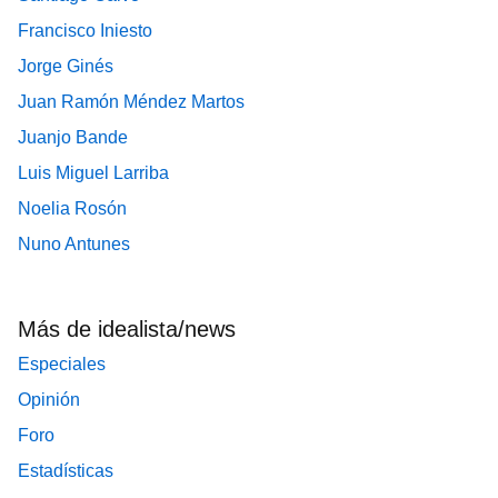
Francisco Iniesto
Jorge Ginés
Juan Ramón Méndez Martos
Juanjo Bande
Luis Miguel Larriba
Noelia Rosón
Nuno Antunes
Más de idealista/news
Especiales
Opinión
Foro
Estadísticas