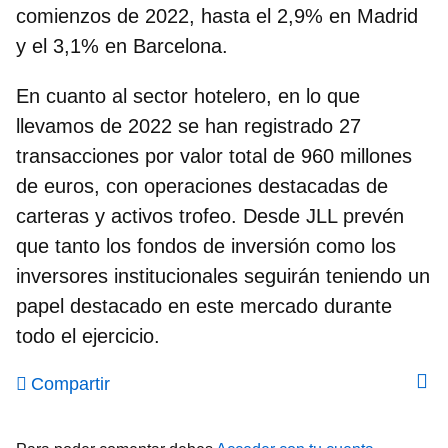
comienzos de 2022, hasta el 2,9% en Madrid
y el 3,1% en Barcelona.
En cuanto al sector hotelero, en lo que
llevamos de 2022 se han registrado 27
transacciones por valor total de 960 millones
de euros
, con operaciones destacadas de
carteras y activos trofeo. Desde JLL prevén
que tanto los fondos de inversión como los
inversores institucionales seguirán teniendo un
papel destacado en este mercado durante
todo el ejercicio.
Compartir