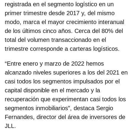
registrada en el segmento logístico en un
primer trimestre desde 201
7 y, del mismo
modo, marca el mayor crecimiento interanual
de los últimos cinco años. Cerca del 80% del
total del volumen transaccionado en el
trimestre corresponde a carteras logísticos.
“Entre enero y marzo de 2022 hemos
alcanzado niveles superiores a los del 2021 en
casi todos los segmentos impulsados por el
capital disponible en el mercado y la
recuperación que experimentan casi todos los
segmentos inmobiliarios”, destaca
Sergio
Fernandes, director del área de inversores de
JLL
.