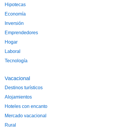
Hipotecas
Economía
Inversión
Emprendedores
Hogar
Laboral
Tecnología
Vacacional
Destinos turísticos
Alojamientos
Hoteles con encanto
Mercado vacacional
Rural