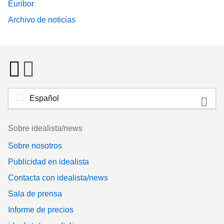
Euribor
Archivo de noticias
Español
Footer
Sobre idealista/news
Sobre nosotros
Publicidad en idealista
Contacta con idealista/news
Sala de prensa
Informe de precios