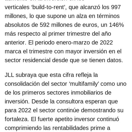
verticales ‘build-to-rent’, que alcanzó los 997
millones, lo que supone un alza en términos
absolutos de
592 millones de euros, un 146%
más respecto al primer trimestre del año
anterior
. El periodo enero-marzo de 2022
marca el trimestre con mayor inversión en el
sector residencial desde que se tienen datos.
JLL subraya que esta cifra refleja la
consolidación del sector ‘multifamily’ como uno
de los primeros sectores inmobiliarios de
inversión. Desde la consultora esperan que
para 2022 el sector continúe demostrando su
fortaleza. El fuerte apetito inversor continuó
comprimiendo las rentabilidades prime a