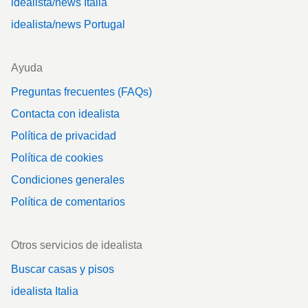
idealista/news Italia
idealista/news Portugal
Ayuda
Preguntas frecuentes (FAQs)
Contacta con idealista
Política de privacidad
Política de cookies
Condiciones generales
Política de comentarios
Otros servicios de idealista
Buscar casas y pisos
idealista Italia