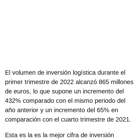
El volumen de inversión logística durante el
primer trimestre de 2022 alcanzó 865 millones
de euros, lo que supone un incremento del
432% comparado con el mismo periodo del
año anterior y un incremento del 65% en
comparación con el cuarto trimestre de 2021.
Esta es la es la mejor cifra de inversión