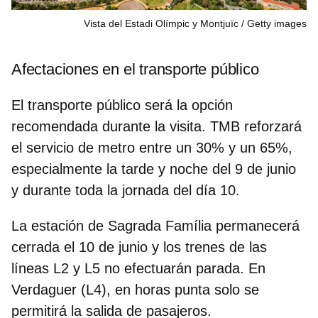
Vista del Estadi Olímpic y Montjuïc
Getty images
Afectaciones en el transporte público
El transporte público será la
opción
recomendada
durante la visita. TMB reforzará
el servicio de metro entre un 30% y un 65%,
especialmente la tarde y noche del 9 de junio
y durante toda la jornada del día 10.
La
estación de Sagrada Família permanecerá
cerrada
el 10 de junio y los trenes de las
líneas L2 y L5 no efectuarán parada. En
Verdaguer (L4), en horas punta solo se
permitirá la salida de pasajeros.