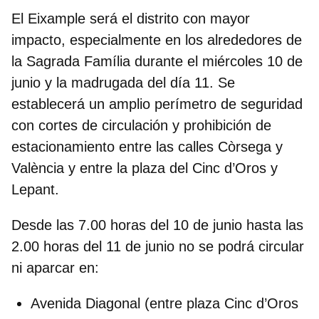
El Eixample será el distrito con mayor
impacto, especialmente en los
alrededores de
la Sagrada Família
durante el miércoles 10 de
junio y la madrugada del día 11. Se
establecerá un amplio perímetro de seguridad
con cortes de circulación y prohibición de
estacionamiento entre las calles Còrsega y
València y entre la plaza del Cinc d’Oros y
Lepant.
Desde las 7.00 horas del 10 de junio hasta las
2.00 horas del 11 de junio no se podrá circular
ni aparcar en:
Avenida Diagonal
(entre plaza Cinc d’Oros