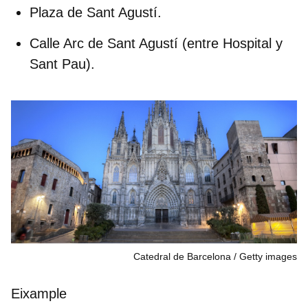
Plaza de Sant Agustí.
Calle Arc de Sant Agustí
(entre Hospital y
Sant Pau).
Catedral de Barcelona
Getty images
Eixample