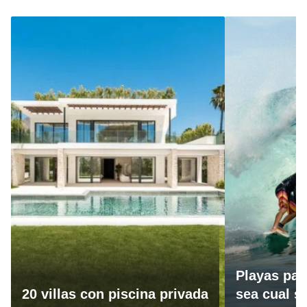
Playas par
20 villas con piscina privada
sea cual se