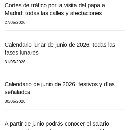
Cortes de tráfico por la visita del papa a
Madrid: todas las calles y afectaciones
27/05/2026
Calendario lunar de junio de 2026: todas las
fases lunares
31/05/2026
Calendario de junio de 2026: festivos y días
señalados
30/05/2026
A partir de junio podrás conocer el salario