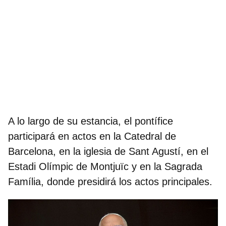
A lo largo de su estancia, el pontífice
participará en actos en la
Catedral
de
Barcelona, en la iglesia de Sant Agustí, en el
Estadi Olímpic de Montjuïc
y en la
Sagrada
Família
, donde presidirá los actos principales.