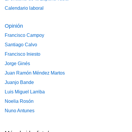
Calendario laboral
Opinión
Francisco Campoy
Santiago Calvo
Francisco Iniesto
Jorge Ginés
Juan Ramón Méndez Martos
Juanjo Bande
Luis Miguel Larriba
Noelia Rosón
Nuno Antunes