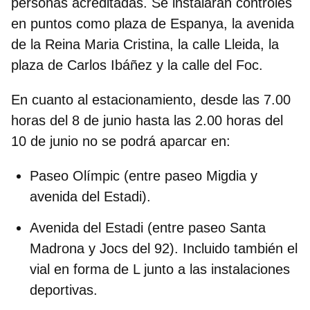
personas acreditadas. Se instalarán controles
en puntos como plaza de Espanya, la avenida
de la Reina Maria Cristina, la calle Lleida, la
plaza de Carlos Ibáñez y la calle del Foc.
En cuanto al estacionamiento, desde las 7.00
horas del 8 de junio hasta las 2.00 horas del
10 de junio no se podrá aparcar en:
Paseo Olímpic
(entre paseo Migdia y
avenida del Estadi).
Avenida del Estadi
(entre paseo Santa
Madrona y Jocs del 92). Incluido también el
vial en forma de L junto a las instalaciones
deportivas.