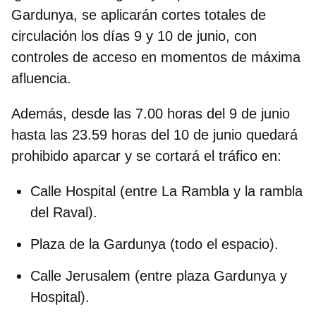
Gardunya, se aplicarán cortes totales de
circulación los días
9 y 10 de junio
, con
controles de acceso en momentos de máxima
afluencia.
Además, desde las 7.00 horas del 9 de junio
hasta las 23.59 horas del 10 de junio quedará
prohibido aparcar y se cortará el tráfico en:
Calle Hospital
(entre La Rambla y la rambla
del Raval).
Plaza de la Gardunya
(todo el espacio).
Calle Jerusalem
(entre plaza Gardunya y
Hospital).