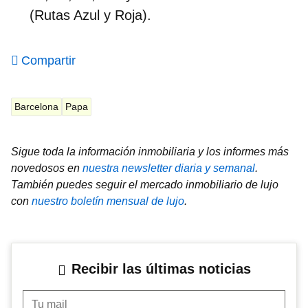
(Rutas Azul y Roja).
Compartir
Barcelona
Papa
Sigue toda la información inmobiliaria y los informes más
novedosos en
nuestra newsletter diaria y semanal
.
También puedes seguir el mercado inmobiliario de lujo
con
nuestro boletín mensual de lujo
.
Recibir las últimas noticias
Tu mail