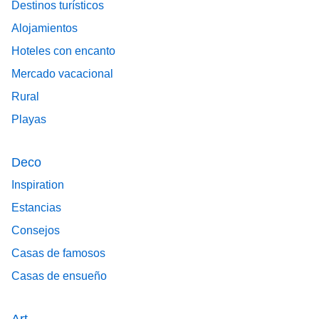
Destinos turísticos
Alojamientos
Hoteles con encanto
Mercado vacacional
Rural
Playas
Deco
Inspiration
Estancias
Consejos
Casas de famosos
Casas de ensueño