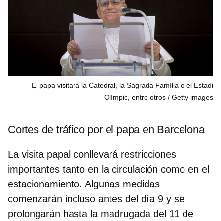
El papa visitará la Catedral, la Sagrada Família o el Estadi
Olímpic, entre otros
Getty images
Cortes de tráfico por el papa en Barcelona
La visita papal conllevará restricciones
importantes tanto en la circulación como en el
estacionamiento. Algunas medidas
comenzarán incluso antes del día 9 y se
prolongarán hasta la madrugada del 11 de