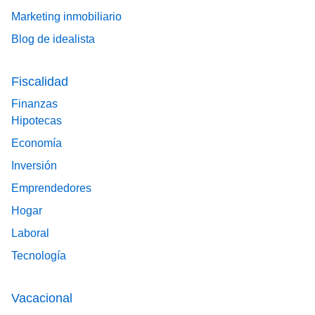
Marketing inmobiliario
Blog de idealista
Fiscalidad
Finanzas
Hipotecas
Economía
Inversión
Emprendedores
Hogar
Laboral
Tecnología
Vacacional