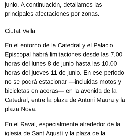
junio. A continuación, detallamos las
principales afectaciones por zonas.
Ciutat Vella
En el
entorno de la Catedral
y el
Palacio
Episcopal
habrá limitaciones desde las 7.00
horas del lunes 8 de junio hasta las 10.00
horas del jueves 11 de junio. En ese periodo
no se podrá estacionar
—incluidas motos y
bicicletas en aceras— en la avenida de la
Catedral, entre la plaza de Antoni Maura y la
plaza Nova.
En el
Raval
, especialmente alrededor de la
iglesia de Sant Agustí y la plaza de la