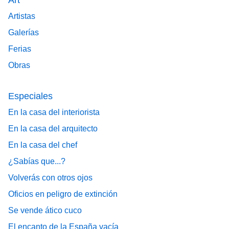
Art
Artistas
Galerías
Ferias
Obras
Especiales
En la casa del interiorista
En la casa del arquitecto
En la casa del chef
¿Sabías que...?
Volverás con otros ojos
Oficios en peligro de extinción
Se vende ático cuco
El encanto de la España vacía