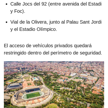
Calle Jocs del 92
(entre avenida del Estadi
y Foc).
Vial de la Olivera
, junto al Palau Sant Jordi
y el Estadio Olímpico.
El acceso de vehículos privados quedará
restringido dentro del perímetro de seguridad.