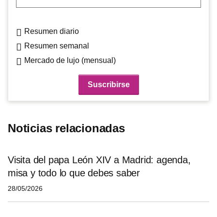
Resumen diario
Resumen semanal
Mercado de lujo (mensual)
Noticias relacionadas
Visita del papa León XIV a Madrid: agenda,
misa y todo lo que debes saber
28/05/2026