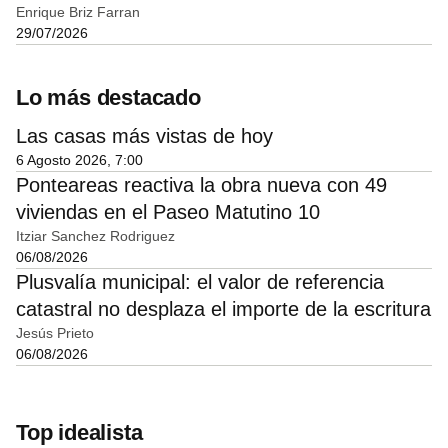
Enrique Briz Farran
29/07/2026
Lo más destacado
Las casas más vistas de hoy
6 Agosto 2026, 7:00
Ponteareas reactiva la obra nueva con 49
viviendas en el Paseo Matutino 10
Itziar Sanchez Rodriguez
06/08/2026
Plusvalía municipal: el valor de referencia
catastral no desplaza el importe de la escritura
Jesús Prieto
06/08/2026
Top idealista