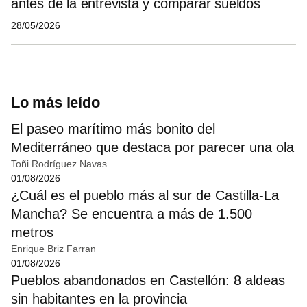
antes de la entrevista y comparar sueldos
28/05/2026
Lo más leído
El paseo marítimo más bonito del
Mediterráneo que destaca por parecer una ola
Toñi Rodríguez Navas
01/08/2026
¿Cuál es el pueblo más al sur de Castilla-La
Mancha? Se encuentra a más de 1.500
metros
Enrique Briz Farran
01/08/2026
Pueblos abandonados en Castellón: 8 aldeas
sin habitantes en la provincia