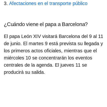
Afectaciones en el transporte público
¿Cuándo viene el papa a Barcelona?
El papa León XIV visitará Barcelona
del 9 al 11
de junio
. El martes 9 está prevista su llegada y
los primeros actos oficiales, mientras que el
miércoles 10 se concentrarán los eventos
centrales de la agenda. El jueves 11 se
producirá su salida.