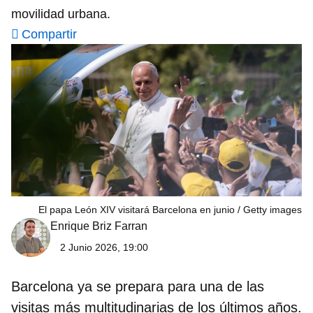
movilidad urbana.
Compartir
El papa León XIV visitará Barcelona en junio
Getty images
Enrique Briz Farran
2 Junio 2026, 19:00
Barcelona ya se prepara para una de las
visitas más multitudinarias de los últimos años.