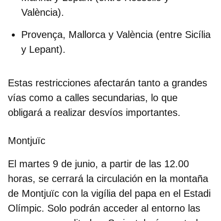
València).
Provença, Mallorca y València
(entre Sicília
y Lepant).
Estas restricciones afectarán tanto a grandes
vías como a calles secundarias, lo que
obligará a realizar desvíos importantes.
Montjuïc
El martes 9 de junio, a partir de las 12.00
horas, se cerrará la circulación en la montaña
de Montjuïc con la vigília del papa en el
Estadi
Olímpic
. Solo podrán acceder al entorno las