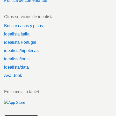
Política de comentarios
Otros servicios de idealista
Buscar casas y pisos
idealista Italia
idealista Portugal
idealista/hipotecas
idealista/tools
idealista/data
AvaiBook
En tu móvil o tablet