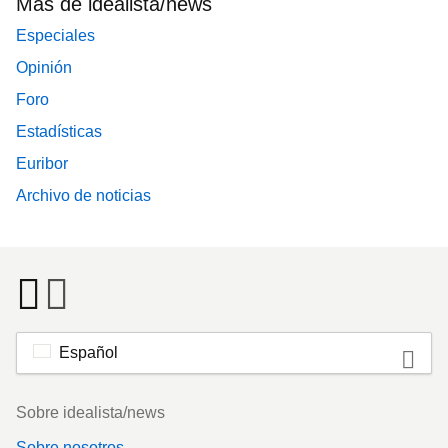
Más de idealista/news
Especiales
Opinión
Foro
Estadísticas
Euribor
Archivo de noticias
Español
Footer
Sobre idealista/news
Sobre nosotros