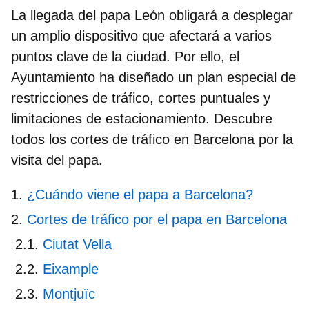
La llegada del papa León obligará a desplegar
un amplio dispositivo que afectará a varios
puntos clave de la ciudad. Por ello, el
Ayuntamiento ha diseñado un plan especial de
restricciones de tráfico, cortes puntuales y
limitaciones de estacionamiento. Descubre
todos los
cortes de tráfico en Barcelona por la
visita del papa.
¿Cuándo viene el papa a Barcelona?
Cortes de tráfico por el papa en Barcelona
Ciutat Vella
Eixample
Montjuïc