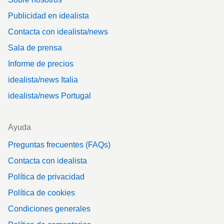
Publicidad en idealista
Contacta con idealista/news
Sala de prensa
Informe de precios
idealista/news Italia
idealista/news Portugal
Ayuda
Preguntas frecuentes (FAQs)
Contacta con idealista
Política de privacidad
Política de cookies
Condiciones generales