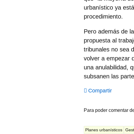
urbanístico ya está
procedimiento.
Pero además de la 
propuesta al traba
tribunales no sea 
volver a empezar d
una
anulabilidad
, 
subsanen las parte
Compartir
Para poder comentar d
Planes urbanísticos
Gest