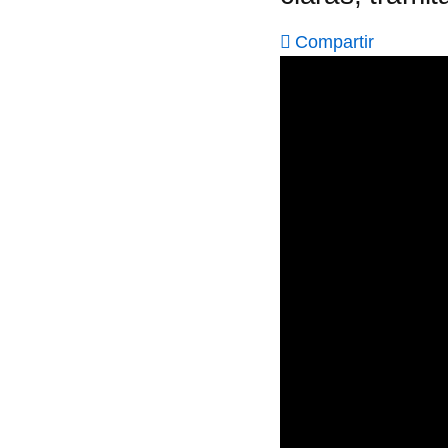
Compartir