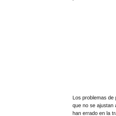
Los problemas de p
que no se ajustan 
han errado en la t