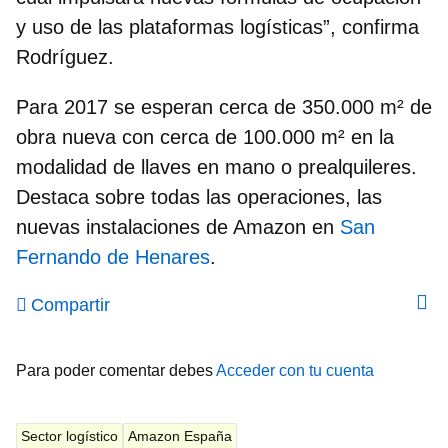
y uso de las plataformas logísticas”, confirma
Rodríguez.
Para 2017 se esperan cerca de 350.000 m² de
obra nueva con cerca de 100.000 m² en la
modalidad de llaves en mano o prealquileres.
Destaca sobre todas las operaciones, las
nuevas instalaciones de Amazon en
San
Fernando de Henares
.
Compartir
Para poder comentar debes
Acceder con tu cuenta
Sector logístico
Amazon España