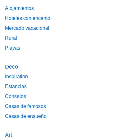
Alojamientos
Hoteles con encanto
Mercado vacacional
Rural
Playas
Deco
Inspiration
Estancias
Consejos
Casas de famosos
Casas de ensueño
Art