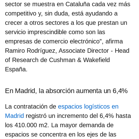
sector se muestra en Cataluña cada vez más
competitivo y, sin duda, está ayudando a
crecer a otros sectores a los que prestan un
servicio imprescindible como son las
empresas de comercio electrónico”, afirma
Ramiro Rodríguez, Associate Director - Head
of Research de Cushman & Wakefield
España.
En Madrid, la absorción aumenta un 6,4%
La contratación de
espacios logísticos en
Madrid
registró un
incremento del 6,4% hasta
los 410.000 m2
. La mayor demanda de
espacios se concentra en los ejes de las