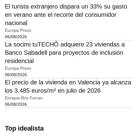
El turista extranjero dispara un 33% su gasto
en verano ante el recorte del consumidor
nacional
Europa Press
06/08/2026
La socimi tuTECHÔ adquiere 23 viviendas a
Banco Sabadell para proyectos de inclusión
residencial
Europa Press
06/08/2026
El precio de la vivienda en Valencia ya alcanza
los 3.485 euros/m² en julio de 2026
Enrique Briz Farran
06/08/2026
Top idealista