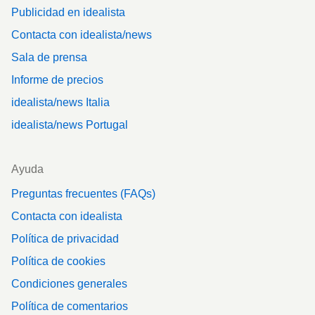
Publicidad en idealista
Contacta con idealista/news
Sala de prensa
Informe de precios
idealista/news Italia
idealista/news Portugal
Ayuda
Preguntas frecuentes (FAQs)
Contacta con idealista
Política de privacidad
Política de cookies
Condiciones generales
Política de comentarios