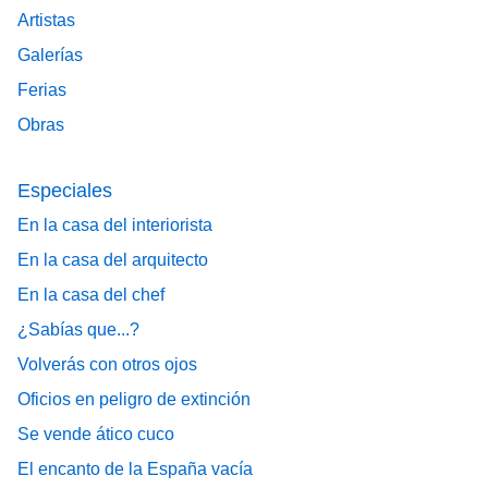
Artistas
Galerías
Ferias
Obras
Especiales
En la casa del interiorista
En la casa del arquitecto
En la casa del chef
¿Sabías que...?
Volverás con otros ojos
Oficios en peligro de extinción
Se vende ático cuco
El encanto de la España vacía