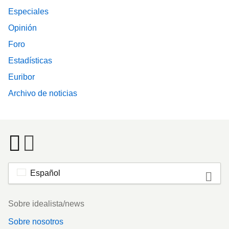
Especiales
Opinión
Foro
Estadísticas
Euribor
Archivo de noticias
Español
Footer
Sobre idealista/news
Sobre nosotros