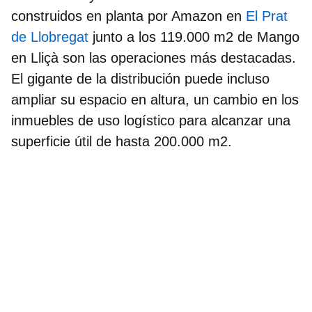
construidos en planta por Amazon en
El Prat
de Llobregat
junto a los 119.000 m2 de Mango
en Lliçà son las operaciones más destacadas.
El gigante de la distribución puede incluso
ampliar su espacio en altura, un cambio en los
inmuebles de uso logístico para alcanzar una
superficie útil de hasta 200.000 m2.