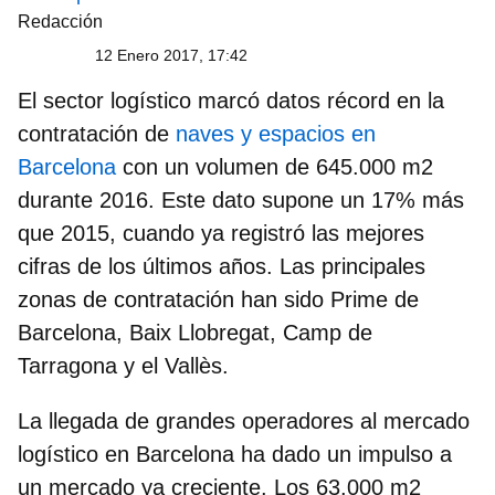
Redacción
12 Enero 2017, 17:42
El sector logístico marcó datos
récord en la
contratación de
naves y espacios en
Barcelona
con un volumen de
645.000 m2
durante 2016. Este dato supone un 17% más
que 2015, cuando ya registró las mejores
cifras de los últimos años. Las principales
zonas de contratación han sido Prime de
Barcelona, Baix Llobregat, Camp de
Tarragona y el Vallès.
La llegada de grandes operadores al mercado
logístico en Barcelona ha dado un impulso a
un mercado ya creciente. Los
63.000 m2