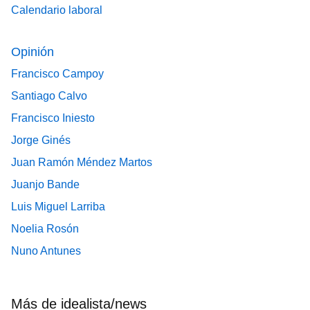
Calendario laboral
Opinión
Francisco Campoy
Santiago Calvo
Francisco Iniesto
Jorge Ginés
Juan Ramón Méndez Martos
Juanjo Bande
Luis Miguel Larriba
Noelia Rosón
Nuno Antunes
Más de idealista/news