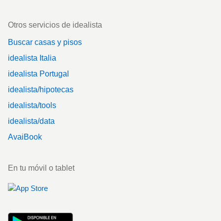
Otros servicios de idealista
Buscar casas y pisos
idealista Italia
idealista Portugal
idealista/hipotecas
idealista/tools
idealista/data
AvaiBook
En tu móvil o tablet