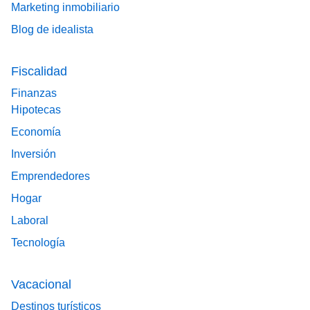
Marketing inmobiliario
Blog de idealista
Fiscalidad
Finanzas
Hipotecas
Economía
Inversión
Emprendedores
Hogar
Laboral
Tecnología
Vacacional
Destinos turísticos