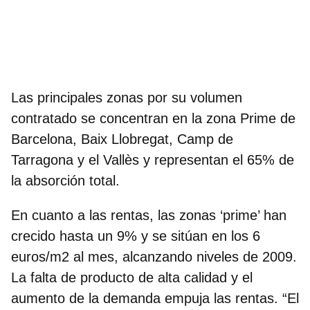
Las principales zonas por su volumen
contratado se concentran en la zona Prime de
Barcelona, Baix Llobregat, Camp de
Tarragona y el Vallès y representan el 65% de
la absorción total.
En cuanto a las rentas, las zonas ‘prime’ han
crecido hasta un 9% y se sitúan en los 6
euros/m2 al mes, alcanzando niveles de 2009.
La falta de producto de alta calidad y el
aumento de la demanda empuja las rentas. “El