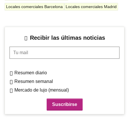
Locales comerciales Barcelona
Locales comerciales Madrid
Recibir las últimas noticias
Tu mail
Resumen diario
Resumen semanal
Mercado de lujo (mensual)