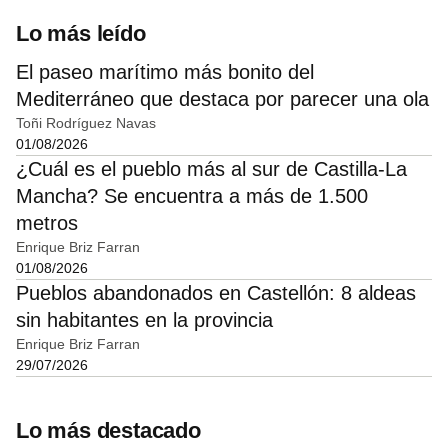
Lo más leído
El paseo marítimo más bonito del
Mediterráneo que destaca por parecer una ola
Toñi Rodríguez Navas
01/08/2026
¿Cuál es el pueblo más al sur de Castilla-La
Mancha? Se encuentra a más de 1.500
metros
Enrique Briz Farran
01/08/2026
Pueblos abandonados en Castellón: 8 aldeas
sin habitantes en la provincia
Enrique Briz Farran
29/07/2026
Lo más destacado