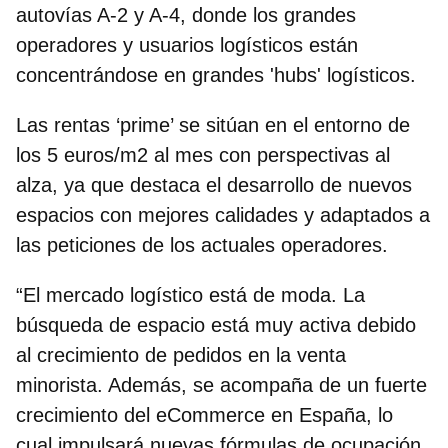
autovías A-2 y A-4, donde los grandes
operadores y usuarios logísticos están
concentrándose en grandes 'hubs' logísticos.
Las rentas ‘prime’ se sitúan en el entorno de
los 5 euros/m2 al mes con perspectivas al
alza, ya que destaca el desarrollo de nuevos
espacios con mejores calidades y adaptados a
las peticiones de los actuales operadores.
“El mercado logístico está de moda. La
búsqueda de espacio está muy activa debido
al crecimiento de pedidos en la venta
minorista. Además, se acompaña de un fuerte
crecimiento del eCommerce en España, lo
cual impulsará nuevas fórmulas de ocupación