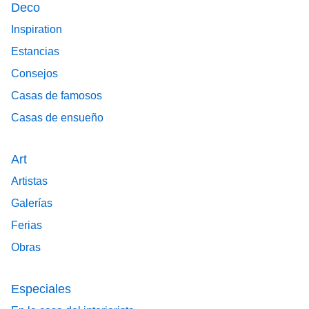
Deco
Inspiration
Estancias
Consejos
Casas de famosos
Casas de ensueño
Art
Artistas
Galerías
Ferias
Obras
Especiales