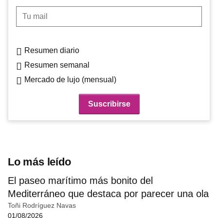
Tu mail
Resumen diario
Resumen semanal
Mercado de lujo (mensual)
Lo más leído
El paseo marítimo más bonito del
Mediterráneo que destaca por parecer una ola
Toñi Rodríguez Navas
01/08/2026