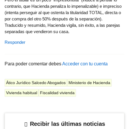
contrario, que Hacienda penaliza lo impenalizable) e impreciso
(intenta perseguir al que ostenta la titularidad TOTAL, directa o
por compra del otro 50% después de la separación).
Traducido y resumido, Hacienda vigila, sin éxito, a las parejas
separadas que vendieron su casa.
Responder
Para poder comentar debes
Acceder con tu cuenta
Ático Jurídico Salcedo Abogados
Ministerio de Hacienda
Vivienda habitual
Fiscalidad vivienda
Recibir las últimas noticias