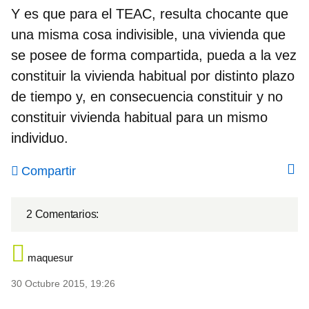
Y es que para el TEAC, resulta chocante que
una misma cosa indivisible, una vivienda que
se posee de forma compartida, pueda a la vez
constituir la vivienda habitual por distinto plazo
de tiempo y, en consecuencia constituir y no
constituir vivienda habitual para un mismo
individuo.
Compartir
2 Comentarios:
maquesur
30 Octubre 2015, 19:26