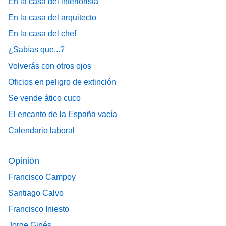
En la casa del interiorista
En la casa del arquitecto
En la casa del chef
¿Sabías que...?
Volverás con otros ojos
Oficios en peligro de extinción
Se vende ático cuco
El encanto de la España vacía
Calendario laboral
Opinión
Francisco Campoy
Santiago Calvo
Francisco Iniesto
Jorge Ginés