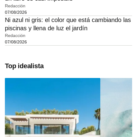
Redacción
07/08/2026
Ni azul ni gris: el color que está cambiando las
piscinas y llena de luz el jardín
Redacción
07/08/2026
Top idealista