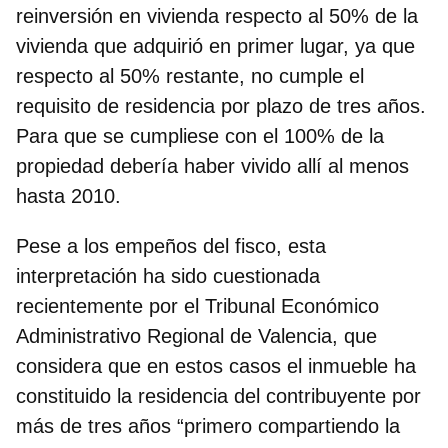
reinversión en vivienda respecto al 50% de la
vivienda que adquirió en primer lugar, ya que
respecto al 50% restante, no cumple el
requisito de residencia por plazo de tres años.
Para que se cumpliese con el 100% de la
propiedad debería haber vivido allí al menos
hasta 2010.
Pese a los empeños del fisco, esta
interpretación ha sido cuestionada
recientemente por el Tribunal Económico
Administrativo Regional de Valencia, que
considera que en estos casos el inmueble ha
constituido la residencia del contribuyente por
más de tres años “primero compartiendo la