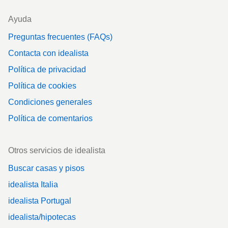
Ayuda
Preguntas frecuentes (FAQs)
Contacta con idealista
Política de privacidad
Política de cookies
Condiciones generales
Política de comentarios
Otros servicios de idealista
Buscar casas y pisos
idealista Italia
idealista Portugal
idealista/hipotecas