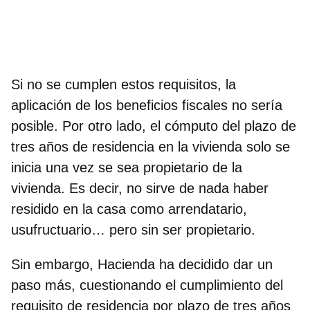
Si no se cumplen estos requisitos, la
aplicación de los beneficios fiscales no sería
posible. Por otro lado, el cómputo del plazo de
tres años de residencia en la vivienda solo se
inicia una vez se sea propietario de la
vivienda. Es decir, no sirve de nada haber
residido en la casa como arrendatario,
usufructuario… pero sin ser propietario.
Sin embargo, Hacienda ha decidido dar un
paso más, cuestionando el cumplimiento del
requisito de residencia por plazo de tres años