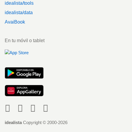
idealista/tools
idealista/data
AvaiBook
En tu móvil o tablet
Social
idealista
Copyright © 2000-2026