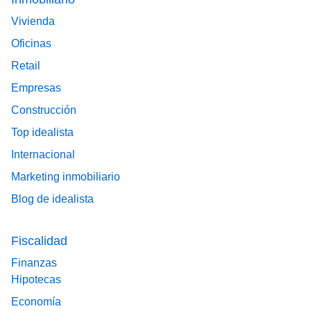
Vivienda
Oficinas
Retail
Empresas
Construcción
Top idealista
Internacional
Marketing inmobiliario
Blog de idealista
Fiscalidad
Finanzas
Hipotecas
Economía