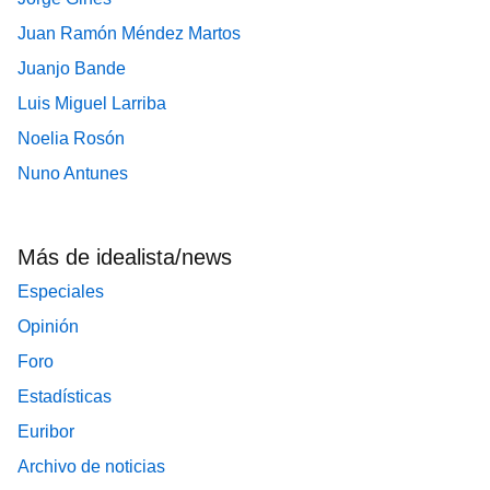
Juan Ramón Méndez Martos
Juanjo Bande
Luis Miguel Larriba
Noelia Rosón
Nuno Antunes
Más de idealista/news
Especiales
Opinión
Foro
Estadísticas
Euribor
Archivo de noticias