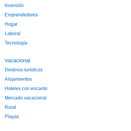
Inversión
Emprendedores
Hogar
Laboral
Tecnología
Vacacional
Destinos turísticos
Alojamientos
Hoteles con encanto
Mercado vacacional
Rural
Playas