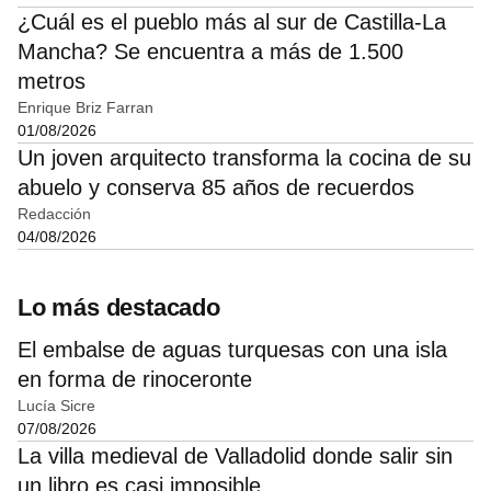
¿Cuál es el pueblo más al sur de Castilla-La
Mancha? Se encuentra a más de 1.500
metros
Enrique Briz Farran
01/08/2026
Un joven arquitecto transforma la cocina de su
abuelo y conserva 85 años de recuerdos
Redacción
04/08/2026
Lo más destacado
El embalse de aguas turquesas con una isla
en forma de rinoceronte
Lucía Sicre
07/08/2026
La villa medieval de Valladolid donde salir sin
un libro es casi imposible