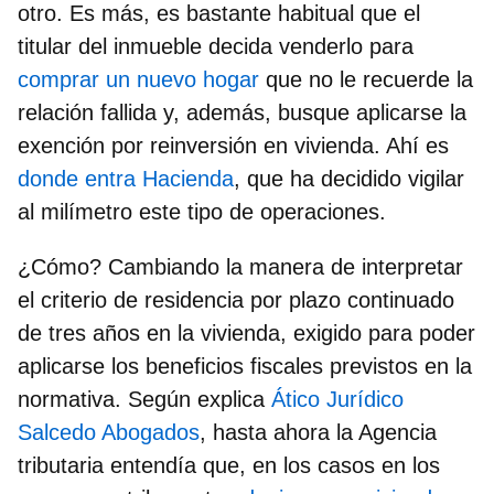
otro. Es más, es bastante habitual que el
titular del inmueble decida
venderlo para
comprar un nuevo hogar
que no le recuerde la
relación fallida
y, además, busque aplicarse la
exención por reinversión en vivienda. Ahí es
donde entra Hacienda
, que ha decidido vigilar
al milímetro este tipo de operaciones.
¿Cómo? Cambiando la manera de interpretar
el criterio de residencia por plazo continuado
de tres años en la vivienda, exigido para poder
aplicarse los beneficios fiscales previstos en la
normativa. Según explica
Ático Jurídico
Salcedo Abogados
, hasta ahora la Agencia
tributaria entendía que, en los casos en los