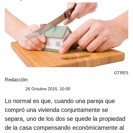
GTRES
Redacción
26 Octubre 2015, 10:00
Lo normal es que, cuando una pareja que
compró una vivienda conjuntamente se
separa, uno de los dos se quede la propiedad
de la casa compensando económicamente al