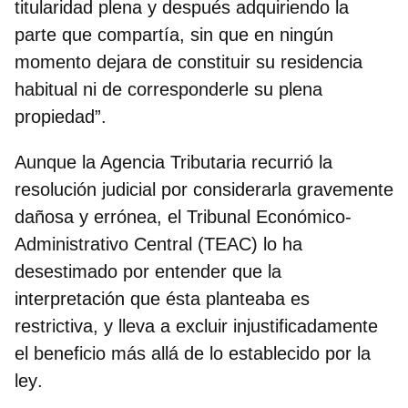
titularidad plena y después adquiriendo la
parte que compartía, sin que en ningún
momento dejara de constituir su residencia
habitual ni de corresponderle su plena
propiedad”.
Aunque la Agencia Tributaria recurrió la
resolución judicial por considerarla gravemente
dañosa y errónea, el Tribunal Económico-
Administrativo Central (TEAC) lo ha
desestimado por entender que la
interpretación que ésta planteaba es
restrictiva, y lleva a
excluir injustificadamente
el beneficio más allá de lo establecido por la
ley
.