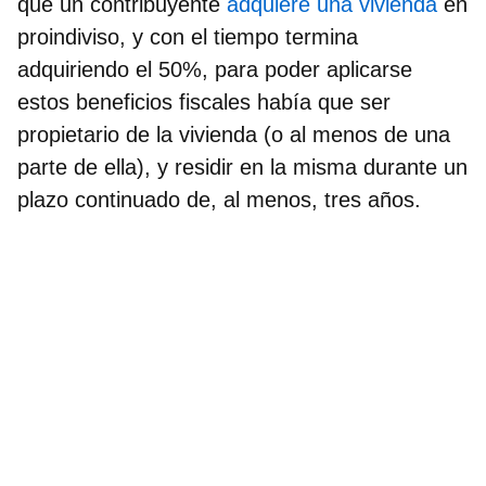
que un contribuyente
adquiere una vivienda
en
proindiviso, y con el tiempo termina
adquiriendo el 50%, para poder aplicarse
estos beneficios fiscales había que ser
propietario de la vivienda (o al menos de una
parte de ella), y
residir en la misma durante un
plazo continuado de, al menos, tres años
.