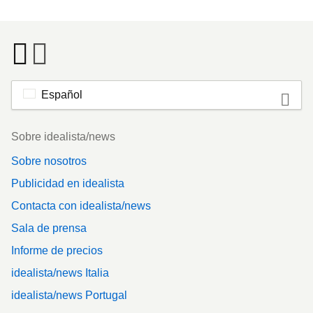
Español
Footer
Sobre idealista/news
Sobre nosotros
Publicidad en idealista
Contacta con idealista/news
Sala de prensa
Informe de precios
idealista/news Italia
idealista/news Portugal