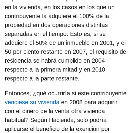
en la vivienda, en los
casos en los que un
contribuyente la adquiere el 100% de la
propiedad en dos operaciones
distintas
separadas en el tiempo. Esto es, si se
adquiere el 50% de un inmueble en 2001, y el
50 por ciento restante en 2007, el requisito de
residencia se habrá cumplido en 2004
respecto a la primera mitad y en 2010
respecto a la parte restante.
Entonces, ¿qué ocurriría si este contribuyente
vendiese su vivienda
en 2008 para adquirir
con el dinero de la venta otra vivienda
habitual? Según Hacienda, solo podría
aplicarse el beneficio de la exención por