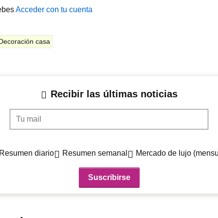
ebes
Acceder con tu cuenta
Decoración casa
Recibir las últimas noticias
Tu mail
Resumen diario
Resumen semanal
Mercado de lujo (mensu