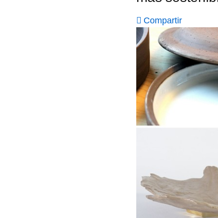
Compartir