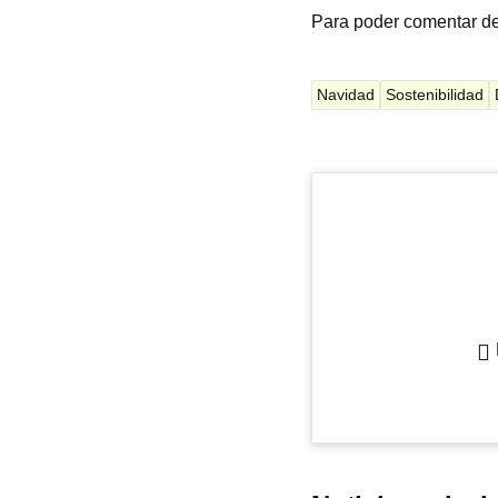
Para poder comentar d
Navidad
Sostenibilidad