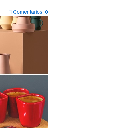
Comentarios: 0