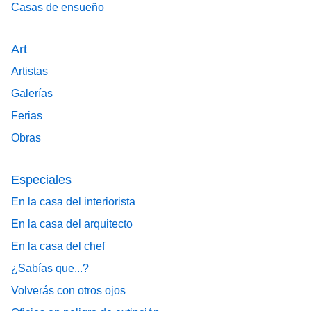
Casas de ensueño
Art
Artistas
Galerías
Ferias
Obras
Especiales
En la casa del interiorista
En la casa del arquitecto
En la casa del chef
¿Sabías que...?
Volverás con otros ojos