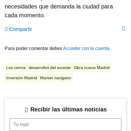
necesidades que demanda la ciudad para
cada momento.
Compartir
Para poder comentar debes
Acceder con tu cuenta
Los cerros
desarrollos del sureste
Obra nueva Madrid
Inversión Madrid
Market navigator
Recibir las últimas noticias
Tu mail