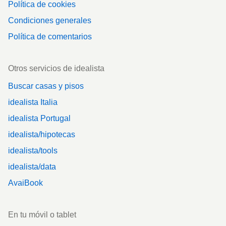
Política de cookies
Condiciones generales
Política de comentarios
Otros servicios de idealista
Buscar casas y pisos
idealista Italia
idealista Portugal
idealista/hipotecas
idealista/tools
idealista/data
AvaiBook
En tu móvil o tablet