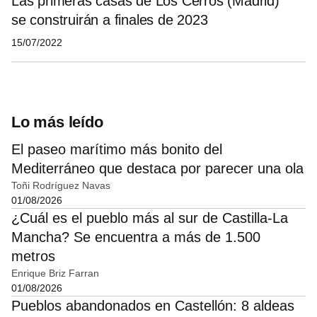
Las primeras casas de Los Cerros (Madrid)
se construirán a finales de 2023
15/07/2022
Lo más leído
El paseo marítimo más bonito del
Mediterráneo que destaca por parecer una ola
Toñi Rodríguez Navas
01/08/2026
¿Cuál es el pueblo más al sur de Castilla-La
Mancha? Se encuentra a más de 1.500
metros
Enrique Briz Farran
01/08/2026
Pueblos abandonados en Castellón: 8 aldeas