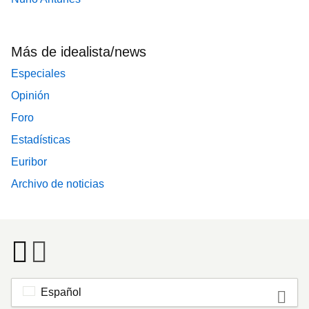
Más de idealista/news
Especiales
Opinión
Foro
Estadísticas
Euribor
Archivo de noticias
Español