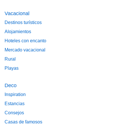
Vacacional
Destinos turísticos
Alojamientos
Hoteles con encanto
Mercado vacacional
Rural
Playas
Deco
Inspiration
Estancias
Consejos
Casas de famosos