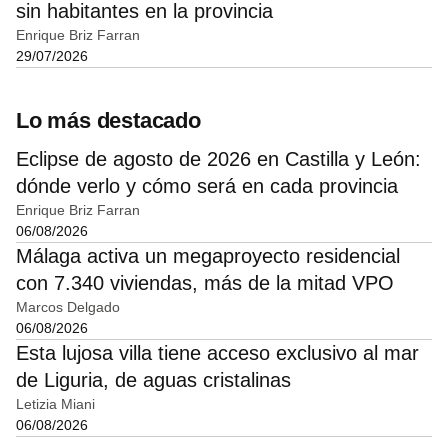
sin habitantes en la provincia
Enrique Briz Farran
29/07/2026
Lo más destacado
Eclipse de agosto de 2026 en Castilla y León:
dónde verlo y cómo será en cada provincia
Enrique Briz Farran
06/08/2026
Málaga activa un megaproyecto residencial
con 7.340 viviendas, más de la mitad VPO
Marcos Delgado
06/08/2026
Esta lujosa villa tiene acceso exclusivo al mar
de Liguria, de aguas cristalinas
Letizia Miani
06/08/2026