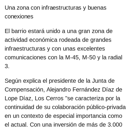
Una zona con infraestructuras y buenas
conexiones
El barrio estará unido a una gran zona de
actividad económica rodeada de
grandes
infraestructuras y con unas excelentes
comunicaciones con la M-45, M-50 y la radial
3.
Según explica el presidente de la Junta de
Compensación, Alejandro Fernández Díaz de
Lope Díaz, Los Cerros "se caracteriza por la
continuidad de su colaboración público-privada
en un contexto de especial importancia como
el actual. Con una inversión de más de 3.000