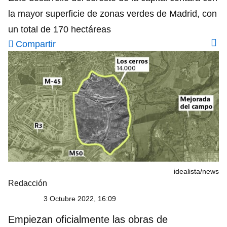
la mayor superficie de zonas verdes de Madrid, con
un total de 170 hectáreas
Compartir
idealista/news
Redacción
3 Octubre 2022, 16:09
Empiezan oficialmente las obras de