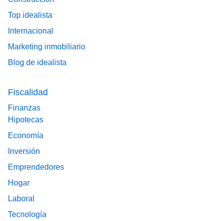
Top idealista
Internacional
Marketing inmobiliario
Blog de idealista
Fiscalidad
Finanzas
Hipotecas
Economía
Inversión
Emprendedores
Hogar
Laboral
Tecnología