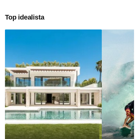
Top idealista