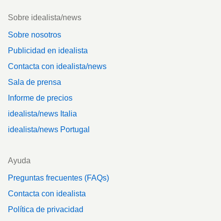
Footer
Sobre idealista/news
Sobre nosotros
Publicidad en idealista
Contacta con idealista/news
Sala de prensa
Informe de precios
idealista/news Italia
idealista/news Portugal
Ayuda
Preguntas frecuentes (FAQs)
Contacta con idealista
Política de privacidad