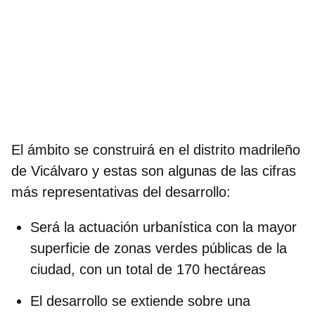
El ámbito se construirá en el distrito madrileño
de Vicálvaro y estas son algunas de las cifras
más representativas del desarrollo:
Será la actuación urbanística con la
mayor
superficie de zonas verdes públicas de la
ciudad
, con un total de 170 hectáreas
El desarrollo s
e extiende sobre una