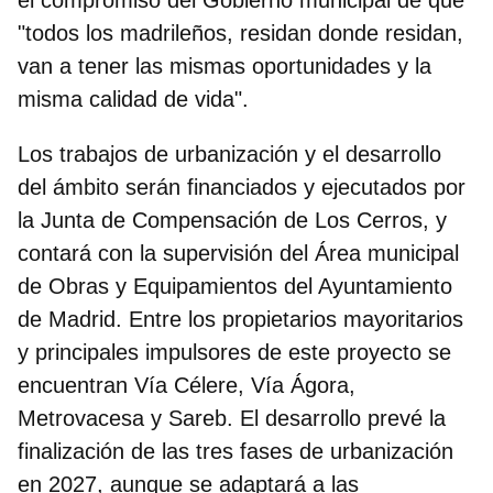
"todos los madrileños, residan donde residan,
van a tener las mismas oportunidades y la
misma calidad de vida".
Los trabajos de urbanización y el desarrollo
del ámbito serán financiados y ejecutados por
la Junta de Compensación de Los Cerros, y
contará con la supervisión del Área municipal
de Obras y Equipamientos del Ayuntamiento
de Madrid.
Entre los propietarios mayoritarios
y principales impulsores de este proyecto se
encuentran Vía Célere, Vía Ágora,
Metrovacesa y Sareb
. El desarrollo prevé la
finalización de las tres fases de urbanización
en 2027, aunque se adaptará a las