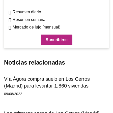
Resumen diario
Resumen semanal
Mercado de lujo (mensual)
Noticias relacionadas
Vía Ágora compra suelo en Los Cerros
(Madrid) para levantar 1.860 viviendas
09/08/2022