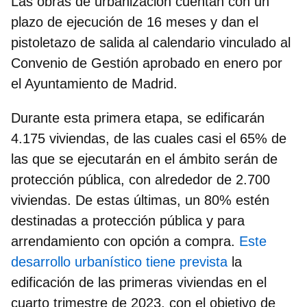
Las obras de urbanización cuentan con un
plazo de ejecución de 16 meses y dan el
pistoletazo de salida al calendario vinculado al
Convenio de Gestión aprobado en enero por
el Ayuntamiento de Madrid.
Durante esta primera etapa, se edificarán
4.175 viviendas, de las cuales casi el 65% de
las que se ejecutarán en el ámbito serán de
protección pública, con alrededor de 2.700
viviendas. De estas últimas, un 80% estén
destinadas a protección pública y para
arrendamiento con opción a compra.
Este
desarrollo urbanístico tiene prevista
la
edificación de las primeras viviendas en el
cuarto trimestre de 2023,
con el objetivo de