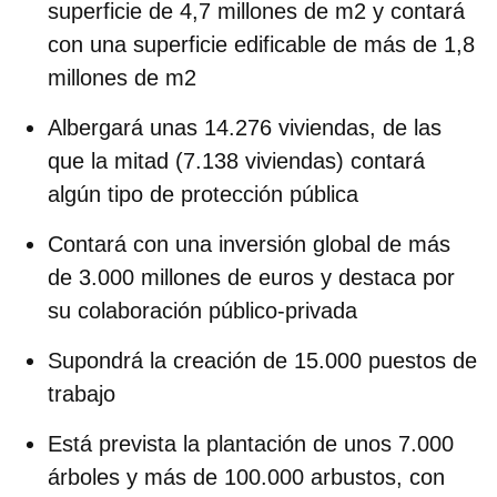
superficie de 4,7 millones de m2
y contará
con una superficie edificable de más de 1,8
millones de m2
Albergará unas
14.276 viviendas
, de las
que la mitad (7.138 viviendas) contará
algún tipo de protección pública
Contará con una
inversión
global de más
de 3.000 millones de euros
y destaca por
su colaboración público-privada
Supondrá la
creación de 15.000 puestos de
trabajo
Está prevista la plantación de unos 7.000
árboles y más de 100.000 arbustos, con