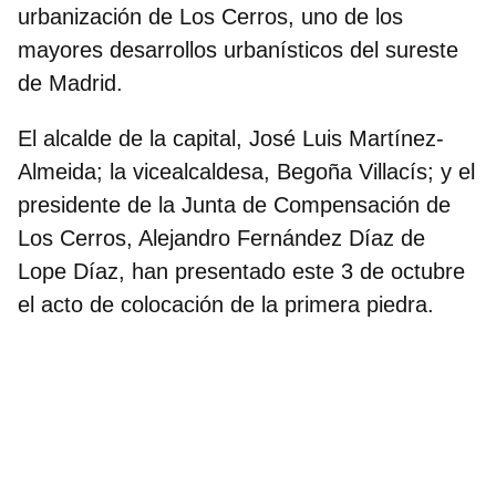
urbanización de Los Cerros, uno de los
mayores desarrollos urbanísticos del sureste
de Madrid.
El alcalde de la capital, José Luis Martínez-
Almeida; la vicealcaldesa, Begoña Villacís; y el
presidente de la Junta de Compensación de
Los Cerros, Alejandro Fernández Díaz de
Lope Díaz, han presentado este 3 de octubre
el acto de colocación de la primera piedra.