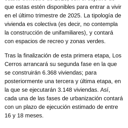
que estas estén disponibles para entrar a vivir
en el último trimestre de 2025. La tipología de
vivienda es colectiva (es decir, no contempla
la construcción de unifamiliares), y contará
con espacios de recreo y zonas verdes.
Tras la finalización de esta primera etapa, Los
Cerros arrancará su segunda fase en la que
se construirán 6.368 viviendas; para
posteriormente una tercera y última etapa, en
la que se ejecutarán 3.148 viviendas. Así,
cada una de las fases de urbanización contará
con un plazo de ejecución estimado de entre
16 y 18 meses.