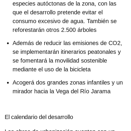
especies autóctonas de la zona, con las
que el desarrollo pretende evitar el
consumo excesivo de agua. También se
reforestarán otros 2.500 árboles
Además de reducir las emisiones de CO2,
se implementarán itinerarios peatonales y
se fomentará la movilidad sostenible
mediante el uso de la bicicleta
Acogerá dos grandes zonas infantiles y un
mirador hacia la Vega del Río Jarama
El calendario del desarrollo