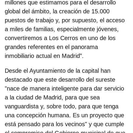
millones que estimamos para el desarrollo
global del ámbito, la creación de 15.000
puestos de trabajo y, por supuesto, el acceso
a miles de familias, especialmente jóvenes,
convertiremos a Los Cerros en uno de los
grandes referentes en el panorama
inmobiliario actual en Madrid
”.
Desde el Ayuntamiento de la capital han
destacado que este desarrollo del sureste
"nace de manera inteligente para dar servicio
a la ciudad de Madrid, para que sea
vanguardista y, sobre todo, para que tenga
una concepción humana. Es un proyecto que
está pensado para los vecinos" y que cumple
el compromiso del Gobierno municipal de que