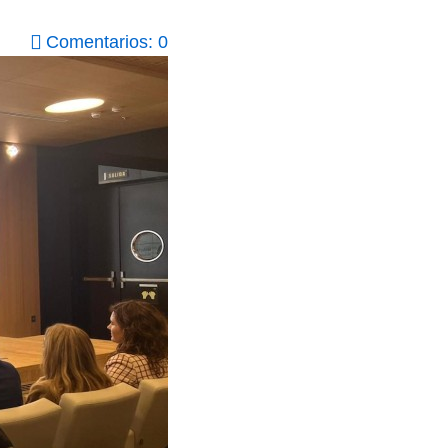
Comentarios: 0