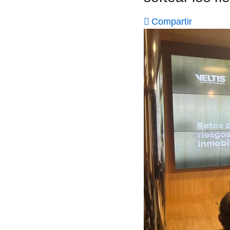
Compartir