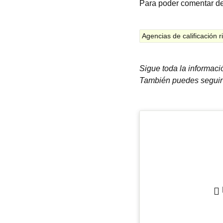
Para poder comentar d
Agencias de calificación 
Sigue toda la informac
También puedes seguir 