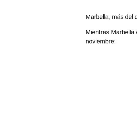
Marbella, más del 
Mientras Marbella 
noviembre: