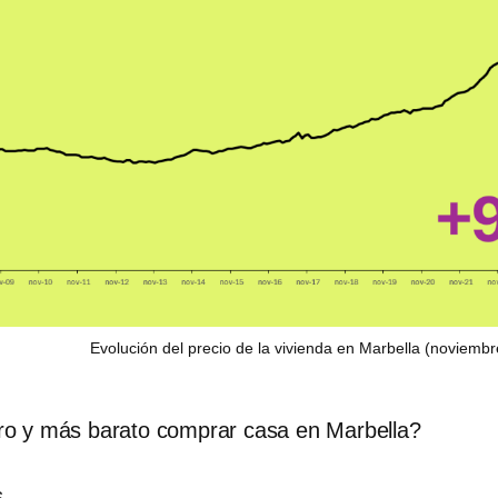
Evolución del precio de la vivienda en Marbella (noviemb
o y más barato comprar casa en Marbella?
s