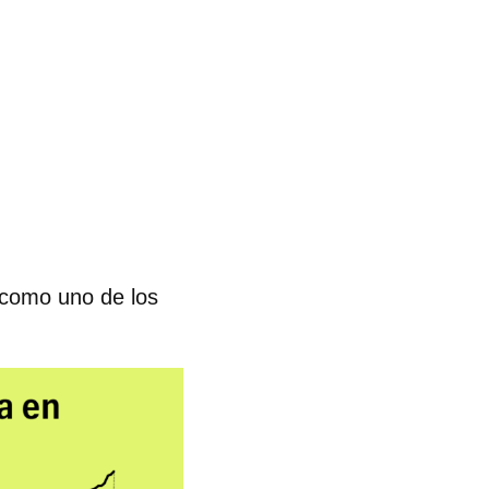
 como uno de los