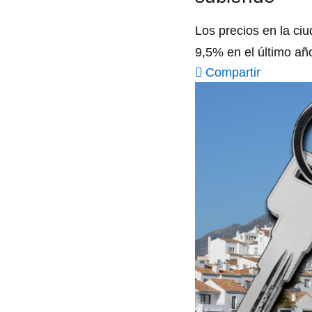
Los precios en la ciu
9,5% en el último añ
Compartir