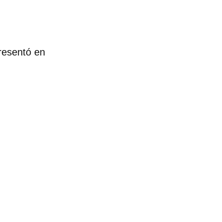
resentó en