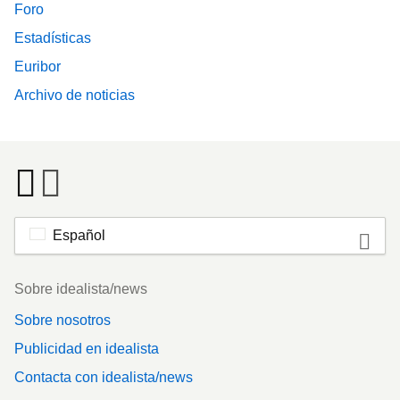
Foro
Estadísticas
Euribor
Archivo de noticias
Español
Footer
Sobre idealista/news
Sobre nosotros
Publicidad en idealista
Contacta con idealista/news