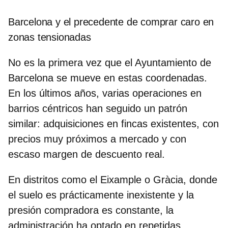
Barcelona y el precedente de comprar caro en
zonas tensionadas
No es la primera vez que el Ayuntamiento de
Barcelona
se mueve en estas coordenadas.
En los últimos años, varias operaciones en
barrios céntricos han seguido un patrón
similar: adquisiciones en fincas existentes, con
precios muy próximos a mercado y con
escaso margen de descuento real.
En distritos como el Eixample o Gràcia, donde
el suelo es prácticamente inexistente y la
presión compradora es constante, la
administración ha optado en repetidas