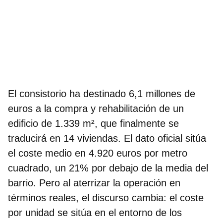
El consistorio ha destinado 6,1 millones de
euros a la compra y rehabilitación de un
edificio de 1.339 m², que finalmente se
traducirá en 14 viviendas. El dato oficial sitúa
el coste medio en 4.920 euros por metro
cuadrado, un 21% por debajo de la media del
barrio. Pero al aterrizar la operación en
términos reales, el discurso cambia: el coste
por unidad se sitúa en el entorno de los