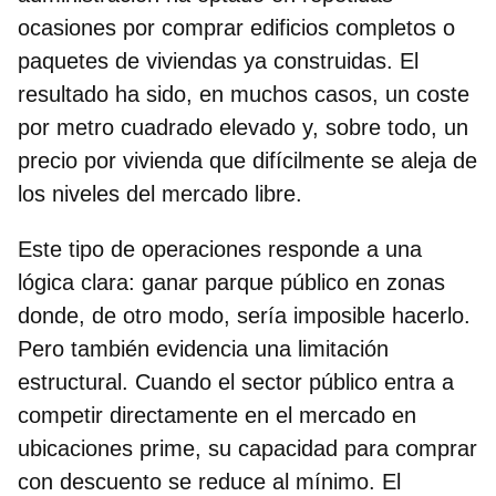
ocasiones por comprar edificios completos o
paquetes de viviendas ya construidas. El
resultado ha sido, en muchos casos, un coste
por metro cuadrado elevado y, sobre todo, un
precio por vivienda que difícilmente se aleja de
los niveles del mercado libre.
Este tipo de operaciones responde a una
lógica clara: ganar parque público en zonas
donde, de otro modo, sería imposible hacerlo.
Pero también evidencia una limitación
estructural. Cuando el sector público entra a
competir directamente en el mercado en
ubicaciones prime, su capacidad para comprar
con descuento se reduce al mínimo. El