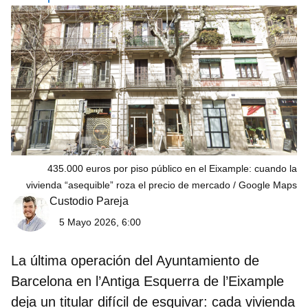
435.000 euros por piso público en el Eixample: cuando la
vivienda “asequible” roza el precio de mercado
Google Maps
Custodio Pareja
5 Mayo 2026, 6:00
La última operación del Ayuntamiento de
Barcelona en
l’Antiga Esquerra de l’Eixample
deja un titular difícil de esquivar: cada vivienda