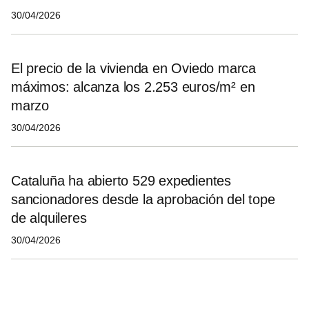
30/04/2026
El precio de la vivienda en Oviedo marca
máximos: alcanza los 2.253 euros/m² en
marzo
30/04/2026
Cataluña ha abierto 529 expedientes
sancionadores desde la aprobación del tope
de alquileres
30/04/2026