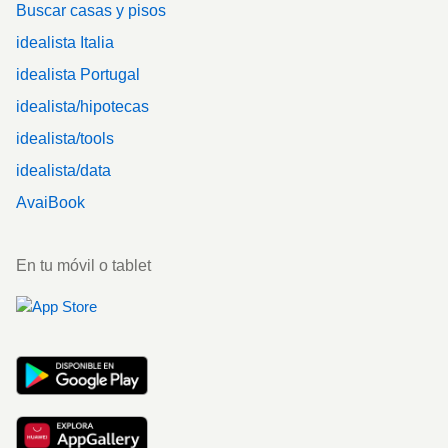
Buscar casas y pisos
idealista Italia
idealista Portugal
idealista/hipotecas
idealista/tools
idealista/data
AvaiBook
En tu móvil o tablet