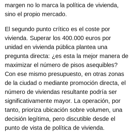
margen no lo marca la política de vivienda,
sino el propio mercado.
El segundo punto crítico es el coste por
vivienda. Superar los 400.000 euros por
unidad en vivienda pública plantea una
pregunta directa: ¿es esta la mejor manera de
maximizar el número de pisos asequibles?
Con ese mismo presupuesto, en otras zonas
de la ciudad o mediante promoción directa, el
número de viviendas resultante podría ser
significativamente mayor. La operación, por
tanto, prioriza ubicación sobre volumen, una
decisión legítima, pero discutible desde el
punto de vista de política de vivienda.