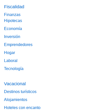
Fiscalidad
Finanzas
Hipotecas
Economía
Inversión
Emprendedores
Hogar
Laboral
Tecnología
Vacacional
Destinos turísticos
Alojamientos
Hoteles con encanto