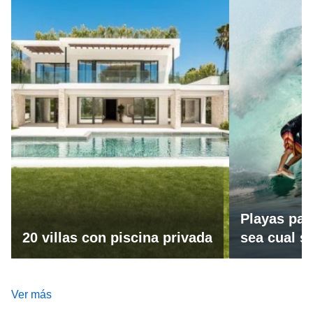
Playas par
20 villas con piscina privada
sea cual se
Ver más