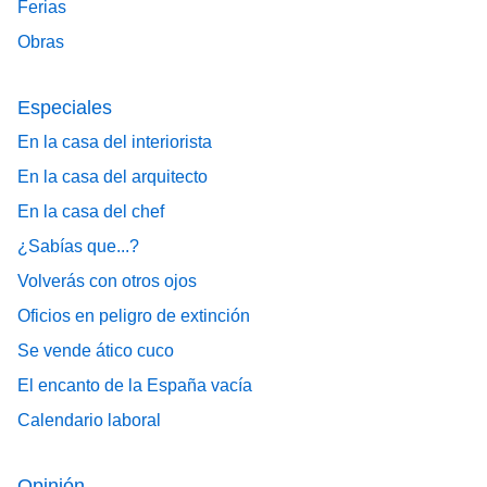
Ferias
Obras
Especiales
En la casa del interiorista
En la casa del arquitecto
En la casa del chef
¿Sabías que...?
Volverás con otros ojos
Oficios en peligro de extinción
Se vende ático cuco
El encanto de la España vacía
Calendario laboral
Opinión