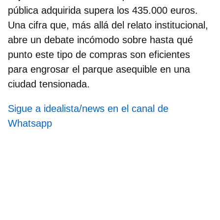
pública adquirida supera los 435.000 euros.
Una cifra que, más allá del relato institucional,
abre un debate incómodo sobre hasta qué
punto este tipo de compras son eficientes
para engrosar el parque asequible en una
ciudad tensionada.
Sigue a idealista/news en el canal de
Whatsapp