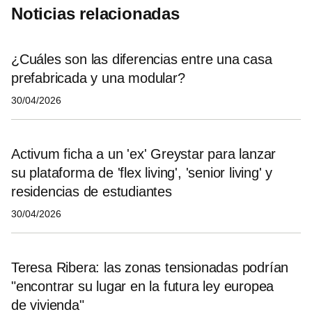
Noticias relacionadas
¿Cuáles son las diferencias entre una casa
prefabricada y una modular?
30/04/2026
Activum ficha a un 'ex' Greystar para lanzar
su plataforma de 'flex living', 'senior living' y
residencias de estudiantes
30/04/2026
Teresa Ribera: las zonas tensionadas podrían
"encontrar su lugar en la futura ley europea
de vivienda"