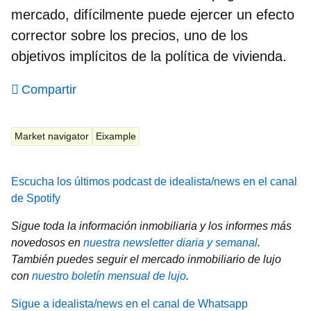
mercado, difícilmente puede ejercer un efecto
corrector sobre los precios, uno de los
objetivos implícitos de la política de vivienda.
Compartir
Market navigator
Eixample
Escucha los últimos podcast de idealista/news en el canal
de Spotify
Sigue toda la información inmobiliaria y los informes más
novedosos en
nuestra newsletter diaria y semanal
.
También puedes seguir el mercado inmobiliario de lujo
con
nuestro boletín mensual de lujo
.
Sigue a idealista/news en el canal de Whatsapp