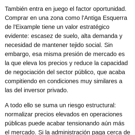
También entra en juego el factor oportunidad.
Comprar en una zona como l’Antiga Esquerra
de l’Eixample tiene un valor estratégico
evidente: escasez de suelo, alta demanda y
necesidad de mantener tejido social. Sin
embargo, esa misma presión de mercado es
la que eleva los precios y reduce la capacidad
de negociación del sector público, que acaba
compitiendo en condiciones muy similares a
las del inversor privado.
A todo ello se suma un riesgo estructural:
normalizar precios elevados en operaciones
públicas puede acabar tensionando aún más
el mercado. Si la administración paga cerca de