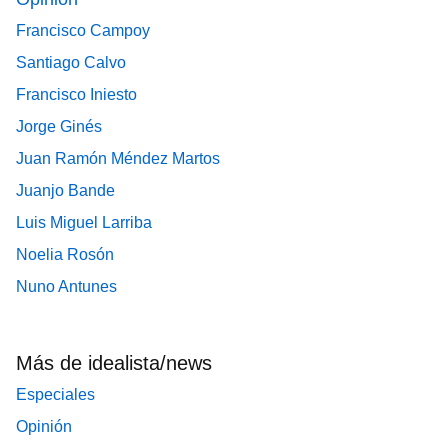
Francisco Campoy
Santiago Calvo
Francisco Iniesto
Jorge Ginés
Juan Ramón Méndez Martos
Juanjo Bande
Luis Miguel Larriba
Noelia Rosón
Nuno Antunes
Más de idealista/news
Especiales
Opinión