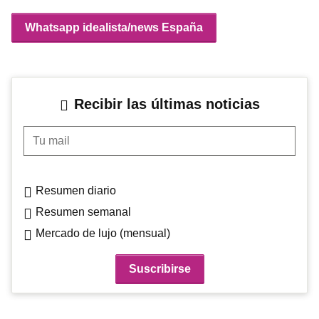
Whatsapp idealista/news España
Recibir las últimas noticias
Tu mail
Resumen diario
Resumen semanal
Mercado de lujo (mensual)