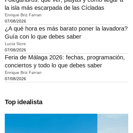
la isla más escarpada de las Cícladas
Enrique Briz Farran
07/08/2026
¿A qué hora es más barato poner la lavadora?
Guía con lo que debes saber
Lucía Sicre
07/08/2026
Feria de Málaga 2026: fechas, programación,
conciertos y todo lo que debes saber
Enrique Briz Farran
07/08/2026
Top idealista