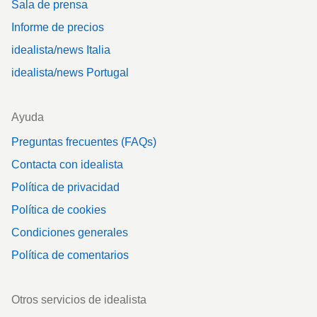
Sala de prensa
Informe de precios
idealista/news Italia
idealista/news Portugal
Ayuda
Preguntas frecuentes (FAQs)
Contacta con idealista
Política de privacidad
Política de cookies
Condiciones generales
Política de comentarios
Otros servicios de idealista