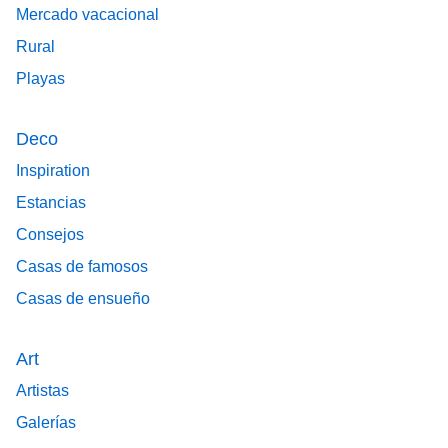
Mercado vacacional
Rural
Playas
Deco
Inspiration
Estancias
Consejos
Casas de famosos
Casas de ensueño
Art
Artistas
Galerías