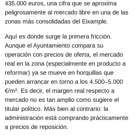
435.000 euros, una cifra que se aproxima
peligrosamente al mercado libre en una de las
zonas más consolidadas del Eixample.
Aquí es donde surge la primera fricción.
Aunque el Ayuntamiento compara su
operación con precios de oferta, el mercado
real en la zona (especialmente en producto a
reformar) ya se mueve en horquillas que
pueden arrancar en torno a los 4.500–5.000
€/m². Es decir, el margen real respecto a
mercado no es tan amplio como sugiere el
titular político. Más bien al contrario: la
administración está comprando prácticamente
a precios de reposición.