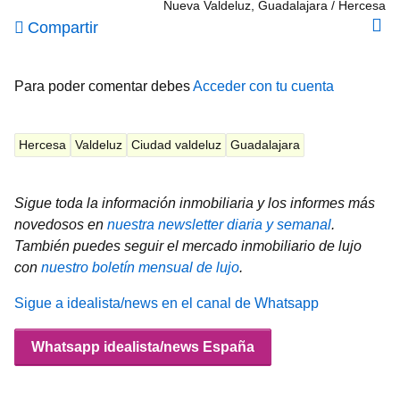
Nueva Valdeluz, Guadalajara
Hercesa
Compartir
Para poder comentar debes
Acceder con tu cuenta
Hercesa
Valdeluz
Ciudad valdeluz
Guadalajara
Sigue toda la información inmobiliaria y los informes más
novedosos en
nuestra newsletter diaria y semanal
.
También puedes seguir el mercado inmobiliario de lujo
con
nuestro boletín mensual de lujo
.
Sigue a idealista/news en el canal de Whatsapp
Whatsapp idealista/news España