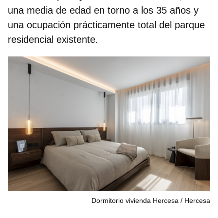
una media de edad en torno a los 35 años y
una ocupación prácticamente total del parque
residencial existente.
Dormitorio vivienda Hercesa
Hercesa