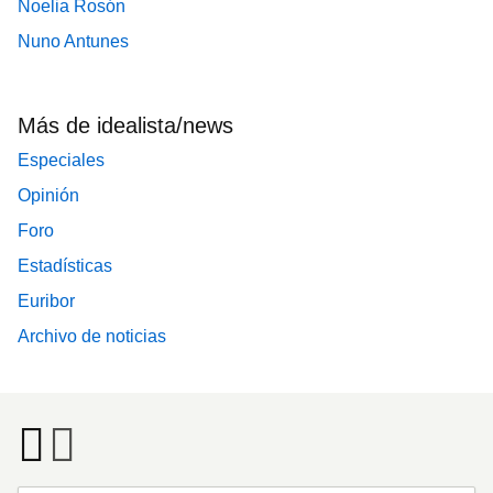
Noelia Rosón
Nuno Antunes
Más de idealista/news
Especiales
Opinión
Foro
Estadísticas
Euribor
Archivo de noticias