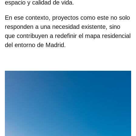
espacio y calidad de vida.
En ese contexto, proyectos como este no solo
responden a una necesidad existente, sino
que contribuyen a redefinir el mapa residencial
del entorno de Madrid.