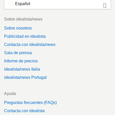
Español
Footer
Sobre idealista/news
Sobre nosotros
Publicidad en idealista
Contacta con idealista/news
Sala de prensa
Informe de precios
idealista/news Italia
idealista/news Portugal
Ayuda
Preguntas frecuentes (FAQs)
Contacta con idealista