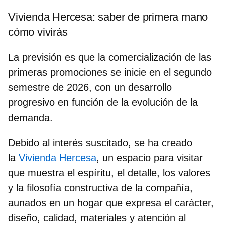
Vivienda Hercesa: saber de primera mano
cómo vivirás
La previsión es que la comercialización de las
primeras promociones se inicie en el segundo
semestre de 2026, con un desarrollo
progresivo en función de la evolución de la
demanda.
Debido al interés suscitado, se ha creado
la
Vivienda Hercesa
,
un espacio para visitar
que muestra el espíritu, el detalle, los valores
y la filosofía constructiva de la compañía,
aunados en un hogar que expresa el carácter,
diseño, calidad, materiales y atención al