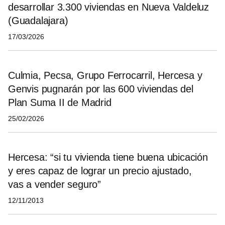
desarrollar 3.300 viviendas en Nueva Valdeluz
(Guadalajara)
17/03/2026
Culmia, Pecsa, Grupo Ferrocarril, Hercesa y
Genvis pugnarán por las 600 viviendas del
Plan Suma II de Madrid
25/02/2026
Hercesa: “si tu vivienda tiene buena ubicación
y eres capaz de lograr un precio ajustado,
vas a vender seguro”
12/11/2013