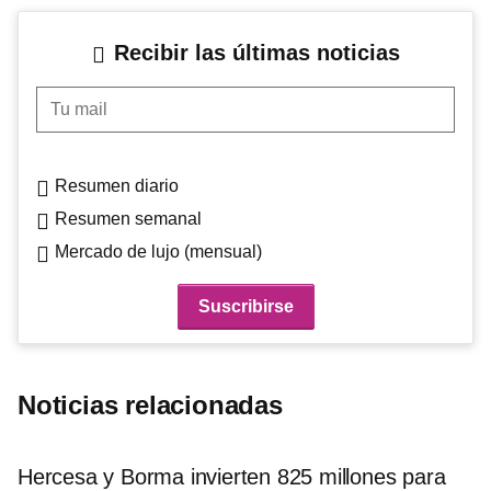
Recibir las últimas noticias
Tu mail
Resumen diario
Resumen semanal
Mercado de lujo (mensual)
Noticias relacionadas
Hercesa y Borma invierten 825 millones para