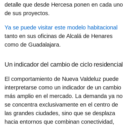
detalle que desde Hercesa ponen en cada uno
de sus proyectos.
Ya se puede visitar este modelo habitacional
tanto en sus oficinas de Alcalá de Henares
como de Guadalajara.
Un indicador del cambio de ciclo residencial
El comportamiento de Nueva Valdeluz puede
interpretarse como un indicador de un cambio
más amplio en el mercado. La demanda ya no
se concentra exclusivamente en el centro de
las grandes ciudades, sino que se desplaza
hacia entornos que combinan conectividad,