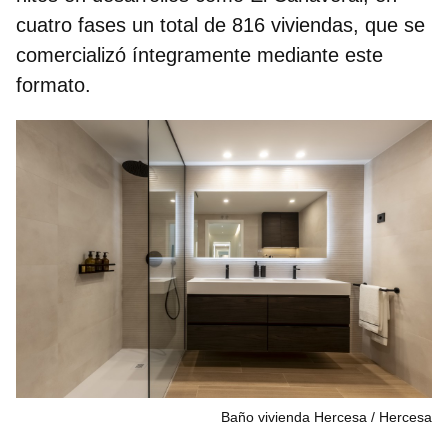
cuatro fases un total de 816 viviendas, que se
comercializó íntegramente mediante este
formato.
Baño vivienda Hercesa
Hercesa