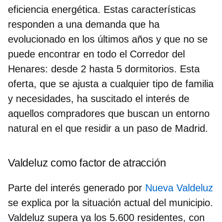
eficiencia energética. Estas características
responden a una demanda que ha
evolucionado en los últimos años y que no se
puede encontrar en todo el Corredor del
Henares: desde 2 hasta 5 dormitorios. Esta
oferta, que se ajusta a cualquier tipo de familia
y necesidades, ha suscitado el interés de
aquellos compradores que buscan un entorno
natural en el que residir a un paso de Madrid.
Valdeluz como factor de atracción
Parte del interés generado por
Nueva Valdeluz
se explica por la situación actual del municipio.
Valdeluz supera ya los 5.600 residentes, con