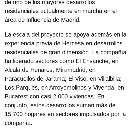
de uno de los mayores desarrollos
residenciales actualmente en marcha en el
área de influencia de Madrid.
La escala del proyecto se apoya además en la
experiencia previa de Hercesa en desarrollos
residenciales de gran dimensión. La compañía
ha liderado sectores como El Ensanche, en
Alcalá de Henares; Miramadrid, en
Paracuellos de Jarama; El Viso, en Villalbilla;
Los Parques, en Arroyomolinos y Vivenda, en
Bucarest con casi 2.000 viviendas. En
conjunto, estos desarrollos suman más de
15.700 hogares en sectores impulsados por la
compañía.