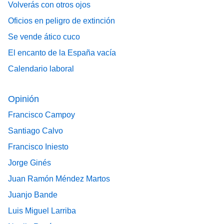
Volverás con otros ojos
Oficios en peligro de extinción
Se vende ático cuco
El encanto de la España vacía
Calendario laboral
Opinión
Francisco Campoy
Santiago Calvo
Francisco Iniesto
Jorge Ginés
Juan Ramón Méndez Martos
Juanjo Bande
Luis Miguel Larriba