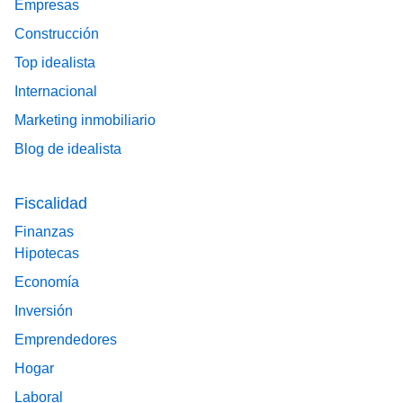
Empresas
Construcción
Top idealista
Internacional
Marketing inmobiliario
Blog de idealista
Fiscalidad
Finanzas
Hipotecas
Economía
Inversión
Emprendedores
Hogar
Laboral