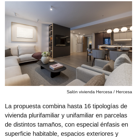
Salón vivienda Hercesa
Hercesa
La propuesta combina hasta 16 tipologías de
vivienda plurifamiliar y unifamiliar en parcelas
de distintos tamaños, con especial énfasis en
superficie habitable, espacios exteriores y