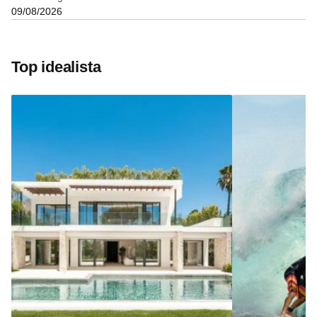
09/08/2026
Top idealista