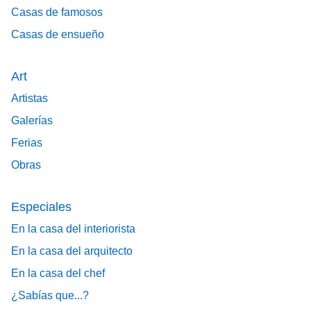
Casas de famosos
Casas de ensueño
Art
Artistas
Galerías
Ferias
Obras
Especiales
En la casa del interiorista
En la casa del arquitecto
En la casa del chef
¿Sabías que...?