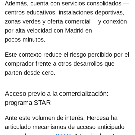
Además, cuenta con servicios consolidados —
centros educativos, instalaciones deportivas,
zonas verdes y oferta comercial— y conexión
por alta velocidad con Madrid en
pocos minutos.
Este contexto reduce el riesgo percibido por el
comprador frente a otros desarrollos que
parten desde cero.
Acceso previo a la comercialización:
programa STAR
Ante este volumen de interés, Hercesa ha
articulado mecanismos de acceso anticipado