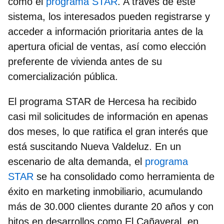
como el
programa STAR
. A través de este
sistema, los interesados pueden registrarse y
acceder a información prioritaria antes de la
apertura oficial de ventas, así como elección
preferente de vivienda antes de su
comercialización pública.
El programa STAR de Hercesa ha recibido
casi mil solicitudes de información en apenas
dos meses, lo que ratifica el gran interés que
está suscitando Nueva Valdeluz. En un
escenario de alta demanda, el
programa
STAR
se ha consolidado como herramienta de
éxito en marketing inmobiliario, acumulando
más de 30.000 clientes durante 20 años y con
hitos en desarrollos como El Cañaveral, en