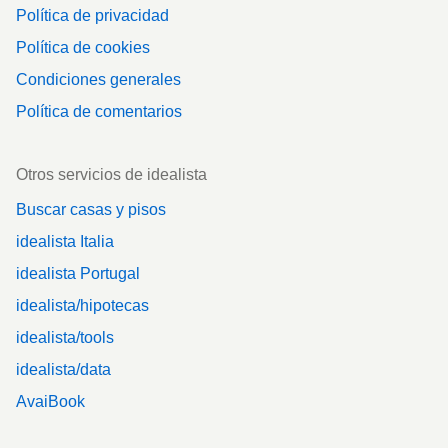
Política de privacidad
Política de cookies
Condiciones generales
Política de comentarios
Otros servicios de idealista
Buscar casas y pisos
idealista Italia
idealista Portugal
idealista/hipotecas
idealista/tools
idealista/data
AvaiBook