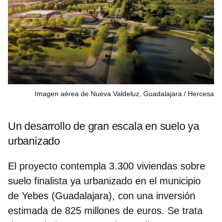
Imagen aérea de Nueva Valdeluz, Guadalajara
Hercesa
Un desarrollo de gran escala en suelo ya
urbanizado
El proyecto contempla 3.300 viviendas sobre
suelo finalista ya urbanizado en el municipio
de Yebes (Guadalajara), con una inversión
estimada de 825 millones de euros. Se trata