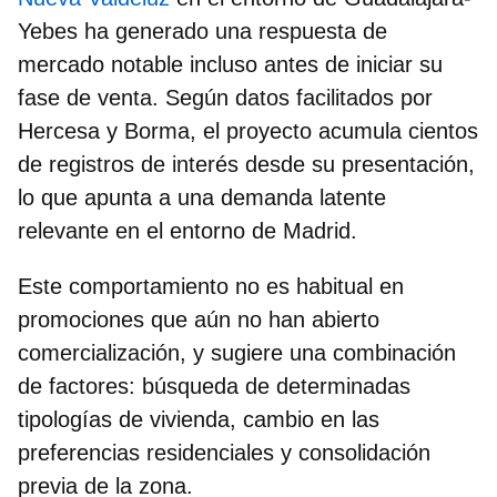
Yebes ha generado una respuesta de
mercado notable incluso antes de iniciar su
fase de venta. Según datos facilitados por
Hercesa y Borma, el proyecto acumula cientos
de registros de interés desde su presentación,
lo que apunta a una demanda latente
relevante en el entorno de Madrid.
Este comportamiento no es habitual en
promociones que aún no han abierto
comercialización, y sugiere una combinación
de factores: búsqueda de determinadas
tipologías de vivienda, cambio en las
preferencias residenciales y consolidación
previa de la zona.