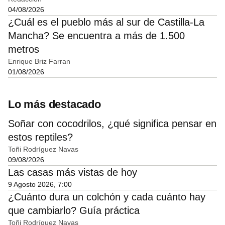
04/08/2026
¿Cuál es el pueblo más al sur de Castilla-La
Mancha? Se encuentra a más de 1.500
metros
Enrique Briz Farran
01/08/2026
Lo más destacado
Soñar con cocodrilos, ¿qué significa pensar en
estos reptiles?
Toñi Rodríguez Navas
09/08/2026
Las casas más vistas de hoy
9 Agosto 2026, 7:00
¿Cuánto dura un colchón y cada cuánto hay
que cambiarlo? Guía práctica
Toñi Rodríguez Navas