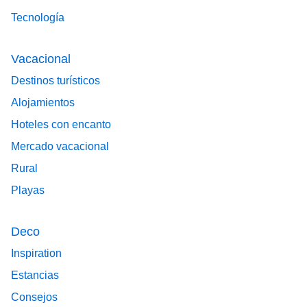
Tecnología
Vacacional
Destinos turísticos
Alojamientos
Hoteles con encanto
Mercado vacacional
Rural
Playas
Deco
Inspiration
Estancias
Consejos