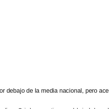
or debajo de la media nacional, pero ace