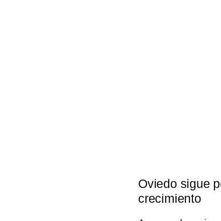
Oviedo sigue p
crecimiento