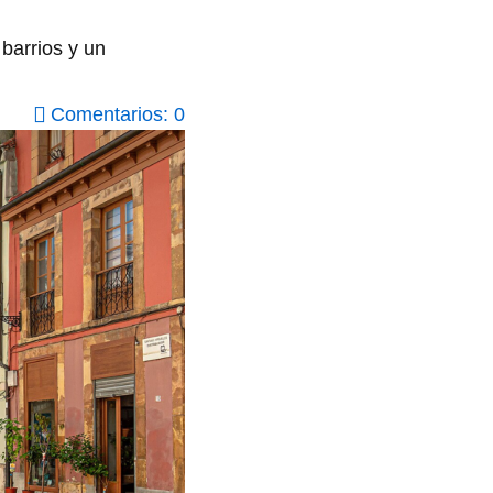
barrios y un
Comentarios: 0