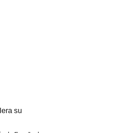
lera su