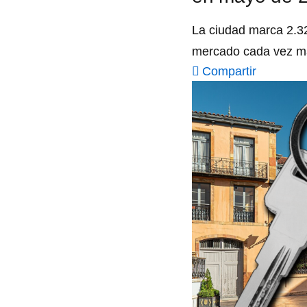
La ciudad marca 2.32
mercado cada vez m
Compartir