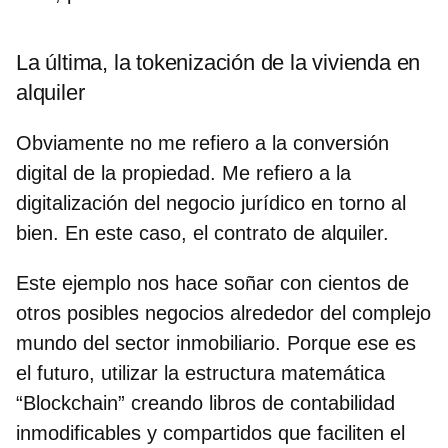
La última, la tokenización de la vivienda en
alquiler
Obviamente no me refiero a la conversión
digital de la propiedad. Me refiero a la
digitalización del negocio jurídico en torno al
bien. En este caso, el contrato de alquiler.
Este ejemplo nos hace soñar con cientos de
otros posibles negocios alrededor del complejo
mundo del sector inmobiliario. Porque ese es
el futuro, utilizar la estructura matemática
“Blockchain” creando libros de contabilidad
inmodificables y compartidos que faciliten el