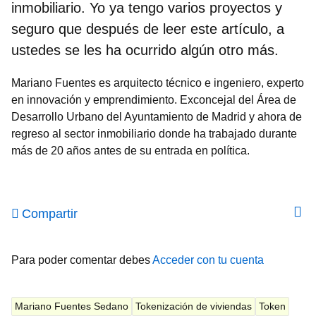
inmobiliario. Yo ya tengo varios proyectos y
seguro que después de leer este artículo, a
ustedes se les ha ocurrido algún otro más.
Mariano Fuentes es arquitecto técnico e ingeniero, experto
en innovación y emprendimiento. Exconcejal del Área de
Desarrollo Urbano del Ayuntamiento de Madrid y ahora de
regreso al sector inmobiliario donde ha trabajado durante
más de 20 años antes de su entrada en política.
Compartir
Para poder comentar debes
Acceder con tu cuenta
Mariano Fuentes Sedano
Tokenización de viviendas
Token