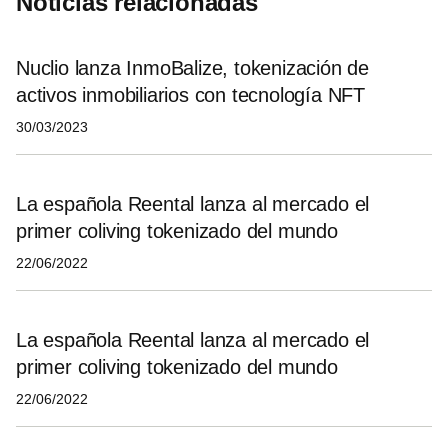
Noticias relacionadas
Nuclio lanza InmoBalize, tokenización de
activos inmobiliarios con tecnología NFT
30/03/2023
La española Reental lanza al mercado el
primer coliving tokenizado del mundo
22/06/2022
La española Reental lanza al mercado el
primer coliving tokenizado del mundo
22/06/2022