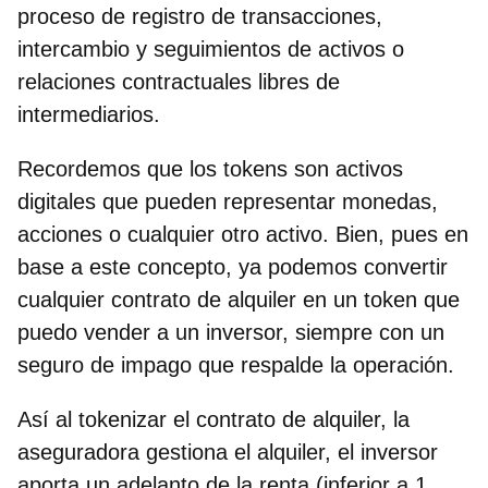
proceso de registro de transacciones,
intercambio y seguimientos de activos o
relaciones contractuales libres de
intermediarios.
Recordemos que los tokens son activos
digitales que pueden representar monedas,
acciones o cualquier otro activo. Bien, pues en
base a este concepto,
ya podemos convertir
cualquier contrato de alquiler en un token que
puedo vender a un inversor, siempre con un
seguro de impago
que respalde la operación.
Así al tokenizar el contrato de alquiler, la
aseguradora gestiona el alquiler, el inversor
aporta un adelanto de la renta (inferior a 1