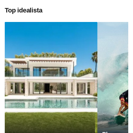
Top idealista