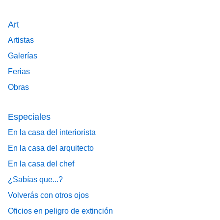
Art
Artistas
Galerías
Ferias
Obras
Especiales
En la casa del interiorista
En la casa del arquitecto
En la casa del chef
¿Sabías que...?
Volverás con otros ojos
Oficios en peligro de extinción