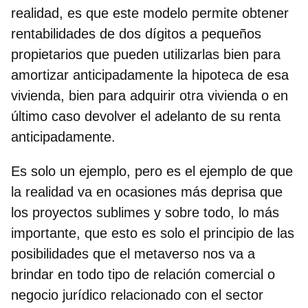
realidad, es que este modelo permite
obtener
rentabilidades de dos dígitos a pequeños
propietarios
que pueden utilizarlas bien para
amortizar anticipadamente la hipoteca de esa
vivienda, bien para adquirir otra vivienda o en
último caso devolver el adelanto de su renta
anticipadamente.
Es solo un ejemplo, pero es el ejemplo de que
la realidad va en ocasiones más deprisa que
los proyectos sublimes y sobre todo, lo más
importante, que esto es solo el principio de las
posibilidades que el metaverso nos va a
brindar en todo tipo de relación comercial o
negocio jurídico relacionado con el sector