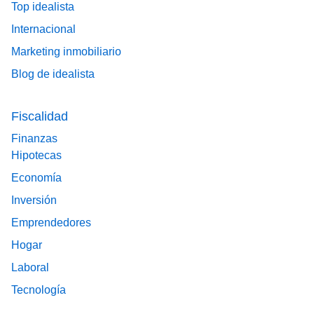
Top idealista
Internacional
Marketing inmobiliario
Blog de idealista
Fiscalidad
Finanzas
Hipotecas
Economía
Inversión
Emprendedores
Hogar
Laboral
Tecnología