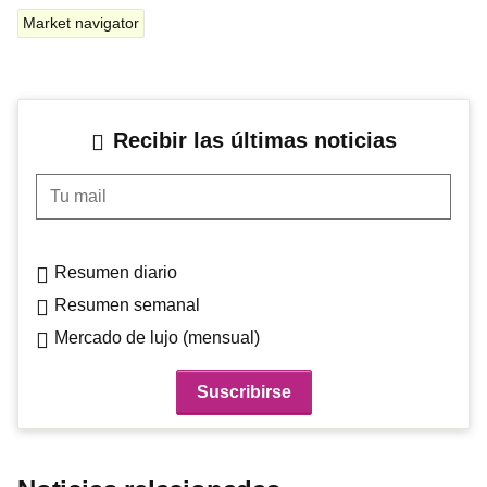
Market navigator
Recibir las últimas noticias
Tu mail
Resumen diario
Resumen semanal
Mercado de lujo (mensual)