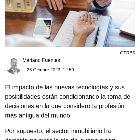
GTRES
Mariano Fuentes
26 Octubre 2023, 12:50
El impacto de las nuevas tecnologías y sus
posibilidades están condicionando la toma de
decisiones en la que considero la profesión
más antigua del mundo.
Por supuesto, el sector inmobiliario ha