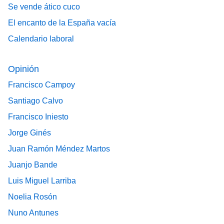
Se vende ático cuco
El encanto de la España vacía
Calendario laboral
Opinión
Francisco Campoy
Santiago Calvo
Francisco Iniesto
Jorge Ginés
Juan Ramón Méndez Martos
Juanjo Bande
Luis Miguel Larriba
Noelia Rosón
Nuno Antunes