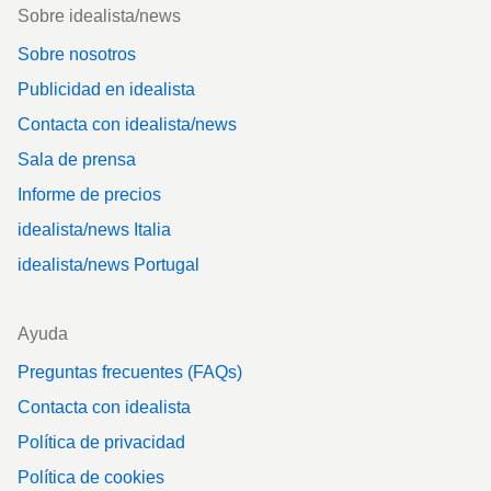
Footer
Sobre idealista/news
Sobre nosotros
Publicidad en idealista
Contacta con idealista/news
Sala de prensa
Informe de precios
idealista/news Italia
idealista/news Portugal
Ayuda
Preguntas frecuentes (FAQs)
Contacta con idealista
Política de privacidad
Política de cookies