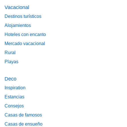
Vacacional
Destinos turísticos
Alojamientos
Hoteles con encanto
Mercado vacacional
Rural
Playas
Deco
Inspiration
Estancias
Consejos
Casas de famosos
Casas de ensueño