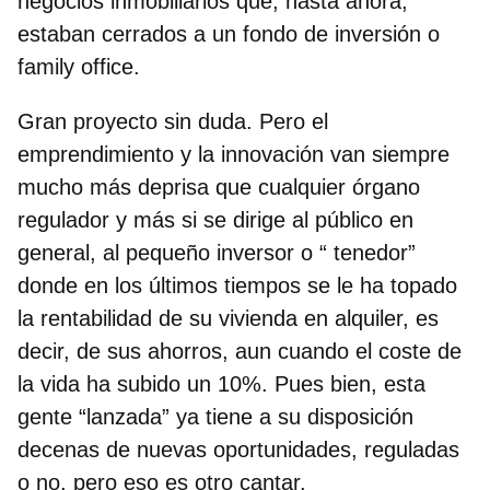
negocios inmobiliarios que, hasta ahora,
estaban cerrados a un fondo de inversión o
family office.
Gran proyecto sin duda. Pero
el
emprendimiento y la innovación van siempre
mucho más deprisa que cualquier órgano
regulador y más si se dirige al público en
general
, al pequeño inversor o “ tenedor”
donde en los últimos tiempos se le ha topado
la rentabilidad de su vivienda en alquiler, es
decir, de sus ahorros, aun cuando el coste de
la vida ha subido un 10%. Pues bien, esta
gente “lanzada” ya tiene a su disposición
decenas de nuevas oportunidades, reguladas
o no, pero eso es otro cantar.