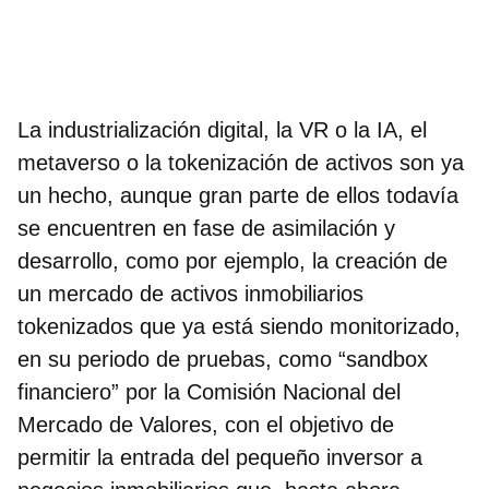
La industrialización digital, la VR o la IA, el
metaverso o la tokenización de activos son ya
un hecho, aunque gran parte de ellos todavía
se encuentren en fase de asimilación y
desarrollo, como por ejemplo, la creación de
un mercado de activos inmobiliarios
tokenizados que ya está siendo monitorizado,
en su periodo de pruebas, como “sandbox
financiero” por la Comisión Nacional del
Mercado de Valores, con el objetivo de
permitir la entrada del pequeño inversor a