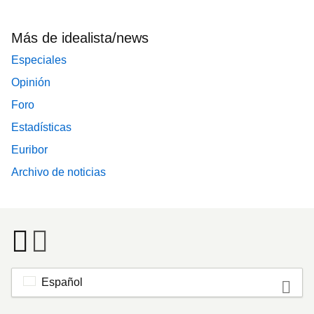
Más de idealista/news
Especiales
Opinión
Foro
Estadísticas
Euribor
Archivo de noticias
Español