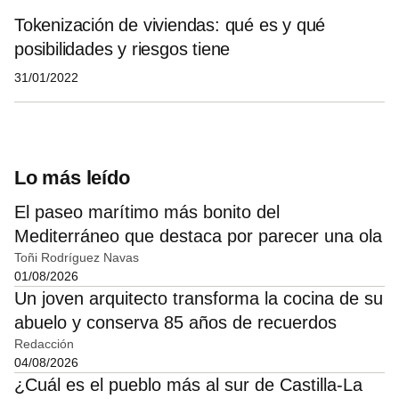
Tokenización de viviendas: qué es y qué
posibilidades y riesgos tiene
31/01/2022
Lo más leído
El paseo marítimo más bonito del
Mediterráneo que destaca por parecer una ola
Toñi Rodríguez Navas
01/08/2026
Un joven arquitecto transforma la cocina de su
abuelo y conserva 85 años de recuerdos
Redacción
04/08/2026
¿Cuál es el pueblo más al sur de Castilla-La