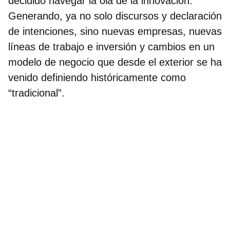
decidido navegar la ola de la innovación.
Generando, ya no solo discursos y declaración
de intenciones, sino nuevas empresas, nuevas
líneas de trabajo e inversión y cambios en un
modelo de negocio que desde el exterior se ha
venido definiendo históricamente como
“tradicional”.