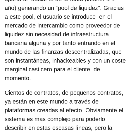
año) generando un “pool de liquidez”.
Gracias
a este pool, el usuario se introduce en el
mercado de intercambio como proveedor de
liquidez sin necesidad de infraestructura
bancaria alguna y por tanto entrando en el
mundo de las finanzas descentralizadas, que
son instantáneas, inhackeables y con un coste
marginal casi cero para el cliente, de
momento.
Cientos de contratos, de pequeños contratos,
ya están en este mundo a través de
plataformas creadas al efecto. Obviamente el
sistema es más complejo para poderlo
describir en estas escasas líneas, pero la