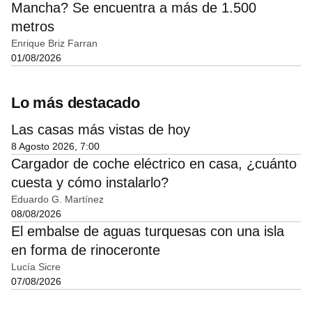
Mancha? Se encuentra a más de 1.500
metros
Enrique Briz Farran
01/08/2026
Lo más destacado
Las casas más vistas de hoy
8 Agosto 2026, 7:00
Cargador de coche eléctrico en casa, ¿cuánto
cuesta y cómo instalarlo?
Eduardo G. Martínez
08/08/2026
El embalse de aguas turquesas con una isla
en forma de rinoceronte
Lucía Sicre
07/08/2026