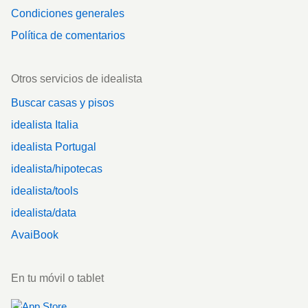
Condiciones generales
Política de comentarios
Otros servicios de idealista
Buscar casas y pisos
idealista Italia
idealista Portugal
idealista/hipotecas
idealista/tools
idealista/data
AvaiBook
En tu móvil o tablet