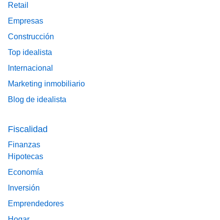
Retail
Empresas
Construcción
Top idealista
Internacional
Marketing inmobiliario
Blog de idealista
Fiscalidad
Finanzas
Hipotecas
Economía
Inversión
Emprendedores
Hogar