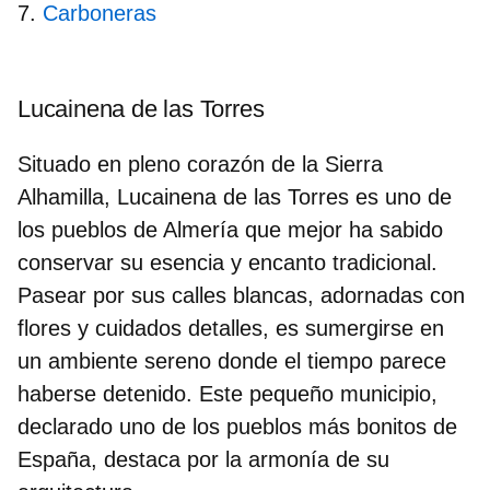
Carboneras
Lucainena de las Torres
Situado en pleno corazón de la Sierra
Alhamilla, Lucainena de las Torres es uno de
los
pueblos de Almería
que mejor ha sabido
conservar su esencia y encanto tradicional.
Pasear por sus calles blancas, adornadas con
flores y cuidados detalles, es sumergirse en
un ambiente sereno donde el tiempo parece
haberse detenido. Este pequeño municipio,
declarado uno de los pueblos más bonitos de
España, destaca por la armonía de su