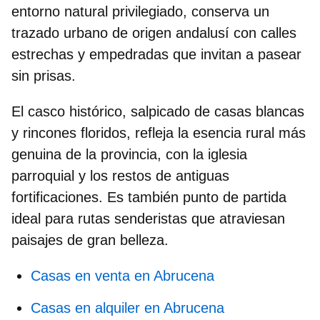
entorno natural privilegiado, conserva un
trazado urbano de origen andalusí con calles
estrechas y empedradas que invitan a pasear
sin prisas.
El casco histórico, salpicado de casas blancas
y rincones floridos, refleja la esencia rural más
genuina de la provincia, con la iglesia
parroquial y los restos de antiguas
fortificaciones. Es también punto de partida
ideal para rutas senderistas que atraviesan
paisajes de gran belleza.
Casas en venta en Abrucena
Casas en alquiler en Abrucena