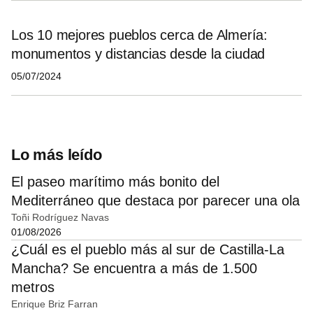
Los 10 mejores pueblos cerca de Almería:
monumentos y distancias desde la ciudad
05/07/2024
Lo más leído
El paseo marítimo más bonito del
Mediterráneo que destaca por parecer una ola
Toñi Rodríguez Navas
01/08/2026
¿Cuál es el pueblo más al sur de Castilla-La
Mancha? Se encuentra a más de 1.500
metros
Enrique Briz Farran