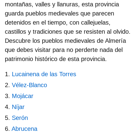
montañas, valles y llanuras, esta provincia
guarda pueblos medievales que parecen
detenidos en el tiempo, con callejuelas,
castillos y tradiciones que se resisten al olvido.
Descubre los
pueblos medievales de Almería
que debes visitar para no perderte nada del
patrimonio histórico de esta provincia.
Lucainena de las Torres
Vélez-Blanco
Mojácar
Níjar
Serón
Abrucena