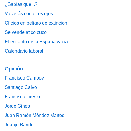
¿Sabías que...?
Volverás con otros ojos
Oficios en peligro de extinción
Se vende ático cuco
El encanto de la España vacía
Calendario laboral
Opinión
Francisco Campoy
Santiago Calvo
Francisco Iniesto
Jorge Ginés
Juan Ramón Méndez Martos
Juanjo Bande