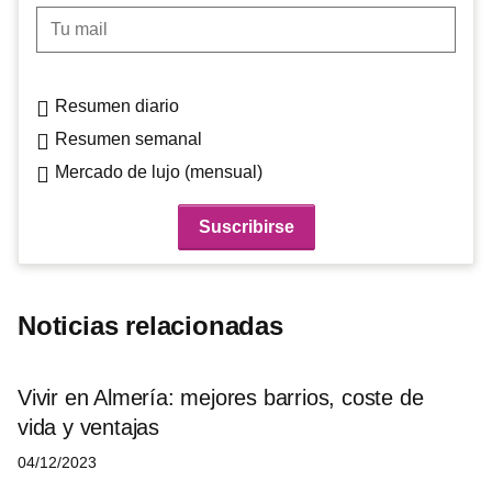
Tu mail
Resumen diario
Resumen semanal
Mercado de lujo (mensual)
Noticias relacionadas
Vivir en Almería: mejores barrios, coste de
vida y ventajas
04/12/2023