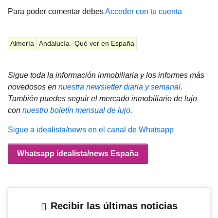
Para poder comentar debes
Acceder con tu cuenta
Almería
Andalucía
Qué ver en España
Sigue toda la información inmobiliaria y los informes más
novedosos en
nuestra newsletter diaria y semanal
.
También puedes seguir el mercado inmobiliario de lujo
con
nuestro boletín mensual de lujo
.
Sigue a idealista/news en el canal de Whatsapp
Whatsapp idealista/news España
Recibir las últimas noticias