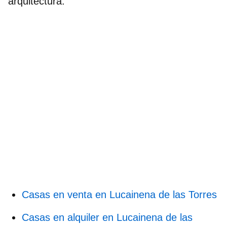
arquitectura.
Casas en venta en Lucainena de las Torres
Casas en alquiler en Lucainena de las