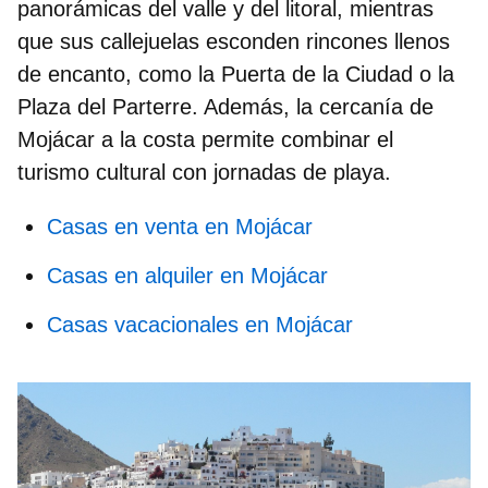
panorámicas del valle y del litoral, mientras
que sus callejuelas esconden rincones llenos
de encanto, como la Puerta de la Ciudad o la
Plaza del Parterre. Además, la cercanía de
Mojácar a la costa permite combinar el
turismo cultural con jornadas de playa.
Casas en venta en Mojácar
Casas en alquiler en Mojácar
Casas vacacionales en Mojácar