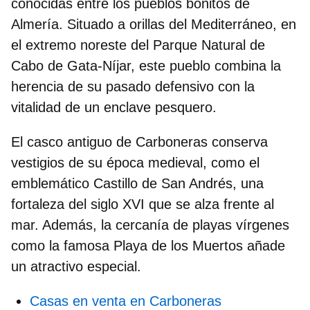
conocidas entre los
pueblos bonitos de
Almería
. Situado a orillas del Mediterráneo, en
el extremo noreste del Parque Natural de
Cabo de Gata-Níjar, este pueblo combina la
herencia de su pasado defensivo con la
vitalidad de un enclave pesquero.
El casco antiguo de Carboneras conserva
vestigios de su época medieval, como el
emblemático Castillo de San Andrés, una
fortaleza del siglo XVI que se alza frente al
mar. Además, la cercanía de playas vírgenes
como la famosa Playa de los Muertos añade
un atractivo especial.
Casas en venta en Carboneras