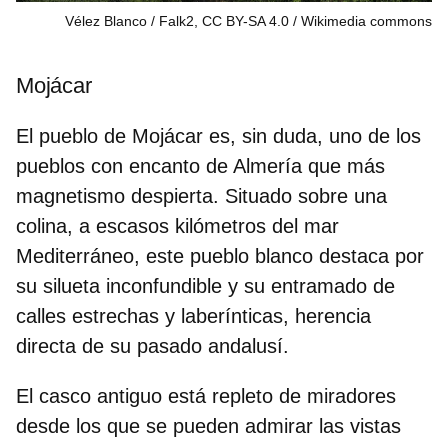
Vélez Blanco / Falk2, CC BY-SA 4.0
Wikimedia commons
Mojácar
El pueblo de Mojácar es, sin duda, uno de los
pueblos con encanto de Almería
que más
magnetismo despierta. Situado sobre una
colina, a escasos kilómetros del mar
Mediterráneo, este pueblo blanco destaca por
su silueta inconfundible y su entramado de
calles estrechas y laberínticas, herencia
directa de su pasado andalusí.
El casco antiguo está repleto de miradores
desde los que se pueden admirar las vistas