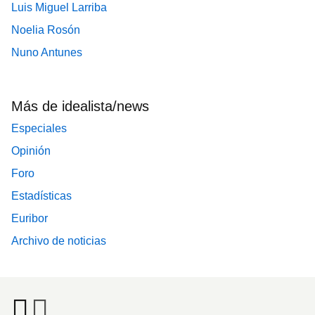
Luis Miguel Larriba
Noelia Rosón
Nuno Antunes
Más de idealista/news
Especiales
Opinión
Foro
Estadísticas
Euribor
Archivo de noticias