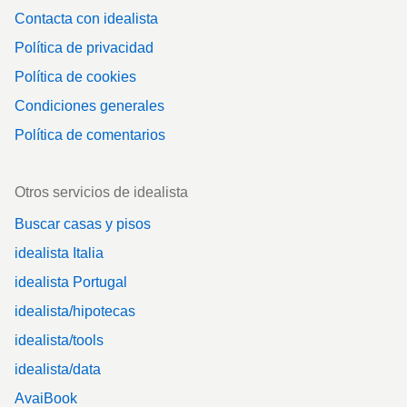
Contacta con idealista
Política de privacidad
Política de cookies
Condiciones generales
Política de comentarios
Otros servicios de idealista
Buscar casas y pisos
idealista Italia
idealista Portugal
idealista/hipotecas
idealista/tools
idealista/data
AvaiBook