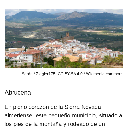
Serón / Ziegler175, CC BY-SA 4.0
Wikimedia commons
Abrucena
En pleno corazón de la Sierra Nevada
almeriense, este pequeño municipio, situado a
los pies de la montaña y rodeado de un