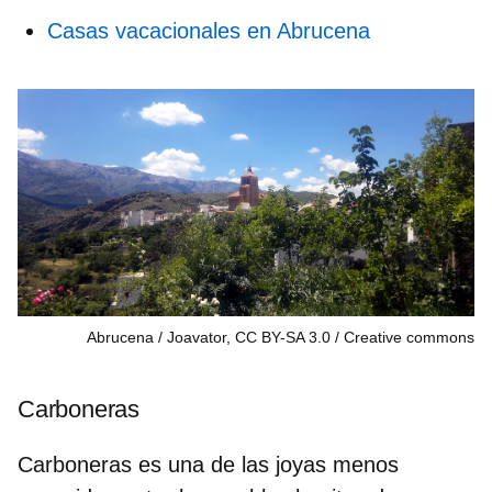
Casas vacacionales en Abrucena
Abrucena / Joavator, CC BY-SA 3.0
Creative commons
Carboneras
Carboneras es una de las joyas menos