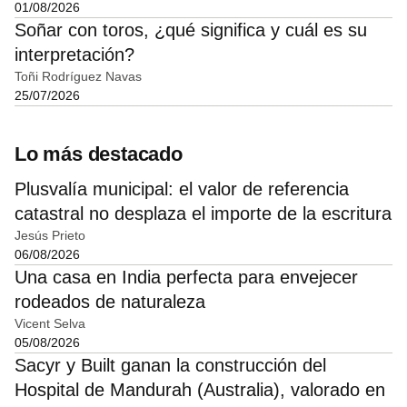
01/08/2026
Soñar con toros, ¿qué significa y cuál es su
interpretación?
Toñi Rodríguez Navas
25/07/2026
Lo más destacado
Plusvalía municipal: el valor de referencia
catastral no desplaza el importe de la escritura
Jesús Prieto
06/08/2026
Una casa en India perfecta para envejecer
rodeados de naturaleza
Vicent Selva
05/08/2026
Sacyr y Built ganan la construcción del
Hospital de Mandurah (Australia), valorado en