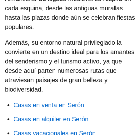
cada esquina, desde las antiguas murallas
hasta las plazas donde aún se celebran fiestas
populares.
Además, su entorno natural privilegiado la
convierte en un destino ideal para los amantes
del senderismo y el turismo activo, ya que
desde aquí parten numerosas rutas que
atraviesan paisajes de gran belleza y
biodiversidad.
Casas en venta en Serón
Casas en alquiler en Serón
Casas vacacionales en Serón