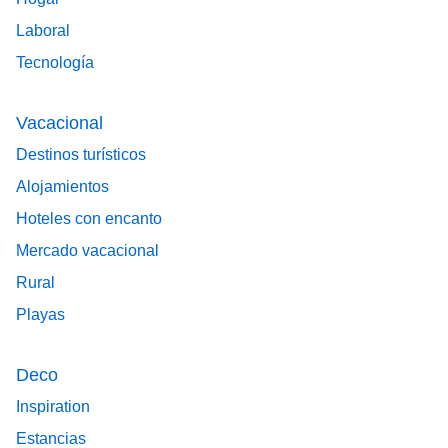
Laboral
Tecnología
Vacacional
Destinos turísticos
Alojamientos
Hoteles con encanto
Mercado vacacional
Rural
Playas
Deco
Inspiration
Estancias