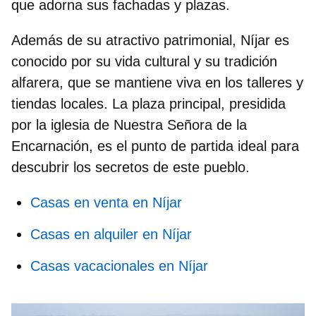
que adorna sus fachadas y plazas.
Además de su atractivo patrimonial, Níjar es
conocido por su vida cultural y su tradición
alfarera, que se mantiene viva en los talleres y
tiendas locales. La plaza principal, presidida
por la iglesia de Nuestra Señora de la
Encarnación, es el punto de partida ideal para
descubrir los secretos de este pueblo.
Casas en venta en Níjar
Casas en alquiler en Níjar
Casas vacacionales en Níjar