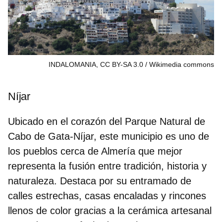
INDALOMANIA, CC BY-SA 3.0
Wikimedia commons
Níjar
Ubicado en el corazón del Parque Natural de
Cabo de Gata-Níjar, este municipio es uno de
los
pueblos cerca de Almería
que mejor
representa la fusión entre tradición, historia y
naturaleza. Destaca por su entramado de
calles estrechas, casas encaladas y rincones
llenos de color gracias a la cerámica artesanal