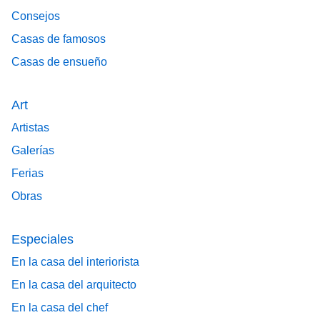
Consejos
Casas de famosos
Casas de ensueño
Art
Artistas
Galerías
Ferias
Obras
Especiales
En la casa del interiorista
En la casa del arquitecto
En la casa del chef