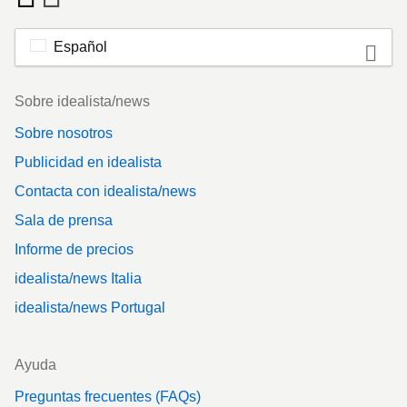
Español
Footer
Sobre idealista/news
Sobre nosotros
Publicidad en idealista
Contacta con idealista/news
Sala de prensa
Informe de precios
idealista/news Italia
idealista/news Portugal
Ayuda
Preguntas frecuentes (FAQs)