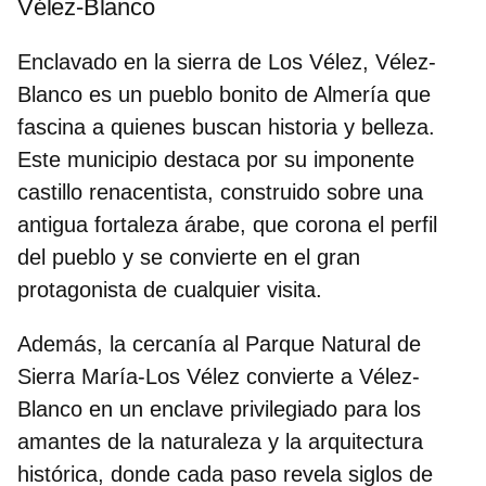
Vélez-Blanco
Enclavado en la sierra de Los Vélez, Vélez-
Blanco es un
pueblo bonito de Almería
que
fascina a quienes buscan historia y belleza.
Este municipio destaca por su imponente
castillo
renacentista, construido sobre una
antigua fortaleza árabe, que corona el perfil
del pueblo y se convierte en el gran
protagonista de cualquier visita.
Además, la cercanía al Parque Natural de
Sierra María-Los Vélez convierte a Vélez-
Blanco en un enclave privilegiado para los
amantes de la naturaleza y la arquitectura
histórica, donde cada paso revela siglos de