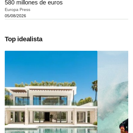
580 millones de euros
Europa Press
05/08/2026
Top idealista