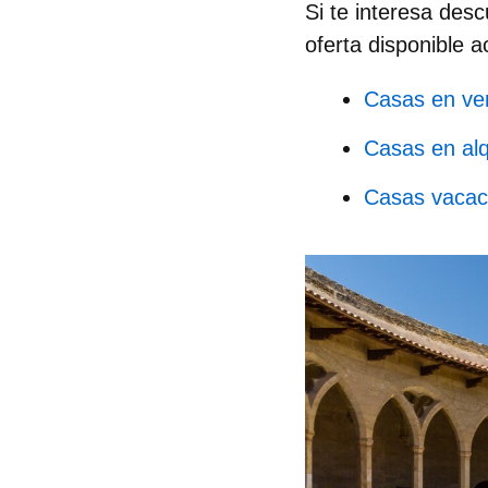
Si te interesa des
oferta disponible 
Casas en ve
Casas en alq
Casas vacac