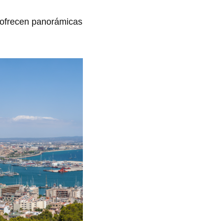
e ofrecen panorámicas