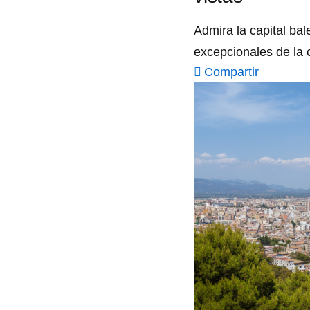
Admira la capital ba
excepcionales de la 
Compartir