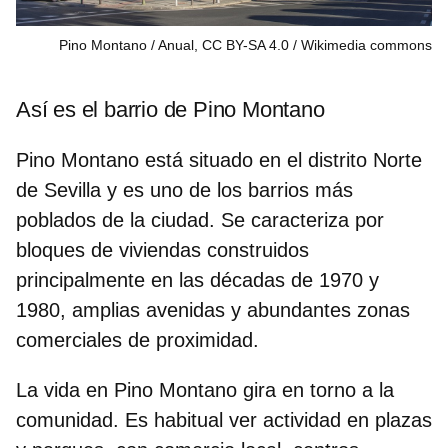
Pino Montano / Anual, CC BY-SA 4.0
Wikimedia commons
Así es el barrio de Pino Montano
Pino Montano está situado en el distrito Norte
de Sevilla y es uno de los
barrios más
poblados de la ciudad
. Se caracteriza por
bloques de viviendas construidos
principalmente en las décadas de 1970 y
1980, amplias avenidas y abundantes zonas
comerciales de proximidad.
La vida en Pino Montano gira en torno a la
comunidad. Es habitual ver actividad en plazas