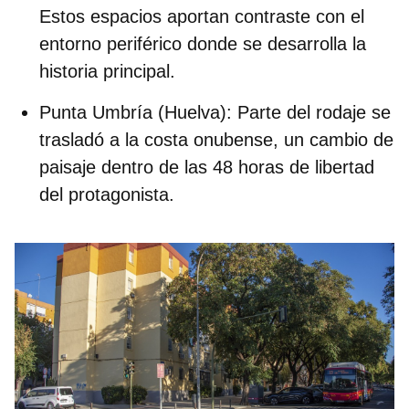
Estos espacios aportan contraste con el
entorno periférico donde se desarrolla la
historia principal.
Punta Umbría (Huelva):
Parte del rodaje se
trasladó a la costa onubense, un cambio de
paisaje dentro de las 48 horas de libertad
del protagonista.