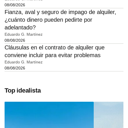
08/08/2026
Fianza, aval y seguro de impago de alquiler,
¿cuánto dinero pueden pedirte por
adelantado?
Eduardo G. Martínez
08/08/2026
Cláusulas en el contrato de alquiler que
conviene incluir para evitar problemas
Eduardo G. Martínez
08/08/2026
Top idealista