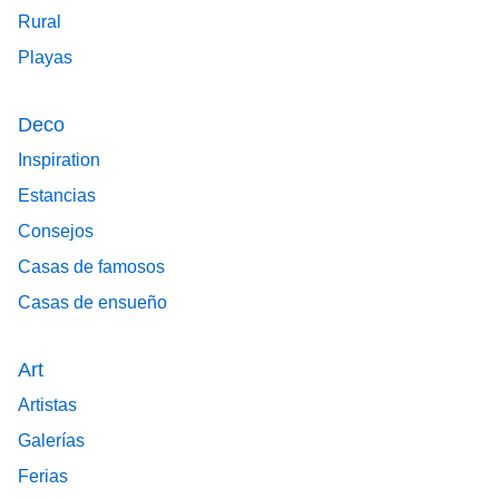
Rural
Playas
Deco
Inspiration
Estancias
Consejos
Casas de famosos
Casas de ensueño
Art
Artistas
Galerías
Ferias