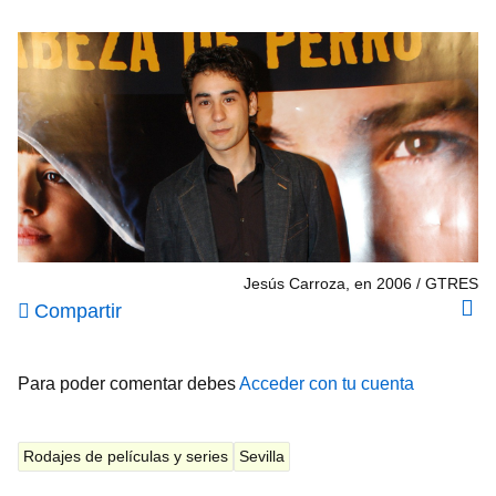
Jesús Carroza, en 2006
GTRES
Compartir
Para poder comentar debes
Acceder con tu cuenta
Rodajes de películas y series
Sevilla