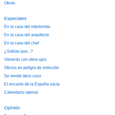
Obras
Especiales
En la casa del interiorista
En la casa del arquitecto
En la casa del chef
¿Sabías que...?
Volverás con otros ojos
Oficios en peligro de extinción
Se vende ático cuco
El encanto de la España vacía
Calendario laboral
Opinión