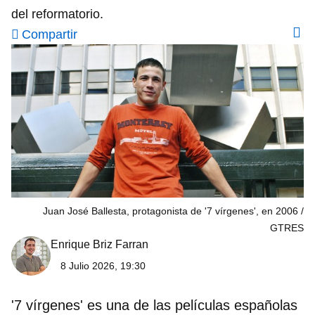
del reformatorio.
Compartir
Juan José Ballesta, protagonista de '7 vírgenes', en 2006
GTRES
Enrique Briz Farran
8 Julio 2026, 19:30
'7 vírgenes' es una de las películas españolas