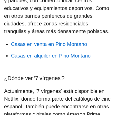
y parques, con comercio local, centros
educativos y equipamientos deportivos. Como
en otros barrios periféricos de grandes
ciudades, ofrece zonas residenciales
tranquilas y áreas más densamente pobladas.
Casas en venta en Pino Montano
Casas en alquiler en Pino Montano
¿Dónde ver '7 vírgenes'?
Actualmente, '7 vírgenes' está disponible en
Netflix
, donde forma parte del catálogo de cine
español. También puede encontrarse en otras
plataformas digitales como Amazon Prime,