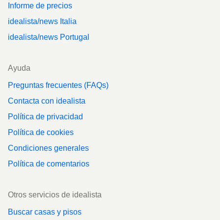
Informe de precios
idealista/news Italia
idealista/news Portugal
Ayuda
Preguntas frecuentes (FAQs)
Contacta con idealista
Política de privacidad
Política de cookies
Condiciones generales
Política de comentarios
Otros servicios de idealista
Buscar casas y pisos