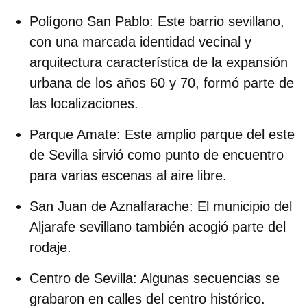
Polígono San Pablo:
Este barrio sevillano,
con una marcada identidad vecinal y
arquitectura característica de la expansión
urbana de los años 60 y 70, formó parte de
las localizaciones.
Parque Amate:
Este amplio parque del este
de Sevilla sirvió como punto de encuentro
para varias escenas al aire libre.
San Juan de Aznalfarache:
El municipio del
Aljarafe sevillano también acogió parte del
rodaje.
Centro de Sevilla:
Algunas secuencias se
grabaron en calles del centro histórico.