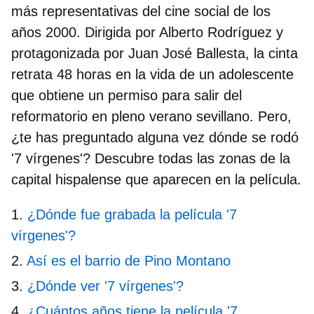
más representativas del cine social de los
años 2000. Dirigida por Alberto Rodríguez y
protagonizada por Juan José Ballesta, la cinta
retrata 48 horas en la vida de un adolescente
que obtiene un permiso para salir del
reformatorio en pleno verano sevillano. Pero,
¿te has preguntado alguna vez
dónde se rodó
'7 vírgenes'?
Descubre todas las zonas de la
capital hispalense que aparecen en la película.
¿Dónde fue grabada la película '7
vírgenes'?
Así es el barrio de Pino Montano
¿Dónde ver '7 vírgenes'?
¿Cuántos años tiene la película '7