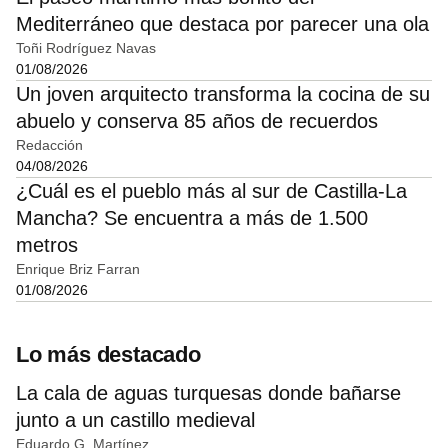
Mediterráneo que destaca por parecer una ola
Toñi Rodríguez Navas
01/08/2026
Un joven arquitecto transforma la cocina de su
abuelo y conserva 85 años de recuerdos
Redacción
04/08/2026
¿Cuál es el pueblo más al sur de Castilla-La
Mancha? Se encuentra a más de 1.500
metros
Enrique Briz Farran
01/08/2026
Lo más destacado
La cala de aguas turquesas donde bañarse
junto a un castillo medieval
Eduardo G. Martínez