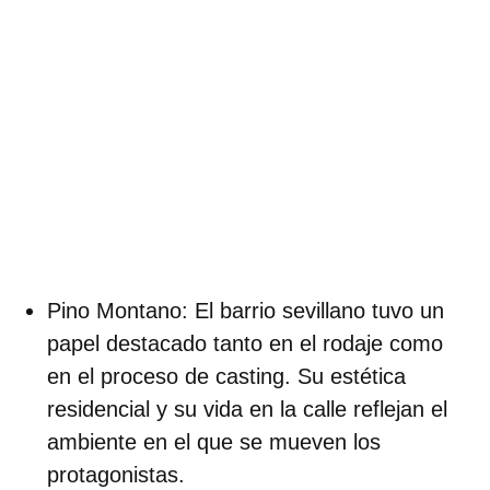
Pino Montano:
El barrio sevillano tuvo un
papel destacado tanto en el rodaje como
en el proceso de casting. Su estética
residencial y su vida en la calle reflejan el
ambiente en el que se mueven los
protagonistas.