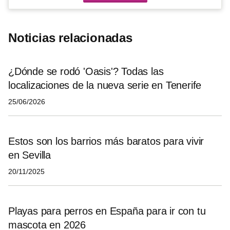
Noticias relacionadas
¿Dónde se rodó 'Oasis'? Todas las
localizaciones de la nueva serie en Tenerife
25/06/2026
Estos son los barrios más baratos para vivir
en Sevilla
20/11/2025
Playas para perros en España para ir con tu
mascota en 2026