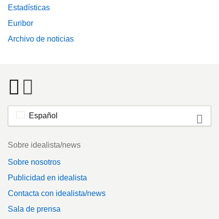
Estadísticas
Euribor
Archivo de noticias
Español
Footer
Sobre idealista/news
Sobre nosotros
Publicidad en idealista
Contacta con idealista/news
Sala de prensa