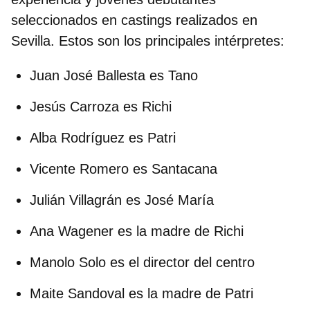
seleccionados en castings realizados en
Sevilla. Estos son los principales intérpretes:
Juan José Ballesta
es Tano
Jesús Carroza
es Richi
Alba Rodríguez
es Patri
Vicente Romero
es Santacana
Julián Villagrán
es José María
Ana Wagener
es la madre de Richi
Manolo Solo
es el director del centro
Maite Sandoval
es la madre de Patri