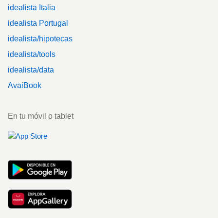
idealista Italia
idealista Portugal
idealista/hipotecas
idealista/tools
idealista/data
AvaiBook
En tu móvil o tablet