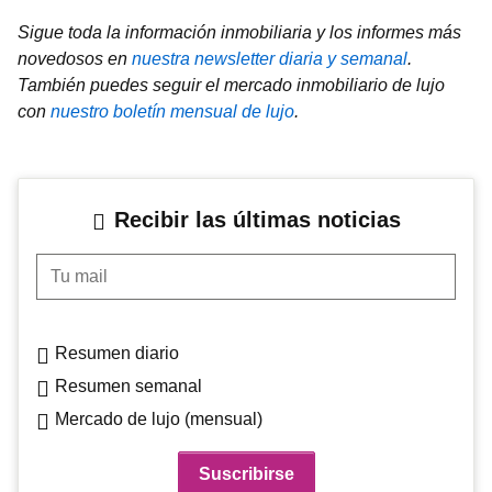
Sigue toda la información inmobiliaria y los informes más
novedosos en
nuestra newsletter diaria y semanal
.
También puedes seguir el mercado inmobiliario de lujo
con
nuestro boletín mensual de lujo
.
Recibir las últimas noticias
Tu mail
Resumen diario
Resumen semanal
Mercado de lujo (mensual)