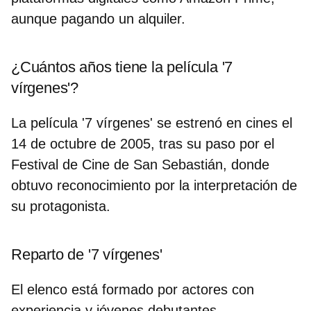
aunque pagando un alquiler.
¿Cuántos años tiene la película '7
vírgenes'?
La película '7 vírgenes' se estrenó en cines el
14 de octubre de 2005
, tras su paso por el
Festival de Cine de San Sebastián, donde
obtuvo reconocimiento por la interpretación de
su protagonista.
Reparto de '7 vírgenes'
El elenco está formado por actores con
experiencia y jóvenes debutantes