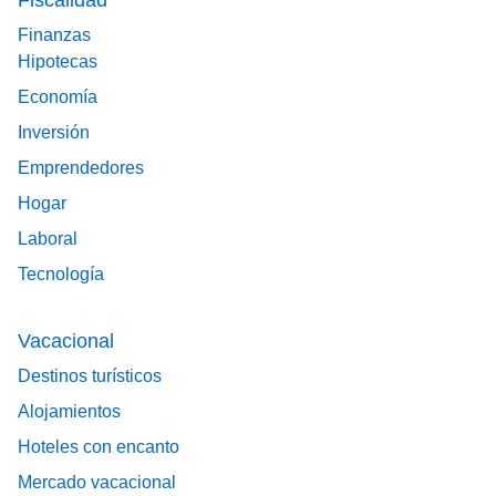
Fiscalidad
Finanzas
Hipotecas
Economía
Inversión
Emprendedores
Hogar
Laboral
Tecnología
Vacacional
Destinos turísticos
Alojamientos
Hoteles con encanto
Mercado vacacional