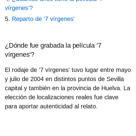
vírgenes'?
Reparto de '7 vírgenes'
¿Dónde fue grabada la película '7
vírgenes'?
El rodaje de '7 vírgenes' tuvo lugar entre mayo
y julio de 2004 en distintos puntos de
Sevilla
capital
y también en la provincia de
Huelva
. La
elección de localizaciones reales fue clave
para aportar autenticidad al relato.