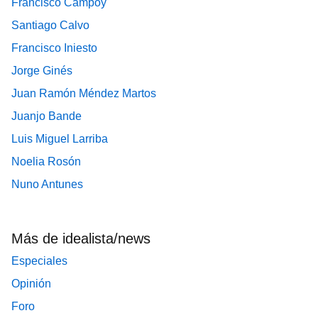
Francisco Campoy
Santiago Calvo
Francisco Iniesto
Jorge Ginés
Juan Ramón Méndez Martos
Juanjo Bande
Luis Miguel Larriba
Noelia Rosón
Nuno Antunes
Más de idealista/news
Especiales
Opinión
Foro