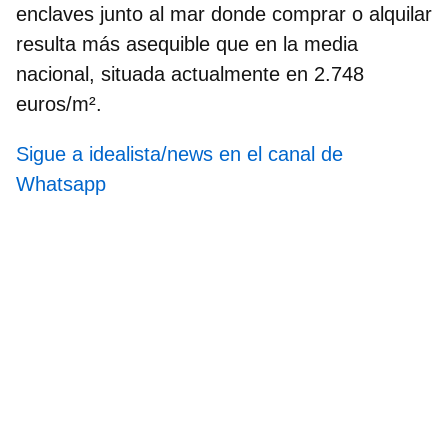
enclaves junto al mar donde comprar o alquilar
resulta más asequible que en la media
nacional, situada actualmente en
2.748
euros/m²
.
Sigue a idealista/news en el canal de
Whatsapp