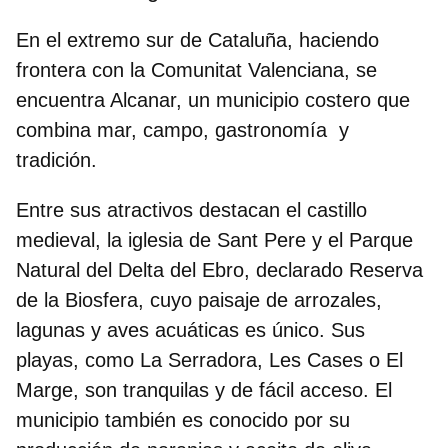
En el extremo sur de Cataluña, haciendo
frontera con la Comunitat Valenciana, se
encuentra Alcanar, un municipio costero que
combina mar, campo, gastronomía y
tradición.
Entre sus atractivos destacan el
castillo
medieval, la iglesia de Sant Pere y el Parque
Natural del Delta del Ebro
, declarado Reserva
de la Biosfera, cuyo paisaje de arrozales,
lagunas y aves acuáticas es único. Sus
playas, como La Serradora, Les Cases o El
Marge, son tranquilas y de fácil acceso. El
municipio también es conocido por su