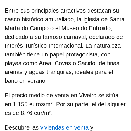
Entre sus principales atractivos destacan su
casco histórico amurallado
, la iglesia de Santa
María do Campo o el Museo do Entroido,
dedicado a su famoso carnaval, declarado de
Interés Turístico Internacional. La naturaleza
también tiene un papel protagonista, con
playas como Area, Covas o Sacido, de finas
arenas y aguas tranquilas, ideales para el
baño en verano.
El precio medio de venta en Viveiro se sitúa
en
1.155 euros/m².
Por su parte, el del alquiler
es de 8,76 eur/m².
Descubre las
viviendas en venta
y