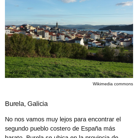
Wikimedia commons
Burela, Galicia
No nos vamos muy lejos para encontrar el
segundo pueblo costero de España más
barato. Burela se ubica en la provincia de