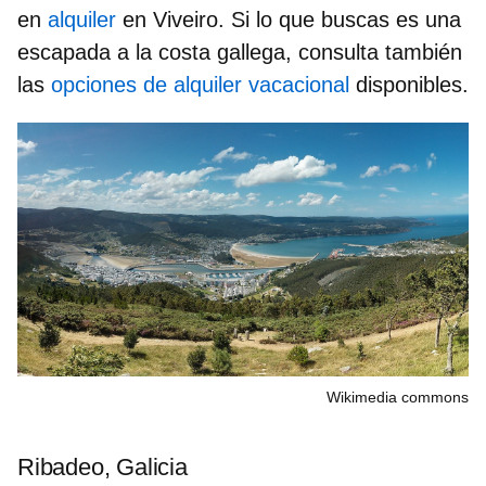
en
alquiler
en Viveiro. Si lo que buscas es una
escapada a la costa gallega, consulta también
las
opciones de alquiler vacacional
disponibles.
Wikimedia commons
Ribadeo, Galicia