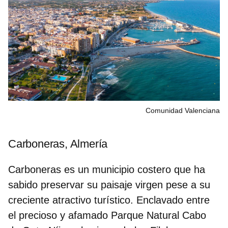
Comunidad Valenciana
Carboneras, Almería
Carboneras es un municipio costero que ha
sabido preservar su paisaje virgen pese a su
creciente atractivo turístico. Enclavado entre
el precioso y afamado
Parque Natural Cabo