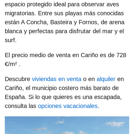
espacio protegido ideal para observar aves
migratorias. Entre sus playas más conocidas
están A Concha, Basteira y Fornos, de arena
blanca y perfectas para disfrutar del mar y el
surf.
El precio medio de venta en Cariño es de
728
€/m²
.
Descubre
viviendas en venta
o en
alquiler
en
Cariño, el municipio costero más barato de
España. Si lo que quieres es una escapada,
consulta las
opciones vacacionales
.