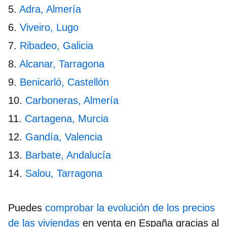
Adra, Almería
Viveiro, Lugo
Ribadeo, Galicia
Alcanar, Tarragona
Benicarló, Castellón
Carboneras, Almería
Cartagena, Murcia
Gandía, Valencia
Barbate, Andalucía
Salou, Tarragona
Puedes
comprobar la evolución de los precios
de las viviendas
en venta en España gracias al