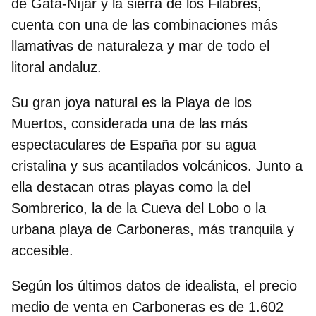
de Gata-Níjar y la sierra de los Filabres
,
cuenta con una de las combinaciones más
llamativas de naturaleza y mar de todo el
litoral andaluz.
Su gran joya natural es la
Playa de los
Muertos
, considerada una de las más
espectaculares de España por su agua
cristalina y sus acantilados volcánicos. Junto a
ella destacan otras playas como la del
Sombrerico, la de la Cueva del Lobo o la
urbana playa de Carboneras, más tranquila y
accesible.
Según los últimos datos de idealista, el precio
medio de venta en Carboneras es de
1.602