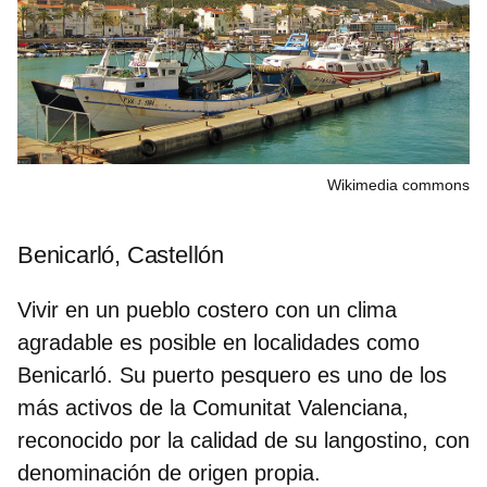
Wikimedia commons
Benicarló, Castellón
Vivir en un pueblo costero con un clima
agradable es posible en localidades como
Benicarló. Su puerto pesquero es uno de los
más activos de la Comunitat Valenciana,
reconocido por la calidad de su
langostino
, con
denominación de origen propia.