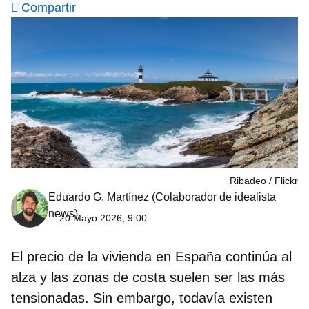
Compartir
Ribadeo
Flickr
Eduardo G. Martínez
(Colaborador de idealista
news)
20 Mayo 2026, 9:00
El precio de la vivienda en España continúa al
alza y las zonas de costa suelen ser las más
tensionadas. Sin embargo, todavía existen