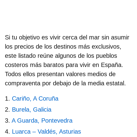
Si tu objetivo es vivir cerca del mar sin asumir
los precios de los destinos más exclusivos,
este listado reúne algunos de los
pueblos
costeros más baratos para vivir en España
.
Todos ellos presentan valores medios de
compraventa por debajo de la media estatal.
Cariño, A Coruña
Burela, Galicia
A Guarda, Pontevedra
Luarca – Valdés, Asturias