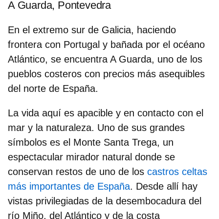
A Guarda, Pontevedra
En el extremo sur de Galicia, haciendo
frontera con Portugal y bañada por el océano
Atlántico, se encuentra A Guarda, uno de los
pueblos costeros con precios más asequibles
del norte de España
.
La vida aquí es apacible y en contacto con el
mar y la naturaleza. Uno de sus grandes
símbolos es el Monte Santa Trega, un
espectacular mirador natural donde se
conservan restos de uno de los
castros celtas
más importantes de España
. Desde allí hay
vistas privilegiadas de la
desembocadura del
río Miño, del Atlántico y de la costa