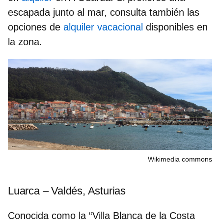
escapada junto al mar, consulta también las
opciones de
alquiler vacacional
disponibles en
la zona.
Wikimedia commons
Luarca – Valdés, Asturias
Conocida como la “Villa Blanca de la Costa