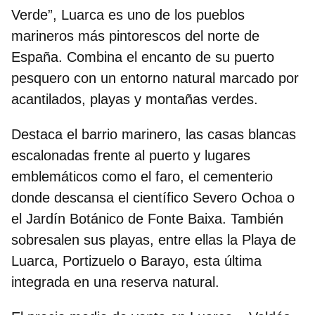
Verde”, Luarca es uno de los
pueblos
marineros más pintorescos del norte de
España
. Combina el encanto de su puerto
pesquero con un entorno natural marcado por
acantilados, playas y montañas verdes.
Destaca el barrio marinero, las
casas blancas
escalonadas frente al puerto
y lugares
emblemáticos como el faro, el cementerio
donde descansa el científico Severo Ochoa o
el Jardín Botánico de Fonte Baixa. También
sobresalen sus playas, entre ellas la Playa de
Luarca, Portizuelo o Barayo, esta última
integrada en una reserva natural.