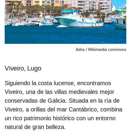
Adra
Wikimedia commons
Viveiro, Lugo
Siguiendo la costa lucense, encontramos
Viveiro, una de las
villas medievales mejor
conservadas de Galicia
. Situada en la ría de
Viveiro, a orillas del mar Cantábrico, combina
un rico patrimonio histórico con un entorno
natural de gran belleza.