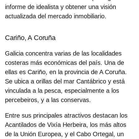
informe de idealista y obtener una visión
actualizada del mercado inmobiliario.
Cariño, A Coruña
Galicia concentra varias de las localidades
costeras más económicas del país. Una de
ellas es Cariño, en la provincia de A Coruña.
Se ubica a orillas del mar Cantábrico y está
vinculada a la pesca, especialmente a los
percebeiros
, y a las conservas.
Entre sus principales atractivos destacan los
Acantilados de Vixía Herbeira
, los más altos
de la Unión Europea, y el Cabo Ortegal, un