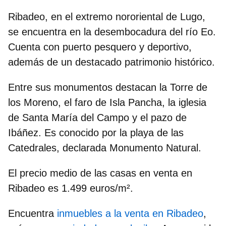
Ribadeo
, en el extremo nororiental de Lugo,
se encuentra en la desembocadura del río Eo.
Cuenta con puerto pesquero y deportivo,
además de un destacado patrimonio histórico.
Entre sus monumentos destacan la
Torre de
los Moreno
, el
faro de Isla Pancha
, la
iglesia
de Santa María del Campo
y el
pazo de
Ibáñez
. Es conocido por la
playa de las
Catedrales
, declarada Monumento Natural.
El precio medio de las casas en venta en
Ribadeo es
1.499 euros
/m².
Encuentra
inmuebles a la venta en Ribadeo
,