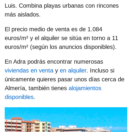
Luis. Combina playas urbanas con rincones
más aislados.
El precio medio de venta es de
1.084
euros/m²
y el alquiler se sitúa en torno a
11
euros/m²
(según los anuncios disponibles).
En Adra podrás encontrar numerosas
viviendas en venta
y
en alquiler
. Incluso si
únicamente quieres pasar unos días cerca de
Almería, también tienes
alojamientos
disponibles
.