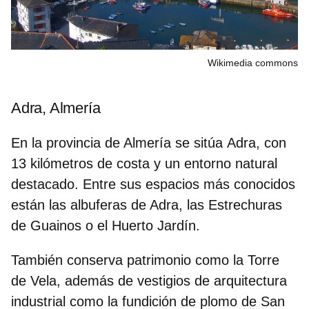
Wikimedia commons
Adra, Almería
En la provincia de Almería se sitúa
Adra
, con
13 kilómetros de costa y un entorno natural
destacado. Entre sus espacios más conocidos
están las
albuferas de Adra
, las
Estrechuras
de Guainos
o el
Huerto Jardín
.
También conserva patrimonio como la
Torre
de Vela
, además de vestigios de arquitectura
industrial como la fundición de plomo de San