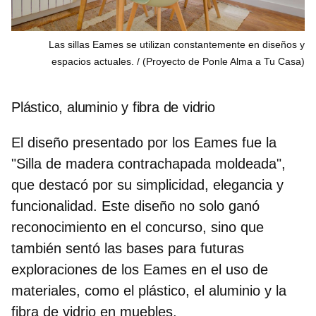
Las sillas Eames se utilizan constantemente en diseños y
espacios actuales.
(Proyecto de Ponle Alma a Tu Casa)
Plástico, aluminio y fibra de vidrio
El diseño presentado por los Eames fue la
"Silla de madera contrachapada moldeada",
que destacó por su simplicidad, elegancia y
funcionalidad. Este diseño no solo ganó
reconocimiento en el concurso, sino que
también sentó las bases para futuras
exploraciones de los Eames en el uso de
materiales, como el plástico, el aluminio y la
fibra de vidrio en muebles.