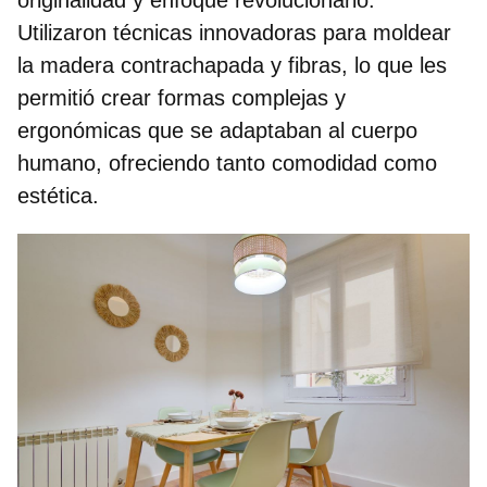
Utilizaron técnicas innovadoras para moldear
la madera contrachapada y fibras, lo que les
permitió crear formas complejas y
ergonómicas que se adaptaban al cuerpo
humano, ofreciendo tanto comodidad como
estética.