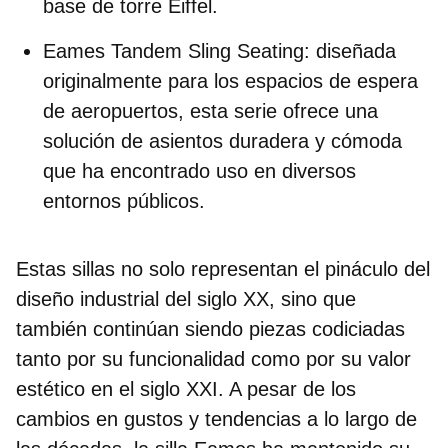
base de torre Eiffel.
Eames Tandem Sling Seating:
diseñada
originalmente para los espacios de espera
de aeropuertos, esta serie ofrece una
solución de asientos duradera y cómoda
que ha encontrado uso en diversos
entornos públicos.
Estas sillas no solo representan el pináculo del
diseño industrial del siglo XX, sino que
también continúan siendo piezas codiciadas
tanto por su funcionalidad como por su valor
estético en el siglo XXI. A pesar de los
cambios en gustos y tendencias a lo largo de