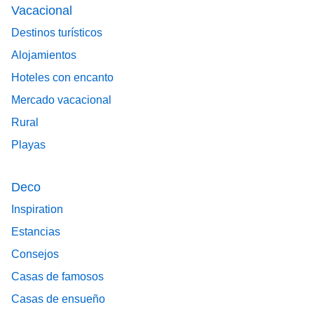
Vacacional
Destinos turísticos
Alojamientos
Hoteles con encanto
Mercado vacacional
Rural
Playas
Deco
Inspiration
Estancias
Consejos
Casas de famosos
Casas de ensueño