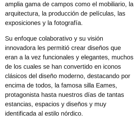
amplia gama de campos como el mobiliario, la
arquitectura, la producción de películas, las
exposiciones y la fotografía.
Su enfoque colaborativo y su visión
innovadora les permitió crear diseños que
eran a la vez funcionales y elegantes, muchos
de los cuales se han convertido en iconos
clásicos del diseño moderno, destacando por
encima de todos, la famosa
silla Eames
,
protagonista hasta nuestros días de tantas
estancias, espacios y diseños y muy
identificada al estilo nórdico.