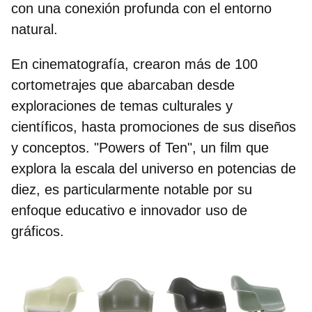
con una conexión profunda con el entorno
natural.
En cinematografía, crearon más de 100
cortometrajes que abarcaban desde
exploraciones de temas culturales y
científicos, hasta promociones de sus diseños
y conceptos. "Powers of Ten", un film que
explora la escala del universo en potencias de
diez, es particularmente notable por su
enfoque educativo e innovador uso de
gráficos.