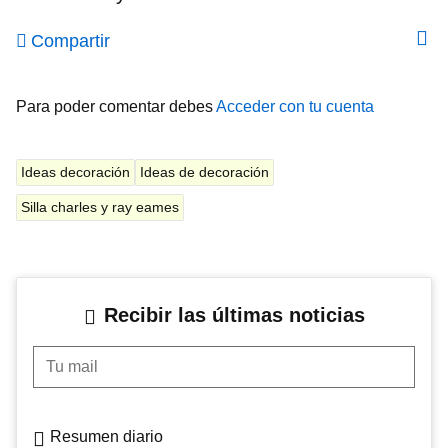
Compartir
Para poder comentar debes
Acceder con tu cuenta
Ideas decoración
Ideas de decoración
Silla charles y ray eames
Recibir las últimas noticias
Tu mail
Resumen diario