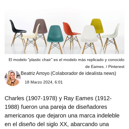
El modelo "plastic chair" es el modelo más replicado y conocido
de Eames.
Pinterest
Beatriz Arroyo
(Colaborador de idealista news)
18 Marzo 2024, 6:01
Charles (1907-1978) y Ray Eames (1912-
1988) fueron una pareja de diseñadores
americanos que dejaron una marca indeleble
en el diseño del siglo XX, abarcando una