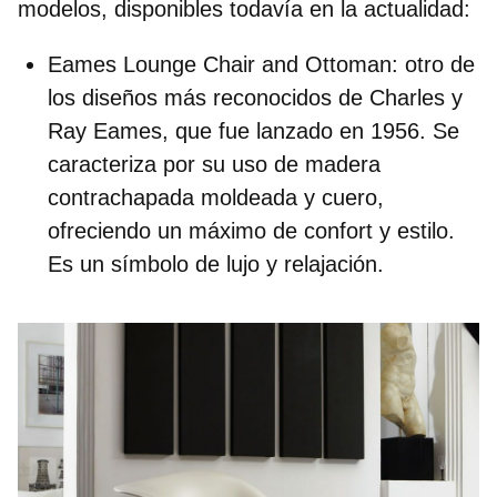
modelos, disponibles todavía en la actualidad:
Eames Lounge Chair and Ottoman:
otro de
los diseños más reconocidos de Charles y
Ray Eames, que fue lanzado en 1956. Se
caracteriza por su uso de madera
contrachapada moldeada y cuero,
ofreciendo un máximo de confort y estilo.
Es un símbolo de lujo y relajación.