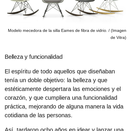
Modelo mecedora de la silla Eames de fibra de vidrio.
(Imagen
de Vitra)
Belleza y funcionalidad
El espíritu de todo aquellos que diseñaban
tenía un doble objetivo: la belleza y que
estéticamente despertara las emociones y el
corazón, y que cumpliera una funcionalidad
práctica, mejorando de alguna manera la vida
cotidiana de las personas.
Así, tardaron ocho años en idear y lanzar una