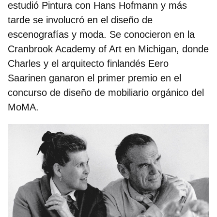
estudió Pintura con Hans Hofmann y más
tarde se involucró en el diseño de
escenografías y moda. Se conocieron en la
Cranbrook Academy of Art en Michigan, donde
Charles y el arquitecto finlandés Eero
Saarinen ganaron el primer premio en el
concurso de diseño de mobiliario orgánico del
MoMA.