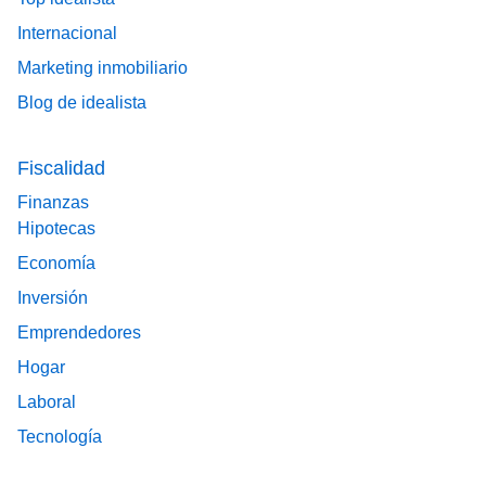
Internacional
Marketing inmobiliario
Blog de idealista
Fiscalidad
Finanzas
Hipotecas
Economía
Inversión
Emprendedores
Hogar
Laboral
Tecnología