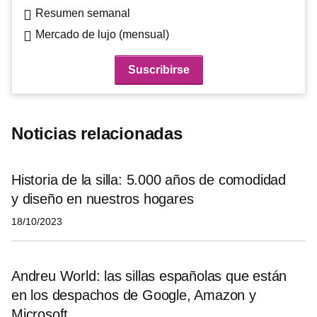
Resumen semanal
Mercado de lujo (mensual)
Noticias relacionadas
Historia de la silla: 5.000 años de comodidad
y diseño en nuestros hogares
18/10/2023
Andreu World: las sillas españolas que están
en los despachos de Google, Amazon y
Microsoft