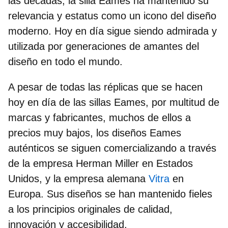
las décadas, la silla Eames ha mantenido su
relevancia y estatus como un icono del diseño
moderno. Hoy en día sigue siendo admirada y
utilizada por generaciones de amantes del
diseño en todo el mundo.
A pesar de todas las réplicas que se hacen
hoy en día de las sillas Eames, por multitud de
marcas y fabricantes, muchos de ellos a
precios muy bajos, los diseños Eames
auténticos se siguen comercializando a través
de la empresa Herman Miller en Estados
Unidos, y la empresa alemana
Vitra
en
Europa. Sus diseños se han mantenido fieles
a los principios originales de calidad,
innovación y accesibilidad.