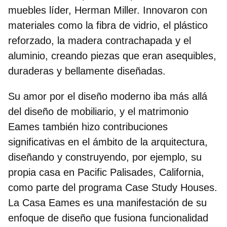
muebles líder, Herman Miller. Innovaron con
materiales como la fibra de vidrio, el plástico
reforzado, la madera contrachapada y el
aluminio, creando piezas que eran asequibles,
duraderas y bellamente diseñadas.
Su amor por el diseño moderno iba más allá
del diseño de mobiliario, y el matrimonio
Eames también hizo contribuciones
significativas en el ámbito de la arquitectura,
diseñando y construyendo, por ejemplo, su
propia casa en Pacific Palisades, California,
como parte del programa Case Study Houses.
La Casa Eames es una manifestación de su
enfoque de diseño que fusiona funcionalidad