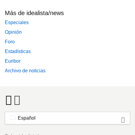
Más de idealista/news
Especiales
Opinión
Foro
Estadísticas
Euribor
Archivo de noticias
Español
Footer