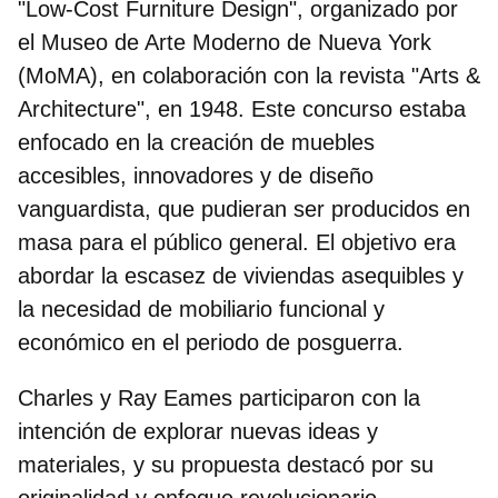
"Low-Cost Furniture Design", organizado por
el Museo de Arte Moderno de Nueva York
(MoMA), en colaboración con la revista "Arts &
Architecture", en 1948. Este concurso estaba
enfocado en la creación de muebles
accesibles, innovadores y de diseño
vanguardista, que pudieran ser producidos en
masa para el público general. El objetivo era
abordar la escasez de viviendas asequibles y
la necesidad de mobiliario funcional y
económico en el periodo de posguerra.
Charles y Ray Eames participaron con la
intención de explorar nuevas ideas y
materiales, y su propuesta destacó por su
originalidad y enfoque revolucionario.