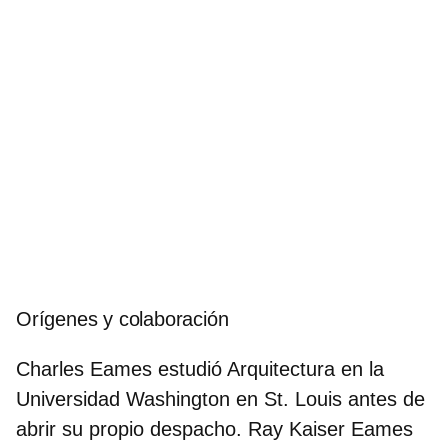
Orígenes y colaboración
Charles Eames estudió Arquitectura en la
Universidad Washington en St. Louis antes de
abrir su propio despacho. Ray Kaiser Eames