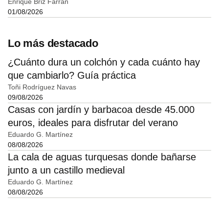
Enrique Briz Farran
01/08/2026
Lo más destacado
¿Cuánto dura un colchón y cada cuánto hay
que cambiarlo? Guía práctica
Toñi Rodríguez Navas
09/08/2026
Casas con jardín y barbacoa desde 45.000
euros, ideales para disfrutar del verano
Eduardo G. Martínez
08/08/2026
La cala de aguas turquesas donde bañarse
junto a un castillo medieval
Eduardo G. Martínez
08/08/2026