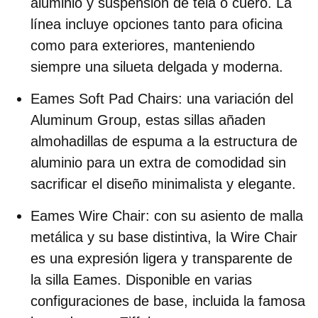
aluminio y suspensión de tela o cuero. La
línea incluye opciones tanto para oficina
como para exteriores, manteniendo
siempre una silueta delgada y moderna.
Eames Soft Pad Chairs:
una variación del
Aluminum Group, estas sillas añaden
almohadillas de espuma a la estructura de
aluminio para un extra de comodidad sin
sacrificar el diseño minimalista y elegante.
Eames Wire Chair:
con su asiento de malla
metálica y su base distintiva, la Wire Chair
es una expresión ligera y transparente de
la silla Eames. Disponible en varias
configuraciones de base, incluida la famosa