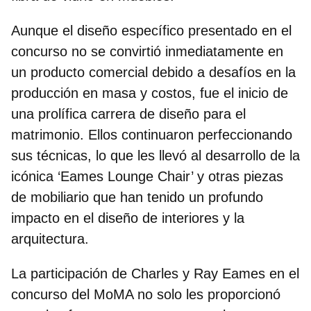
Aunque el diseño específico presentado en el
concurso no se convirtió inmediatamente en
un producto comercial debido a desafíos en la
producción en masa y costos, fue el inicio de
una prolífica carrera de diseño para el
matrimonio. Ellos continuaron perfeccionando
sus técnicas, lo que les llevó al desarrollo de la
icónica ‘Eames Lounge Chair’ y otras piezas
de mobiliario que han tenido un profundo
impacto en el diseño de interiores y la
arquitectura.
La participación de Charles y Ray Eames en el
concurso del MoMA no solo les proporcionó