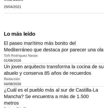
29/04/2021
Lo más leído
El paseo marítimo más bonito del
Mediterráneo que destaca por parecer una ola
Toñi Rodríguez Navas
01/08/2026
Un joven arquitecto transforma la cocina de su
abuelo y conserva 85 años de recuerdos
Redacción
04/08/2026
¿Cuál es el pueblo más al sur de Castilla-La
Mancha? Se encuentra a más de 1.500
metros