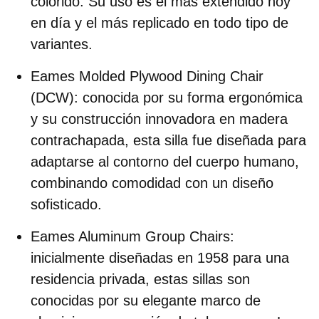
colorido. Su uso es el más extendido hoy
en día y el más replicado en todo tipo de
variantes.
Eames Molded Plywood Dining Chair
(DCW):
conocida por su forma ergonómica
y su construcción innovadora en madera
contrachapada, esta silla fue diseñada para
adaptarse al contorno del cuerpo humano,
combinando comodidad con un diseño
sofisticado.
Eames Aluminum Group Chairs:
inicialmente diseñadas en 1958 para una
residencia privada, estas sillas son
conocidas por su elegante marco de