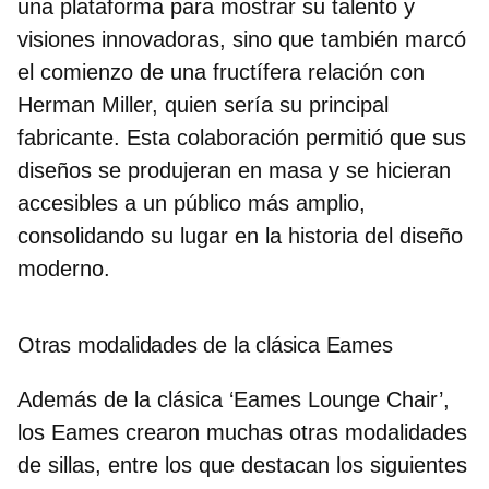
una plataforma para mostrar su talento y
visiones innovadoras, sino que también marcó
el comienzo de una fructífera relación con
Herman Miller, quien sería su principal
fabricante. Esta colaboración permitió que sus
diseños se produjeran en masa y se hicieran
accesibles a un público más amplio,
consolidando su lugar en la historia del diseño
moderno.
Otras modalidades de la clásica Eames
Además de la clásica ‘Eames Lounge Chair’,
los Eames crearon muchas otras modalidades
de sillas, entre los que destacan los siguientes