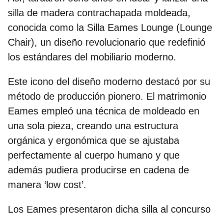
silla de madera contrachapada moldeada,
conocida como la Silla Eames Lounge (Lounge
Chair), un diseño revolucionario que redefinió
los estándares del mobiliario moderno.
Este icono del diseño moderno destacó por su
método de producción pionero. El matrimonio
Eames empleó una técnica de moldeado en
una sola pieza, creando una estructura
orgánica y ergonómica que se ajustaba
perfectamente al cuerpo humano y que
además pudiera producirse en cadena de
manera ‘low cost’.
Los Eames presentaron dicha silla al concurso