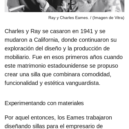
Ray y Charles Eames.
(Imagen de Vitra)
Charles y Ray se casaron en 1941 y se
mudaron a California, donde continuaron su
exploración del diseño y la producción de
mobiliario. Fue en esos primeros años cuando
este matrimonio estadounidense se propuso
crear una silla que combinara comodidad,
funcionalidad y estética vanguardista.
Experimentando con materiales
Por aquel entonces, los Eames trabajaron
diseñando sillas para el empresario de