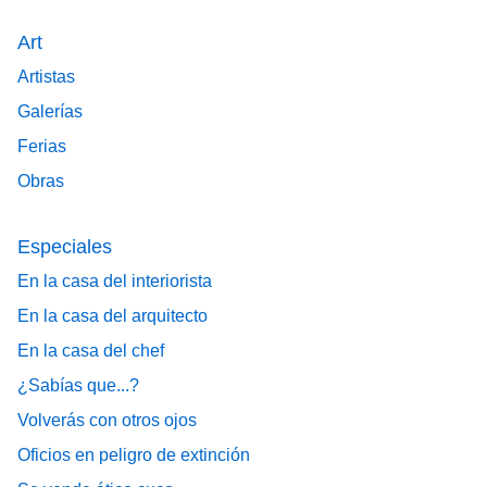
Art
Artistas
Galerías
Ferias
Obras
Especiales
En la casa del interiorista
En la casa del arquitecto
En la casa del chef
¿Sabías que...?
Volverás con otros ojos
Oficios en peligro de extinción