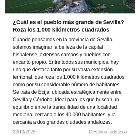
¿Cuál es el pueblo más grande de Sevilla?
Roza los 1.000 kilómetros cuadrados
Cuando pensamos en la provincia de Sevilla,
solemos imaginar la belleza de la capital
hispalense, extensos campos y pueblos con
encanto propio. Entre todos sus municipios, hay
uno que destaca tanto por su vasta extensión
territorial, que roza los 1.000 kilómetros cuadrados,
como por su considerable número de habitantes.
Se trata de Écija, ubicada estratégicamente entre
Sevilla y Córdoba, ideal para los que buscan un
equilibrio entre la tranquilidad de una localidad
mediana, cercana a los 40.000 habitantes, y la
cercanía a dos grandes ciudades andaluzas.
23/10/2025
Destinos turísticos