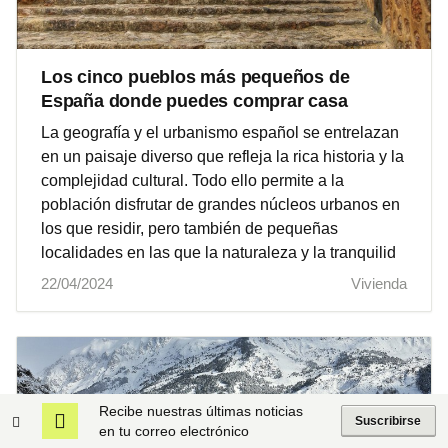
Los cinco pueblos más pequeños de
España donde puedes comprar casa
La geografía y el urbanismo español se entrelazan
en un paisaje diverso que refleja la rica historia y la
complejidad cultural. Todo ello permite a la
población disfrutar de grandes núcleos urbanos en
los que residir, pero también de pequeñas
localidades en las que la naturaleza y la tranquilid
22/04/2024
Vivienda
Recibe nuestras últimas noticias
Suscribirse
en tu correo electrónico