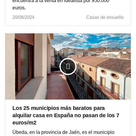
encuentra a la venta en idealista por 950.000
euros.
20/08/2024
Casas de ensueño
Los 25 municipios más baratos para
alquilar casa en España no pasan de los 7
euros/m2
Úbeda, en la provincia de Jaén, es el municipio