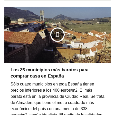
Los 25 municipios más baratos para
comprar casa en España
Sólo cuatro municipios en toda España tienen
precios inferiores a los 400 euros/m2. El más
barato está en la provincia de Ciudad Real. Se trata
de Almadén, que tiene el metro cuadrado más
económico del país con una media de 338
euros/m2, según idealista. El podio de localidades