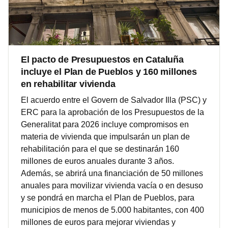
El pacto de Presupuestos en Cataluña
incluye el Plan de Pueblos y 160 millones
en rehabilitar vivienda
El acuerdo entre el Govern de Salvador Illa (PSC) y
ERC para la aprobación de los Presupuestos de la
Generalitat para 2026 incluye compromisos en
materia de vivienda que impulsarán un plan de
rehabilitación para el que se destinarán 160
millones de euros anuales durante 3 años.
Además, se abrirá una financiación de 50 millones
anuales para movilizar vivienda vacía o en desuso
y se pondrá en marcha el Plan de Pueblos, para
municipios de menos de 5.000 habitantes, con 400
millones de euros para mejorar viviendas y