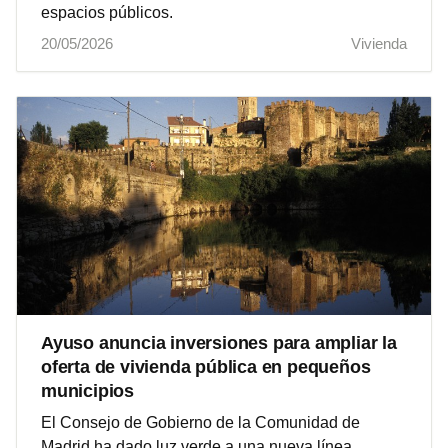
espacios públicos.
20/05/2026
Vivienda
Ayuso anuncia inversiones para ampliar la
oferta de vivienda pública en pequeños
municipios
El Consejo de Gobierno de la Comunidad de
Madrid ha dado luz verde a una nueva línea