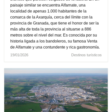
paisaje similar se encuentra Alfarnate, una
localidad de apenas 1.000 habitantes de la
comarca de la Axarquía, cerca del límite con la
provincia de Granada, que tiene el honor de ser la
más alta de toda la provincia al situarse a 886
metros sobre el nivel del mar. Es conocida por su
historia ligada a los bandoleros, su famosa Venta
de Alfarnate y una contundente y rica gastronomía.
19/01/2026
Destinos turísticos