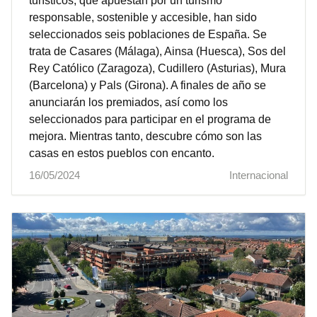
turísticos, que apuestan por un turismo
responsable, sostenible y accesible, han sido
seleccionados seis poblaciones de España. Se
trata de Casares (Málaga), Ainsa (Huesca), Sos del
Rey Católico (Zaragoza), Cudillero (Asturias), Mura
(Barcelona) y Pals (Girona). A finales de año se
anunciarán los premiados, así como los
seleccionados para participar en el programa de
mejora. Mientras tanto, descubre cómo son las
casas en estos pueblos con encanto.
16/05/2024
Internacional