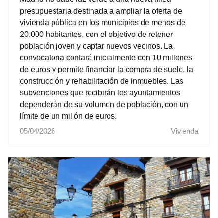
presupuestaria destinada a ampliar la oferta de
vivienda pública en los municipios de menos de
20.000 habitantes, con el objetivo de retener
población joven y captar nuevos vecinos. La
convocatoria contará inicialmente con 10 millones
de euros y permite financiar la compra de suelo, la
construcción y rehabilitación de inmuebles. Las
subvenciones que recibirán los ayuntamientos
dependerán de su volumen de población, con un
límite de un millón de euros.
05/04/2026
Vivienda