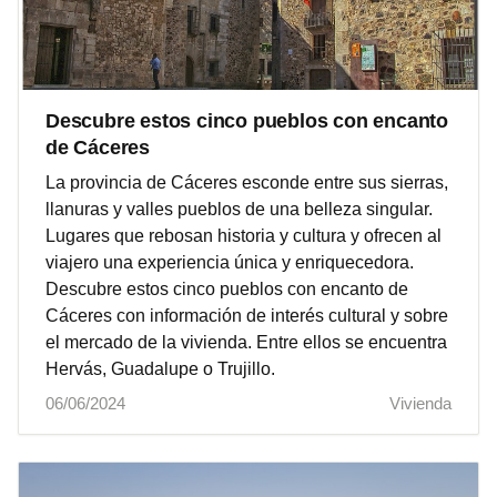
Descubre estos cinco pueblos con encanto
de Cáceres
La provincia de Cáceres esconde entre sus sierras,
llanuras y valles pueblos de una belleza singular.
Lugares que rebosan historia y cultura y ofrecen al
viajero una experiencia única y enriquecedora.
Descubre estos cinco pueblos con encanto de
Cáceres con información de interés cultural y sobre
el mercado de la vivienda. Entre ellos se encuentra
Hervás, Guadalupe o Trujillo.
06/06/2024
Vivienda