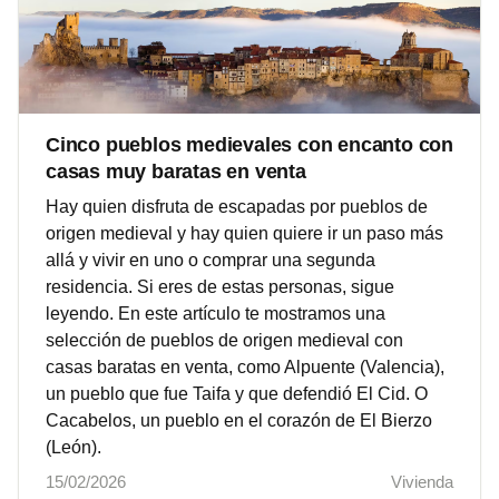
Cinco pueblos medievales con encanto con
casas muy baratas en venta
Hay quien disfruta de escapadas por pueblos de
origen medieval y hay quien quiere ir un paso más
allá y vivir en uno o comprar una segunda
residencia. Si eres de estas personas, sigue
leyendo. En este artículo te mostramos una
selección de pueblos de origen medieval con
casas baratas en venta, como Alpuente (Valencia),
un pueblo que fue Taifa y que defendió El Cid. O
Cacabelos, un pueblo en el corazón de El Bierzo
(León).
15/02/2026
Vivienda