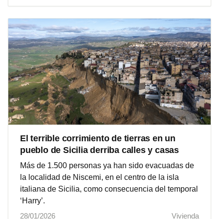
El terrible corrimiento de tierras en un
pueblo de Sicilia derriba calles y casas
Más de 1.500 personas ya han sido evacuadas de
la localidad de Niscemi, en el centro de la isla
italiana de Sicilia, como consecuencia del temporal
‘Harry’.
28/01/2026
Vivienda