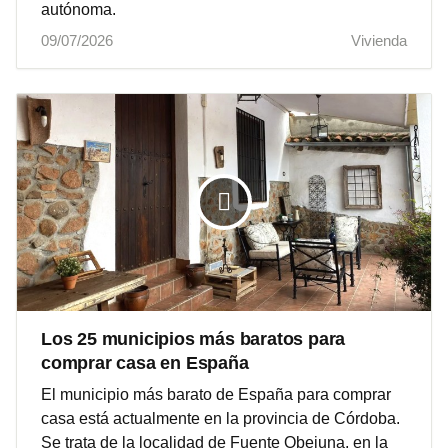
autónoma.
09/07/2026
Vivienda
Los 25 municipios más baratos para
comprar casa en España
El municipio más barato de España para comprar
casa está actualmente en la provincia de Córdoba.
Se trata de la localidad de Fuente Obejuna, en la