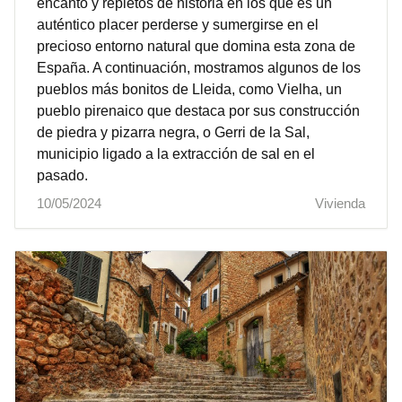
encanto y repletos de historia en los que es un
auténtico placer perderse y sumergirse en el
precioso entorno natural que domina esta zona de
España. A continuación, mostramos algunos de los
pueblos más bonitos de Lleida, como Vielha, un
pueblo pirenaico que destaca por sus construcción
de piedra y pizarra negra, o Gerri de la Sal,
municipio ligado a la extracción de sal en el
pasado.
10/05/2024
Vivienda