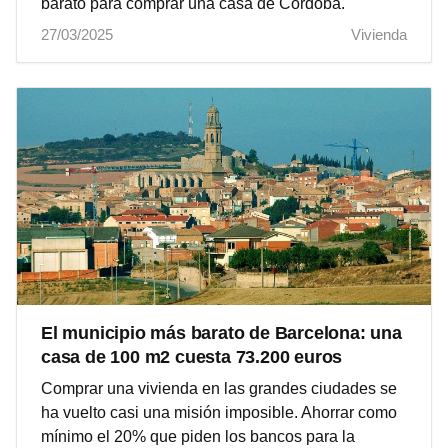
barato para comprar una casa de Córdoba.
27/03/2025
Vivienda
El municipio más barato de Barcelona: una
casa de 100 m2 cuesta 73.200 euros
Comprar una vivienda en las grandes ciudades se
ha vuelto casi una misión imposible. Ahorrar como
mínimo el 20% que piden los bancos para la