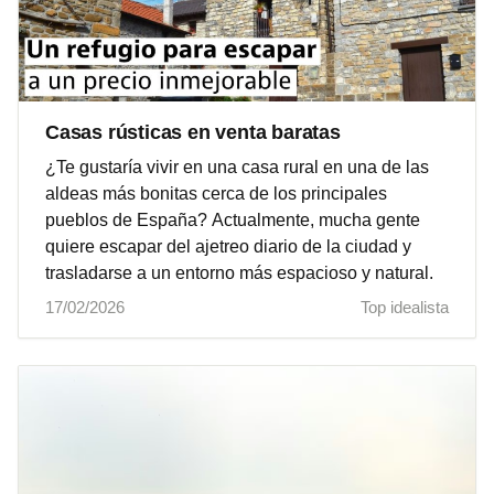
Casas rústicas en venta baratas
¿Te gustaría vivir en una casa rural en una de las
aldeas más bonitas cerca de los principales
pueblos de España? Actualmente, mucha gente
quiere escapar del ajetreo diario de la ciudad y
trasladarse a un entorno más espacioso y natural.
17/02/2026
Top idealista