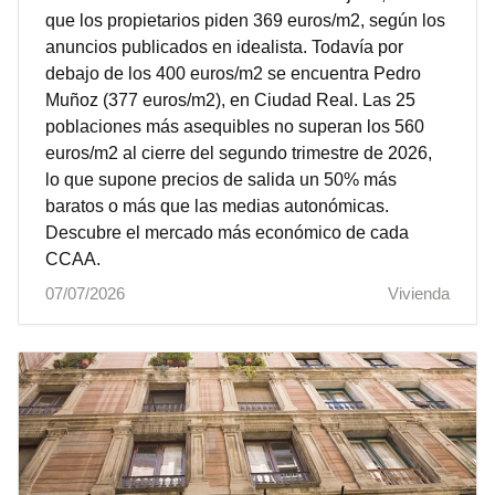
que los propietarios piden 369 euros/m2, según los
anuncios publicados en idealista. Todavía por
debajo de los 400 euros/m2 se encuentra Pedro
Muñoz (377 euros/m2), en Ciudad Real. Las 25
poblaciones más asequibles no superan los 560
euros/m2 al cierre del segundo trimestre de 2026,
lo que supone precios de salida un 50% más
baratos o más que las medias autonómicas.
Descubre el mercado más económico de cada
CCAA.
07/07/2026
Vivienda