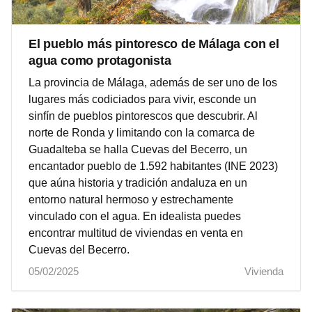
El pueblo más pintoresco de Málaga con el
agua como protagonista
La provincia de Málaga, además de ser uno de los
lugares más codiciados para vivir, esconde un
sinfín de pueblos pintorescos que descubrir. Al
norte de Ronda y limitando con la comarca de
Guadalteba se halla Cuevas del Becerro, un
encantador pueblo de 1.592 habitantes (INE 2023)
que aúna historia y tradición andaluza en un
entorno natural hermoso y estrechamente
vinculado con el agua. En idealista puedes
encontrar multitud de viviendas en venta en
Cuevas del Becerro.
05/02/2025
Vivienda