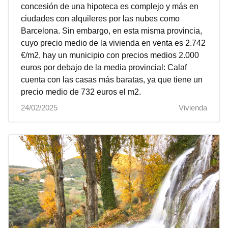
concesión de una hipoteca es complejo y más en
ciudades con alquileres por las nubes como
Barcelona. Sin embargo, en esta misma provincia,
cuyo precio medio de la vivienda en venta es 2.742
€/m2, hay un municipio con precios medios 2.000
euros por debajo de la media provincial: Calaf
cuenta con las casas más baratas, ya que tiene un
precio medio de 732 euros el m2.
24/02/2025
Vivienda