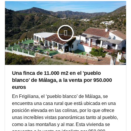
Una finca de 11.000 m2 en el 'pueblo
blanco' de Málaga, a la venta por 950.000
euros
En Frigiliana, el ‘pueblo blanco’ de Málaga, se
encuentra una casa rural que está ubicada en una
posición elevada en las colinas, por lo que ofrece
unas increíbles vistas panorámicas tanto al pueblo,
como a las montañas y al mar. Esta vivienda se