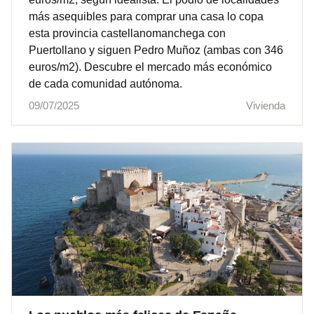
más asequibles para comprar una casa lo copa
esta provincia castellanomanchega con
Puertollano y siguen Pedro Muñoz (ambas con 346
euros/m2). Descubre el mercado más económico
de cada comunidad autónoma.
09/07/2025
Vivienda