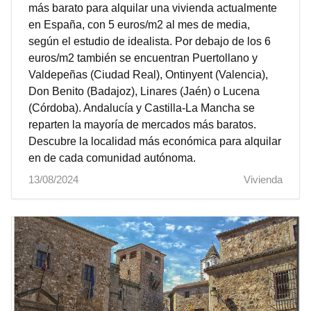
más barato para alquilar una vivienda actualmente
en España, con 5 euros/m2 al mes de media,
según el estudio de idealista. Por debajo de los 6
euros/m2 también se encuentran Puertollano y
Valdepeñas (Ciudad Real), Ontinyent (Valencia),
Don Benito (Badajoz), Linares (Jaén) o Lucena
(Córdoba). Andalucía y Castilla-La Mancha se
reparten la mayoría de mercados más baratos.
Descubre la localidad más económica para alquilar
en de cada comunidad autónoma.
13/08/2024
Vivienda