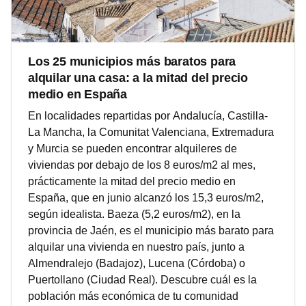
Los 25 municipios más baratos para
alquilar una casa: a la mitad del precio
medio en España
En localidades repartidas por Andalucía, Castilla-
La Mancha, la Comunitat Valenciana, Extremadura
y Murcia se pueden encontrar alquileres de
viviendas por debajo de los 8 euros/m2 al mes,
prácticamente la mitad del precio medio en
España, que en junio alcanzó los 15,3 euros/m2,
según idealista. Baeza (5,2 euros/m2), en la
provincia de Jaén, es el municipio más barato para
alquilar una vivienda en nuestro país, junto a
Almendralejo (Badajoz), Lucena (Córdoba) o
Puertollano (Ciudad Real). Descubre cuál es la
población más económica de tu comunidad