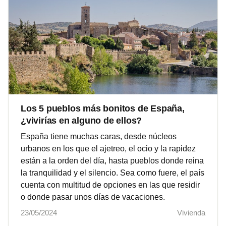
Los 5 pueblos más bonitos de España,
¿vivirías en alguno de ellos?
España tiene muchas caras, desde núcleos
urbanos en los que el ajetreo, el ocio y la rapidez
están a la orden del día, hasta pueblos donde reina
la tranquilidad y el silencio. Sea como fuere, el país
cuenta con multitud de opciones en las que residir
o donde pasar unos días de vacaciones.
23/05/2024
Vivienda