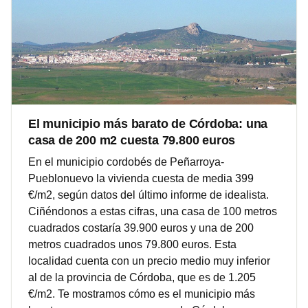
El municipio más barato de Córdoba: una
casa de 200 m2 cuesta 79.800 euros
En el municipio cordobés de Peñarroya-
Pueblonuevo la vivienda cuesta de media 399
€/m2, según datos del último informe de idealista.
Ciñéndonos a estas cifras, una casa de 100 metros
cuadrados costaría 39.900 euros y una de 200
metros cuadrados unos 79.800 euros. Esta
localidad cuenta con un precio medio muy inferior
al de la provincia de Córdoba, que es de 1.205
€/m2. Te mostramos cómo es el municipio más