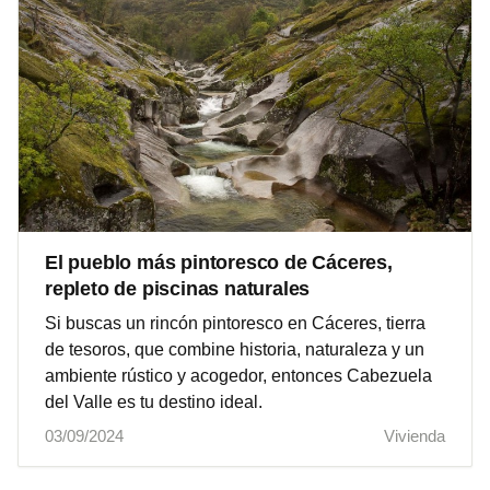
El pueblo más pintoresco de Cáceres,
repleto de piscinas naturales
Si buscas un rincón pintoresco en Cáceres, tierra
de tesoros, que combine historia, naturaleza y un
ambiente rústico y acogedor, entonces Cabezuela
del Valle es tu destino ideal.
03/09/2024
Vivienda