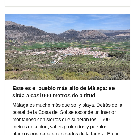
Este es el pueblo más alto de Málaga: se
sitúa a casi 900 metros de altitud
Málaga es mucho más que sol y playa. Detrás de la
postal de la Costa del Sol se esconde un interior
montañoso con sierras que superan los 1.500
metros de altitud, valles profundos y pueblos
blancos que parecen colgados de la ladera. En un