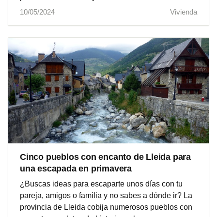
10/05/2024
Vivienda
Cinco pueblos con encanto de Lleida para
una escapada en primavera
¿Buscas ideas para escaparte unos días con tu
pareja, amigos o familia y no sabes a dónde ir? La
provincia de Lleida cobija numerosos pueblos con