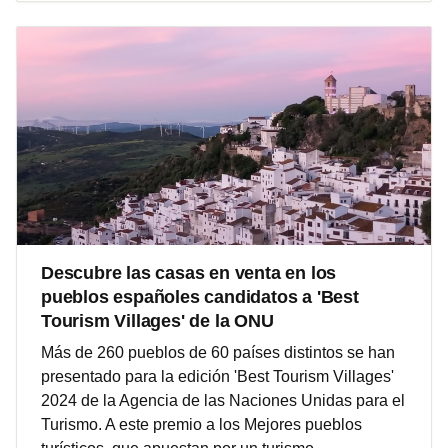
Descubre las casas en venta en los
pueblos españoles candidatos a 'Best
Tourism Villages' de la ONU
Más de 260 pueblos de 60 países distintos se han
presentado para la edición 'Best Tourism Villages'
2024 de la Agencia de las Naciones Unidas para el
Turismo. A este premio a los Mejores pueblos