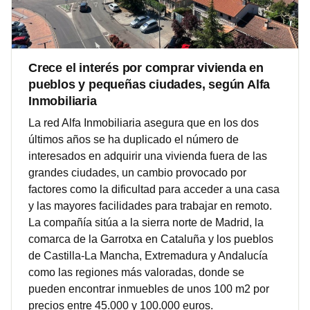
Crece el interés por comprar vivienda en
pueblos y pequeñas ciudades, según Alfa
Inmobiliaria
La red Alfa Inmobiliaria asegura que en los dos
últimos años se ha duplicado el número de
interesados en adquirir una vivienda fuera de las
grandes ciudades, un cambio provocado por
factores como la dificultad para acceder a una casa
y las mayores facilidades para trabajar en remoto.
La compañía sitúa a la sierra norte de Madrid, la
comarca de la Garrotxa en Cataluña y los pueblos
de Castilla-La Mancha, Extremadura y Andalucía
como las regiones más valoradas, donde se
pueden encontrar inmuebles de unos 100 m2 por
precios entre 45.000 y 100.000 euros.