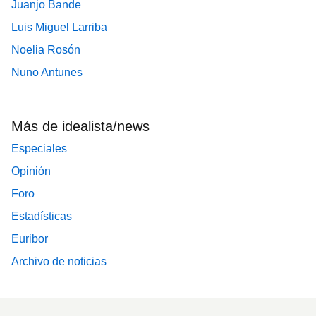
Juanjo Bande
Luis Miguel Larriba
Noelia Rosón
Nuno Antunes
Más de idealista/news
Especiales
Opinión
Foro
Estadísticas
Euribor
Archivo de noticias