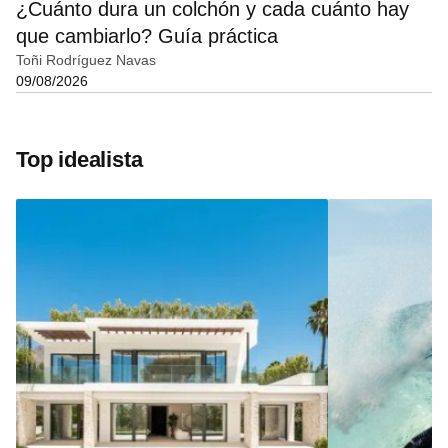
¿Cuánto dura un colchón y cada cuánto hay
que cambiarlo? Guía práctica
Toñi Rodríguez Navas
09/08/2026
Top idealista