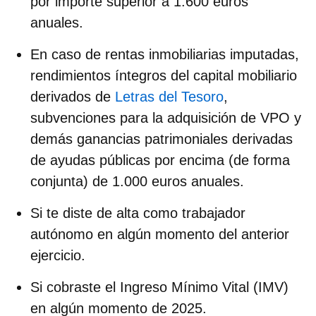
por importe superior a 1.600 euros
anuales.
En caso de rentas inmobiliarias imputadas,
rendimientos íntegros del capital mobiliario
derivados de
Letras del Tesoro
,
subvenciones para la adquisición de VPO y
demás ganancias patrimoniales derivadas
de ayudas públicas por encima (de forma
conjunta) de 1.000 euros anuales.
Si te diste de alta como trabajador
autónomo en algún momento del anterior
ejercicio.
Si cobraste el Ingreso Mínimo Vital (IMV)
en algún momento de 2025.