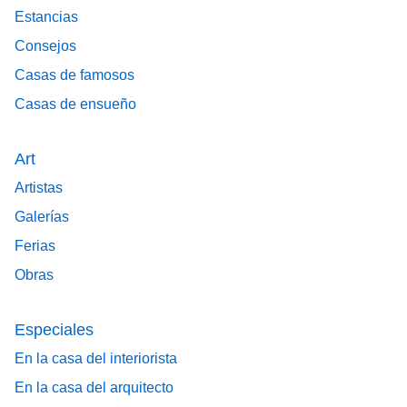
Estancias
Consejos
Casas de famosos
Casas de ensueño
Art
Artistas
Galerías
Ferias
Obras
Especiales
En la casa del interiorista
En la casa del arquitecto