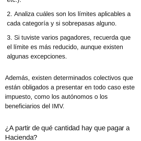
Analiza cuáles son los límites
aplicables a
cada categoría y si sobrepasas alguno.
Si tuviste varios pagadores
, recuerda que
el límite es más reducido, aunque existen
algunas excepciones.
Además, existen determinados colectivos que
están obligados a presentar en todo caso este
impuesto, como los autónomos o los
beneficiarios del IMV.
¿A partir de qué cantidad hay que pagar a
Hacienda?