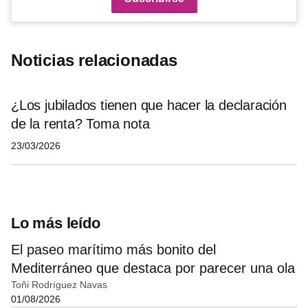
Noticias relacionadas
¿Los jubilados tienen que hacer la declaración
de la renta? Toma nota
23/03/2026
Lo más leído
El paseo marítimo más bonito del
Mediterráneo que destaca por parecer una ola
Toñi Rodríguez Navas
01/08/2026