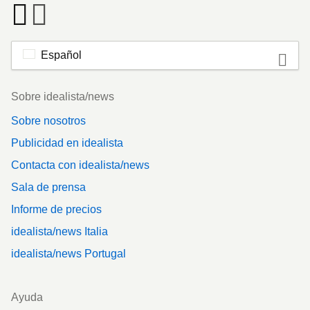
Español
Footer
Sobre idealista/news
Sobre nosotros
Publicidad en idealista
Contacta con idealista/news
Sala de prensa
Informe de precios
idealista/news Italia
idealista/news Portugal
Ayuda