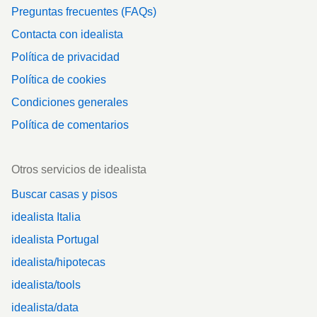
Preguntas frecuentes (FAQs)
Contacta con idealista
Política de privacidad
Política de cookies
Condiciones generales
Política de comentarios
Otros servicios de idealista
Buscar casas y pisos
idealista Italia
idealista Portugal
idealista/hipotecas
idealista/tools
idealista/data