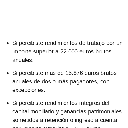
Si percibiste rendimientos de trabajo por un
importe superior a 22.000 euros brutos
anuales.
Si percibiste más de 15.876 euros brutos
anuales de dos o más pagadores, con
excepciones.
Si percibiste rendimientos íntegros del
capital mobiliario y ganancias patrimoniales
sometidos a retención o ingreso a cuenta