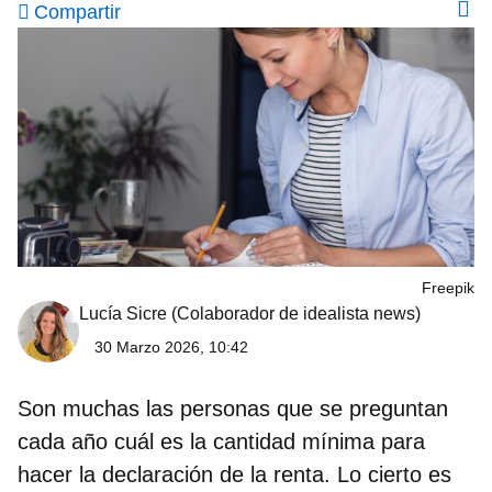
Compartir
Freepik
Lucía Sicre
(Colaborador de idealista news)
30 Marzo 2026, 10:42
Son muchas las personas que se preguntan
cada año
cuál es la cantidad mínima para
hacer la declaración de la renta
. Lo cierto es