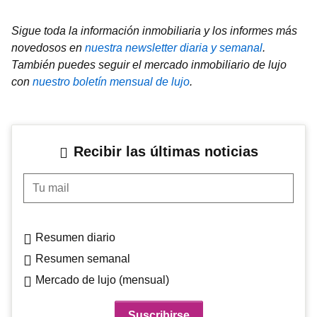
Sigue toda la información inmobiliaria y los informes más
novedosos en
nuestra newsletter diaria y semanal
.
También puedes seguir el mercado inmobiliario de lujo
con
nuestro boletín mensual de lujo
.
Recibir las últimas noticias
Tu mail
Resumen diario
Resumen semanal
Mercado de lujo (mensual)