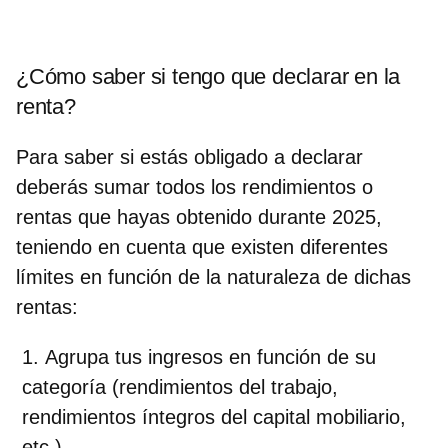
¿Cómo saber si tengo que declarar en la
renta?
Para saber si estás obligado a declarar
deberás sumar todos los rendimientos o
rentas que hayas obtenido durante 2025,
teniendo en cuenta que existen diferentes
límites en función de la naturaleza de dichas
rentas:
Agrupa tus ingresos
en función de su
categoría (rendimientos del trabajo,
rendimientos íntegros del capital mobiliario,
etc.).