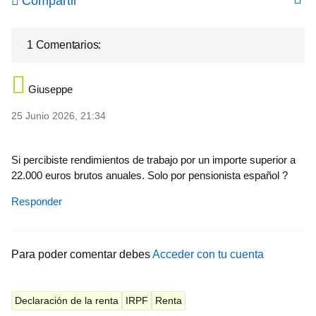
Compartir
1 Comentarios:
Giuseppe
25 Junio 2026, 21:34
Si percibiste rendimientos de trabajo por un importe superior a
22.000 euros brutos anuales. Solo por pensionista español ?
Responder
Para poder comentar debes
Acceder con tu cuenta
Declaración de la renta
IRPF
Renta