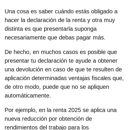
Una cosa es saber
cuándo estás obligado a
hacer la declaración de la renta
y otra muy
distinta es que presentarla suponga
necesariamente que debas pagar más.
De hecho, en muchos casos es posible que
presentar tu declaración te ayude a obtener
una devolución en caso de que te resulten de
aplicación determinadas ventajas fiscales que,
de otro modo, puede que no se apliquen
automáticamente.
Por ejemplo, en la renta 2025 se aplica una
nueva reducción por obtención de
rendimientos del trabajo
para
los