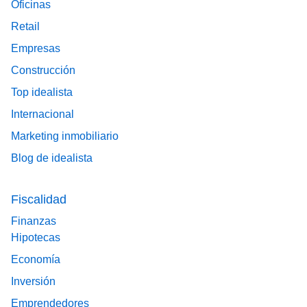
Oficinas
Retail
Empresas
Construcción
Top idealista
Internacional
Marketing inmobiliario
Blog de idealista
Fiscalidad
Finanzas
Hipotecas
Economía
Inversión
Emprendedores