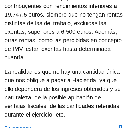
contribuyentes con rendimientos inferiores a
19.747,5 euros, siempre que no tengan
rentas
distintas de las del trabajo, excluidas las
exentas, superiores a 6.500 euros
. Además,
otras rentas, como las percibidas en concepto
de IMV, están exentas hasta determinada
cuantía.
La realidad es que no hay una cantidad única
que nos obligue a pagar a Hacienda, ya que
ello dependerá de los ingresos obtenidos y su
naturaleza, de la posible aplicación de
ventajas fiscales, de las cantidades retenidas
durante el ejercicio, etc.