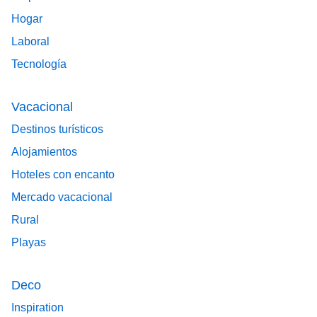
Hogar
Laboral
Tecnología
Vacacional
Destinos turísticos
Alojamientos
Hoteles con encanto
Mercado vacacional
Rural
Playas
Deco
Inspiration