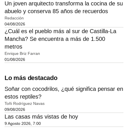
Un joven arquitecto transforma la cocina de su
abuelo y conserva 85 años de recuerdos
Redacción
04/08/2026
¿Cuál es el pueblo más al sur de Castilla-La
Mancha? Se encuentra a más de 1.500
metros
Enrique Briz Farran
01/08/2026
Lo más destacado
Soñar con cocodrilos, ¿qué significa pensar en
estos reptiles?
Toñi Rodríguez Navas
09/08/2026
Las casas más vistas de hoy
9 Agosto 2026, 7:00