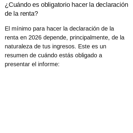
¿Cuándo es obligatorio hacer la declaración
de la renta?
El
mínimo para hacer la declaración de la
renta en 2026
depende, principalmente, de la
naturaleza de tus ingresos. Este es un
resumen de cuándo estás obligado a
presentar el informe: