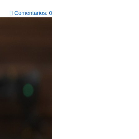
Comentarios: 0