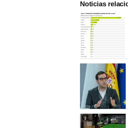
Noticias relac