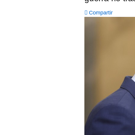
Compartir