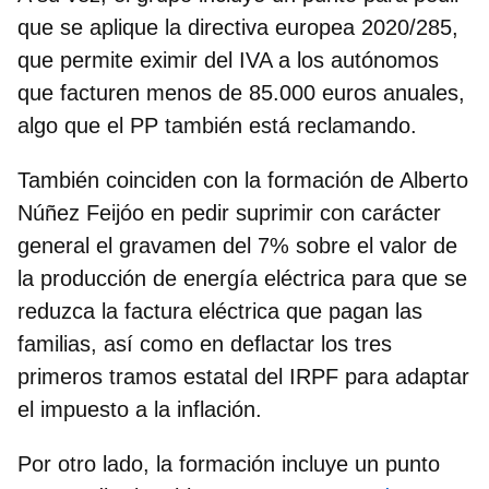
que se aplique la directiva europea 2020/285,
que permite
eximir del IVA a los autónomos
que facturen menos de 85.000 euros anuales
,
algo que el PP también está reclamando.
También coinciden con la formación de Alberto
Núñez Feijóo en pedir
suprimir con carácter
general el gravamen del 7% sobre el valor de
la producción de energía eléctrica
para que se
reduzca la factura eléctrica que pagan las
familias, así como en deflactar los tres
primeros tramos estatal del IRPF para adaptar
el impuesto a la inflación.
Por otro lado, la formación incluye un punto