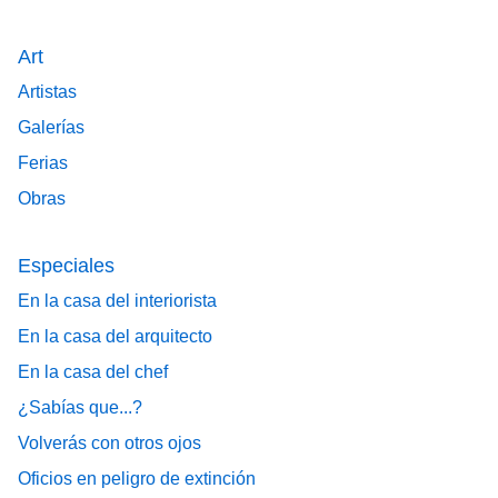
Art
Artistas
Galerías
Ferias
Obras
Especiales
En la casa del interiorista
En la casa del arquitecto
En la casa del chef
¿Sabías que...?
Volverás con otros ojos
Oficios en peligro de extinción