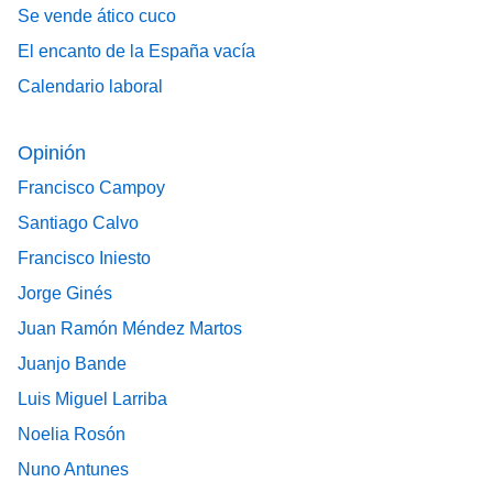
Se vende ático cuco
El encanto de la España vacía
Calendario laboral
Opinión
Francisco Campoy
Santiago Calvo
Francisco Iniesto
Jorge Ginés
Juan Ramón Méndez Martos
Juanjo Bande
Luis Miguel Larriba
Noelia Rosón
Nuno Antunes