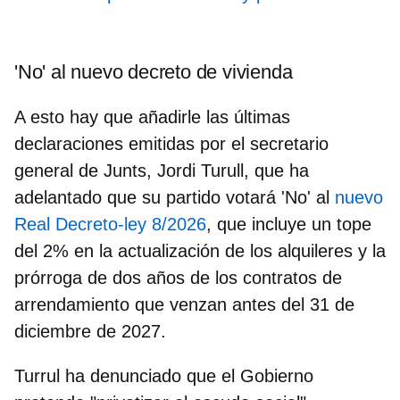
'No' al nuevo decreto de vivienda
A esto hay que añadirle las últimas
declaraciones emitidas por el
secretario
general de Junts, Jordi Turull
, que ha
adelantado que su partido votará 'No' al
nuevo
Real Decreto-ley 8/2026
, que incluye un tope
del 2% en la actualización de los alquileres y la
prórroga de dos años de los contratos de
arrendamiento que venzan antes del 31 de
diciembre de 2027.
Turrul ha denunciado que el Gobierno