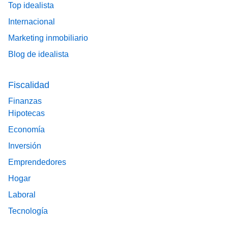
Top idealista
Internacional
Marketing inmobiliario
Blog de idealista
Fiscalidad
Finanzas
Hipotecas
Economía
Inversión
Emprendedores
Hogar
Laboral
Tecnología