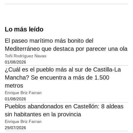
Lo más leído
El paseo marítimo más bonito del
Mediterráneo que destaca por parecer una ola
Toñi Rodríguez Navas
01/08/2026
¿Cuál es el pueblo más al sur de Castilla-La
Mancha? Se encuentra a más de 1.500
metros
Enrique Briz Farran
01/08/2026
Pueblos abandonados en Castellón: 8 aldeas
sin habitantes en la provincia
Enrique Briz Farran
29/07/2026