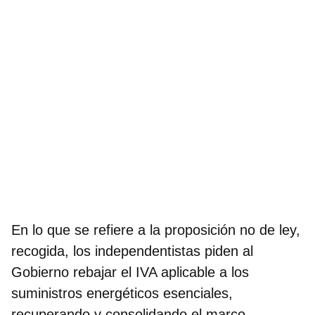
En lo que se refiere a la proposición no de ley,
recogida, los independentistas piden al
Gobierno rebajar el IVA aplicable a los
suministros energéticos esenciales,
recuperando y consolidando el marco