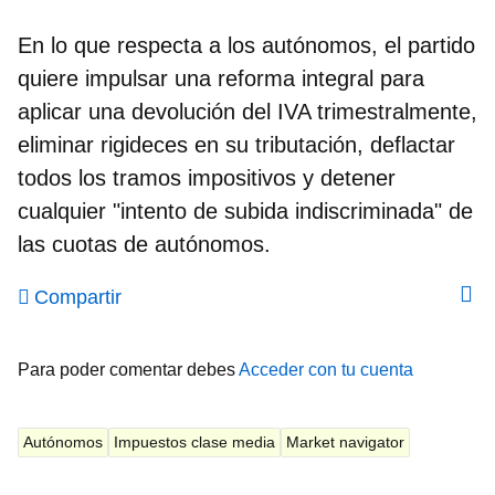
En lo que respecta a los autónomos, el partido
quiere impulsar una reforma integral para
aplicar una
devolución del IVA trimestralmente
,
eliminar rigideces en su tributación, deflactar
todos los tramos impositivos y detener
cualquier "intento de subida indiscriminada" de
las cuotas de autónomos.
Compartir
Para poder comentar debes
Acceder con tu cuenta
Autónomos
Impuestos clase media
Market navigator