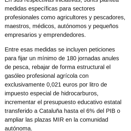
medidas específicas para sectores
profesionales como agricultores y pescadores,
maestros, médicos, autónomos y pequeños
empresarios y emprendedores.
Entre esas medidas se incluyen peticiones
para f
ijar un mínimo de 180 jornadas anules
de pesca
, rebajar de forma estructural el
gasóleo profesional agrícola con
exclusivamente 0,021 euros por litro de
impuesto especial de hidrocarburos,
incrementar el presupuesto educativo estatal
transferido a Cataluña hasta el 6% del PIB o
ampliar las plazas MIR en la comunidad
autónoma.