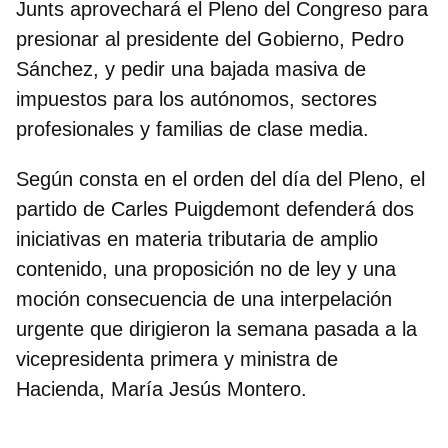
Junts aprovechará el Pleno del Congreso para
presionar al presidente del Gobierno, Pedro
Sánchez, y pedir una
bajada masiva de
impuestos para los autónomos, sectores
profesionales y familias de clase media
.
Según consta en el orden del día del Pleno, el
partido de Carles Puigdemont defenderá dos
iniciativas en materia tributaria de amplio
contenido, una proposición no de ley y una
moción consecuencia de una interpelación
urgente que dirigieron la semana pasada a la
vicepresidenta primera y ministra de
Hacienda, María Jesús Montero.