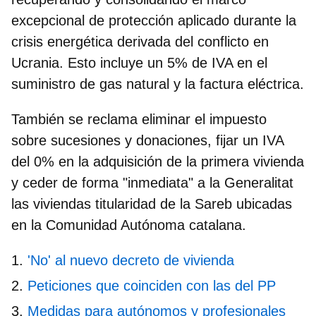
excepcional de protección aplicado durante la
crisis energética derivada del conflicto en
Ucrania. Esto incluye
un 5% de IVA en el
suministro de gas natural y la factura eléctric
a.
También se reclama eliminar el impuesto
sobre sucesiones y donaciones, fijar un IVA
del 0% en la adquisición de la primera vivienda
y ceder de forma "inmediata" a la Generalitat
las viviendas titularidad de la Sareb ubicadas
en la Comunidad Autónoma catalana.
'No' al nuevo decreto de vivienda
Peticiones que coinciden con las del PP
Medidas para autónomos y profesionales