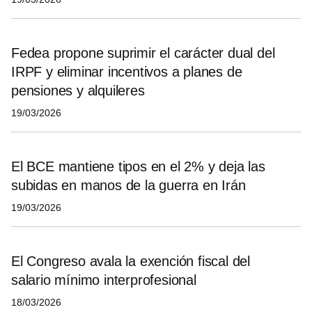
Fedea propone suprimir el carácter dual del
IRPF y eliminar incentivos a planes de
pensiones y alquileres
19/03/2026
El BCE mantiene tipos en el 2% y deja las
subidas en manos de la guerra en Irán
19/03/2026
El Congreso avala la exención fiscal del
salario mínimo interprofesional
18/03/2026