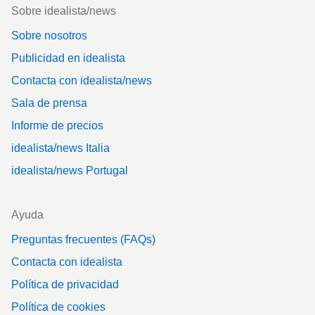
Footer
Sobre idealista/news
Sobre nosotros
Publicidad en idealista
Contacta con idealista/news
Sala de prensa
Informe de precios
idealista/news Italia
idealista/news Portugal
Ayuda
Preguntas frecuentes (FAQs)
Contacta con idealista
Política de privacidad
Política de cookies