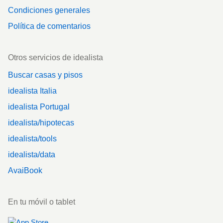
Condiciones generales
Política de comentarios
Otros servicios de idealista
Buscar casas y pisos
idealista Italia
idealista Portugal
idealista/hipotecas
idealista/tools
idealista/data
AvaiBook
En tu móvil o tablet