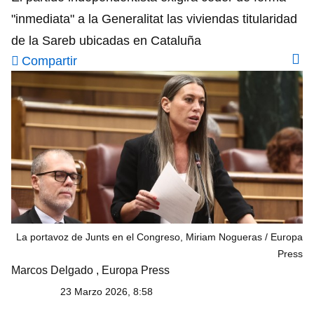
"inmediata" a la Generalitat las viviendas titularidad
de la Sareb ubicadas en Cataluña
Compartir
La portavoz de Junts en el Congreso, Miriam Nogueras
Europa
Press
Marcos Delgado
,
Europa Press
23 Marzo 2026, 8:58