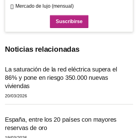
Mercado de lujo (mensual)
Noticias relacionadas
La saturación de la red eléctrica supera el
86% y pone en riesgo 350.000 nuevas
viviendas
20/03/2026
España, entre los 20 países con mayores
reservas de oro
19/03/2026