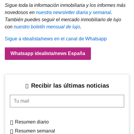
Sigue toda la información inmobiliaria y los informes más
novedosos en
nuestra newsletter diaria y semanal
.
También puedes seguir el mercado inmobiliario de lujo
con
nuestro boletín mensual de lujo
.
Sigue a idealista/news en el canal de Whatsapp
Whatsapp idealista/news España
Recibir las últimas noticias
Tu mail
Resumen diario
Resumen semanal