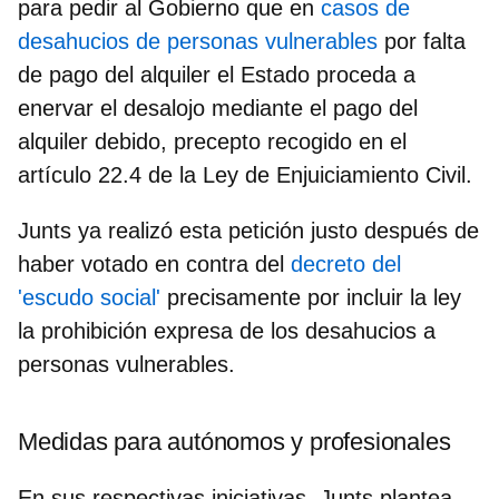
para pedir al Gobierno que en
casos de
desahucios de personas vulnerables
por falta
de pago del alquiler el Estado proceda a
enervar el
desalojo mediante el pago del
alquiler debido
, precepto recogido en el
artículo 22.4 de la Ley de Enjuiciamiento Civil.
Junts ya realizó esta petición justo después de
haber votado en contra del
decreto del
'escudo social'
precisamente por incluir la ley
la prohibición expresa de los desahucios a
personas vulnerables.
Medidas para autónomos y profesionales
En sus respectivas iniciativas, Junts plantea