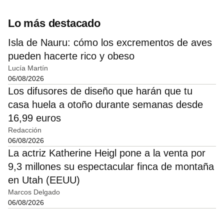
Lo más destacado
Isla de Nauru: cómo los excrementos de aves
pueden hacerte rico y obeso
Lucía Martín
06/08/2026
Los difusores de diseño que harán que tu
casa huela a otoño durante semanas desde
16,99 euros
Redacción
06/08/2026
La actriz Katherine Heigl pone a la venta por
9,3 millones su espectacular finca de montaña
en Utah (EEUU)
Marcos Delgado
06/08/2026