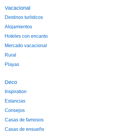
Vacacional
Destinos turísticos
Alojamientos
Hoteles con encanto
Mercado vacacional
Rural
Playas
Deco
Inspiration
Estancias
Consejos
Casas de famosos
Casas de ensueño