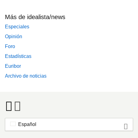
Más de idealista/news
Especiales
Opinión
Foro
Estadísticas
Euribor
Archivo de noticias
Español