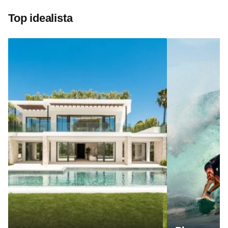
Top idealista