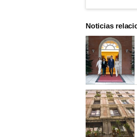
Noticias relac