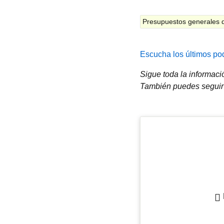
Presupuestos generales d
Escucha los últimos pod
Sigue toda la informac
También puedes seguir 