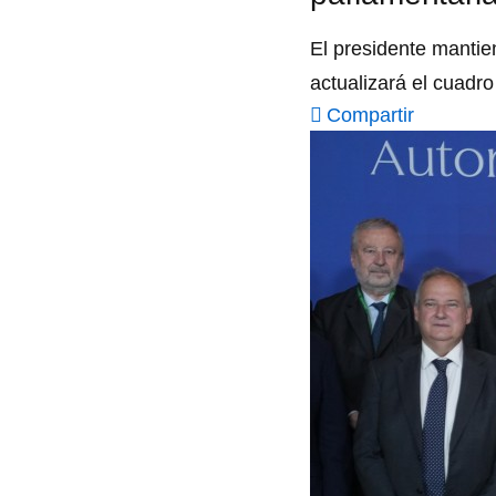
El presidente mantie
actualizará el cuadr
Compartir