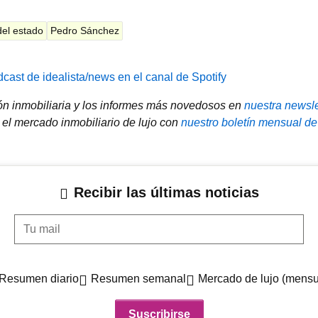
el estado
Pedro Sánchez
cast de idealista/news en el canal de Spotify
ión inmobiliaria y los informes más novedosos en
nuestra newsle
el mercado inmobiliario de lujo con
nuestro boletín mensual de
Recibir las últimas noticias
Tu mail
Resumen diario
Resumen semanal
Mercado de lujo (mensu