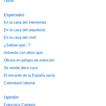
Obras
Especiales
En la casa del interiorista
En la casa del arquitecto
En la casa del chef
¿Sabías que...?
Volverás con otros ojos
Oficios en peligro de extinción
Se vende ático cuco
El encanto de la España vacía
Calendario laboral
Opinión
Francisco Campoy