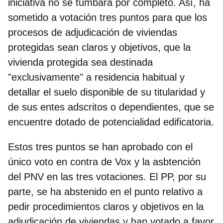
iniciativa no se tumbara por completo
. Así, ha
sometido a votación tres puntos para que los
procesos de adjudicación de viviendas
protegidas sean claros y objetivos, que la
vivienda protegida sea destinada
"exclusivamente" a residencia habitual y
detallar el suelo disponible de su titularidad y
de sus entes adscritos o dependientes, que se
encuentre dotado de potencialidad edificatoria.
Estos tres puntos se han aprobado con el
único voto en contra de Vox y la asbtención
del PNV en las tres votaciones. El PP, por su
parte, se ha abstenido en el punto relativo a
pedir procedimientos claros y objetivos en la
adjudicación de viviendas y han votado a favor