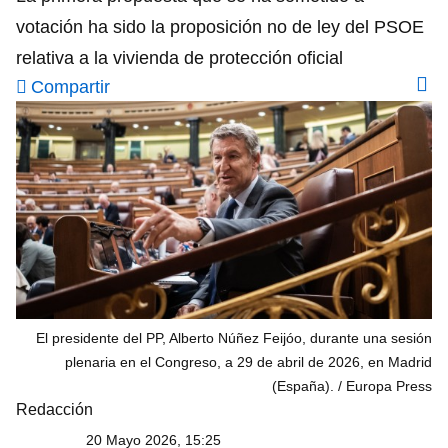
votación ha sido la proposición no de ley del PSOE
relativa a la vivienda de protección oficial
Compartir
El presidente del PP, Alberto Núñez Feijóo, durante una sesión
plenaria en el Congreso, a 29 de abril de 2026, en Madrid
(España).
Europa Press
Redacción
20 Mayo 2026, 15:25