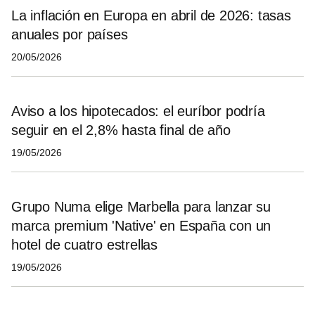
La inflación en Europa en abril de 2026: tasas
anuales por países
20/05/2026
Aviso a los hipotecados: el euríbor podría
seguir en el 2,8% hasta final de año
19/05/2026
Grupo Numa elige Marbella para lanzar su
marca premium 'Native' en España con un
hotel de cuatro estrellas
19/05/2026