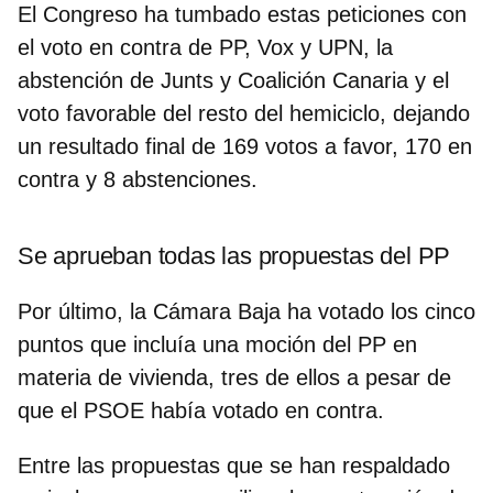
El Congreso ha tumbado estas peticiones con
el voto en contra de PP, Vox y UPN, la
abstención de Junts y Coalición Canaria y el
voto favorable del resto del hemiciclo, dejando
un resultado final de 169 votos a favor, 170 en
contra y 8 abstenciones.
Se aprueban todas las propuestas del PP
Por último, la Cámara Baja ha votado los cinco
puntos que incluía una moción del PP en
materia de vivienda, tres de ellos a pesar de
que el PSOE había votado en contra.
Entre las propuestas que se han respaldado