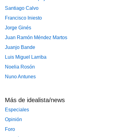
Santiago Calvo
Francisco Iniesto
Jorge Ginés
Juan Ramón Méndez Martos
Juanjo Bande
Luis Miguel Larriba
Noelia Rosón
Nuno Antunes
Más de idealista/news
Especiales
Opinión
Foro