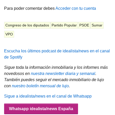
Para poder comentar debes
Acceder con tu cuenta
Congreso de los diputados
Partido Popular
PSOE
Sumar
VPO
Escucha los últimos podcast de idealista/news en el canal
de Spotify
Sigue toda la información inmobiliaria y los informes más
novedosos en
nuestra newsletter diaria y semanal
.
También puedes seguir el mercado inmobiliario de lujo
con
nuestro boletín mensual de lujo
.
Sigue a idealista/news en el canal de Whatsapp
Whatsapp idealista/news España