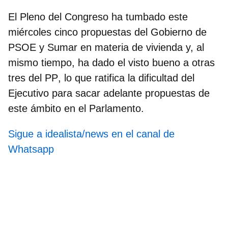
El
Pleno del Congreso
ha tumbado este
miércoles cinco propuestas del Gobierno de
PSOE
y
Sumar
en materia de vivienda y, al
mismo tiempo, ha dado el visto bueno a otras
tres del
PP
, lo que ratifica la dificultad del
Ejecutivo para sacar adelante propuestas de
este ámbito en el Parlamento.
Sigue a idealista/news en el canal de
Whatsapp