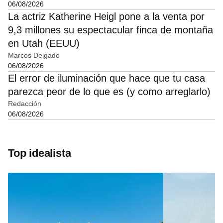
06/08/2026
La actriz Katherine Heigl pone a la venta por
9,3 millones su espectacular finca de montaña
en Utah (EEUU)
Marcos Delgado
06/08/2026
El error de iluminación que hace que tu casa
parezca peor de lo que es (y como arreglarlo)
Redacción
06/08/2026
Top idealista