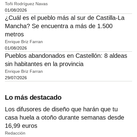
Toñi Rodríguez Navas
01/08/2026
¿Cuál es el pueblo más al sur de Castilla-La
Mancha? Se encuentra a más de 1.500
metros
Enrique Briz Farran
01/08/2026
Pueblos abandonados en Castellón: 8 aldeas
sin habitantes en la provincia
Enrique Briz Farran
29/07/2026
Lo más destacado
Los difusores de diseño que harán que tu
casa huela a otoño durante semanas desde
16,99 euros
Redacción