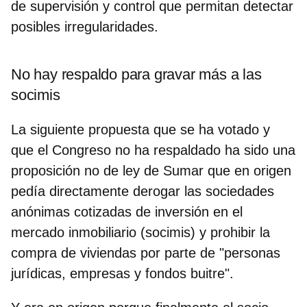
de supervisión y control que permitan detectar
posibles irregularidades.
No hay respaldo para gravar más a las
socimis
La siguiente propuesta que se ha votado y
que el Congreso no ha respaldado ha sido una
proposición no de ley de Sumar que en origen
pedía directamente derogar las sociedades
anónimas cotizadas de inversión en el
mercado inmobiliario (socimis) y prohibir la
compra de viviendas por parte de "personas
jurídicas, empresas y fondos buitre".