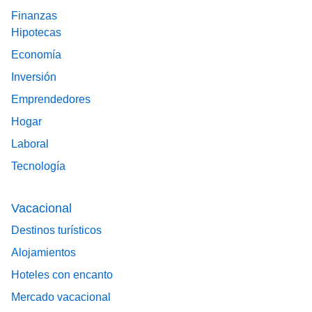
Finanzas
Hipotecas
Economía
Inversión
Emprendedores
Hogar
Laboral
Tecnología
Vacacional
Destinos turísticos
Alojamientos
Hoteles con encanto
Mercado vacacional