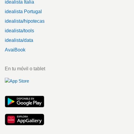
idealista Italia
idealista Portugal
idealista/hipotecas
idealista/tools
idealista/data
AvaiBook
En tu móvil o tablet