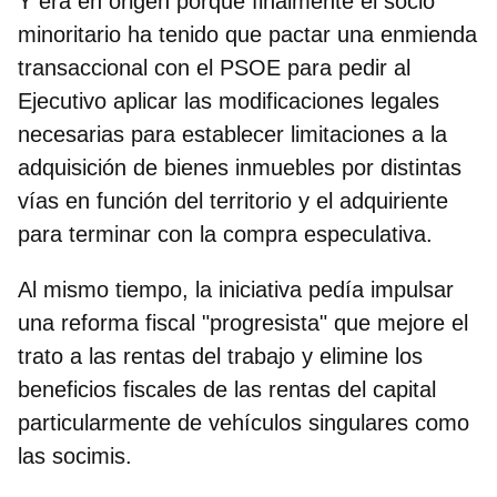
Y era en origen porque finalmente el socio
minoritario ha tenido que pactar una enmienda
transaccional con el PSOE para pedir al
Ejecutivo aplicar las modificaciones legales
necesarias para establecer limitaciones a la
adquisición de bienes inmuebles por distintas
vías en función del territorio y el adquiriente
para terminar con la compra especulativa.
Al mismo tiempo,
la iniciativa pedía impulsar
una reforma fiscal "progresista"
que mejore el
trato a las rentas del trabajo y elimine los
beneficios fiscales de las rentas del capital
particularmente de vehículos singulares como
las socimis.