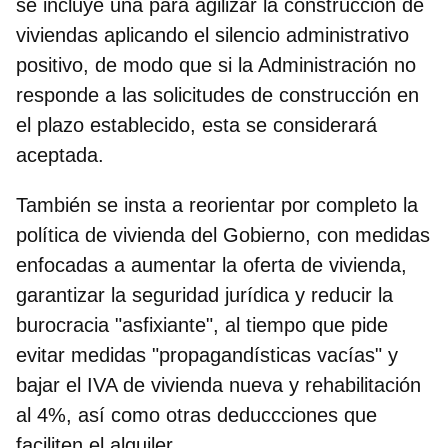
se incluye una para agilizar la construcción de
viviendas aplicando el silencio administrativo
positivo, de modo que si la Administración no
responde a las solicitudes de construcción en
el plazo establecido, esta se considerará
aceptada.
También se insta a reorientar por completo la
política de vivienda del Gobierno, con medidas
enfocadas a aumentar la oferta de vivienda,
garantizar la seguridad jurídica y reducir la
burocracia "asfixiante", al tiempo que pide
evitar medidas "propagandísticas vacías" y
bajar el IVA de vivienda nueva y rehabilitación
al 4%, así como otras deduccciones que
faciliten el alquiler.