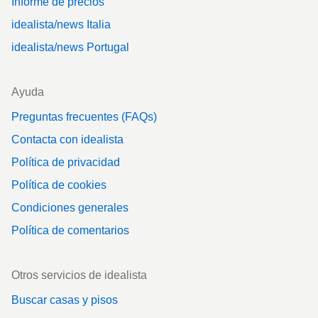
Informe de precios
idealista/news Italia
idealista/news Portugal
Ayuda
Preguntas frecuentes (FAQs)
Contacta con idealista
Política de privacidad
Política de cookies
Condiciones generales
Política de comentarios
Otros servicios de idealista
Buscar casas y pisos