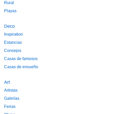
Rural
Playas
Deco
Inspiration
Estancias
Consejos
Casas de famosos
Casas de ensueño
Art
Artistas
Galerías
Ferias