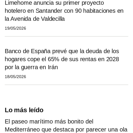
Limehome anuncia su primer proyecto
hotelero en Santander con 90 habitaciones en
la Avenida de Valdecilla
19/05/2026
Banco de España prevé que la deuda de los
hogares cope el 65% de sus rentas en 2028
por la guerra en Irán
18/05/2026
Lo más leído
El paseo marítimo más bonito del
Mediterráneo que destaca por parecer una ola