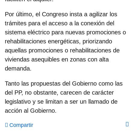
Por último, el Congreso insta a agilizar los
trámites para el acceso a la conexión del
sistema eléctrico para nuevas promociones o
rehabilitaciones energéticas, priorizando
aquellas promociones o rehabilitaciones de
viviendas asequibles en zonas con alta
demanda.
Tanto las propuestas del Gobierno como las
del PP, no obstante, carecen de carácter
legislativo y se limitan a ser un llamado de
acción al Gobierno.
Compartir