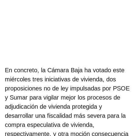
En concreto, la Cámara Baja ha votado este
miércoles tres iniciativas de vivienda, dos
proposiciones no de ley impulsadas por
PSOE
y
Sumar
para vigilar mejor los procesos de
adjudicación de vivienda protegida y
desarrollar una fiscalidad más severa para la
compra especulativa de vivienda,
respectivamente, y otra moción consecuencia