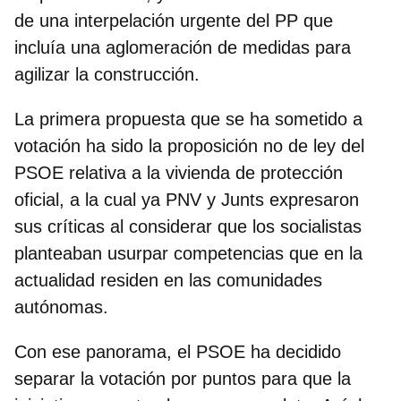
de una interpelación urgente del PP que
incluía una aglomeración de medidas para
agilizar la construcción.
La primera propuesta que se ha sometido a
votación ha sido la proposición no de ley del
PSOE relativa a la vivienda de protección
oficial, a la cual ya PNV y Junts expresaron
sus críticas al considerar que los socialistas
planteaban usurpar competencias que en la
actualidad residen en las comunidades
autónomas.
Con ese panorama,
el PSOE ha decidido
separar la votación por puntos para que la