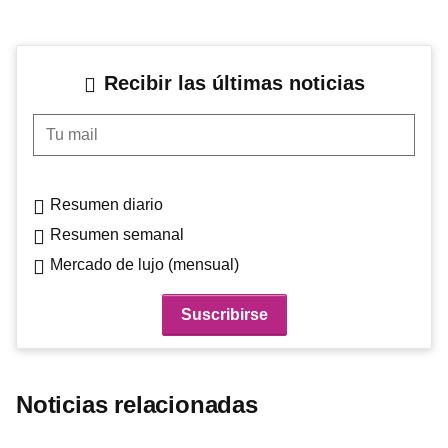
Recibir las últimas noticias
Tu mail
Resumen diario
Resumen semanal
Mercado de lujo (mensual)
Noticias relacionadas