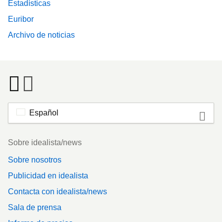
Estadísticas
Euribor
Archivo de noticias
Español
Footer
Sobre idealista/news
Sobre nosotros
Publicidad en idealista
Contacta con idealista/news
Sala de prensa