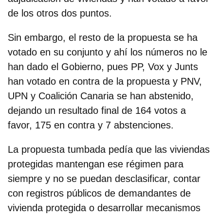
de los otros dos puntos.
Sin embargo, el resto de la propuesta se ha
votado en su conjunto y ahí los números no le
han dado el Gobierno, pues PP, Vox y Junts
han votado en contra de la propuesta y PNV,
UPN y Coalición Canaria se han abstenido,
dejando un resultado final de 164 votos a
favor, 175 en contra y 7 abstenciones.
La propuesta tumbada pedía que las viviendas
protegidas mantengan ese régimen para
siempre y no se puedan desclasificar, contar
con registros públicos de demandantes de
vivienda protegida o desarrollar mecanismos