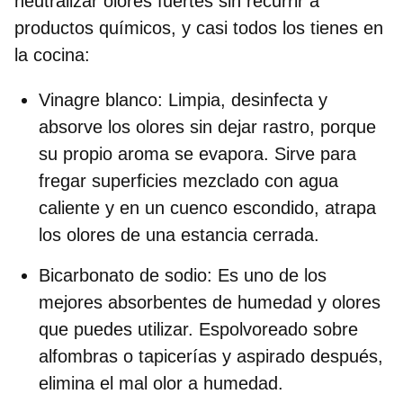
neutralizar olores fuertes sin recurrir a
productos químicos, y casi todos los tienes en
la cocina:
Vinagre blanco:
Limpia, desinfecta y
absorve los olores sin dejar rastro, porque
su propio aroma se evapora. Sirve para
fregar superficies mezclado con agua
caliente y en un cuenco escondido, atrapa
los olores de una estancia cerrada.
Bicarbonato de sodio:
Es uno de los
mejores absorbentes de humedad y olores
que puedes utilizar. Espolvoreado sobre
alfombras o tapicerías y aspirado después,
elimina el mal olor a humedad.