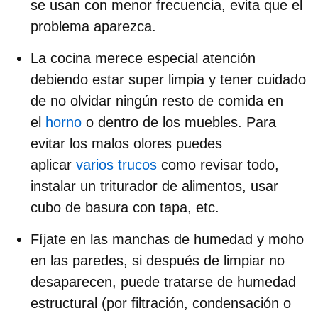
se usan con menor frecuencia, evita que el
problema aparezca.
La cocina merece especial atención
debiendo
estar super limpia
y tener cuidado
de no olvidar ningún
resto de comida
en
el
horno
o dentro de los muebles. Para
evitar los malos olores puedes
aplicar
varios trucos
como revisar todo,
instalar un triturador de alimentos, usar
cubo de basura con tapa, etc.
Fíjate en las manchas de
humedad
y moho
en las paredes, si después de limpiar no
desaparecen, puede tratarse de humedad
estructural (por filtración, condensación o