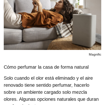
Magnific
Cómo perfumar la casa de forma natural
Solo cuando el olor está eliminado y el aire
renovado tiene sentido perfumar, hacerlo
sobre un ambiente cargado solo mezcla
olores. Algunas opciones naturales que duran