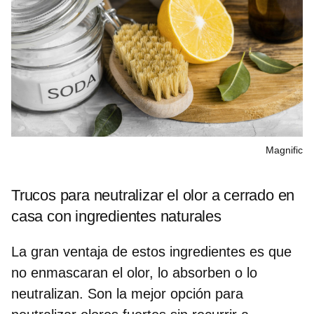
Magnific
Trucos para neutralizar el olor a cerrado en
casa con ingredientes naturales
La gran ventaja de estos ingredientes es que
no enmascaran el olor, lo absorben o lo
neutralizan. Son la mejor opción para