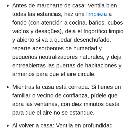
Antes de marcharte de casa:
Ventila bien
todas las estancias, haz una
limpieza
a
fondo (con atención a cocina, baños, cubos
vacíos y desagües), deja el frigorífico limpio
y abierto si va a quedar desenchufado,
reparte absorbentes de humedad y
pequeños neutralizadores naturales, y deja
entreabiertas las puertas de habitaciones y
armarios para que el aire circule.
Mientras la casa está cerrada:
Si tienes un
familiar o vecino de confianza, pídele que
abra las ventanas, con diez minutos basta
para que el aire no se estanque.
Al volver a casa:
Ventila en profundidad