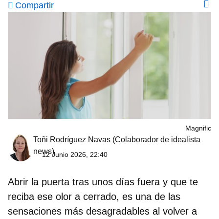
Compartir
Magnific
Toñi Rodríguez Navas
(Colaborador de idealista
news)
12 Junio 2026, 22:40
Abrir la puerta tras unos días fuera y que te
reciba ese olor a cerrado, es una de las
sensaciones más desagradables al volver a