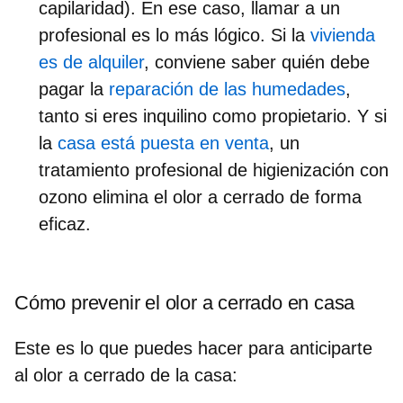
capilaridad). En ese caso, llamar a un
profesional es lo más lógico. Si la
vivienda
es de alquiler
, conviene saber quién debe
pagar la
reparación de las humedades
,
tanto si eres inquilino como propietario. Y si
la
casa está puesta en venta
, un
tratamiento profesional de higienización con
ozono elimina el olor a cerrado de forma
eficaz.
Cómo prevenir el olor a cerrado en casa
Este es lo que puedes hacer para anticiparte
al olor a cerrado de la casa: