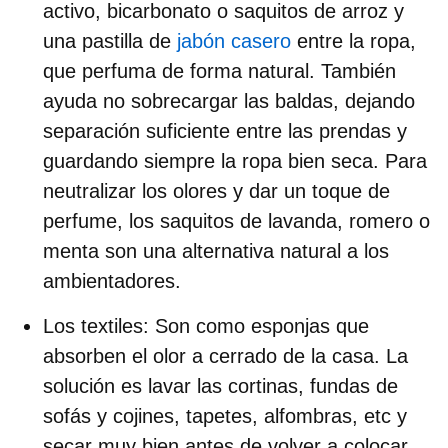
activo, bicarbonato o saquitos de arroz y
una pastilla de
jabón casero
entre la ropa,
que perfuma de forma natural. También
ayuda no sobrecargar las baldas, dejando
separación suficiente entre las prendas y
guardando siempre la ropa bien seca. Para
neutralizar los olores y dar un toque de
perfume, los saquitos de lavanda, romero o
menta son una alternativa natural a los
ambientadores.
Los textiles:
Son como esponjas que
absorben el olor a cerrado de la casa. La
solución es lavar las cortinas, fundas de
sofás y cojines, tapetes, alfombras, etc y
secar muy bien antes de volver a colocar.