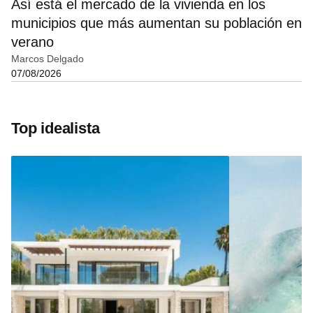
Así está el mercado de la vivienda en los
municipios que más aumentan su población en
verano
Marcos Delgado
07/08/2026
Top idealista