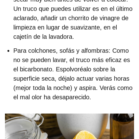
Un truco que puedes utilizar es en el último
aclarado, añadir un chorrito de vinagre de
limpieza en lugar de suavizante, en el
cajetín de la lavadora.
Para colchones, sofás y alfombras:
Como
no se pueden lavar, el truco más eficaz es
el bicarbonato. Espolvoréalo sobre la
superficie seca, déjalo actuar varias horas
(mejor toda la noche) y aspira. Verás como
el mal olor ha desaparecido.