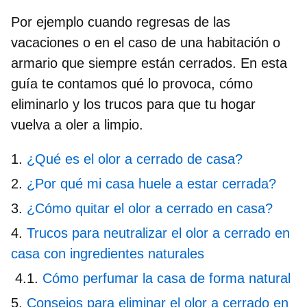
Por ejemplo cuando regresas de las
vacaciones o en el caso de una habitación o
armario que siempre están cerrados. En esta
guía te contamos qué lo provoca, cómo
eliminarlo y los trucos para que tu hogar
vuelva a oler a limpio.
¿Qué es el olor a cerrado de casa?
¿Por qué mi casa huele a estar cerrada?
¿Cómo quitar el olor a cerrado en casa?
Trucos para neutralizar el olor a cerrado en
casa con ingredientes naturales
Cómo perfumar la casa de forma natural
Consejos para eliminar el olor a cerrado en