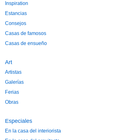
Inspiration
Estancias
Consejos
Casas de famosos
Casas de ensueño
Art
Artistas
Galerías
Ferias
Obras
Especiales
En la casa del interiorista