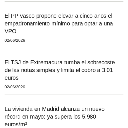
El PP vasco propone elevar a cinco años el
empadronamiento mínimo para optar a una
VPO
02/06/2026
El TSJ de Extremadura tumba el sobrecoste
de las notas simples y limita el cobro a 3,01
euros
02/06/2026
La vivienda en Madrid alcanza un nuevo
récord en mayo: ya supera los 5.980
euros/m²