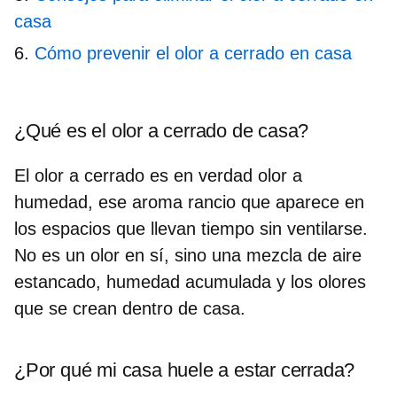
casa
Cómo prevenir el olor a cerrado en casa
¿Qué es el olor a cerrado de casa?
El olor a cerrado es en verdad
olor a
humedad
, ese aroma rancio que aparece en
los espacios que llevan tiempo sin ventilarse.
No es un olor en sí, sino una mezcla de aire
estancado, humedad acumulada y los olores
que se crean dentro de casa.
¿Por qué mi casa huele a estar cerrada?