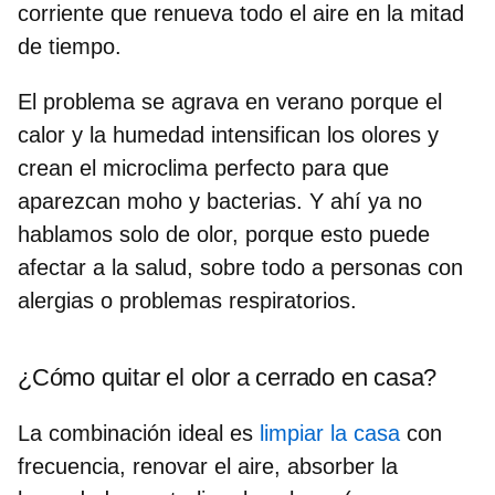
corriente que renueva todo el aire en la mitad
de tiempo.
El problema se agrava en verano porque el
calor y la humedad intensifican los olores y
crean el microclima perfecto para que
aparezcan moho y bacterias. Y ahí ya no
hablamos solo de olor, porque esto puede
afectar a la salud, sobre todo a personas con
alergias o problemas respiratorios.
¿Cómo quitar el olor a cerrado en casa?
La combinación ideal es
limpiar la casa
con
frecuencia, renovar el aire, absorber la