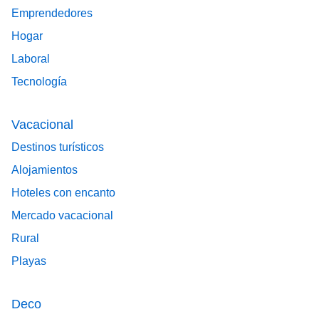
Emprendedores
Hogar
Laboral
Tecnología
Vacacional
Destinos turísticos
Alojamientos
Hoteles con encanto
Mercado vacacional
Rural
Playas
Deco