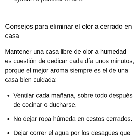
Consejos para eliminar el olor a cerrado en
casa
Mantener una casa libre de olor a humedad
es cuestión de dedicar cada día unos minutos,
porque el mejor aroma siempre es el de una
casa bien cuidada:
Ventilar
cada mañana, sobre todo después
de cocinar o ducharse.
No dejar
ropa húmeda en cestos cerrados
.
Dejar correr el agua por los
desagües
que