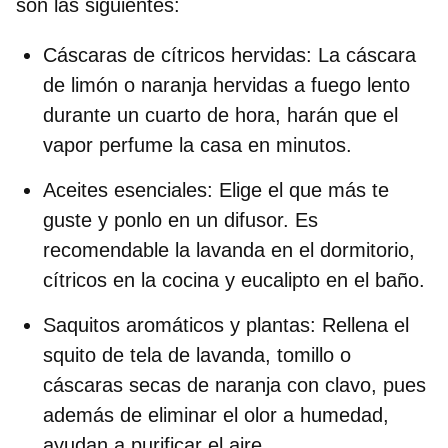
son las siguientes:
Cáscaras de cítricos hervidas:
La cáscara
de limón o naranja hervidas a fuego lento
durante un cuarto de hora, harán que el
vapor perfume la casa en minutos.
Aceites esenciales:
Elige el que más te
guste y ponlo en un difusor. Es
recomendable la lavanda en el dormitorio,
cítricos en la cocina y eucalipto en el baño.
Saquitos aromáticos y plantas:
Rellena el
squito de tela de lavanda, tomillo o
cáscaras secas de naranja con clavo, pues
además de eliminar el olor a humedad,
ayudan a purificar el aire.