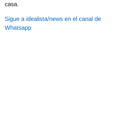
casa.
Sigue a idealista/news en el canal de
Whatsapp