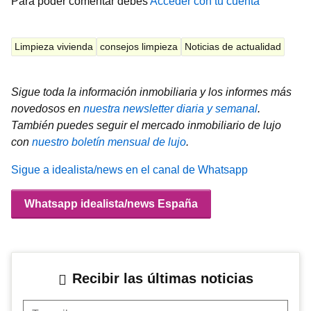
Para poder comentar debes
Acceder con tu cuenta
Limpieza vivienda
consejos limpieza
Noticias de actualidad
Sigue toda la información inmobiliaria y los informes más
novedosos en
nuestra newsletter diaria y semanal
.
También puedes seguir el mercado inmobiliario de lujo
con
nuestro boletín mensual de lujo
.
Sigue a idealista/news en el canal de Whatsapp
Whatsapp idealista/news España
Recibir las últimas noticias
Tu mail