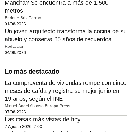
Mancha? Se encuentra a más de 1.500
metros
Enrique Briz Farran
01/08/2026
Un joven arquitecto transforma la cocina de su
abuelo y conserva 85 años de recuerdos
Redacción
04/08/2026
Lo más destacado
La compraventa de viviendas rompe con cinco
meses de caída y registra su mejor junio en
19 años, según el INE
Miguel Ángel Alfonso
Europa Press
07/08/2026
Las casas más vistas de hoy
7 Agosto 2026, 7:00