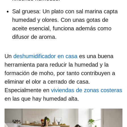
Sal gruesa:
Un plato con sal marina capta
humedad y olores. Con unas gotas de
aceite esencial, funciona además como
difusor de aroma.
Un
deshumidificador en casa
es una buena
herramienta para reducir la humedad y la
formación de moho, por tanto contribuyen a
eliminar el olor a cerrado de casa.
Especialmente en
viviendas de zonas costeras
en las que hay humedad alta.