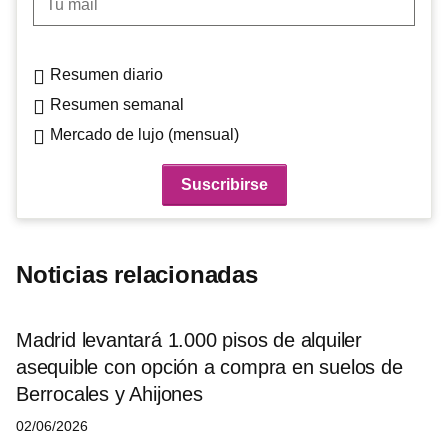
Resumen diario
Resumen semanal
Mercado de lujo (mensual)
Noticias relacionadas
Madrid levantará 1.000 pisos de alquiler
asequible con opción a compra en suelos de
Berrocales y Ahijones
02/06/2026