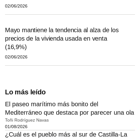
02/06/2026
Mayo mantiene la tendencia al alza de los
precios de la vivienda usada en venta
(16,9%)
02/06/2026
Lo más leído
El paseo marítimo más bonito del
Mediterráneo que destaca por parecer una ola
Toñi Rodríguez Navas
01/08/2026
¿Cuál es el pueblo más al sur de Castilla-La