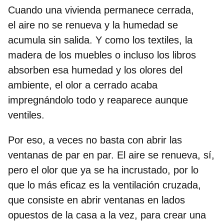
Cuando una vivienda permanece cerrada,
el
aire no se renueva
y la humedad se
acumula sin salida. Y como los textiles, la
madera de los muebles o incluso los libros
absorben esa humedad y los olores del
ambiente, el olor a cerrado acaba
impregnándolo todo y reaparece aunque
ventiles.
Por eso, a veces no basta con
abrir las
ventanas
de par en par. El aire se renueva, sí,
pero el olor que ya se ha incrustado, por lo
que lo más eficaz es la
ventilación cruzada,
que consiste en abrir ventanas en lados
opuestos de la casa a la vez, para crear una