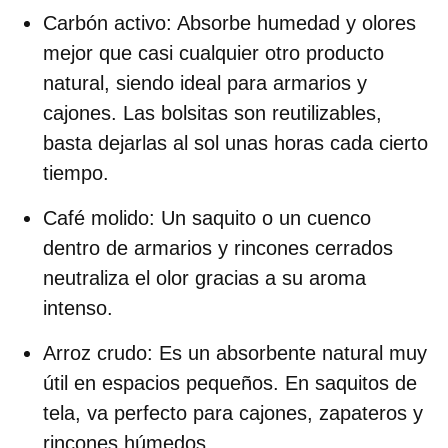
Carbón activo:
Absorbe humedad y olores
mejor que casi cualquier otro producto
natural, siendo ideal para armarios y
cajones. Las bolsitas son reutilizables,
basta dejarlas al sol unas horas cada cierto
tiempo.
Café molido:
Un saquito o un cuenco
dentro de armarios y rincones cerrados
neutraliza el olor gracias a su aroma
intenso.
Arroz crudo:
Es un absorbente natural muy
útil en espacios pequeños. En saquitos de
tela, va perfecto para cajones, zapateros y
rincones húmedos.