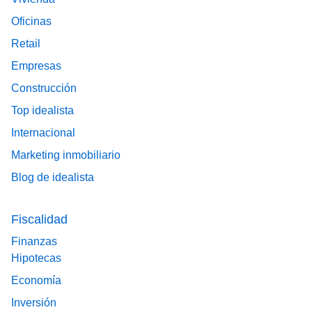
Oficinas
Retail
Empresas
Construcción
Top idealista
Internacional
Marketing inmobiliario
Blog de idealista
Fiscalidad
Finanzas
Hipotecas
Economía
Inversión