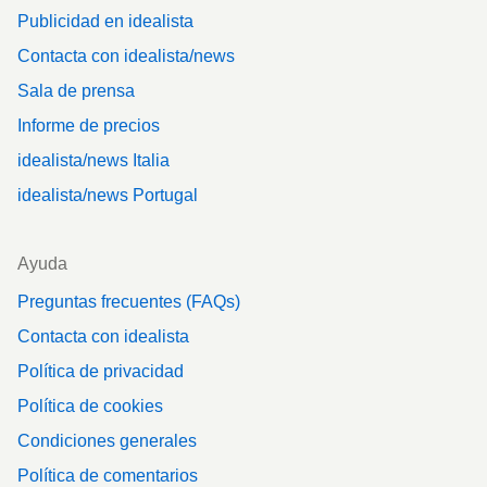
Publicidad en idealista
Contacta con idealista/news
Sala de prensa
Informe de precios
idealista/news Italia
idealista/news Portugal
Ayuda
Preguntas frecuentes (FAQs)
Contacta con idealista
Política de privacidad
Política de cookies
Condiciones generales
Política de comentarios