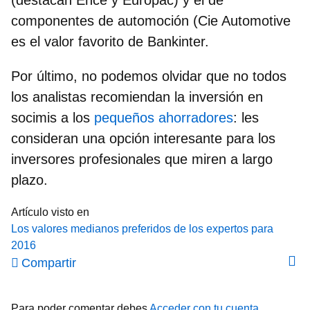
componentes de
automoción
(Cie Automotive
es el valor favorito de Bankinter.
Por último, no podemos olvidar que no todos
los analistas recomiendan la inversión en
socimis a los
pequeños ahorradores
: les
consideran una opción interesante para los
inversores profesionales que miren a largo
plazo.
Artículo visto en
Los valores medianos preferidos de los expertos para
2016
Compartir
Para poder comentar debes
Acceder con tu cuenta