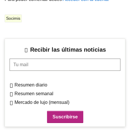
Socimis
Recibir las últimas noticias
Tu mail
Resumen diario
Resumen semanal
Mercado de lujo (mensual)