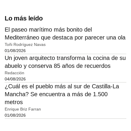
Lo más leído
El paseo marítimo más bonito del
Mediterráneo que destaca por parecer una ola
Toñi Rodríguez Navas
01/08/2026
Un joven arquitecto transforma la cocina de su
abuelo y conserva 85 años de recuerdos
Redacción
04/08/2026
¿Cuál es el pueblo más al sur de Castilla-La
Mancha? Se encuentra a más de 1.500
metros
Enrique Briz Farran
01/08/2026