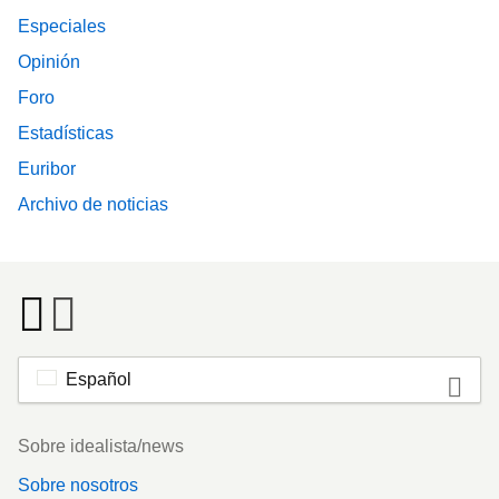
Especiales
Opinión
Foro
Estadísticas
Euribor
Archivo de noticias
Español
Footer
Sobre idealista/news
Sobre nosotros