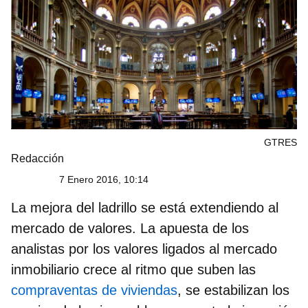
GTRES
Redacción
7 Enero 2016, 10:14
La mejora del ladrillo se está extendiendo al
mercado de valores. La apuesta de los
analistas por los valores ligados al mercado
inmobiliario crece al ritmo que suben las
compraventas de viviendas
, se estabilizan los