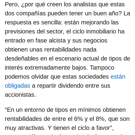
Pero, ¿por qué creen los analistas que estas
dos compañías pueden tener un buen año? La
respuesta es sencilla: están mejorando las
previsiones del sector,
el ciclo inmobiliario ha
entrado en fase alcista
y sus negocios
obtienen unas rentabilidades nada
desdeñables en el escenario actual de tipos de
interés extremadamente bajos. Tampoco
podemos olvidar que estas sociedades
están
obligadas
a
repartir dividendo
entre sus
accionistas.
“En un entorno de tipos en mínimos
obtienen
rentabilidades de entre el 6% y el 8%
, que son
muy atractivas. Y tienen el ciclo a favor”,