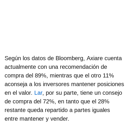
Según los datos de Bloomberg,
Axiare
cuenta
actualmente con una recomendación de
compra del 89%, mientras que el otro 11%
aconseja a los inversores mantener posiciones
en el valor.
Lar
,
por su parte, tiene un consejo
de compra del 72%, en tanto que el 28%
restante queda repartido a partes iguales
entre mantener y vender.