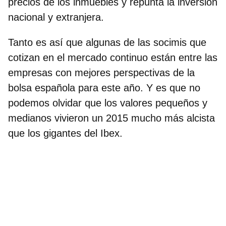
precios de los inmuebles y repunta la inversión
nacional y extranjera.
Tanto es así que algunas de las socimis que
cotizan en el mercado continuo están
entre las
empresas con mejores perspectivas
de la
bolsa española para este año. Y es que no
podemos olvidar que los
valores pequeños y
medianos
vivieron un 2015 mucho más alcista
que los gigantes del Ibex.