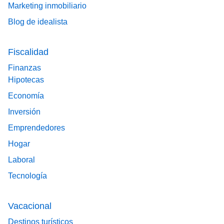
Marketing inmobiliario
Blog de idealista
Fiscalidad
Finanzas
Hipotecas
Economía
Inversión
Emprendedores
Hogar
Laboral
Tecnología
Vacacional
Destinos turísticos