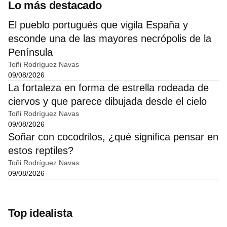
Lo más destacado
El pueblo portugués que vigila España y
esconde una de las mayores necrópolis de la
Península
Toñi Rodríguez Navas
09/08/2026
La fortaleza en forma de estrella rodeada de
ciervos y que parece dibujada desde el cielo
Toñi Rodríguez Navas
09/08/2026
Soñar con cocodrilos, ¿qué significa pensar en
estos reptiles?
Toñi Rodríguez Navas
09/08/2026
Top idealista