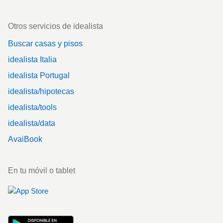
Otros servicios de idealista
Buscar casas y pisos
idealista Italia
idealista Portugal
idealista/hipotecas
idealista/tools
idealista/data
AvaiBook
En tu móvil o tablet