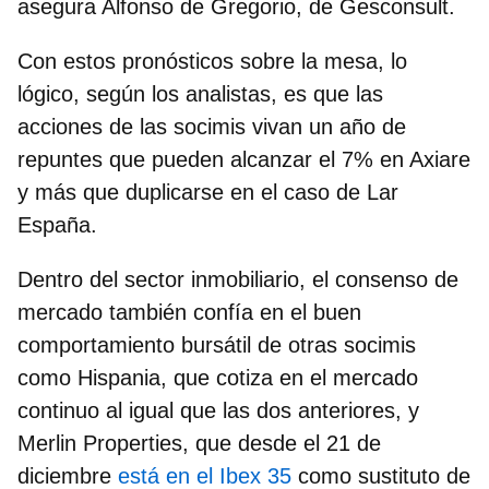
asegura Alfonso de Gregorio, de Gesconsult.
Con estos pronósticos sobre la mesa, lo
lógico, según los analistas, es que las
acciones de las socimis vivan
un año de
repuntes
que pueden alcanzar el 7% en Axiare
y más que duplicarse en el caso de Lar
España.
Dentro del sector inmobiliario, el consenso de
mercado también confía en el buen
comportamiento bursátil de otras socimis
como
Hispania
, que cotiza en el mercado
continuo al igual que las dos anteriores, y
Merlin Properties
, que desde el 21 de
diciembre
está en el Ibex 35
como sustituto de