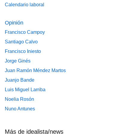
Calendario laboral
Opinión
Francisco Campoy
Santiago Calvo
Francisco Iniesto
Jorge Ginés
Juan Ramón Méndez Martos
Juanjo Bande
Luis Miguel Larriba
Noelia Rosón
Nuno Antunes
Más de idealista/news