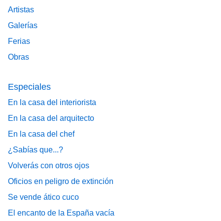
Artistas
Galerías
Ferias
Obras
Especiales
En la casa del interiorista
En la casa del arquitecto
En la casa del chef
¿Sabías que...?
Volverás con otros ojos
Oficios en peligro de extinción
Se vende ático cuco
El encanto de la España vacía