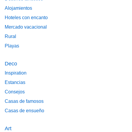
Alojamientos
Hoteles con encanto
Mercado vacacional
Rural
Playas
Deco
Inspiration
Estancias
Consejos
Casas de famosos
Casas de ensueño
Art