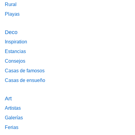
Rural
Playas
Deco
Inspiration
Estancias
Consejos
Casas de famosos
Casas de ensueño
Art
Artistas
Galerías
Ferias