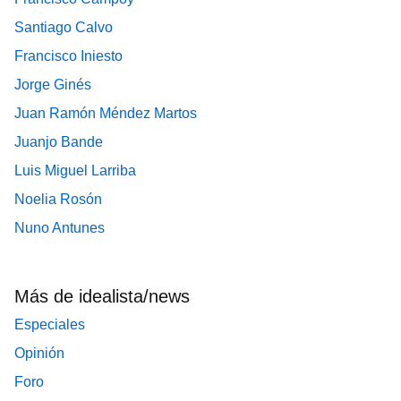
Santiago Calvo
Francisco Iniesto
Jorge Ginés
Juan Ramón Méndez Martos
Juanjo Bande
Luis Miguel Larriba
Noelia Rosón
Nuno Antunes
Más de idealista/news
Especiales
Opinión
Foro