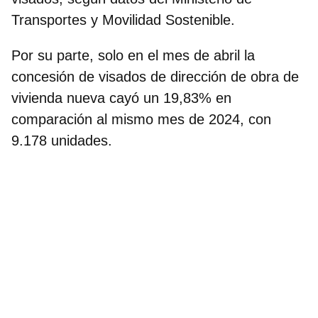
Transportes y Movilidad Sostenible.
Por su parte, solo en el mes de abril la
concesión de visados de dirección de obra de
vivienda nueva cayó un 19,83% en
comparación al mismo mes de 2024, con
9.178 unidades.