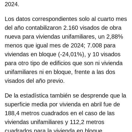
2024.
Los datos correspondientes solo al cuarto mes
del año contabilizaron 2.160 visados de obra
nueva para viviendas unifamiliares, un 2,88%
menos que igual mes de 2024; 7.008 para
viviendas en bloque (-24,01%), y 10 visados
para otro tipo de edificios que son ni vivienda
unifamiliares ni en bloque, frente a las dos
visados del año previo.
De la estadística también se desprende que la
superficie media por vivienda en abril fue de
188,4 metros cuadrados en el caso de las
viviendas unifamiliares y 112,2 metros
cuadrados para la vivienda en bloque.