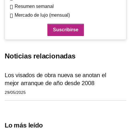
Resumen semanal
Mercado de lujo (mensual)
Noticias relacionadas
Los visados de obra nueva se anotan el
mejor arranque de año desde 2008
29/05/2025
Lo más leído