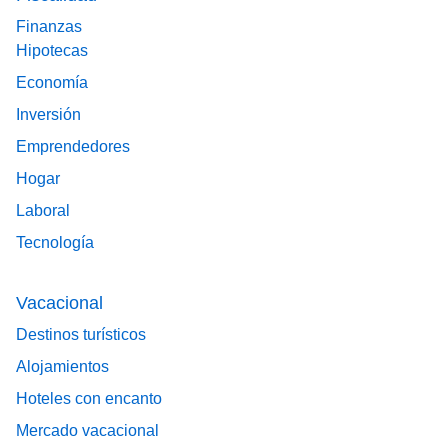
Finanzas
Hipotecas
Economía
Inversión
Emprendedores
Hogar
Laboral
Tecnología
Vacacional
Destinos turísticos
Alojamientos
Hoteles con encanto
Mercado vacacional