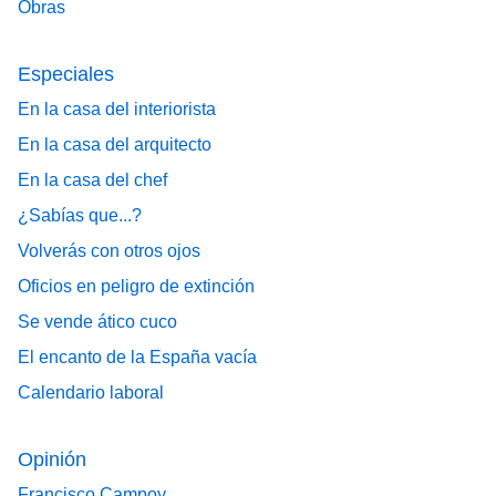
Obras
Especiales
En la casa del interiorista
En la casa del arquitecto
En la casa del chef
¿Sabías que...?
Volverás con otros ojos
Oficios en peligro de extinción
Se vende ático cuco
El encanto de la España vacía
Calendario laboral
Opinión
Francisco Campoy