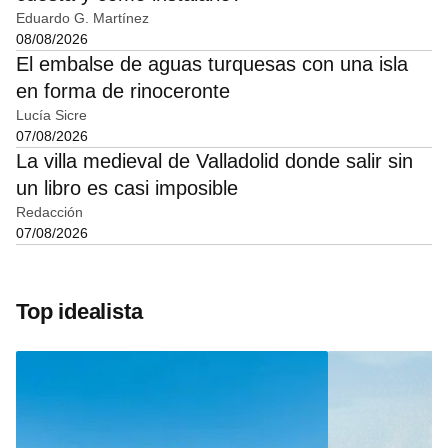
Eduardo G. Martínez
08/08/2026
El embalse de aguas turquesas con una isla
en forma de rinoceronte
Lucía Sicre
07/08/2026
La villa medieval de Valladolid donde salir sin
un libro es casi imposible
Redacción
07/08/2026
Top idealista