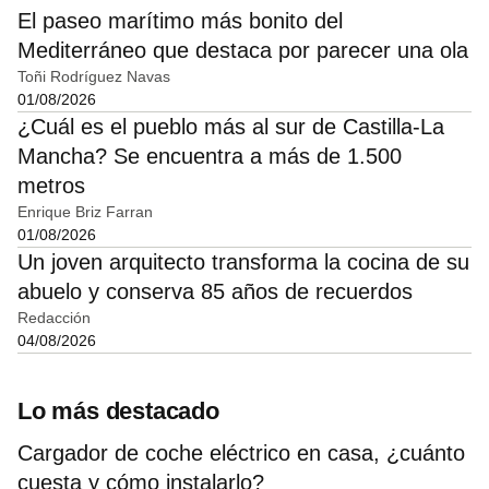
El paseo marítimo más bonito del
Mediterráneo que destaca por parecer una ola
Toñi Rodríguez Navas
01/08/2026
¿Cuál es el pueblo más al sur de Castilla-La
Mancha? Se encuentra a más de 1.500
metros
Enrique Briz Farran
01/08/2026
Un joven arquitecto transforma la cocina de su
abuelo y conserva 85 años de recuerdos
Redacción
04/08/2026
Lo más destacado
Cargador de coche eléctrico en casa, ¿cuánto
cuesta y cómo instalarlo?