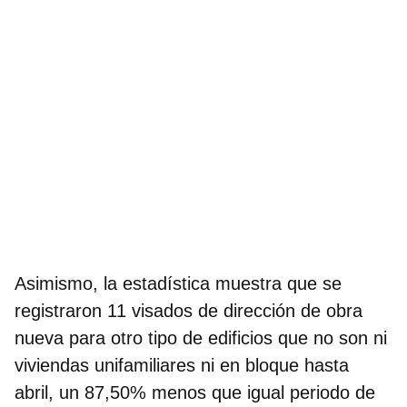
Asimismo, la estadística muestra que se
registraron 11 visados de dirección de obra
nueva para otro tipo de edificios que no son ni
viviendas unifamiliares ni en bloque hasta
abril, un 87,50% menos que igual periodo de