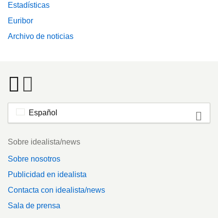
Estadísticas
Euribor
Archivo de noticias
Español
Footer
Sobre idealista/news
Sobre nosotros
Publicidad en idealista
Contacta con idealista/news
Sala de prensa