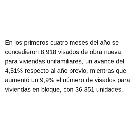
En los primeros cuatro meses del año se
concedieron
8.918 visados de obra nueva
para viviendas unifamiliares
, un avance del
4,51% respecto al año previo, mientras que
aumentó un 9,9% el número de visados para
viviendas en bloque, con 36.351 unidades.