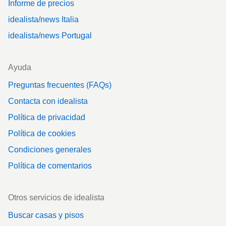
Informe de precios
idealista/news Italia
idealista/news Portugal
Ayuda
Preguntas frecuentes (FAQs)
Contacta con idealista
Política de privacidad
Política de cookies
Condiciones generales
Política de comentarios
Otros servicios de idealista
Buscar casas y pisos