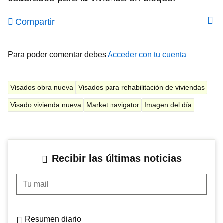
Compartir
Para poder comentar debes
Acceder con tu cuenta
Visados obra nueva
Visados para rehabilitación de viviendas
Visado vivienda nueva
Market navigator
Imagen del día
Recibir las últimas noticias
Tu mail
Resumen diario