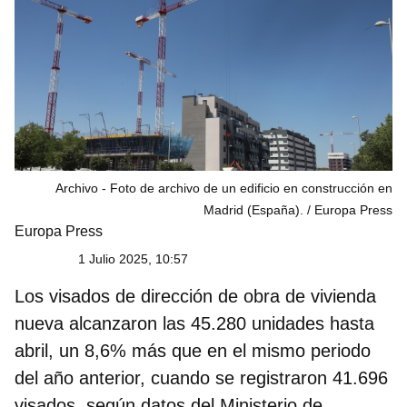
Archivo - Foto de archivo de un edificio en construcción en
Madrid (España).
Europa Press
Europa Press
1 Julio 2025, 10:57
Los
visados de dirección de obra de vivienda
nueva
alcanzaron las 45.280 unidades hasta
abril, un 8,6% más que en el mismo periodo
del año anterior, cuando se registraron 41.696
visados, según datos del
Ministerio de