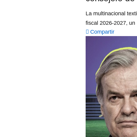
La multinacional text
fiscal 2026-2027, un
Compartir