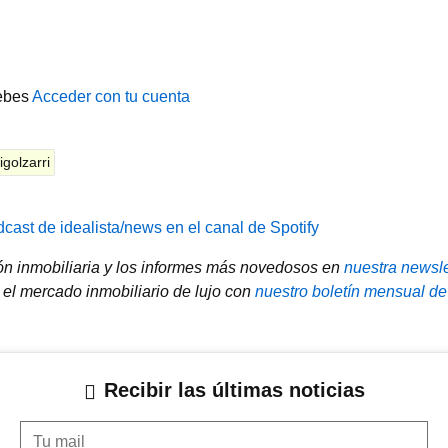
ebes
Acceder con tu cuenta
igolzarri
cast de idealista/news en el canal de Spotify
ión inmobiliaria y los informes más novedosos en
nuestra newsle
el mercado inmobiliario de lujo con
nuestro boletín mensual de
Recibir las últimas noticias
Tu mail