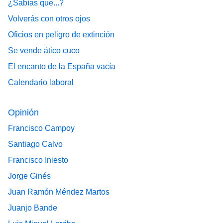
¿Sabías que...?
Volverás con otros ojos
Oficios en peligro de extinción
Se vende ático cuco
El encanto de la España vacía
Calendario laboral
Opinión
Francisco Campoy
Santiago Calvo
Francisco Iniesto
Jorge Ginés
Juan Ramón Méndez Martos
Juanjo Bande