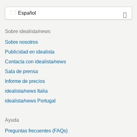
Español
Footer
Sobre idealista/news
Sobre nosotros
Publicidad en idealista
Contacta con idealista/news
Sala de prensa
Informe de precios
idealista/news Italia
idealista/news Portugal
Ayuda
Preguntas frecuentes (FAQs)