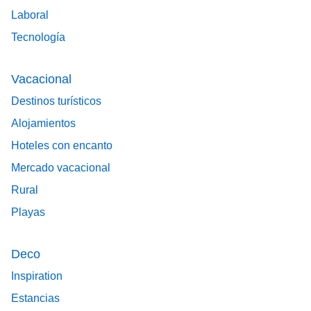
Laboral
Tecnología
Vacacional
Destinos turísticos
Alojamientos
Hoteles con encanto
Mercado vacacional
Rural
Playas
Deco
Inspiration
Estancias