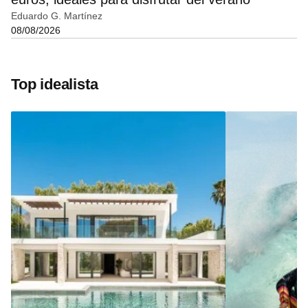
Eduardo G. Martínez
08/08/2026
Top idealista