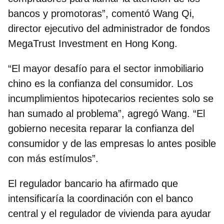
bancos y promotoras”, comentó
Wang Qi,
director ejecutivo del administrador de fondos
MegaTrust Investment en Hong Kong
.
“El mayor desafío para el sector inmobiliario
chino es la confianza del consumidor. Los
incumplimientos hipotecarios recientes solo se
han sumado al problema”, agregó Wang. “El
gobierno necesita reparar la confianza del
consumidor y de las empresas lo antes posible
con más estímulos”.
El regulador bancario ha afirmado que
intensificaría la coordinación con el banco
central y el regulador de vivienda para ayudar