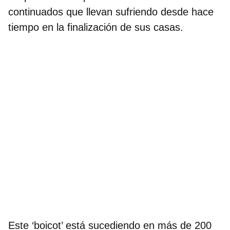
continuados que llevan sufriendo desde hace
tiempo en la finalización de sus casas
.
Este ‘boicot’ está sucediendo en más de 200