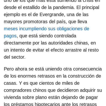
uno de los que más está sufriendo la crisis en
desde el estallido de la pandemia. El principal
ejemplo es el de
Evergrande, una de las
mayores promotoras del país
, que lleva
meses incumpliendo sus obligaciones de
pagos
, que está siendo controlada
directamente por las autoridades chinas, en
un intento de evitar el efecto arrastre al resto
del sector.
Pero ahora se está uniendo otra consecuencia
de los enormes retrasos en la construcción de
casas. Y es que cientos de miles de
compradores chinos que decidieron adquirir su
vivienda sobre plano están dejando de pagar
los préstamos hipotecarios ante los
retrasos