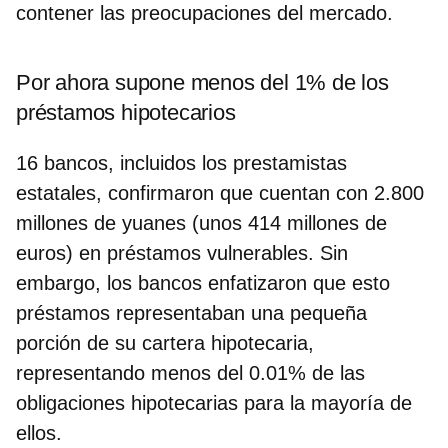
contener las preocupaciones del mercado.
Por ahora supone menos del 1% de los
préstamos hipotecarios
16 bancos
, incluidos los prestamistas
estatales, confirmaron que cuentan con 2.800
millones de yuanes (unos 414 millones de
euros) en préstamos vulnerables. Sin
embargo, los bancos enfatizaron que esto
préstamos representaban una pequeña
porción de su cartera hipotecaria,
representando menos del 0.01% de las
obligaciones hipotecarias
para la mayoría de
ellos.