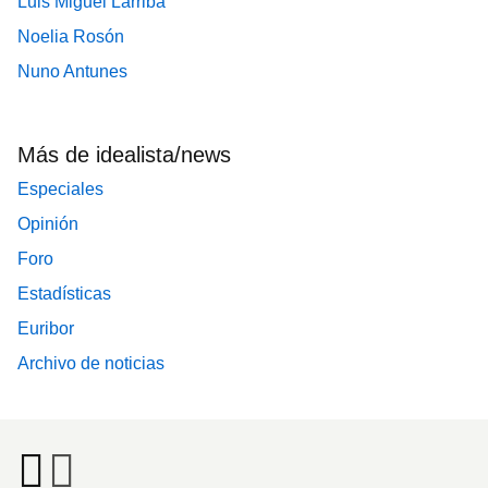
Luis Miguel Larriba
Noelia Rosón
Nuno Antunes
Más de idealista/news
Especiales
Opinión
Foro
Estadísticas
Euribor
Archivo de noticias