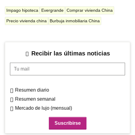
Impago hipoteca
Evergrande
Comprar vivienda China
Precio vivienda china
Burbuja inmobiliaria China
Recibir las últimas noticias
Tu mail
Resumen diario
Resumen semanal
Mercado de lujo (mensual)