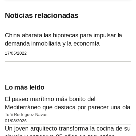
Noticias relacionadas
China abarata las hipotecas para impulsar la
demanda inmobiliaria y la economía
17/05/2022
Lo más leído
El paseo marítimo más bonito del
Mediterráneo que destaca por parecer una ola
Toñi Rodríguez Navas
01/08/2026
Un joven arquitecto transforma la cocina de su