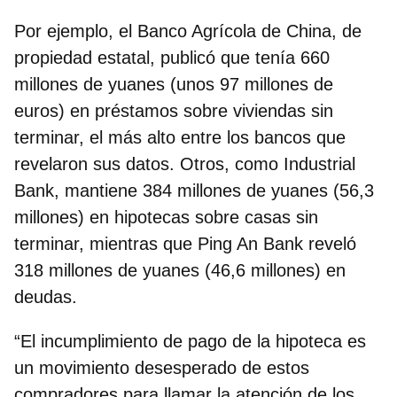
Por ejemplo, el
Banco Agrícola de China
, de
propiedad estatal, publicó que tenía
660
millones de yuanes (unos 97 millones de
euros)
en préstamos sobre viviendas sin
terminar, el más alto entre los bancos que
revelaron sus datos. Otros, como Industrial
Bank, mantiene 384 millones de yuanes (56,3
millones) en hipotecas sobre casas sin
terminar, mientras que Ping An Bank reveló
318 millones de yuanes (46,6 millones) en
deudas.
“El incumplimiento de pago de la hipoteca es
un movimiento desesperado de estos
compradores para llamar la atención de los