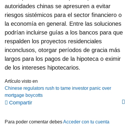
autoridades chinas se apresuren a evitar
riesgos sistémicos para el sector financiero o
la economía en general. Entre las soluciones
podrían incluirse guías a los bancos para que
respalden los proyectos residenciales
inconclusos,
otorgar períodos de gracia más
largos para los pagos de la hipoteca
o eximir
de los intereses hipotecarios.
Artículo visto en
Chinese regulators rush to tame investor panic over
mortgage boycotts
Compartir
Para poder comentar debes
Acceder con tu cuenta