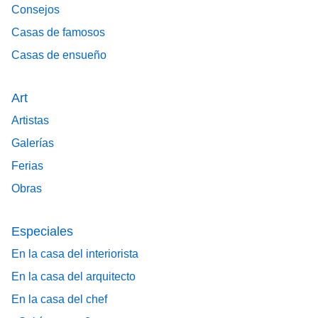
Consejos
Casas de famosos
Casas de ensueño
Art
Artistas
Galerías
Ferias
Obras
Especiales
En la casa del interiorista
En la casa del arquitecto
En la casa del chef