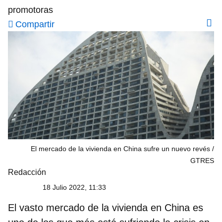
promotoras
Compartir
El mercado de la vivienda en China sufre un nuevo revés
GTRES
Redacción
18 Julio 2022, 11:33
El vasto mercado de la vivienda en China es