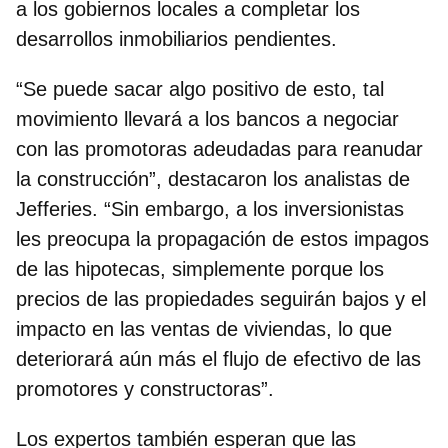
a los gobiernos locales a completar los
desarrollos inmobiliarios pendientes.
“Se puede sacar algo positivo de esto, tal
movimiento llevará a los bancos a negociar
con las promotoras adeudadas para reanudar
la construcción”, destacaron los
analistas de
Jefferies
. “Sin embargo, a los inversionistas
les preocupa la propagación de estos impagos
de las hipotecas, simplemente porque los
precios de las propiedades seguirán bajos y el
impacto en las ventas de viviendas, lo que
deteriorará aún más el flujo de efectivo de las
promotores y constructoras”.
Los expertos también esperan que las