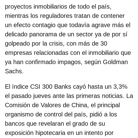
proyectos inmobiliarios de todo el país,
mientras los reguladores tratan de contener
un efecto contagio que todavía agrave más el
delicado panorama de un sector ya de por sí
golpeado por la crisis, con más de 30
empresas relacionadas con el inmobiliario que
ya han confirmado impagos, según Goldman
Sachs.
El
índice CSI 300 Banks
cayó hasta un 3,3%
el pasado jueves ante las primeras noticias. La
Comisión de Valores de China, el principal
organismo de control del país, pidió a los
bancos que revelaran el grado de su
exposición hipotecaria en un intento por