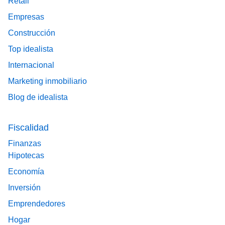
Retail
Empresas
Construcción
Top idealista
Internacional
Marketing inmobiliario
Blog de idealista
Fiscalidad
Finanzas
Hipotecas
Economía
Inversión
Emprendedores
Hogar