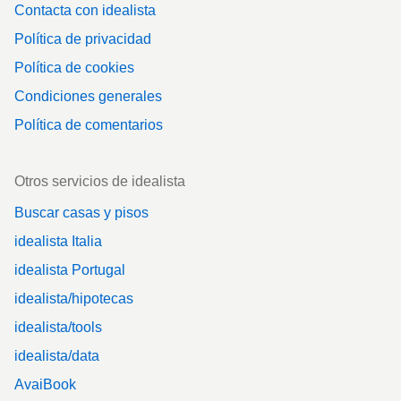
Contacta con idealista
Política de privacidad
Política de cookies
Condiciones generales
Política de comentarios
Otros servicios de idealista
Buscar casas y pisos
idealista Italia
idealista Portugal
idealista/hipotecas
idealista/tools
idealista/data
AvaiBook