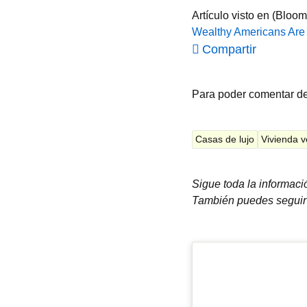
Artículo visto en (Bloo
Wealthy Americans Are 
Compartir
Para poder comentar d
Casas de lujo
Vivienda v
Sigue toda la informac
También puedes seguir 