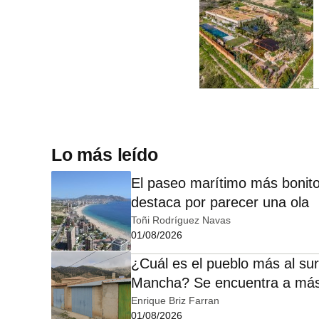
Lo más leído
El paseo marítimo más bonito
destaca por parecer una ola
Toñi Rodríguez Navas
01/08/2026
¿Cuál es el pueblo más al sur
Mancha? Se encuentra a más
Enrique Briz Farran
01/08/2026