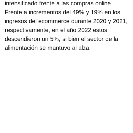
intensificado frente a las compras online
.
Frente a incrementos del 49% y 19% en los
ingresos del ecommerce durante 2020 y 2021
,
respectivamente, en el año 2022 estos
descendieron un 5%, si bien el sector de la
alimentación se mantuvo al alza.