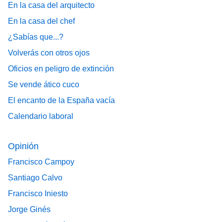
En la casa del arquitecto
En la casa del chef
¿Sabías que...?
Volverás con otros ojos
Oficios en peligro de extinción
Se vende ático cuco
El encanto de la España vacía
Calendario laboral
Opinión
Francisco Campoy
Santiago Calvo
Francisco Iniesto
Jorge Ginés