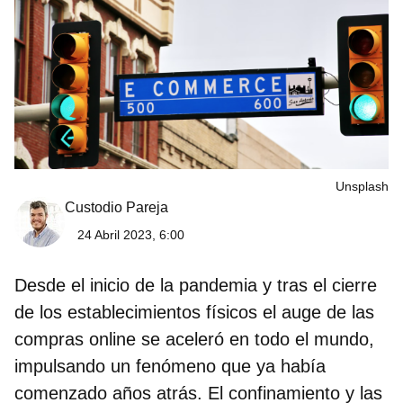
Unsplash
Custodio Pareja
24 Abril 2023, 6:00
Desde el inicio de la pandemia y tras el cierre
de los establecimientos físicos el auge de las
compras online se aceleró en todo el mundo,
impulsando un fenómeno que ya había
comenzado años atrás. El confinamiento y las