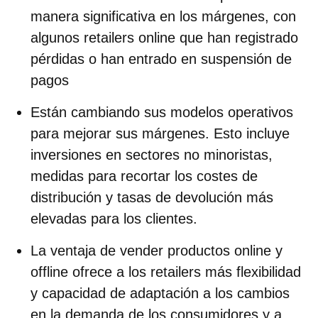
manera significativa en los márgenes, con
algunos retailers online que han registrado
pérdidas o han entrado en suspensión de
pagos
Están cambiando sus modelos operativos
para mejorar sus márgenes. Esto incluye
inversiones en sectores no minoristas,
medidas para recortar los costes de
distribución y tasas de devolución más
elevadas para los clientes.
La ventaja de vender productos online y
offline ofrece a los retailers más flexibilidad
y capacidad de adaptación a los cambios
en la demanda de los consumidores y a