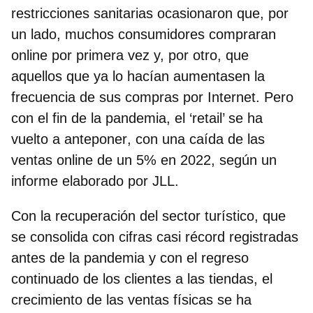
restricciones sanitarias ocasionaron que, por
un lado, muchos consumidores compraran
online por primera vez y, por otro, que
aquellos que ya lo hacían aumentasen la
frecuencia de sus compras por Internet. Pero
con el fin de la pandemia,
el ‘retail’ se ha
vuelto a anteponer
, con una caída de las
ventas online de un 5% en 2022, según un
informe elaborado por JLL.
Con la recuperación del sector turístico, que
se consolida con cifras casi récord registradas
antes de la pandemia y con el regreso
continuado de los clientes a las tiendas, el
crecimiento de las ventas físicas se ha