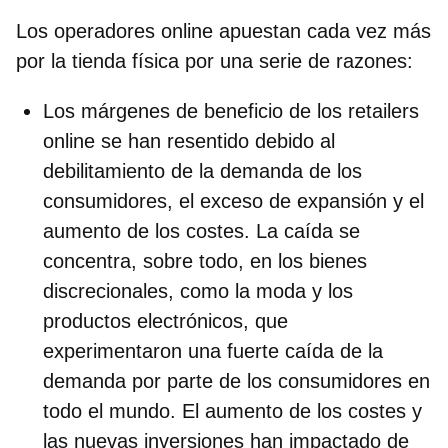
Los operadores online apuestan cada vez más
por la tienda física por una serie de razones:
Los márgenes de beneficio de los retailers
online se han resentido debido al
debilitamiento de la demanda de los
consumidores, el exceso de expansión y el
aumento de los costes. La caída se
concentra, sobre todo, en los bienes
discrecionales, como la moda y los
productos electrónicos, que
experimentaron una fuerte caída de la
demanda por parte de los consumidores en
todo el mundo. El aumento de los costes y
las nuevas inversiones han impactado de