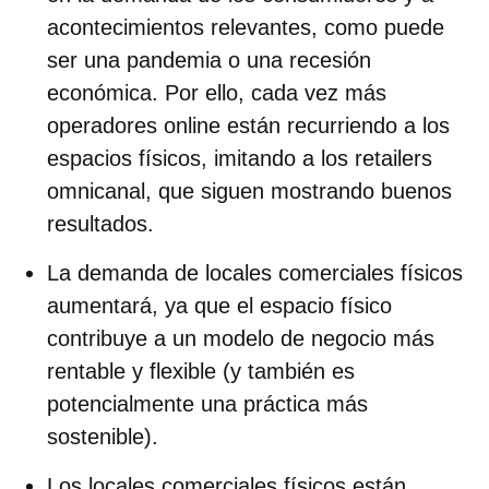
acontecimientos relevantes, como puede
ser una pandemia o una recesión
económica. Por ello, cada vez más
operadores online están recurriendo a los
espacios físicos, imitando a los retailers
omnicanal, que siguen mostrando buenos
resultados.
La demanda de locales comerciales físicos
aumentará, ya que el espacio físico
contribuye a un modelo de negocio más
rentable y flexible (y también es
potencialmente una práctica más
sostenible).
Los locales comerciales físicos están