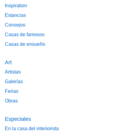
Inspiration
Estancias
Consejos
Casas de famosos
Casas de ensueño
Art
Artistas
Galerías
Ferias
Obras
Especiales
En la casa del interiorista