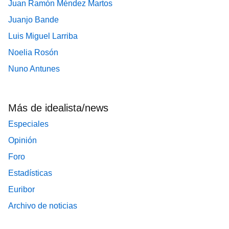
Juan Ramón Méndez Martos
Juanjo Bande
Luis Miguel Larriba
Noelia Rosón
Nuno Antunes
Más de idealista/news
Especiales
Opinión
Foro
Estadísticas
Euribor
Archivo de noticias