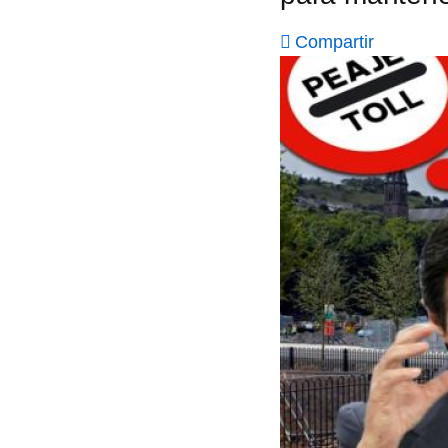
Compartir