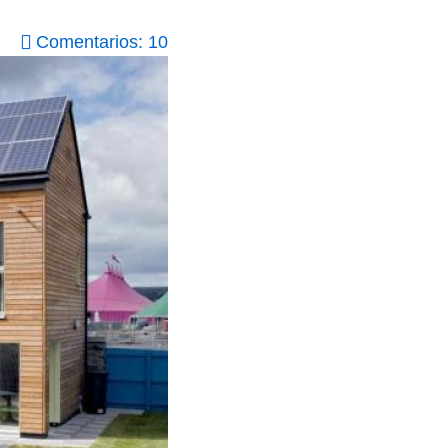
Comentarios: 10