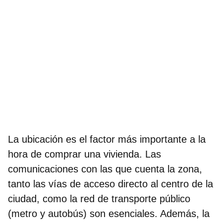
La ubicación es el factor más importante a la
hora de comprar una vivienda. Las
comunicaciones con las que cuenta la zona,
tanto las vías de acceso directo al centro de la
ciudad, como la red de transporte público
(metro y autobús) son esenciales. Además, la