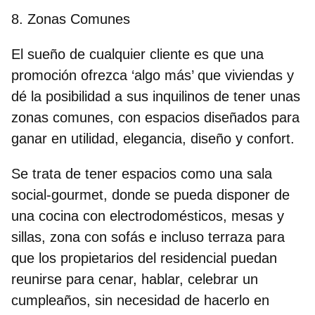
8. Zonas Comunes
El sueño de cualquier cliente es que una
promoción ofrezca ‘algo más’ que viviendas y
dé la posibilidad a sus inquilinos de tener unas
zonas comunes, con espacios diseñados para
ganar en utilidad, elegancia, diseño y confort.
Se trata de tener espacios como una sala
social-gourmet, donde se pueda disponer de
una cocina con electrodomésticos, mesas y
sillas, zona con sofás e incluso terraza para
que los propietarios del residencial puedan
reunirse para cenar, hablar, celebrar un
cumpleaños, sin necesidad de hacerlo en