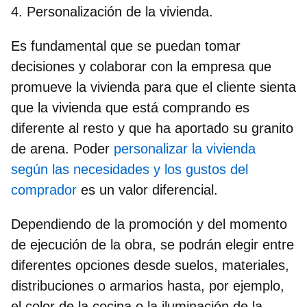
4. Personalización de la vivienda.
Es fundamental que se puedan tomar
decisiones y colaborar con la empresa que
promueve la vivienda para que el cliente sienta
que la vivienda que está comprando es
diferente al resto y que ha aportado su granito
de arena. Poder
personalizar la vivienda
según las necesidades y los gustos del
comprador
es un valor diferencial.
Dependiendo de la promoción y del momento
de ejecución de la obra, se podrán elegir entre
diferentes opciones desde suelos, materiales,
distribuciones o armarios hasta, por ejemplo,
el color de la cocina o la iluminación de la