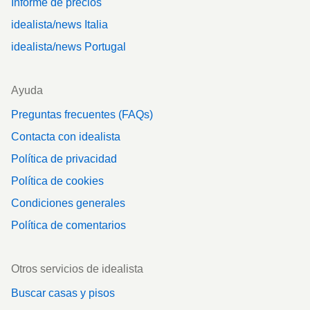
Informe de precios
idealista/news Italia
idealista/news Portugal
Ayuda
Preguntas frecuentes (FAQs)
Contacta con idealista
Política de privacidad
Política de cookies
Condiciones generales
Política de comentarios
Otros servicios de idealista
Buscar casas y pisos