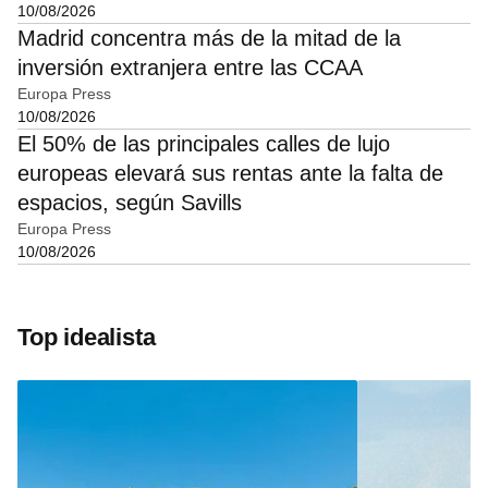
10/08/2026
Madrid concentra más de la mitad de la
inversión extranjera entre las CCAA
Europa Press
10/08/2026
El 50% de las principales calles de lujo
europeas elevará sus rentas ante la falta de
espacios, según Savills
Europa Press
10/08/2026
Top idealista