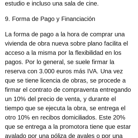
estudio e incluso una sala de cine.
9. Forma de Pago y Financiación
La forma de pago a la hora de comprar una
vivienda de obra nueva sobre plano facilita el
acceso a la misma por la flexibilidad en los
pagos. Por lo general, se suele firmar la
reserva con 3.000 euros más IVA. Una vez
que se tiene licencia de obras, se procede a
firmar el contrato de compraventa entregando
un 10% del precio de venta, y durante el
tiempo que se ejecuta la obra, se entrega el
otro 10% en recibos domiciliados. Este 20%
que se entrega a la promotora tiene que estar
avalado por una póliza de avales o por una