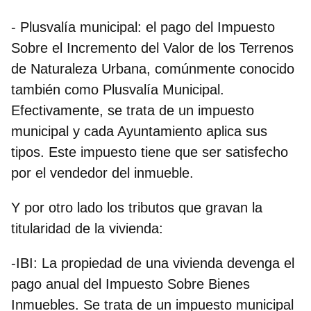
- Plusvalía municipal:
el pago del Impuesto
Sobre el Incremento del Valor de los Terrenos
de Naturaleza Urbana, comúnmente conocido
también como Plusvalía Municipal.
Efectivamente, se trata de un impuesto
municipal y cada Ayuntamiento aplica sus
tipos. Este impuesto tiene que ser satisfecho
por el vendedor del inmueble.
Y por otro lado los tributos que gravan la
titularidad de la vivienda:
-IBI
: La propiedad de una vivienda devenga el
pago anual del Impuesto Sobre Bienes
Inmuebles. Se trata de un impuesto municipal