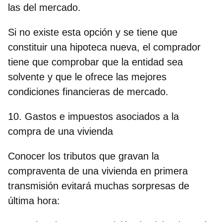
las del mercado.
Si no existe esta opción y se tiene que
constituir una hipoteca nueva, el comprador
tiene que comprobar que la entidad sea
solvente y que le ofrece las mejores
condiciones financieras de mercado.
10. Gastos e impuestos asociados a la
compra de una vivienda
Conocer los tributos que gravan la
compraventa de una vivienda en primera
transmisión evitará muchas sorpresas de
última hora: