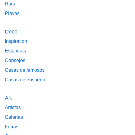
Rural
Playas
Deco
Inspiration
Estancias
Consejos
Casas de famosos
Casas de ensueño
Art
Artistas
Galerías
Ferias