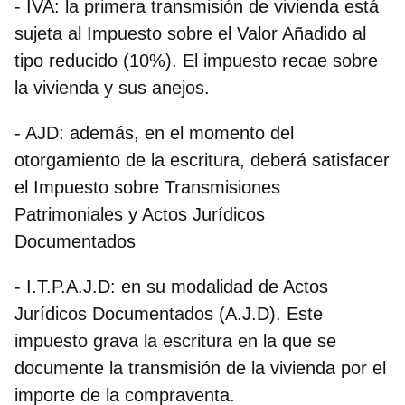
- IVA:
la primera transmisión de vivienda está
sujeta al Impuesto sobre el Valor Añadido al
tipo reducido (10%). El impuesto recae sobre
la vivienda y sus anejos.
- AJD:
además, en el momento del
otorgamiento de la escritura, deberá satisfacer
el Impuesto sobre Transmisiones
Patrimoniales y Actos Jurídicos
Documentados
- I.T.P.A.J.D:
en su modalidad de Actos
Jurídicos Documentados (A.J.D). Este
impuesto grava la escritura en la que se
documente la transmisión de la vivienda por el
importe de la compraventa.