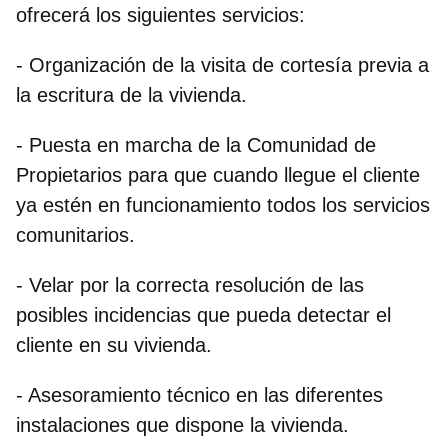
ofrecerá los siguientes servicios:
- Organización de la visita de cortesía previa a
la escritura de la vivienda.
- Puesta en marcha de la Comunidad de
Propietarios para que cuando llegue el cliente
ya estén en funcionamiento todos los servicios
comunitarios.
- Velar por la correcta resolución de las
posibles incidencias que pueda detectar el
cliente en su vivienda.
- Asesoramiento técnico en las diferentes
instalaciones que dispone la vivienda.