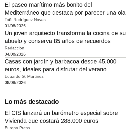
El paseo marítimo más bonito del
Mediterráneo que destaca por parecer una ola
Toñi Rodríguez Navas
01/08/2026
Un joven arquitecto transforma la cocina de su
abuelo y conserva 85 años de recuerdos
Redacción
04/08/2026
Casas con jardín y barbacoa desde 45.000
euros, ideales para disfrutar del verano
Eduardo G. Martínez
08/08/2026
Lo más destacado
El CIS lanzará un barómetro especial sobre
Vivienda que costará 288.000 euros
Europa Press