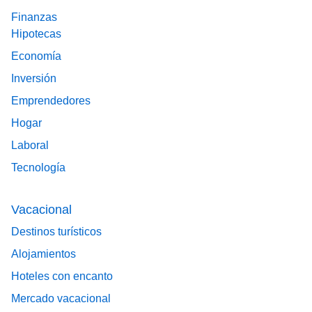
Finanzas
Hipotecas
Economía
Inversión
Emprendedores
Hogar
Laboral
Tecnología
Vacacional
Destinos turísticos
Alojamientos
Hoteles con encanto
Mercado vacacional