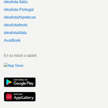
idealista Italia
idealista Portugal
idealista/hipotecas
idealista/tools
idealista/data
AvaiBook
En tu móvil o tablet