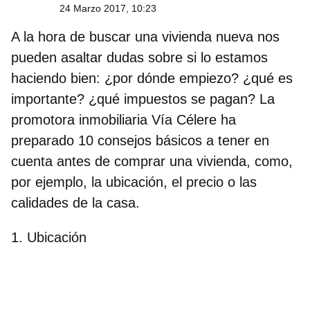
24 Marzo 2017, 10:23
A la hora de buscar una vivienda nueva nos
pueden asaltar dudas sobre si lo estamos
haciendo bien: ¿por dónde empiezo? ¿qué es
importante? ¿qué impuestos se pagan? La
promotora inmobiliaria Vía Célere ha
preparado 10 consejos básicos a tener en
cuenta antes de comprar una vivienda, como,
por ejemplo, la ubicación, el precio o las
calidades de la casa.
1. Ubicación