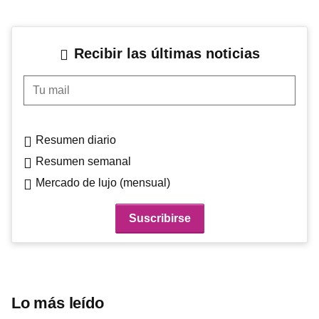
Recibir las últimas noticias
Tu mail
Resumen diario
Resumen semanal
Mercado de lujo (mensual)
Lo más leído