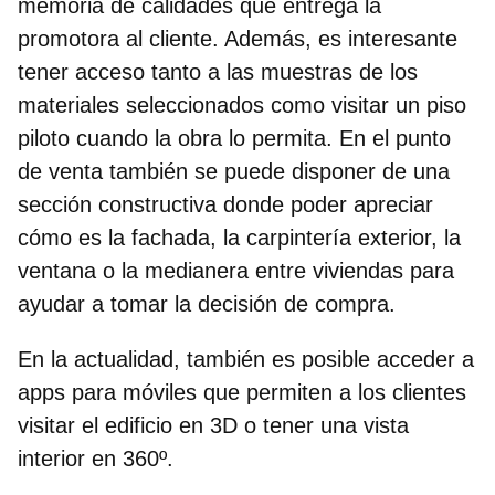
memoria de calidades que entrega la
promotora al cliente. Además, es interesante
tener acceso tanto a las muestras de los
materiales seleccionados como visitar un piso
piloto cuando la obra lo permita. En el punto
de venta también se puede disponer de una
sección constructiva donde poder apreciar
cómo es la fachada, la carpintería exterior, la
ventana o la medianera entre viviendas para
ayudar a tomar la decisión de compra.
En la actualidad, también es posible acceder a
apps para móviles que permiten a los clientes
visitar el edificio en 3D o tener una vista
interior en 360º.