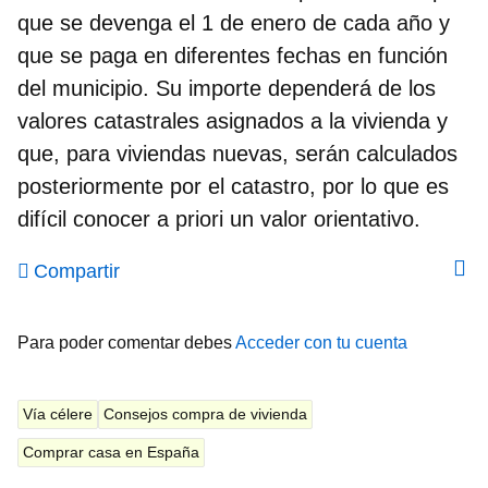
que se devenga el 1 de enero de cada año y
que se paga en diferentes fechas en función
del municipio. Su importe dependerá de los
valores catastrales asignados a la vivienda y
que, para viviendas nuevas, serán calculados
posteriormente por el catastro, por lo que es
difícil conocer a priori un valor orientativo.
Compartir
Para poder comentar debes
Acceder con tu cuenta
Vía célere
Consejos compra de vivienda
Comprar casa en España