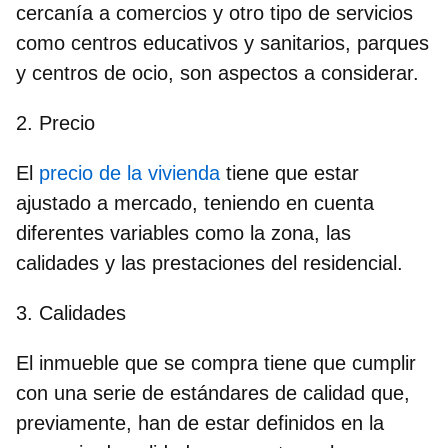
cercanía a comercios y otro tipo de servicios
como centros educativos y sanitarios, parques
y centros de ocio, son aspectos a considerar.
2. Precio
El
precio de la vivienda
tiene que estar
ajustado a mercado, teniendo en cuenta
diferentes variables como la zona, las
calidades y las prestaciones del residencial.
3. Calidades
El inmueble que se compra tiene que cumplir
con una serie de estándares de calidad que,
previamente, han de estar definidos en la