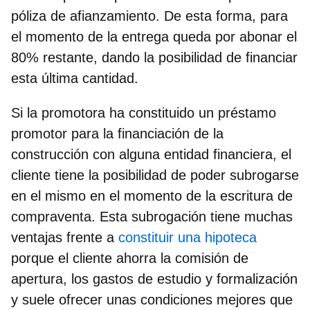
póliza de afianzamiento. De esta forma, para
el momento de la entrega queda por abonar el
80% restante, dando la posibilidad de financiar
esta última cantidad.
Si la promotora ha constituido un préstamo
promotor para la financiación de la
construcción con alguna entidad financiera, el
cliente tiene la posibilidad de poder subrogarse
en el mismo en el momento de la escritura de
compraventa. Esta subrogación tiene muchas
ventajas frente a
constituir una hipoteca
porque el cliente ahorra la comisión de
apertura, los gastos de estudio y formalización
y suele ofrecer unas condiciones mejores que