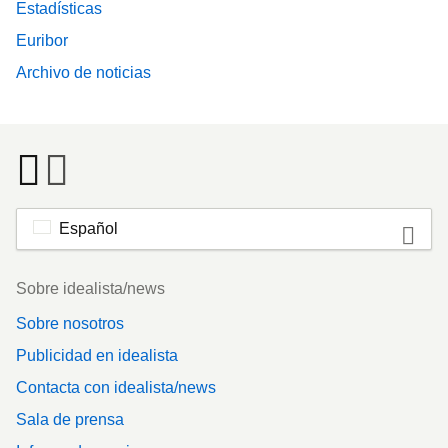
Estadísticas
Euribor
Archivo de noticias
Español
Footer
Sobre idealista/news
Sobre nosotros
Publicidad en idealista
Contacta con idealista/news
Sala de prensa