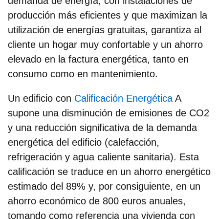
demanda de energía, con instalaciones de
producción más eficientes y que maximizan la
utilización de energías gratuitas, garantiza al
cliente un hogar muy confortable y un ahorro
elevado en la factura energética, tanto en
consumo como en mantenimiento.
Un edificio con
Calificación Energética
A
supone una disminución de emisiones de CO2
y una reducción significativa de la demanda
energética del edificio (calefacción,
refrigeración y agua caliente sanitaria). Esta
calificación se traduce en un ahorro energético
estimado del 89% y, por consiguiente, en un
ahorro económico de 800 euros anuales,
tomando como referencia una vivienda con