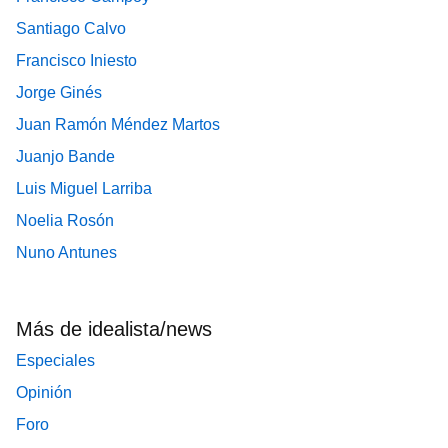
Santiago Calvo
Francisco Iniesto
Jorge Ginés
Juan Ramón Méndez Martos
Juanjo Bande
Luis Miguel Larriba
Noelia Rosón
Nuno Antunes
Más de idealista/news
Especiales
Opinión
Foro