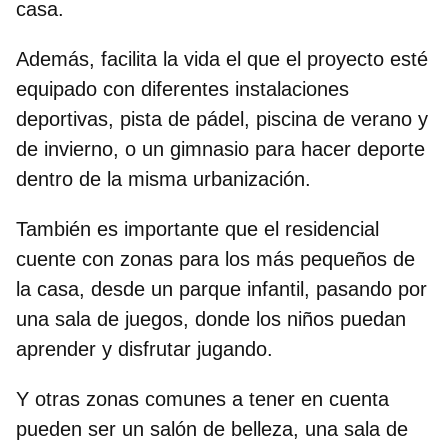
casa.
Además, facilita la vida el que el proyecto esté
equipado con diferentes instalaciones
deportivas, pista de pádel, piscina de verano y
de invierno, o un gimnasio para hacer deporte
dentro de la misma urbanización.
También es importante que el residencial
cuente con zonas para los más pequeños de
la casa, desde un parque infantil, pasando por
una sala de juegos, donde los niños puedan
aprender y disfrutar jugando.
Y otras zonas comunes a tener en cuenta
pueden ser un salón de belleza, una sala de