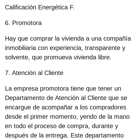
Calificación Energética F.
6. Promotora
Hay que comprar la vivienda a una compañía
inmobiliaria con experiencia, transparente y
solvente, que promueva vivienda libre.
7. Atención al Cliente
La empresa promotora tiene que tener un
Departamento de Atención al Cliente que se
encargue de acompañar a los compradores
desde el primer momento, yendo de la mano
en todo el proceso de compra, durante y
después de la entrega. Este departamento