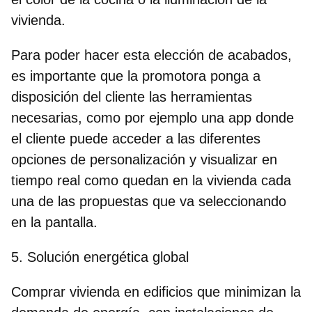
vivienda.
Para poder hacer esta elección de acabados,
es importante que la promotora ponga a
disposición del cliente las herramientas
necesarias, como por ejemplo una app donde
el cliente puede acceder a las diferentes
opciones de personalización y visualizar en
tiempo real como quedan en la vivienda cada
una de las propuestas que va seleccionando
en la pantalla.
5. Solución energética global
Comprar vivienda en edificios que minimizan la