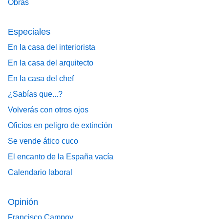
Obras
Especiales
En la casa del interiorista
En la casa del arquitecto
En la casa del chef
¿Sabías que...?
Volverás con otros ojos
Oficios en peligro de extinción
Se vende ático cuco
El encanto de la España vacía
Calendario laboral
Opinión
Francisco Campoy