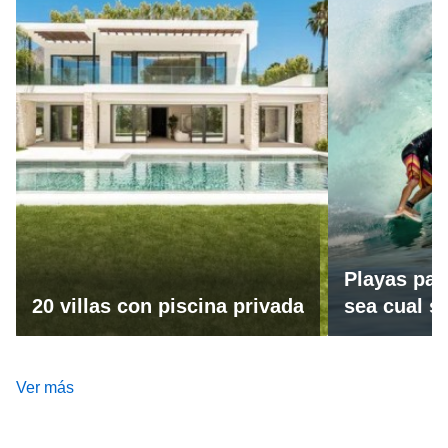
Playas par
20 villas con piscina privada
sea cual se
Ver más