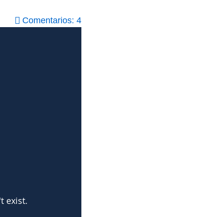
Comentarios: 4