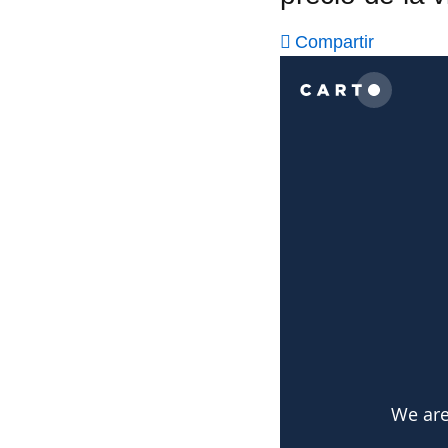
Compartir