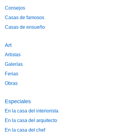
Consejos
Casas de famosos
Casas de ensueño
Art
Artistas
Galerías
Ferias
Obras
Especiales
En la casa del interiorista
En la casa del arquitecto
En la casa del chef