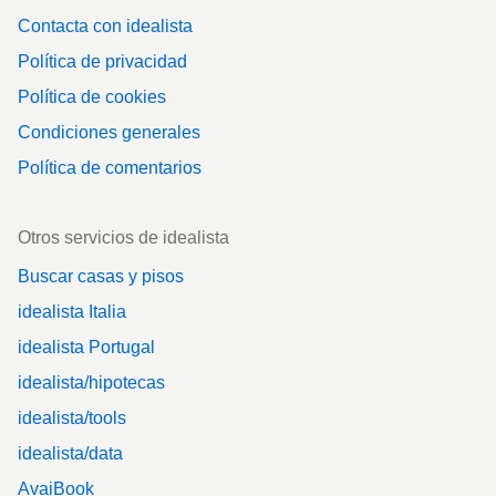
Contacta con idealista
Política de privacidad
Política de cookies
Condiciones generales
Política de comentarios
Otros servicios de idealista
Buscar casas y pisos
idealista Italia
idealista Portugal
idealista/hipotecas
idealista/tools
idealista/data
AvaiBook