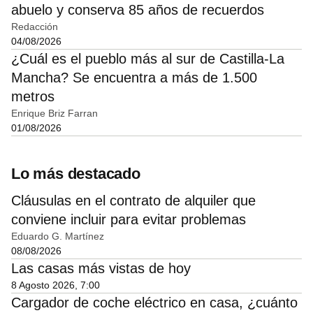
abuelo y conserva 85 años de recuerdos
Redacción
04/08/2026
¿Cuál es el pueblo más al sur de Castilla-La
Mancha? Se encuentra a más de 1.500
metros
Enrique Briz Farran
01/08/2026
Lo más destacado
Cláusulas en el contrato de alquiler que
conviene incluir para evitar problemas
Eduardo G. Martínez
08/08/2026
Las casas más vistas de hoy
8 Agosto 2026, 7:00
Cargador de coche eléctrico en casa, ¿cuánto