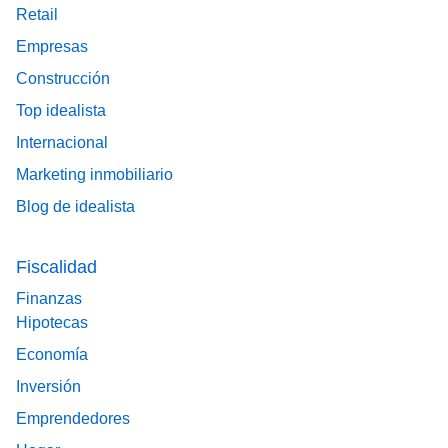
Retail
Empresas
Construcción
Top idealista
Internacional
Marketing inmobiliario
Blog de idealista
Fiscalidad
Finanzas
Hipotecas
Economía
Inversión
Emprendedores