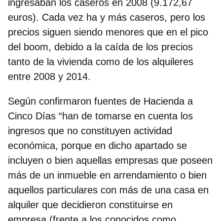
ingresaban los caseros en 2008 (9.172,67
euros). Cada vez ha y más caseros, pero los
precios siguen siendo menores que en el pico
del boom, debido a la caída de los precios
tanto de la vivienda como de los alquileres
entre 2008 y 2014.
Según confirmaron fuentes de Hacienda a
Cinco Días “han de tomarse en cuenta los
ingresos que no constituyen actividad
económica, porque en dicho apartado se
incluyen o bien aquellas empresas que poseen
más de un inmueble en arrendamiento o bien
aquellos particulares con más de una casa en
alquiler que decidieron constituirse en
empresa (frente a los conocidos como