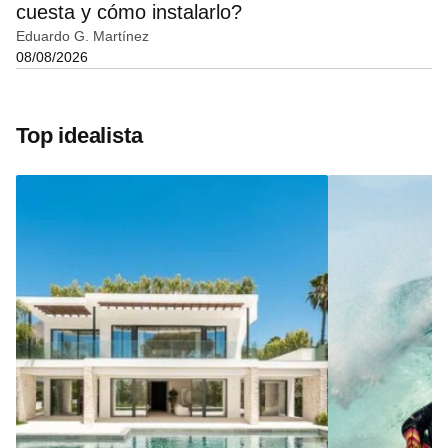
cuesta y cómo instalarlo?
Eduardo G. Martínez
08/08/2026
Top idealista