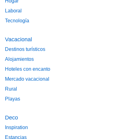
Hogar
Laboral
Tecnología
Vacacional
Destinos turísticos
Alojamientos
Hoteles con encanto
Mercado vacacional
Rural
Playas
Deco
Inspiration
Estancias