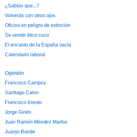
¿Sabías que...?
Volverás con otros ojos
Oficios en peligro de extinción
Se vende ático cuco
El encanto de la España vacía
Calendario laboral
Opinión
Francisco Campoy
Santiago Calvo
Francisco Iniesto
Jorge Ginés
Juan Ramón Méndez Martos
Juanjo Bande