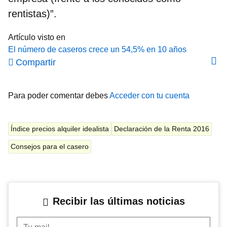
rentistas)”.
Artículo visto en
El número de caseros crece un 54,5% en 10 años
Compartir
Para poder comentar debes
Acceder con tu cuenta
Índice precios alquiler idealista
Declaración de la Renta 2016
Consejos para el casero
Recibir las últimas noticias
Tu mail