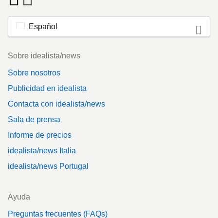
Español
Footer
Sobre idealista/news
Sobre nosotros
Publicidad en idealista
Contacta con idealista/news
Sala de prensa
Informe de precios
idealista/news Italia
idealista/news Portugal
Ayuda
Preguntas frecuentes (FAQs)