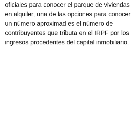
oficiales para conocer el parque de viviendas
en alquiler, una de las opciones para conocer
un número aproximad es el número de
contribuyentes que tributa en el IRPF por los
ingresos procedentes del capital inmobiliario.