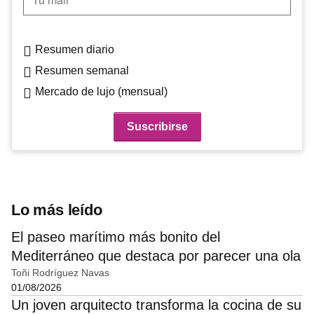
Resumen diario
Resumen semanal
Mercado de lujo (mensual)
Lo más leído
El paseo marítimo más bonito del
Mediterráneo que destaca por parecer una ola
Toñi Rodríguez Navas
01/08/2026
Un joven arquitecto transforma la cocina de su