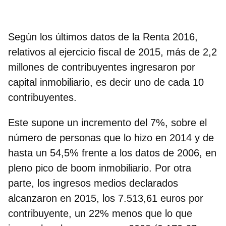
Según los últimos datos de la Renta 2016,
relativos al ejercicio fiscal de 2015, más de 2,2
millones de contribuyentes ingresaron por
capital inmobiliario, es decir uno de cada 10
contribuyentes.
Este supone un incremento del 7%, sobre el
número de personas que lo hizo en 2014 y de
hasta un 54,5% frente a los datos de 2006, en
pleno pico de boom inmobiliario. Por otra
parte, los ingresos medios declarados
alcanzaron en 2015, los 7.513,61 euros por
contribuyente, un 22% menos que lo que