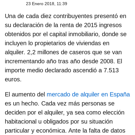
23 Enero 2018, 11:39
Una de cada diez contribuyentes presentó en
su declaración de la renta de 2015 ingresos
obtenidos por el capital inmobiliario, donde se
incluyen lo propietarios de viviendas en
alquiler. 2,2 millones de caseros que se van
incrementando año tras año desde 2008. El
importe medio declarado ascendió a 7.513
euros.
El aumento del
mercado de alquiler en España
es un hecho. Cada vez más personas se
deciden por el alquiler, ya sea como elección
habitacional u obligados por su situación
particular y económica. Ante la falta de datos