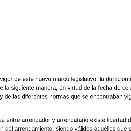
 vigor de este nuevo marco legislativo,
la duración 
 la siguiente manera, en virtud de la fecha de cel
s y de las diferentes normas que se encontraban v
.
que
entre arrendador y arrendatario existe libertad 
ón del arrendamiento
, siendo válidos aquéllos que 