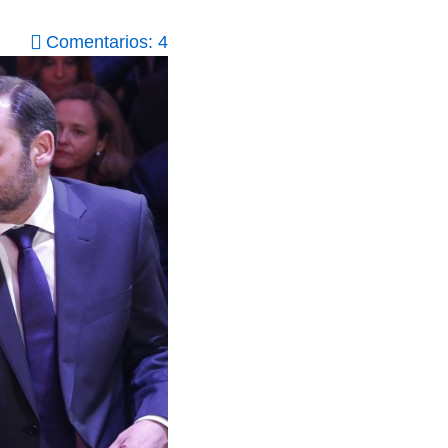
Comentarios: 4