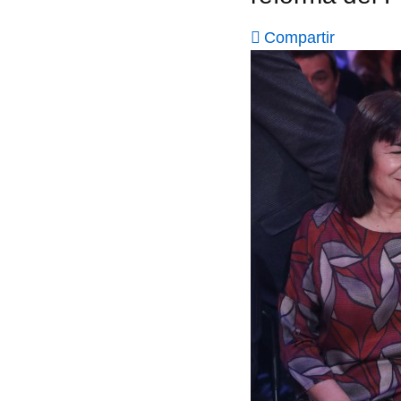
Compartir