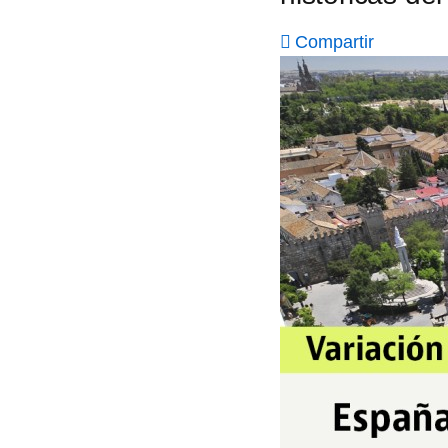
Compartir