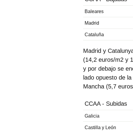
Baleares
Madrid
Cataluña
Madrid y Catalunya
(14,2 euros/m2 y 
y por debajo se en
lado opuesto de la
Mancha (5,7 euros
CCAA - Subidas
Galicia
Castilla y León