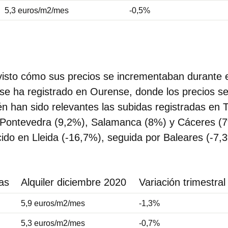
5,3 euros/m2/mes
-0,5%
visto cómo sus precios se incrementaban durante e
se ha registrado en Ourense, donde los precios s
 han sido relevantes las subidas registradas en T
Pontevedra (9,2%), Salamanca (8%) y Cáceres (
ido en Lleida (-16,7%), seguida por Baleares (-7,
as
Alquiler diciembre 2020
Variación trimestral
5,9 euros/m2/mes
-1,3%
5,3 euros/m2/mes
-0,7%