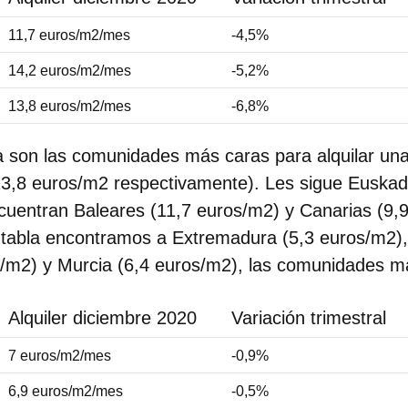
11,7 euros/m2/mes
-4,5%
14,2 euros/m2/mes
-5,2%
13,8 euros/m2/mes
-6,8%
 son las comunidades más caras para alquilar una
13,8 euros/m2 respectivamente). Les sigue Euskad
cuentran Baleares (11,7 euros/m2) y Canarias (9,9
 tabla encontramos a Extremadura (5,3 euros/m2), 
/m2) y Murcia (6,4 euros/m2), las comunidades 
Alquiler diciembre 2020
Variación trimestral
7 euros/m2/mes
-0,9%
6,9 euros/m2/mes
-0,5%