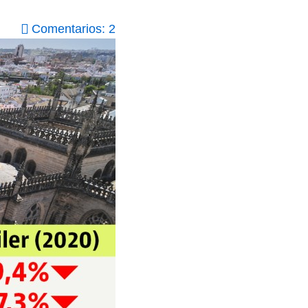
Comentarios: 2