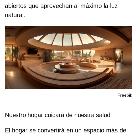
abiertos que aprovechan al máximo la
luz
natural.
Freepik
Nuestro hogar cuidará de nuestra salud
El hogar se convertirá en un espacio más de