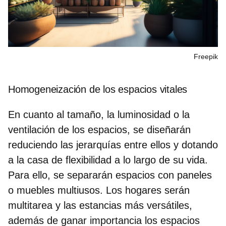
Freepik
Homogeneización de los espacios vitales
En cuanto al
tamaño, la luminosidad o la
ventilación de los espacios,
se diseñarán
reduciendo las jerarquías entre ellos y dotando
a la casa de flexibilidad a lo largo de su vida.
Para ello, se separarán espacios con paneles
o muebles multiusos. Los hogares serán
multitarea y las estancias más versátiles,
además de ganar importancia los espacios