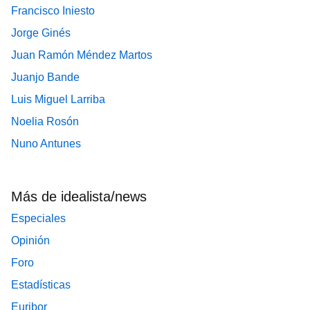
Francisco Iniesto
Jorge Ginés
Juan Ramón Méndez Martos
Juanjo Bande
Luis Miguel Larriba
Noelia Rosón
Nuno Antunes
Más de idealista/news
Especiales
Opinión
Foro
Estadísticas
Euribor