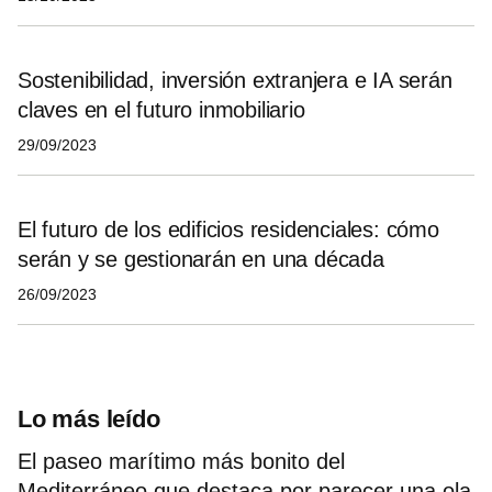
Sostenibilidad, inversión extranjera e IA serán
claves en el futuro inmobiliario
29/09/2023
El futuro de los edificios residenciales: cómo
serán y se gestionarán en una década
26/09/2023
Lo más leído
El paseo marítimo más bonito del
Mediterráneo que destaca por parecer una ola