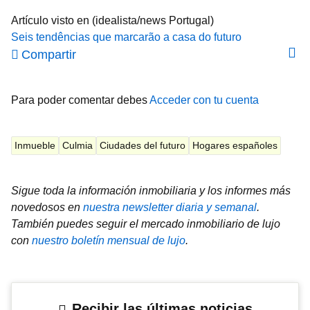
Artículo visto en (idealista/news Portugal)
Seis tendências que marcarão a casa do futuro
Compartir
Para poder comentar debes
Acceder con tu cuenta
Inmueble
Culmia
Ciudades del futuro
Hogares españoles
Sigue toda la información inmobiliaria y los informes más
novedosos en
nuestra newsletter diaria y semanal
.
También puedes seguir el mercado inmobiliario de lujo
con
nuestro boletín mensual de lujo
.
Recibir las últimas noticias