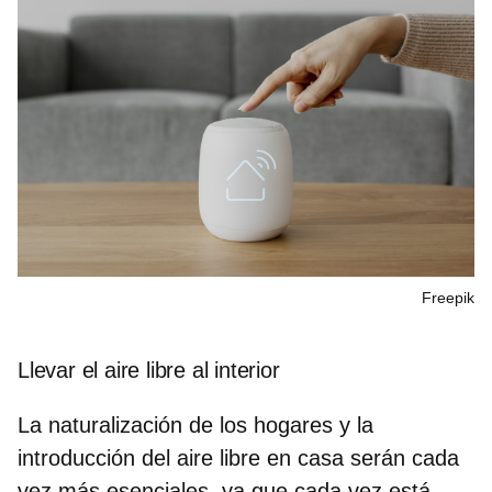
Freepik
Llevar el aire libre al interior
La naturalización de los hogares y la
introducción del aire libre en casa serán cada
vez más esenciales, ya que cada vez está