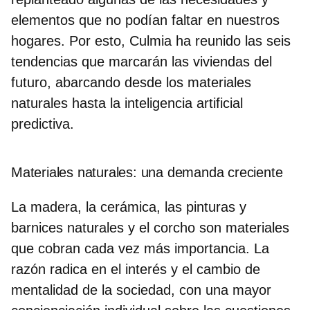
elementos
que no podían faltar en nuestros
hogares. Por esto,
Culmia
ha reunido las seis
tendencias que marcarán las viviendas del
futuro, abarcando desde los materiales
naturales hasta la inteligencia artificial
predictiva.
Materiales naturales: una demanda creciente
La madera, la cerámica, las pinturas y
barnices naturales y el corcho son materiales
que cobran cada vez más importancia. La
razón radica en
el interés y el cambio de
mentalidad de la sociedad,
con una mayor