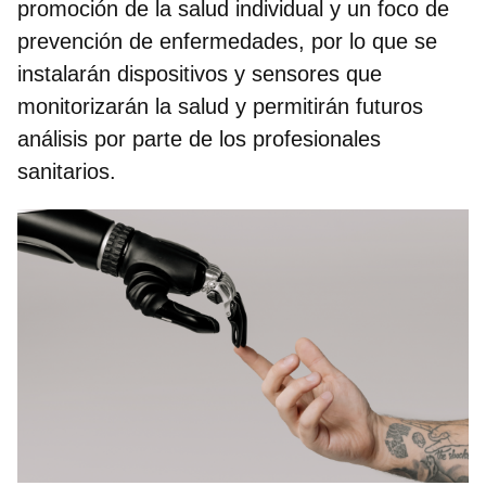
promoción de la salud individual
y un foco de
prevención de enfermedades, por lo que se
instalarán dispositivos y sensores que
monitorizarán la salud y permitirán futuros
análisis por parte de los profesionales
sanitarios.