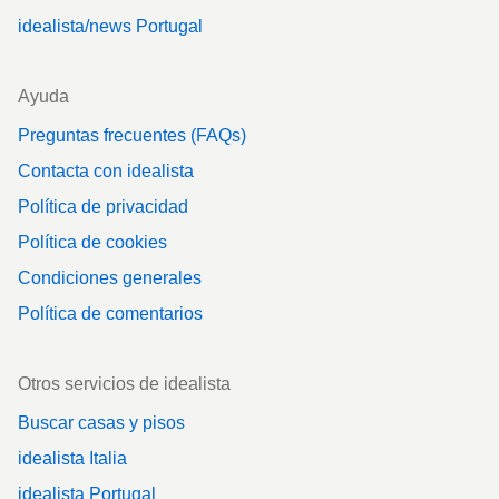
idealista/news Portugal
Ayuda
Preguntas frecuentes (FAQs)
Contacta con idealista
Política de privacidad
Política de cookies
Condiciones generales
Política de comentarios
Otros servicios de idealista
Buscar casas y pisos
idealista Italia
idealista Portugal