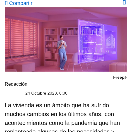
Compartir
Freepik
Redacción
24 Octubre 2023, 6:00
La vivienda es un ámbito que ha sufrido
muchos cambios en los últimos años, con
acontecimientos como la pandemia que han
replanteado algunas de las
necesidades y