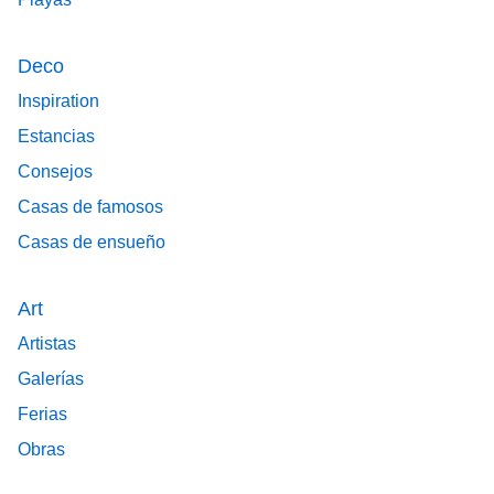
Deco
Inspiration
Estancias
Consejos
Casas de famosos
Casas de ensueño
Art
Artistas
Galerías
Ferias
Obras