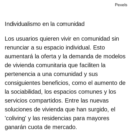
Pexels
Individualismo en la comunidad
Los usuarios quieren vivir en comunidad sin
renunciar a su
espacio individual
. Esto
aumentará la oferta y la demanda de modelos
de vivienda comunitaria que faciliten la
pertenencia a una comunidad y sus
consiguientes beneficios, como el aumento de
la sociabilidad, los espacios comunes y los
servicios compartidos. Entre las nuevas
soluciones de vivienda que han surgido,
el
'coliving' y las residencias para mayores
ganarán cuota de mercado.