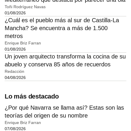
Toñi Rodríguez Navas
01/08/2026
¿Cuál es el pueblo más al sur de Castilla-La
Mancha? Se encuentra a más de 1.500
metros
Enrique Briz Farran
01/08/2026
Un joven arquitecto transforma la cocina de su
abuelo y conserva 85 años de recuerdos
Redacción
04/08/2026
Lo más destacado
¿Por qué Navarra se llama así? Estas son las
teorías del origen de su nombre
Enrique Briz Farran
07/08/2026