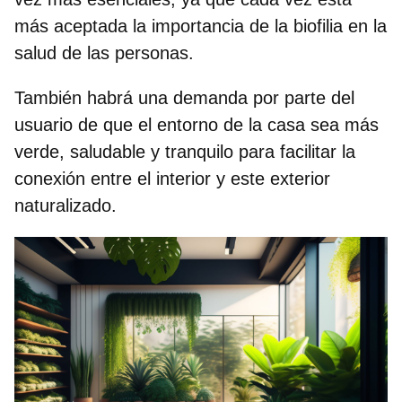
más aceptada
la importancia de la biofilia
en la
salud de las personas.
También habrá una demanda por parte del
usuario de que el entorno de la casa sea
más
verde, saludable y tranquilo
para facilitar la
conexión entre el interior y este exterior
naturalizado.