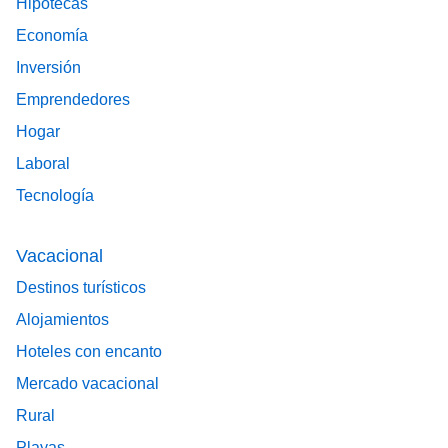
Hipotecas
Economía
Inversión
Emprendedores
Hogar
Laboral
Tecnología
Vacacional
Destinos turísticos
Alojamientos
Hoteles con encanto
Mercado vacacional
Rural
Playas