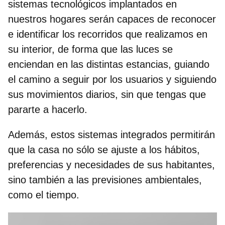
sistemas tecnológicos implantados en
nuestros hogares serán capaces de
reconocer
e identificar
los recorridos que realizamos en
su interior, de forma que las luces se
enciendan en las distintas estancias, guiando
el camino a seguir por los usuarios y siguiendo
sus movimientos diarios, sin que tengas que
pararte a hacerlo.
Además, estos sistemas integrados permitirán
que la casa no sólo se ajuste a los
hábitos,
preferencias y necesidades
de sus habitantes,
sino también a las previsiones ambientales,
como el tiempo.