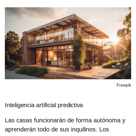
Freepik
Inteligencia artificial predictiva
Las casas funcionarán de forma autónoma y
aprenderán todo de sus inquilinos. Los