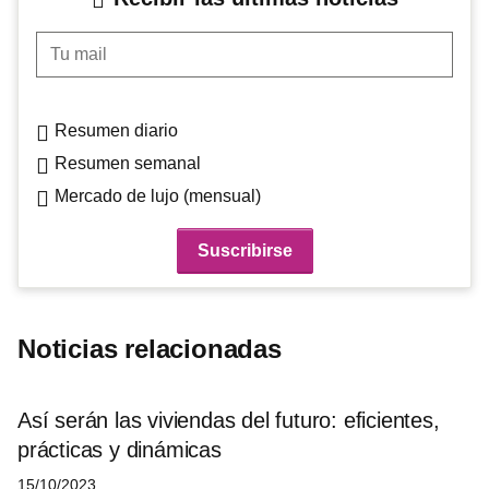
Tu mail
Resumen diario
Resumen semanal
Mercado de lujo (mensual)
Noticias relacionadas
Así serán las viviendas del futuro: eficientes,
prácticas y dinámicas
15/10/2023