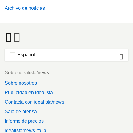
Archivo de noticias
Español
Footer
Sobre idealista/news
Sobre nosotros
Publicidad en idealista
Contacta con idealista/news
Sala de prensa
Informe de precios
idealista/news Italia