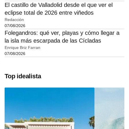
El castillo de Valladolid desde el que ver el
eclipse total de 2026 entre viñedos
Redacción
07/08/2026
Folegandros: qué ver, playas y cómo llegar a
la isla más escarpada de las Cícladas
Enrique Briz Farran
07/08/2026
Top idealista