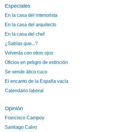
Especiales
En la casa del interiorista
En la casa del arquitecto
En la casa del chef
¿Sabías que...?
Volverás con otros ojos
Oficios en peligro de extinción
Se vende ático cuco
El encanto de la España vacía
Calendario laboral
Opinión
Francisco Campoy
Santiago Calvo