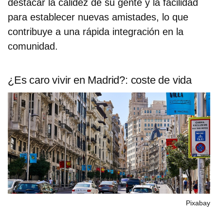
destacar
la calidez de su gente
y la facilidad
para establecer nuevas amistades, lo que
contribuye a una rápida integración en la
comunidad.
¿Es caro vivir en Madrid?: coste de vida
Pixabay