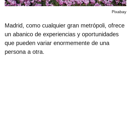
Pixabay
Madrid, como cualquier gran metrópoli, ofrece
un abanico de
experiencias y oportunidades
que pueden variar enormemente de una
persona a otra.