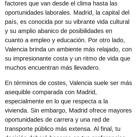
factores que van desde el clima hasta las
oportunidades laborales. Madrid, la capital del
país, es
conocida por su vibrante vida cultural
y su amplio abanico de posibilidades en
cuanto a empleo y educación. Por otro lado,
Valencia brinda un
ambiente más relajado
, con
su impresionante costa y un ritmo de vida que
muchos encuentran más llevadero.
En términos de costes,
Valencia suele ser más
asequible
comparada con Madrid,
especialmente en lo que respecta a la
vivienda. Sin embargo, Madrid ofrece mayores
oportunidades de carrera y una red de
transporte público más extensa. Al final, tu