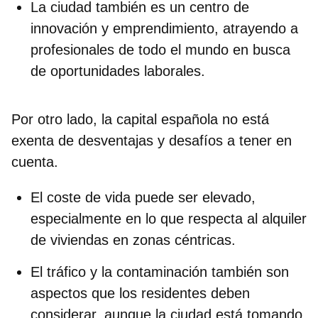
La ciudad también es un centro de
innovación y emprendimiento, atrayendo a
profesionales de todo el mundo en busca
de
oportunidades laborales.
Por otro lado, la capital española no está
exenta de
desventajas
y desafíos a tener en
cuenta.
El
coste de vida puede ser elevado
,
especialmente en lo que respecta al alquiler
de viviendas en zonas céntricas.
El
tráfico y la contaminación
también son
aspectos que los residentes deben
considerar, aunque la ciudad está tomando