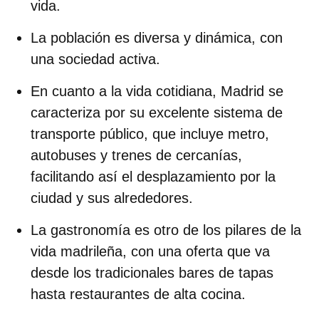
vida.
La población es diversa y dinámica, con
una sociedad activa.
En cuanto a la
vida cotidiana
, Madrid se
caracteriza por su
excelente sistema de
transporte público
, que incluye metro,
autobuses y trenes de cercanías,
facilitando así el desplazamiento por la
ciudad y sus alrededores.
La
gastronomía
es otro de los pilares de la
vida madrileña, con una oferta que va
desde los tradicionales bares de tapas
hasta restaurantes de alta cocina.