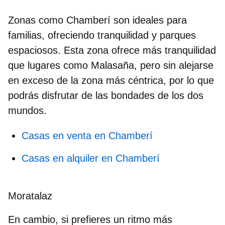
Zonas como
Chamberí
son ideales para
familias, ofreciendo tranquilidad y parques
espaciosos. Esta zona ofrece
más tranquilidad
que lugares como Malasaña, pero sin alejarse
en exceso de la zona más céntrica, por lo que
podrás disfrutar de las bondades de los dos
mundos.
Casas en venta en Chamberí
Casas en alquiler en Chamberí
Moratalaz
En cambio, si prefieres un ritmo más