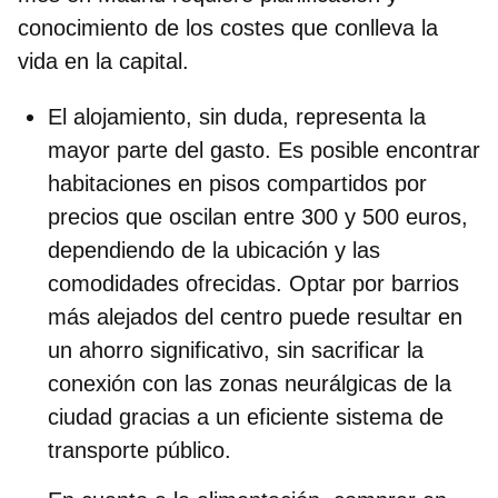
conocimiento de los costes que conlleva la
vida en la capital.
El alojamiento, sin duda, representa la
mayor parte del gasto. Es posible encontrar
habitaciones en pisos compartidos
por
precios que oscilan
entre 300 y 500 euros
,
dependiendo de la ubicación y las
comodidades ofrecidas. Optar por barrios
más alejados del centro puede resultar en
un ahorro significativo, sin sacrificar la
conexión con las zonas neurálgicas de la
ciudad gracias a un eficiente sistema de
transporte público.