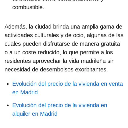
combustible.
Además, la ciudad brinda una
amplia gama de
actividades culturales y de ocio
, algunas de las
cuales pueden disfrutarse de manera gratuita
o a un coste reducido, lo que permite a los
residentes aprovechar la vida madrileña sin
necesidad de desembolsos exorbitantes.
Evolución del precio de la vivienda en venta
en Madrid
Evolución del precio de la vivienda en
alquiler en Madrid