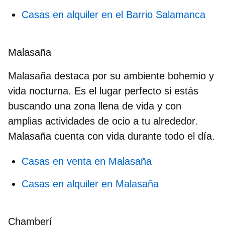
Casas en alquiler en el Barrio Salamanca
Malasaña
Malasaña
destaca por su ambiente bohemio y
vida nocturna. Es el lugar perfecto si estás
buscando una zona llena de vida y con
amplias actividades de ocio a tu alrededor.
Malasaña cuenta con vida durante todo el día.
Casas en venta en Malasaña
Casas en alquiler en Malasaña
Chamberí