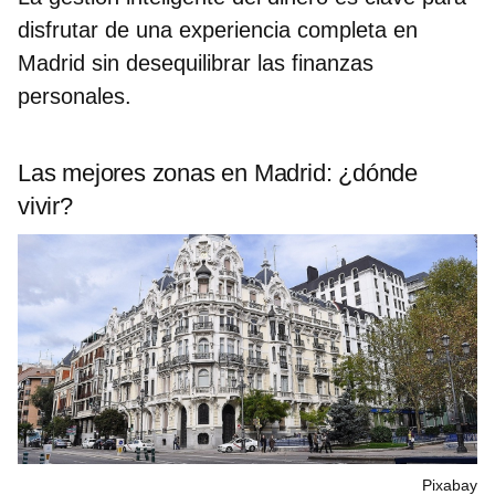
disfrutar de una experiencia completa en
Madrid sin desequilibrar las finanzas
personales.
Las mejores zonas en Madrid: ¿dónde
vivir?
Pixabay