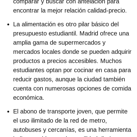
comparar y buscar con antelación para
encontrar la mejor relación calidad-precio.
La alimentación es otro pilar básico del
presupuesto estudiantil. Madrid ofrece una
amplia gama de supermercados y
mercados locales
donde se pueden adquirir
productos a precios accesibles. Muchos
estudiantes optan por cocinar en casa para
reducir gastos, aunque la ciudad también
cuenta con numerosas opciones de comida
económica.
El
abono de transporte joven
, que permite
el uso ilimitado de la red de metro,
autobuses y cercanías, es una herramienta