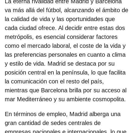
La eterna rivalidad entre
Madrid y Barcelona
va más allá del fútbol, alcanzando el ámbito de
la calidad de vida y las oportunidades
que
cada ciudad ofrece. Al decidir entre estas dos
metrópolis, es esencial considerar factores
como el mercado laboral, el coste de la vida y
las preferencias personales en cuanto a clima
y estilo de vida. Madrid se destaca por su
posición central en la península,
lo que facilita
la comunicación con el resto del país,
mientras que Barcelona brilla por su
acceso al
mar Mediterráneo
y su ambiente cosmopolita.
En términos de empleo, Madrid alberga una
gran cantidad de sedes centrales
de
empresas nacionales e internacionales, lo que