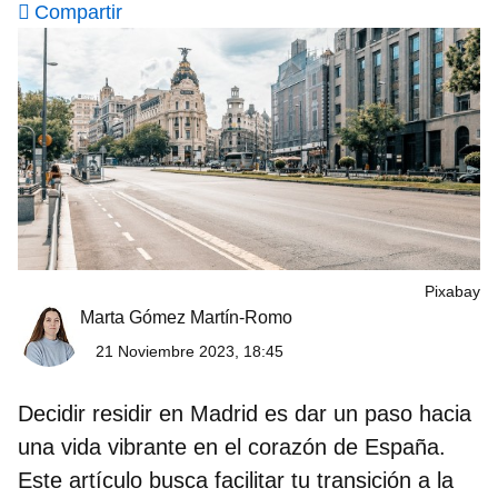
Compartir
Pixabay
Marta Gómez Martín-Romo
21 Noviembre 2023, 18:45
Decidir
residir en Madrid
es dar un paso hacia
una
vida vibrante en el corazón de España
.
Este artículo busca facilitar tu transición a la