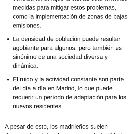
medidas para mitigar estos problemas,
como la implementación de zonas de bajas
emisiones.
La
densidad de población
puede resultar
agobiante para algunos, pero también es
sinónimo de una sociedad diversa y
dinámica.
El
ruido y la actividad constante
son parte
del día a día en Madrid, lo que puede
requerir un período de adaptación para los
nuevos residentes.
A pesar de esto, los madrileños suelen