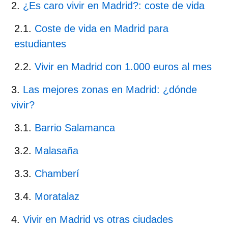
¿Es caro vivir en Madrid?: coste de vida
Coste de vida en Madrid para
estudiantes
Vivir en Madrid con 1.000 euros al mes
Las mejores zonas en Madrid: ¿dónde
vivir?
Barrio Salamanca
Malasaña
Chamberí
Moratalaz
Vivir en Madrid vs otras ciudades