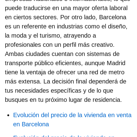
puede traducirse en una
mayor oferta laboral
en ciertos sectores. Por otro lado, Barcelona
es un
referente en industrias como el diseño,
la moda y el turismo,
atrayendo a
profesionales con un perfil más creativo.
Ambas ciudades cuentan con sistemas de
transporte público eficientes, aunque Madrid
tiene la ventaja de ofrecer una red de metro
más extensa. La decisión final dependerá de
tus necesidades específicas y de lo que
busques en tu próximo lugar de residencia.
Evolución del precio de la vivienda en venta
en Barcelona