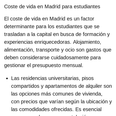
Coste de vida en Madrid para estudiantes
El
coste de vida en Madrid
es un factor
determinante para los
estudiantes
que se
trasladan a la capital en busca de formación y
experiencias enriquecedoras.
Alojamiento,
alimentación, transporte y ocio
son gastos que
deben considerarse cuidadosamente para
gestionar el presupuesto mensual.
Las
residencias universitarias, pisos
compartidos y apartamentos
de alquiler son
las opciones más comunes de vivienda,
con precios que varían según la ubicación y
las comodidades ofrecidas. Es esencial