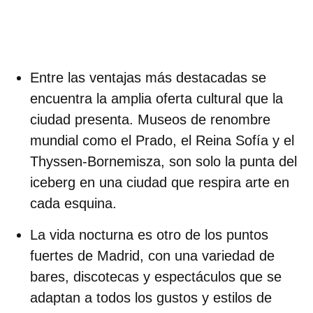
Entre las ventajas más destacadas se
encuentra la
amplia oferta cultural
que la
ciudad presenta. Museos de renombre
mundial como el Prado, el Reina Sofía y el
Thyssen-Bornemisza, son solo la punta del
iceberg en una ciudad que respira arte en
cada esquina.
La
vida nocturna
es otro de los puntos
fuertes de Madrid, con una variedad de
bares, discotecas y espectáculos que se
adaptan a todos los gustos y estilos de