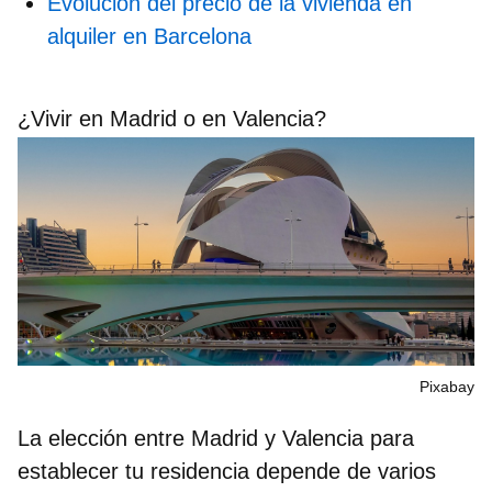
Evolución del precio de la vivienda en
alquiler en Barcelona
¿Vivir en Madrid o en Valencia?
Pixabay
La elección entre
Madrid y Valencia
para
establecer tu residencia depende de varios