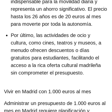
indispensable para la movilidad diaria y
representa un ahorro significativo. El precio
hasta los 26 años es de
20 euros al mes
para moverte por toda la autonomía.
Por último, las
actividades de ocio y
cultura
, como cines, teatros y museos, a
menudo ofrecen descuentos o días
gratuitos para estudiantes, facilitando el
acceso a la rica oferta cultural madrileña
sin comprometer el presupuesto.
Vivir en Madrid con 1.000 euros al mes
Administrar un presupuesto de
1.000 euros al
mes
en Madrid requiere planificación y