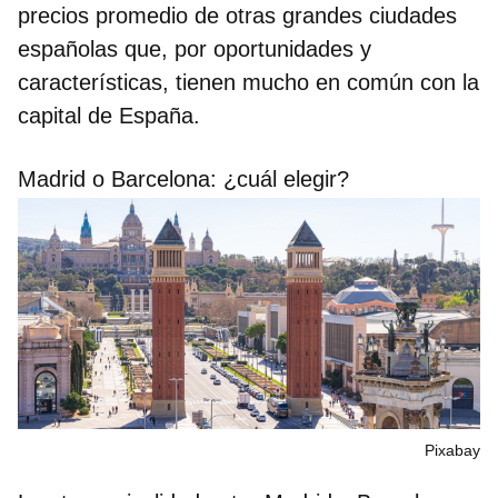
precios promedio de otras grandes ciudades
españolas que, por oportunidades y
características, tienen mucho en común con la
capital de España.
Madrid o Barcelona: ¿cuál elegir?
Pixabay