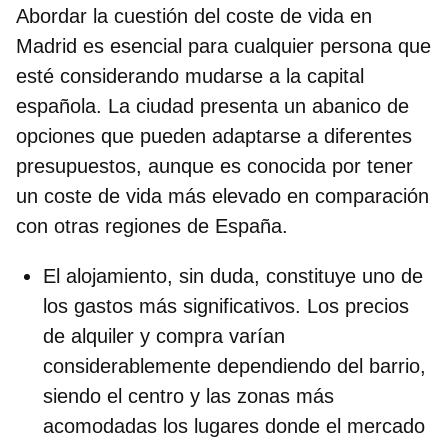
Abordar la cuestión del
coste de vida en
Madrid
es esencial para cualquier persona que
esté considerando mudarse a la capital
española. La ciudad presenta un abanico de
opciones que pueden
adaptarse a diferentes
presupuestos,
aunque es conocida por tener
un
coste de vida más elevado
en comparación
con otras regiones de España.
El alojamiento, sin duda, constituye uno de
los
gastos más significativos.
Los precios
de alquiler y compra varían
considerablemente dependiendo del barrio,
siendo el centro y las zonas más
acomodadas los lugares donde el mercado