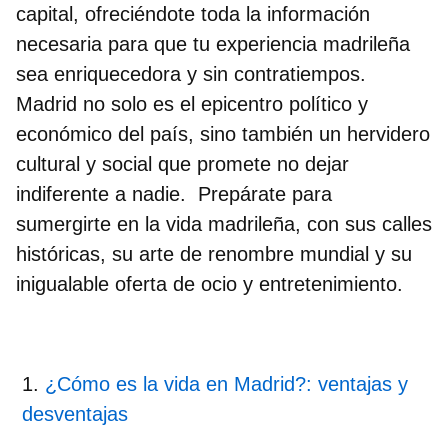
capital, ofreciéndote toda la información
necesaria para que tu experiencia madrileña
sea enriquecedora y sin contratiempos.
Madrid no solo es el
epicentro político y
económico del país
, sino también un hervidero
cultural y social que promete no dejar
indiferente a nadie. Prepárate para
sumergirte en la
vida madrileña
, con sus calles
históricas, su arte de renombre mundial y su
inigualable oferta de ocio y entretenimiento.
¿Cómo es la vida en Madrid?: ventajas y
desventajas