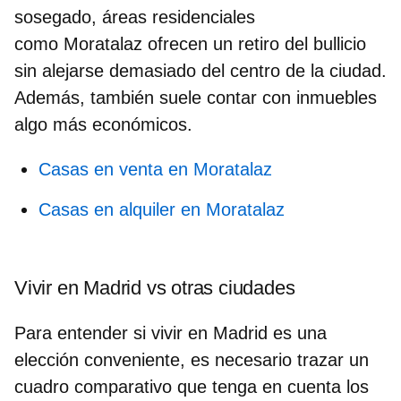
sosegado, áreas residenciales
como
Moratalaz
ofrecen un retiro del bullicio
sin alejarse demasiado del centro de la ciudad.
Además, también suele contar con inmuebles
algo más económicos.
Casas en venta en Moratalaz
Casas en alquiler en Moratalaz
Vivir en Madrid vs otras ciudades
Para entender si vivir en Madrid es una
elección conveniente, es necesario trazar un
cuadro comparativo
que tenga en cuenta los