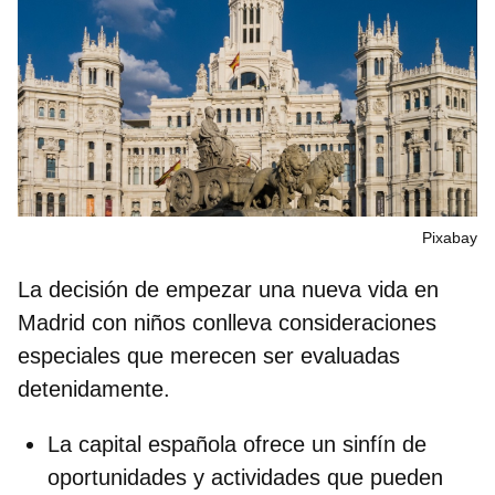
Pixabay
La decisión de
empezar una nueva vida en
Madrid con niños
conlleva consideraciones
especiales que merecen ser evaluadas
detenidamente.
La capital española ofrece un
sinfín de
oportunidades y actividades
que pueden