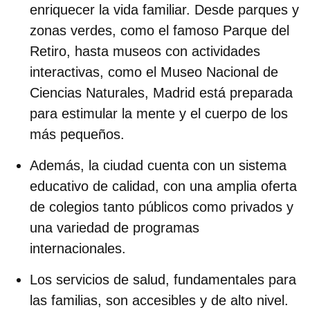
enriquecer la vida familiar. Desde parques y
zonas verdes, como el famoso Parque del
Retiro, hasta museos con actividades
interactivas, como el
Museo Nacional de
Ciencias Naturales
, Madrid está preparada
para estimular la mente y el cuerpo de los
más pequeños.
Además, la ciudad cuenta con un
sistema
educativo de calidad
, con una amplia oferta
de colegios tanto públicos como privados y
una variedad de programas
internacionales.
Los
servicios de salud
, fundamentales para
las familias, son
accesibles y de alto nivel.