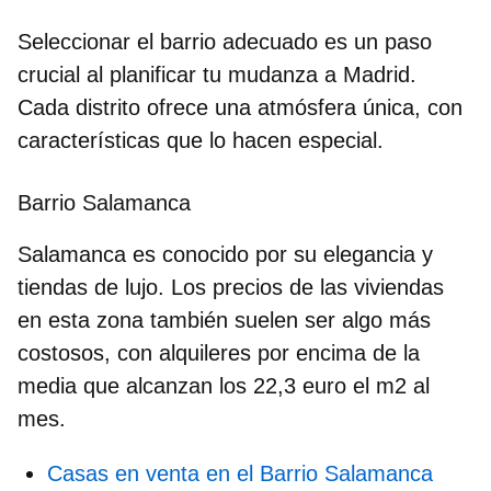
Seleccionar el barrio adecuado es un paso
crucial al planificar tu mudanza a Madrid.
Cada distrito ofrece una
atmósfera única
, con
características que lo hacen especial.
Barrio Salamanca
Salamanca
es conocido por su elegancia y
tiendas de lujo. Los precios de las viviendas
en esta zona también suelen ser algo más
costosos, con alquileres por encima de la
media que alcanzan los 22,3 euro el m2 al
mes.
Casas en venta en el Barrio Salamanca