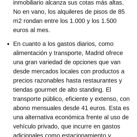
inmobiliario alcanza sus cotas más altas.
No en vano, los alquileres de pisos de 85
m2 rondan
entre los 1.000 y los 1.500
euros al mes.
En cuanto a los gastos diarios, como
alimentación y transporte,
Madrid ofrece
una gran variedad de opciones que van
desde mercados locales con productos a
precios razonables hasta
restaurantes y
tiendas gourmet
de alto standing. El
transporte público
, eficiente y extenso, con
abono mensuales desde 41 euros. Esta es
una alternativa económica frente al uso de
vehículo privado, que incurre en gastos
adicionales como estacionamiento y