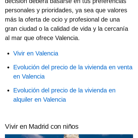
decisión deberá basarse en tus preferencias
personales y prioridades, ya sea que valores
más la oferta de ocio y profesional de una
gran ciudad o la calidad de vida y la cercanía
al mar que ofrece Valencia.
Vivir en Valencia
Evolución del precio de la vivienda en venta
en Valencia
Evolución del precio de la vivienda en
alquiler en Valencia
Vivir en Madrid con niños