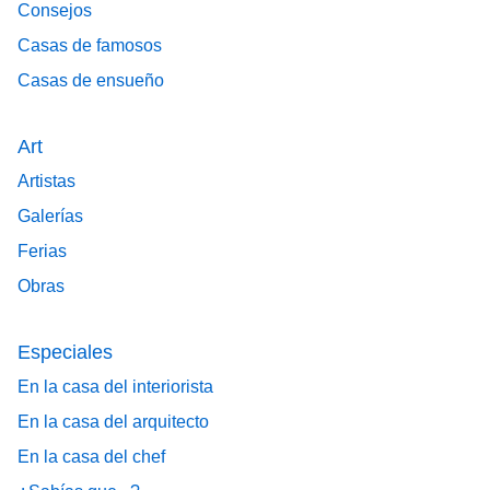
Consejos
Casas de famosos
Casas de ensueño
Art
Artistas
Galerías
Ferias
Obras
Especiales
En la casa del interiorista
En la casa del arquitecto
En la casa del chef