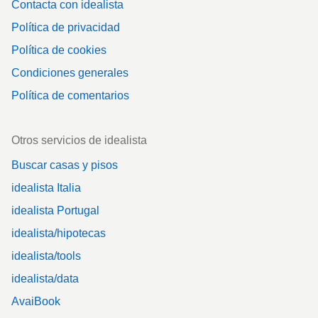
Contacta con idealista
Política de privacidad
Política de cookies
Condiciones generales
Política de comentarios
Otros servicios de idealista
Buscar casas y pisos
idealista Italia
idealista Portugal
idealista/hipotecas
idealista/tools
idealista/data
AvaiBook