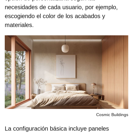
necesidades de cada usuario, por ejemplo,
escogiendo el color de los acabados y
materiales.
Cosmic Buildings
La configuración básica incluye
paneles