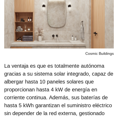
Cosmic Buildings
La ventaja es que es
totalmente autónoma
gracias a su sistema solar integrado, capaz de
albergar hasta 10 paneles solares que
proporcionan hasta 4 kW de energía en
corriente continua. Además, sus baterías de
hasta 5 kWh garantizan el suministro eléctrico
sin depender de la red externa, gestionado