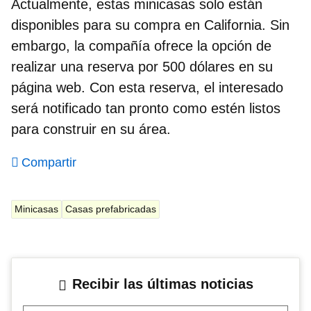
Actualmente, estas minicasas solo están
disponibles para su compra en California. Sin
embargo, la compañía ofrece la opción de
realizar una reserva por 500 dólares en su
página web. Con esta reserva, el interesado
será notificado tan pronto como estén listos
para construir en su área.
Compartir
Minicasas
Casas prefabricadas
Recibir las últimas noticias