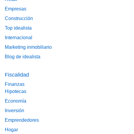
Empresas
Construcción
Top idealista
Internacional
Marketing inmobiliario
Blog de idealista
Fiscalidad
Finanzas
Hipotecas
Economía
Inversión
Emprendedores
Hogar