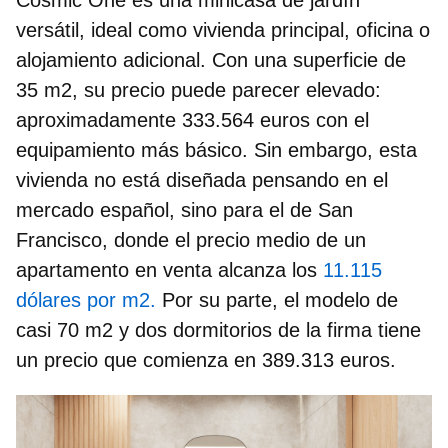
versátil, ideal como vivienda principal, oficina o
alojamiento adicional. Con una superficie de
35 m2
, su precio puede parecer elevado:
aproximadamente 333.564 euros con el
equipamiento más básico. Sin embargo, esta
vivienda no está diseñada pensando en el
mercado español, sino para el de
San
Francisco
, donde el
precio medio de un
apartamento
en venta alcanza los
11.115
dólares por m2.
Por su parte, el modelo de
casi 70 m2 y dos dormitorios de la firma tiene
un precio que comienza en 389.313 euros.