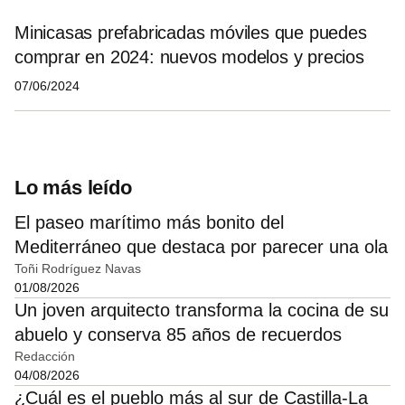
Minicasas prefabricadas móviles que puedes
comprar en 2024: nuevos modelos y precios
07/06/2024
Lo más leído
El paseo marítimo más bonito del
Mediterráneo que destaca por parecer una ola
Toñi Rodríguez Navas
01/08/2026
Un joven arquitecto transforma la cocina de su
abuelo y conserva 85 años de recuerdos
Redacción
04/08/2026
¿Cuál es el pueblo más al sur de Castilla-La