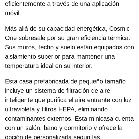
eficientemente a través de una aplicación
móvil.
Más allá de su capacidad energética, Cosmic
One sobresale por su gran
eficiencia térmica
.
Sus muros, techo y suelo están equipados con
aislamiento superior para mantener una
temperatura ideal en su interior.
Esta casa prefabricada de pequeño tamaño
incluye un sistema de filtración de aire
inteligente que purifica el aire entrante con luz
ultravioleta y filtros HEPA, eliminando
contaminantes externos. Esta minicasa cuenta
con
un salón, baño y dormitorio y ofrece
la
opción de personalizarla según las