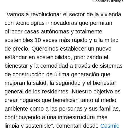
Cosmic Buildings
“Vamos a revolucionar el sector de la vivienda
con tecnologías innovadoras que permitan
ofrecer casas autónomas y totalmente
sostenibles 10 veces más rápido y a la mitad
de precio. Queremos establecer un nuevo
estándar en sostenibilidad, priorizando el
bienestar y la comodidad a través de sistemas
de construcción de última generación que
mejoran la salud, la seguridad y el bienestar
general de los residentes. Nuestro objetivo es
crear hogares que beneficien tanto al medio
ambiente como a las personas y sus familias,
contribuyendo a una infraestructura más
limpia y sostenible”, comentan desde
Cosmic