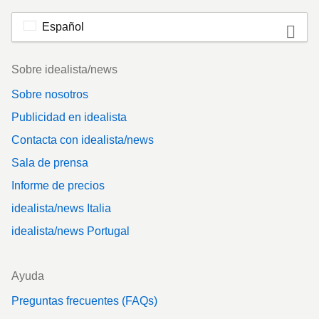
Español
Footer
Sobre idealista/news
Sobre nosotros
Publicidad en idealista
Contacta con idealista/news
Sala de prensa
Informe de precios
idealista/news Italia
idealista/news Portugal
Ayuda
Preguntas frecuentes (FAQs)