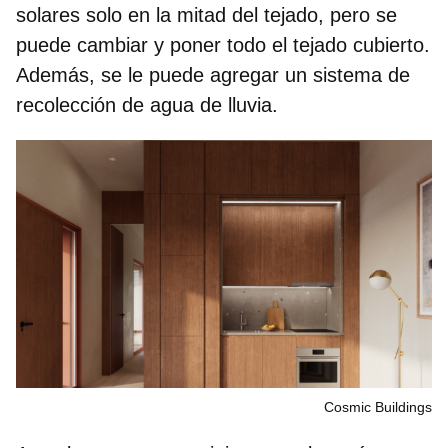
solares
solo en la mitad del tejado, pero se
puede cambiar y poner todo el tejado cubierto.
Además, se le puede agregar un
sistema de
recolección de agua de lluvia
.
Cosmic Buildings