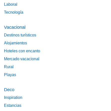
Laboral
Tecnología
Vacacional
Destinos turísticos
Alojamientos
Hoteles con encanto
Mercado vacacional
Rural
Playas
Deco
Inspiration
Estancias