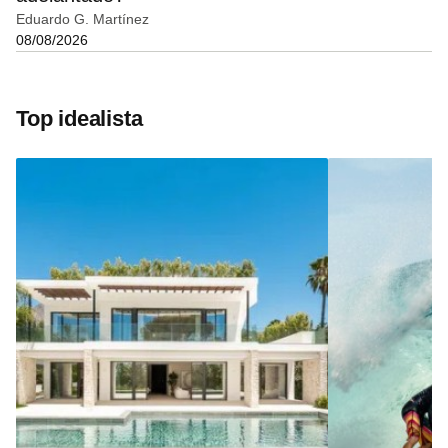
Eduardo G. Martínez
08/08/2026
Top idealista