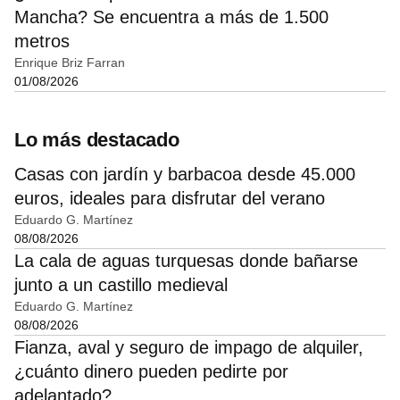
Mancha? Se encuentra a más de 1.500
metros
Enrique Briz Farran
01/08/2026
Lo más destacado
Casas con jardín y barbacoa desde 45.000
euros, ideales para disfrutar del verano
Eduardo G. Martínez
08/08/2026
La cala de aguas turquesas donde bañarse
junto a un castillo medieval
Eduardo G. Martínez
08/08/2026
Fianza, aval y seguro de impago de alquiler,
¿cuánto dinero pueden pedirte por
adelantado?