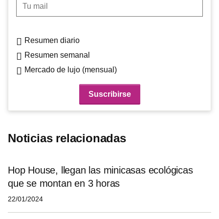
Tu mail
Resumen diario
Resumen semanal
Mercado de lujo (mensual)
Noticias relacionadas
Hop House, llegan las minicasas ecológicas
que se montan en 3 horas
22/01/2024