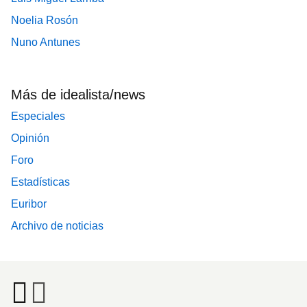
Noelia Rosón
Nuno Antunes
Más de idealista/news
Especiales
Opinión
Foro
Estadísticas
Euribor
Archivo de noticias