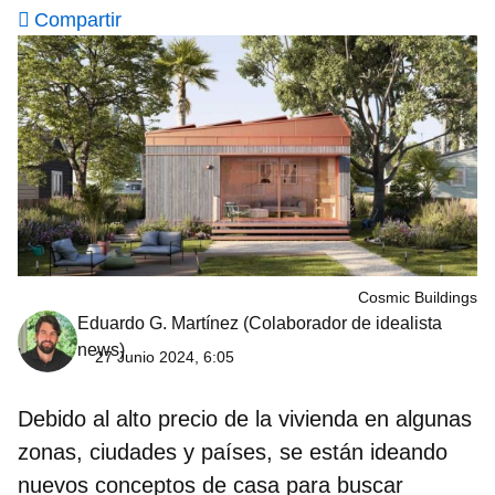
Compartir
Cosmic Buildings
Eduardo G. Martínez
(Colaborador de idealista
news)
27 Junio 2024, 6:05
Debido al alto precio de la vivienda en algunas
zonas, ciudades y países, se están ideando
nuevos conceptos de casa para buscar