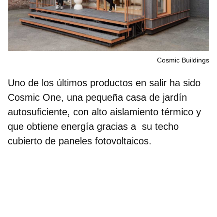
Cosmic Buildings
Uno de los últimos productos en salir ha sido
Cosmic One,
una pequeña casa de jardín
autosuficiente, con alto aislamiento térmico y
que obtiene energía gracias a su techo
cubierto de paneles fotovoltaicos.