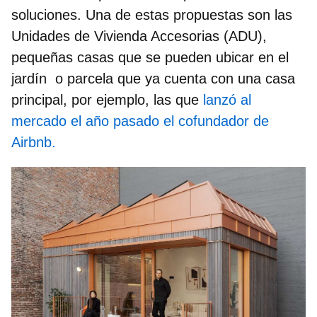
soluciones. Una de estas propuestas son las
Unidades de Vivienda Accesorias (ADU),
pequeñas casas que se pueden ubicar en el
jardín o parcela que ya cuenta con una casa
principal, por ejemplo, las que
lanzó al
mercado el año pasado el cofundador de
Airbnb.