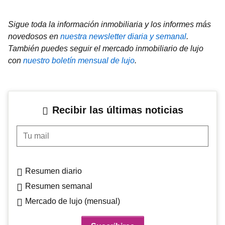
Sigue toda la información inmobiliaria y los informes más
novedosos en
nuestra newsletter diaria y semanal
.
También puedes seguir el mercado inmobiliario de lujo
con
nuestro boletín mensual de lujo
.
Recibir las últimas noticias
Tu mail
Resumen diario
Resumen semanal
Mercado de lujo (mensual)