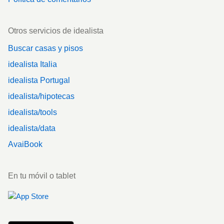
Otros servicios de idealista
Buscar casas y pisos
idealista Italia
idealista Portugal
idealista/hipotecas
idealista/tools
idealista/data
AvaiBook
En tu móvil o tablet