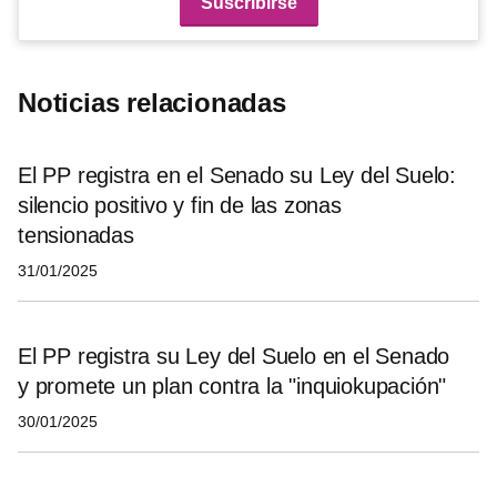
Noticias relacionadas
El PP registra en el Senado su Ley del Suelo:
silencio positivo y fin de las zonas
tensionadas
31/01/2025
El PP registra su Ley del Suelo en el Senado
y promete un plan contra la "inquiokupación"
30/01/2025