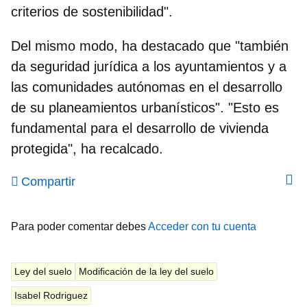
criterios de sostenibilidad".
Del mismo modo, ha destacado que "también
da seguridad jurídica a los ayuntamientos y a
las comunidades autónomas en el desarrollo
de su planeamientos urbanísticos". "Esto es
fundamental para el desarrollo de vivienda
protegida", ha recalcado.
Compartir
Para poder comentar debes
Acceder con tu cuenta
Ley del suelo
Modificación de la ley del suelo
Isabel Rodriguez