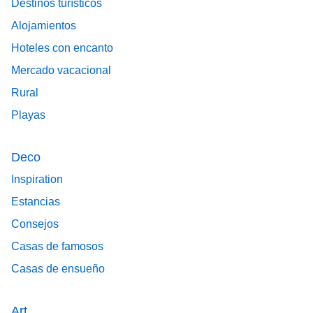
Destinos turísticos
Alojamientos
Hoteles con encanto
Mercado vacacional
Rural
Playas
Deco
Inspiration
Estancias
Consejos
Casas de famosos
Casas de ensueño
Art