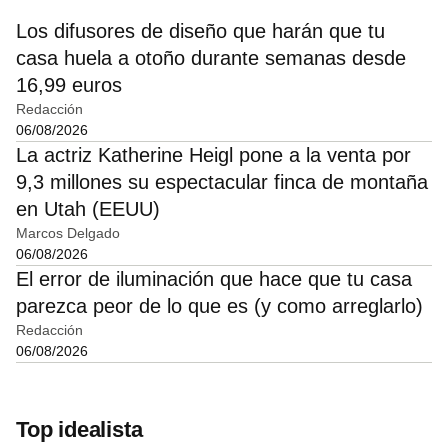
Los difusores de diseño que harán que tu
casa huela a otoño durante semanas desde
16,99 euros
Redacción
06/08/2026
La actriz Katherine Heigl pone a la venta por
9,3 millones su espectacular finca de montaña
en Utah (EEUU)
Marcos Delgado
06/08/2026
El error de iluminación que hace que tu casa
parezca peor de lo que es (y como arreglarlo)
Redacción
06/08/2026
Top idealista