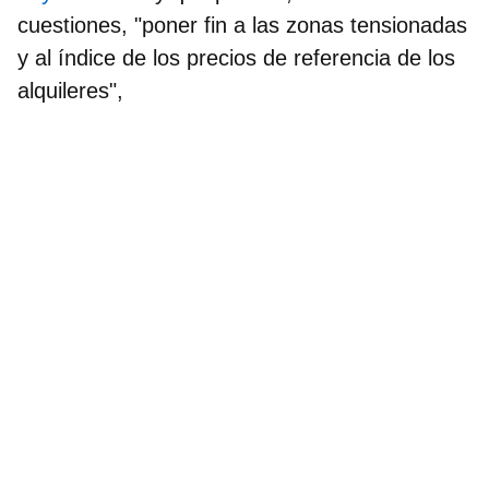
cuestiones, "poner fin a las zonas tensionadas
y al índice de los precios de referencia de los
alquileres",