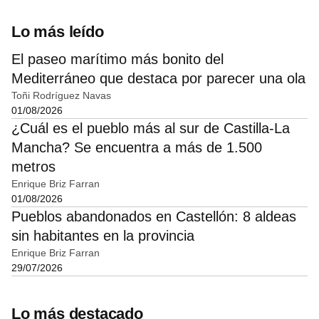
Lo más leído
El paseo marítimo más bonito del
Mediterráneo que destaca por parecer una ola
Toñi Rodríguez Navas
01/08/2026
¿Cuál es el pueblo más al sur de Castilla-La
Mancha? Se encuentra a más de 1.500
metros
Enrique Briz Farran
01/08/2026
Pueblos abandonados en Castellón: 8 aldeas
sin habitantes en la provincia
Enrique Briz Farran
29/07/2026
Lo más destacado