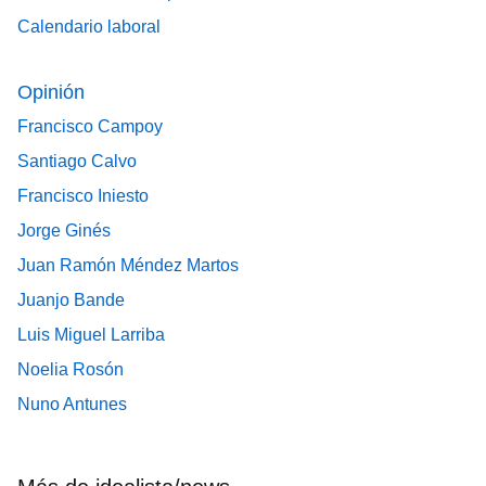
Calendario laboral
Opinión
Francisco Campoy
Santiago Calvo
Francisco Iniesto
Jorge Ginés
Juan Ramón Méndez Martos
Juanjo Bande
Luis Miguel Larriba
Noelia Rosón
Nuno Antunes