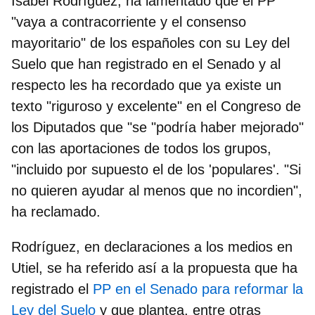
Isabel Rodríguez,
ha lamentado que el PP
"vaya a contracorriente y el consenso
mayoritario" de los españoles con su Ley del
Suelo que han registrado en el Senado y al
respecto les ha recordado que ya existe un
texto "riguroso y excelente" en el Congreso de
los Diputados que "se "podría haber mejorado"
con las aportaciones de todos los grupos,
"incluido por supuesto el de los 'populares'. "Si
no quieren ayudar al menos que no incordien",
ha reclamado.
Rodríguez, en declaraciones a los medios en
Utiel, se ha referido así a la propuesta que ha
registrado el
PP en el Senado para reformar la
Ley del Suelo
y que plantea, entre otras