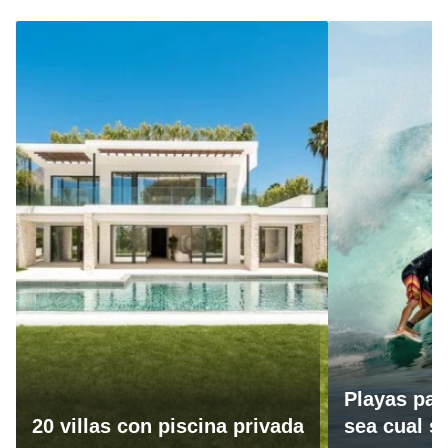
Playas par
20 villas con piscina privada
sea cual se