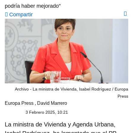
podría haber mejorado"
Compartir
Archivo - La ministra de Vivienda, Isabel Rodríguez
Europa
Press
Europa Press
,
David Marrero
3 Febrero 2025, 10:21
La
ministra de Vivienda y Agenda Urbana,