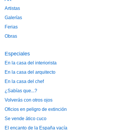
Artistas
Galerías
Ferias
Obras
Especiales
En la casa del interiorista
En la casa del arquitecto
En la casa del chef
¿Sabías que...?
Volverás con otros ojos
Oficios en peligro de extinción
Se vende ático cuco
El encanto de la España vacía