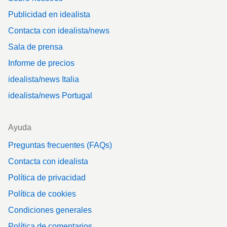
Publicidad en idealista
Contacta con idealista/news
Sala de prensa
Informe de precios
idealista/news Italia
idealista/news Portugal
Ayuda
Preguntas frecuentes (FAQs)
Contacta con idealista
Política de privacidad
Política de cookies
Condiciones generales
Política de comentarios