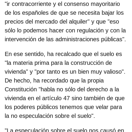
"ir contracorriente
y el consenso mayoritario
de los españoles de que se necesita bajar los
precios del mercado del alquiler" y que "eso
sólo lo podemos hacer con regulación y con la
intervención de las administraciones públicas".
En ese sentido, ha recalcado que el suelo es
"la materia prima para la construcción de
vivienda" y "por tanto es un bien muy valioso".
De hecho, ha recordado que la propia
Constitución "habla no sólo del derecho a la
vivienda en el artículo 47 sino también de que
los poderes públicos tenemos que velar para
la no especulación sobre el suelo".
"
La especulación sobre el suelo
nos causó en