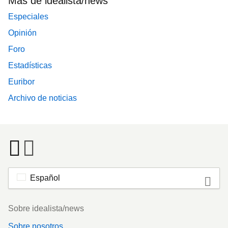
Más de idealista/news
Especiales
Opinión
Foro
Estadísticas
Euribor
Archivo de noticias
Español
Footer
Sobre idealista/news
Sobre nosotros