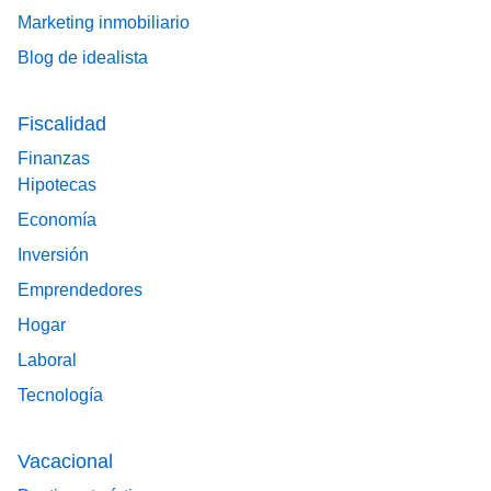
Marketing inmobiliario
Blog de idealista
Fiscalidad
Finanzas
Hipotecas
Economía
Inversión
Emprendedores
Hogar
Laboral
Tecnología
Vacacional