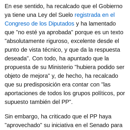
En ese sentido, ha recalcado que
el Gobierno
ya tiene una Ley del Suelo
registrada en el
Congreso de los Diputados
y ha lamentado
que "no esté ya aprobada" porque es un texto
"absolutamente riguroso, excelente desde el
punto de vista técnico, y que da la respuesta
deseada". Con todo, ha apuntado que la
propuesta de su Ministerio "hubiera podido ser
objeto de mejora" y, de hecho, ha recalcado
que su predisposición era contar con "las
aportaciones de todos los grupos políticos, por
supuesto también del PP".
Sin embargo,
ha criticado que el PP haya
"aprovechado" su iniciativa en el Senado para