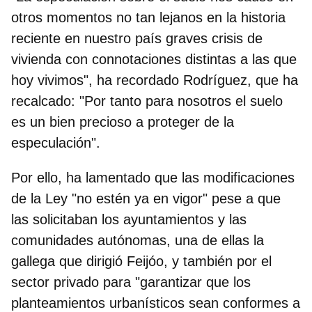
otros momentos no tan lejanos en la historia
reciente en nuestro país
graves crisis de
vivienda
con connotaciones distintas a las que
hoy vivimos", ha recordado Rodríguez, que ha
recalcado: "Por tanto para nosotros el suelo
es un bien precioso a proteger de la
especulación".
Por ello, ha
lamentado que las modificaciones
de la Ley "no estén ya en vigor"
pese a que
las solicitaban los ayuntamientos y las
comunidades autónomas, una de ellas la
gallega que dirigió Feijóo, y también por el
sector privado para "garantizar que los
planteamientos urbanísticos sean conformes a