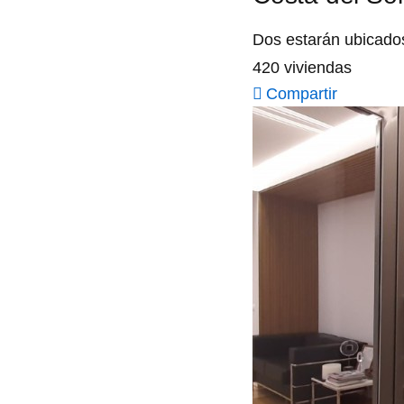
Dos estarán ubicados
420 viviendas
Compartir