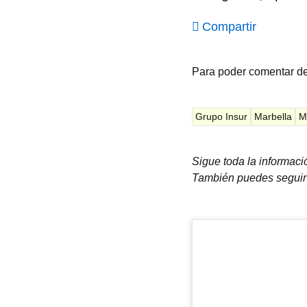
Compartir
Para poder comentar d
Grupo Insur
Marbella
M
Sigue toda la informac
También puedes seguir 