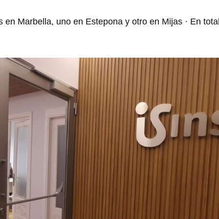
 en Marbella, uno en Estepona y otro en Mijas · En tot