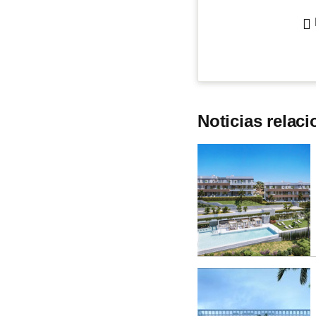
Noticias relac