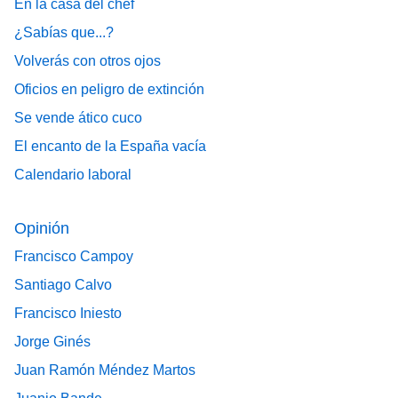
En la casa del chef
¿Sabías que...?
Volverás con otros ojos
Oficios en peligro de extinción
Se vende ático cuco
El encanto de la España vacía
Calendario laboral
Opinión
Francisco Campoy
Santiago Calvo
Francisco Iniesto
Jorge Ginés
Juan Ramón Méndez Martos