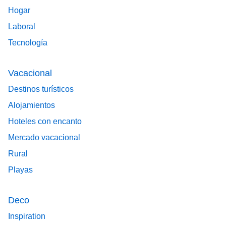
Hogar
Laboral
Tecnología
Vacacional
Destinos turísticos
Alojamientos
Hoteles con encanto
Mercado vacacional
Rural
Playas
Deco
Inspiration