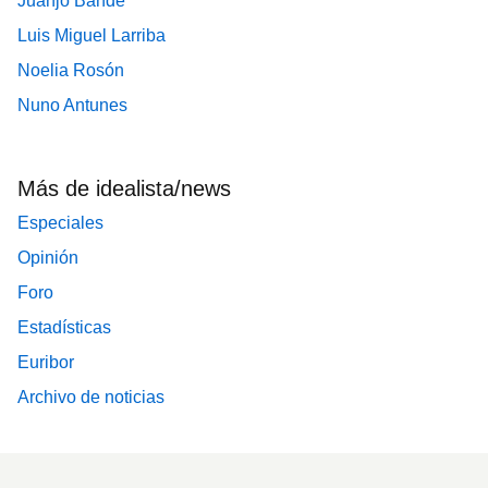
Juanjo Bande
Luis Miguel Larriba
Noelia Rosón
Nuno Antunes
Más de idealista/news
Especiales
Opinión
Foro
Estadísticas
Euribor
Archivo de noticias