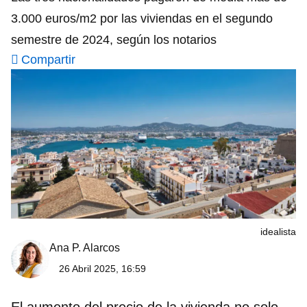
3.000 euros/m2 por las viviendas en el segundo
semestre de 2024, según los notarios
Compartir
idealista
Ana P. Alarcos
26 Abril 2025, 16:59
El aumento del precio de la vivienda no solo