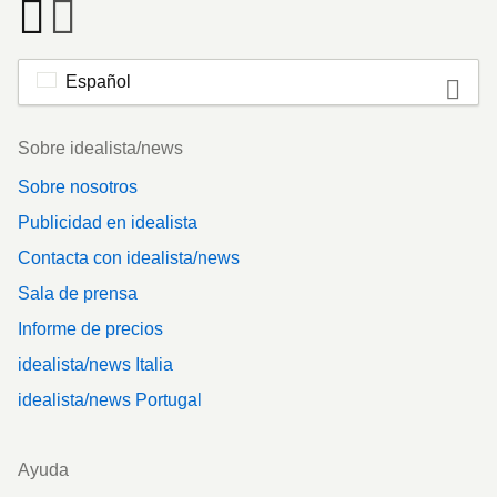
Español
Footer
Sobre idealista/news
Sobre nosotros
Publicidad en idealista
Contacta con idealista/news
Sala de prensa
Informe de precios
idealista/news Italia
idealista/news Portugal
Ayuda