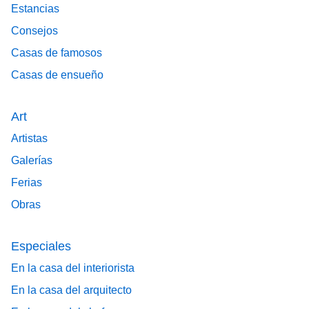
Estancias
Consejos
Casas de famosos
Casas de ensueño
Art
Artistas
Galerías
Ferias
Obras
Especiales
En la casa del interiorista
En la casa del arquitecto