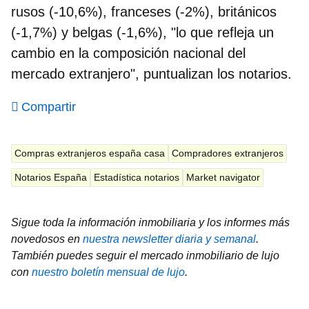
rusos (-10,6%), franceses (-2%), británicos
(-1,7%) y belgas (-1,6%), "lo que refleja un
cambio en la composición nacional del
mercado extranjero", puntualizan los notarios.
Compartir
Compras extranjeros españa casa
Compradores extranjeros
Notarios España
Estadística notarios
Market navigator
Sigue toda la información inmobiliaria y los informes más
novedosos en
nuestra newsletter diaria y semanal
.
También puedes seguir el mercado inmobiliario de lujo
con
nuestro boletín mensual de lujo
.