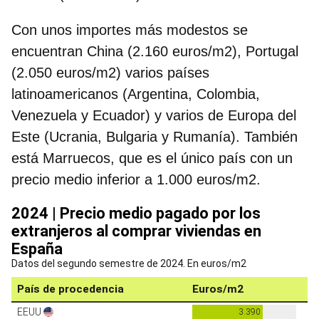
Con unos importes más modestos se
encuentran China (2.160 euros/m2), Portugal
(2.050 euros/m2) varios países
latinoamericanos (Argentina, Colombia,
Venezuela y Ecuador) y varios de Europa del
Este (Ucrania, Bulgaria y Rumanía). También
está
Marruecos, que es el único país con un
precio medio inferior a 1.000 euros/m2.