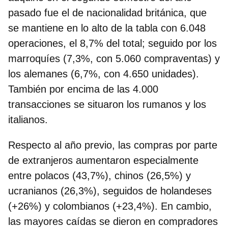
pasado fue el de
nacionalidad británica, que
se mantiene en lo alto de la tabla con 6.048
operaciones, el 8,7%
del total; seguido por los
marroquíes (7,3%, con 5.060 compraventas) y
los alemanes (6,7%, con 4.650 unidades).
También por encima de las 4.000
transacciones se situaron los rumanos y los
italianos.
Respecto al año previo, las compras por parte
de extranjeros aumentaron especialmente
entre
polacos (43,7%), chinos (26,5%) y
ucranianos (26,3%)
, seguidos de holandeses
(+26%) y colombianos (+23,4%). En cambio,
las mayores caídas se dieron en compradores