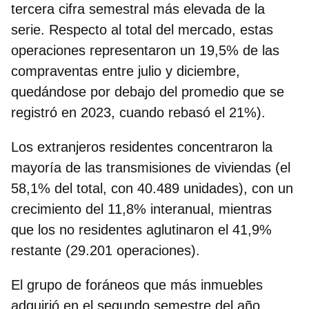
t
ercera cifra semestral más elevada de la
serie
. Respecto al total del mercado, estas
operaciones representaron un 19,5% de las
compraventas entre julio y diciembre,
quedándose por debajo del promedio que se
registró en 2023, cuando rebasó el 21%).
Los extranjeros residentes concentraron la
mayoría
de las transmisiones de viviendas (el
58,1% del total, con 40.489 unidades), con un
crecimiento del 11,8% interanual, mientras
que los no residentes aglutinaron el 41,9%
restante (29.201 operaciones).
El grupo de foráneos que más inmuebles
adquirió en el segundo semestre del año