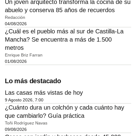
Un joven arquitecto transforma la cocina de su
abuelo y conserva 85 años de recuerdos
Redacción
04/08/2026
¿Cuál es el pueblo más al sur de Castilla-La
Mancha? Se encuentra a más de 1.500
metros
Enrique Briz Farran
01/08/2026
Lo más destacado
Las casas más vistas de hoy
9 Agosto 2026, 7:00
¿Cuánto dura un colchón y cada cuánto hay
que cambiarlo? Guía práctica
Toñi Rodríguez Navas
09/08/2026