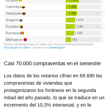
Casi 70.000 compraventas en el semestre
Los datos de los notarios cifran en 69.690 las
compraventas de viviendas que
protagonizaron los foráneos en la segunda
mitad del año pasado, lo que se traduce en un
incremento del 10,3% interanual, y en la