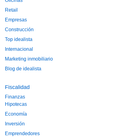
Oficinas
Retail
Empresas
Construcción
Top idealista
Internacional
Marketing inmobiliario
Blog de idealista
Fiscalidad
Finanzas
Hipotecas
Economía
Inversión
Emprendedores