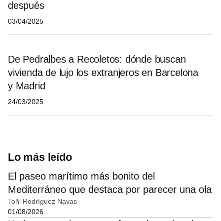
después
03/04/2025
De Pedralbes a Recoletos: dónde buscan
vivienda de lujo los extranjeros en Barcelona
y Madrid
24/03/2025
Lo más leído
El paseo marítimo más bonito del
Mediterráneo que destaca por parecer una ola
Toñi Rodríguez Navas
01/08/2026