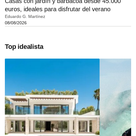
Casas con jardín y barbacoa desde 45.000
euros, ideales para disfrutar del verano
Eduardo G. Martínez
08/08/2026
Top idealista