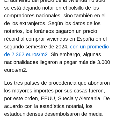
se está dejando notar en el bolsillo de los
compradores nacionales, sino también en el
de los extranjeros. Según los datos de los
notarios,
los foráneos pagaron un precio
récord al comprar viviendas en España
en el
segundo semestre de 2024,
con un promedio
de 2.362 euros/m2
. Sin embargo, algunas
nacionalidades llegaron a pagar más de 3.000
euros/m2.
Los tres países de procedencia que abonaron
los mayores importes por sus casas fueron,
por este orden,
EEUU, Suecia y Alemania
. De
acuerdo con la estadística notarial, los
estadounidenses desembolsaron de media