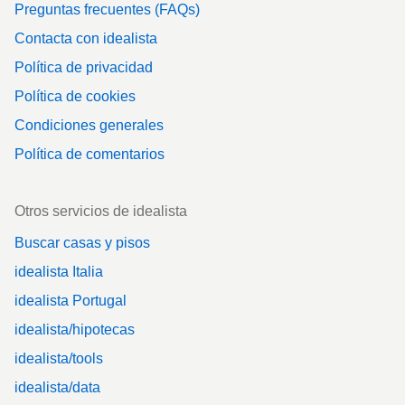
Preguntas frecuentes (FAQs)
Contacta con idealista
Política de privacidad
Política de cookies
Condiciones generales
Política de comentarios
Otros servicios de idealista
Buscar casas y pisos
idealista Italia
idealista Portugal
idealista/hipotecas
idealista/tools
idealista/data