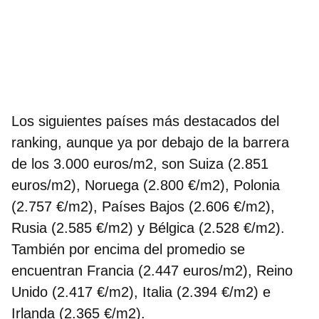
Los siguientes países más destacados del
ranking, aunque ya por debajo de la barrera
de los 3.000 euros/m2, son Suiza (2.851
euros/m2), Noruega (2.800 €/m2), Polonia
(2.757 €/m2), Países Bajos (2.606 €/m2),
Rusia (2.585 €/m2) y Bélgica (2.528 €/m2).
También por encima del promedio se
encuentran Francia (2.447 euros/m2), Reino
Unido (2.417 €/m2), Italia (2.394 €/m2) e
Irlanda (2.365 €/m2).