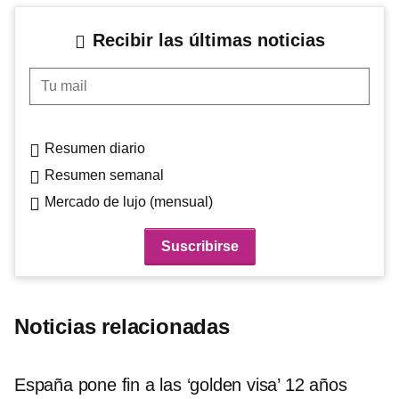
Recibir las últimas noticias
Tu mail
Resumen diario
Resumen semanal
Mercado de lujo (mensual)
Noticias relacionadas
España pone fin a las ‘golden visa’ 12 años