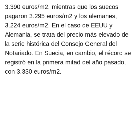
3.390 euros/m2, mientras que los suecos
pagaron 3.295 euros/m2 y los alemanes,
3.224 euros/m2. En el caso de EEUU y
Alemania, se trata del precio más elevado de
la serie histórica del Consejo General del
Notariado. En Suecia, en cambio, el récord se
registró en la primera mitad del año pasado,
con 3.330 euros/m2.