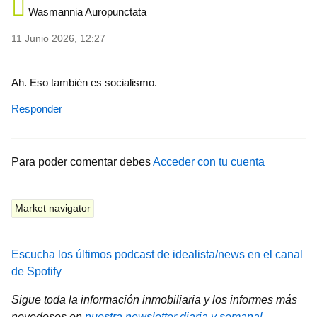
Wasmannia Auropunctata
11 Junio 2026, 12:27
Ah. Eso también es socialismo.
Responder
Para poder comentar debes
Acceder con tu cuenta
Market navigator
Escucha los últimos podcast de idealista/news en el canal
de Spotify
Sigue toda la información inmobiliaria y los informes más
novedosos en
nuestra newsletter diaria y semanal
.