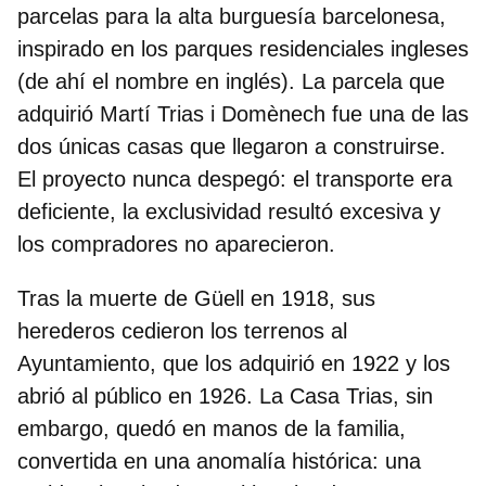
parcelas para la alta burguesía barcelonesa,
inspirado en los parques residenciales ingleses
(de ahí el nombre en inglés). La parcela que
adquirió Martí Trias i Domènech fue una de las
dos únicas casas que llegaron a construirse.
El proyecto nunca despegó: el transporte era
deficiente, la exclusividad resultó excesiva y
los compradores no aparecieron.
Tras la muerte de Güell en 1918, sus
herederos cedieron los terrenos al
Ayuntamiento, que los adquirió en 1922 y los
abrió al público en 1926. La Casa Trias, sin
embargo, quedó en manos de la familia,
convertida en una anomalía histórica: una