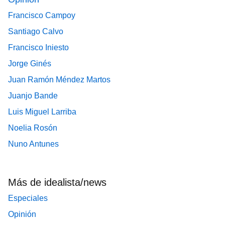
Francisco Campoy
Santiago Calvo
Francisco Iniesto
Jorge Ginés
Juan Ramón Méndez Martos
Juanjo Bande
Luis Miguel Larriba
Noelia Rosón
Nuno Antunes
Más de idealista/news
Especiales
Opinión