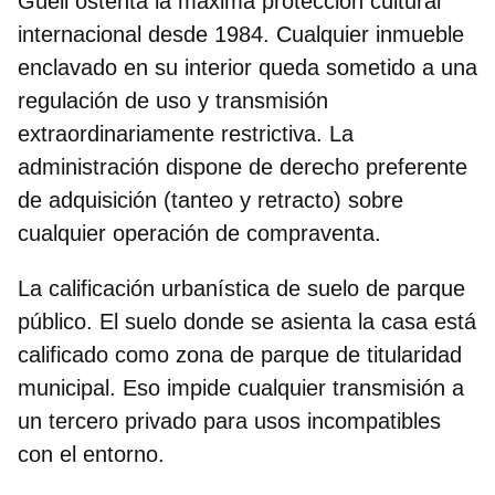
Güell ostenta la máxima protección cultural
internacional desde 1984. Cualquier inmueble
enclavado en su interior queda sometido a una
regulación de uso y transmisión
extraordinariamente restrictiva. La
administración dispone de derecho preferente
de adquisición (tanteo y retracto) sobre
cualquier operación de compraventa.
La calificación urbanística de suelo de parque
público. El suelo donde se asienta la casa está
calificado como zona de parque de titularidad
municipal. Eso impide cualquier transmisión a
un tercero privado para usos incompatibles
con el entorno.