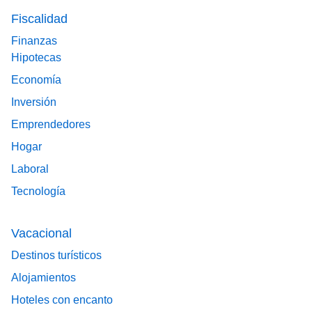
Fiscalidad
Finanzas
Hipotecas
Economía
Inversión
Emprendedores
Hogar
Laboral
Tecnología
Vacacional
Destinos turísticos
Alojamientos
Hoteles con encanto