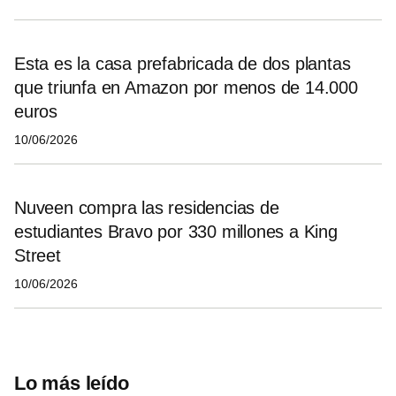
Esta es la casa prefabricada de dos plantas
que triunfa en Amazon por menos de 14.000
euros
10/06/2026
Nuveen compra las residencias de
estudiantes Bravo por 330 millones a King
Street
10/06/2026
Lo más leído