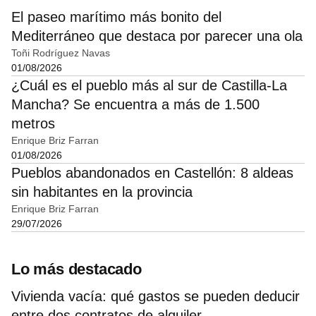
El paseo marítimo más bonito del
Mediterráneo que destaca por parecer una ola
Toñi Rodríguez Navas
01/08/2026
¿Cuál es el pueblo más al sur de Castilla-La
Mancha? Se encuentra a más de 1.500
metros
Enrique Briz Farran
01/08/2026
Pueblos abandonados en Castellón: 8 aldeas
sin habitantes en la provincia
Enrique Briz Farran
29/07/2026
Lo más destacado
Vivienda vacía: qué gastos se pueden deducir
entre dos contratos de alquiler