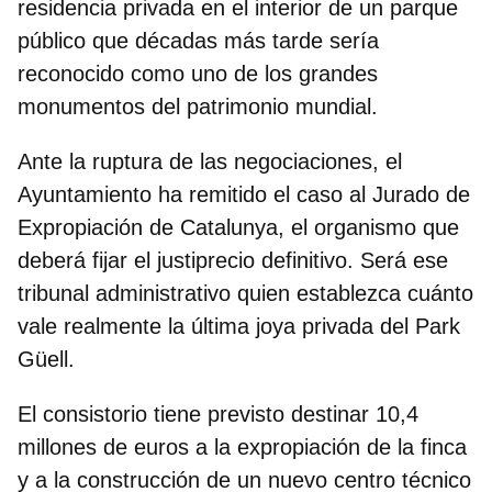
residencia privada en el interior de un parque
público que décadas más tarde sería
reconocido como uno de los grandes
monumentos del patrimonio mundial.
Ante la ruptura de las negociaciones, el
Ayuntamiento ha remitido el caso al Jurado de
Expropiación de Catalunya, el organismo que
deberá fijar el justiprecio definitivo. Será ese
tribunal administrativo quien establezca cuánto
vale realmente la última joya privada del Park
Güell.
E
l consistorio tiene previsto destinar 10,4
millones de euros a la expropiación
de la finca
y a la construcción de un nuevo centro técnico