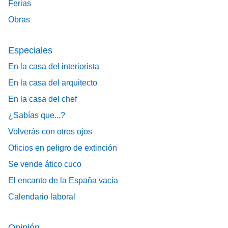
Ferias
Obras
Especiales
En la casa del interiorista
En la casa del arquitecto
En la casa del chef
¿Sabías que...?
Volverás con otros ojos
Oficios en peligro de extinción
Se vende ático cuco
El encanto de la España vacía
Calendario laboral
Opinión