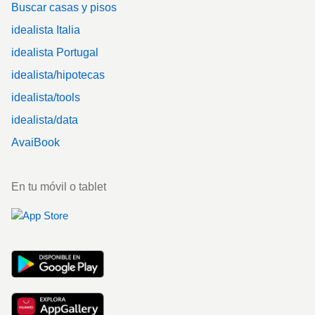
Buscar casas y pisos
idealista Italia
idealista Portugal
idealista/hipotecas
idealista/tools
idealista/data
AvaiBook
En tu móvil o tablet