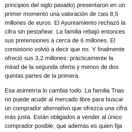
principios del siglo pasado) presentaron en un
primer momento una valoración de casi 8,5
millones de euros. El Ayuntamiento rechazó la
cifra sin pestañear. La familia rebajó entonces
sus pretensiones a cerca de 6 millones. El
consistorio volvió a decir que no. Y finalmente
ofreció sus 3,2 millones: prácticamente la
mitad de la segunda oferta y menos de dos
quintas partes de la primera.
Esa asimetría lo cambia todo. La familia Trias
no puede acudir al mercado libre para buscar
un comprador alternativo que ofrezca una cifra
más justa. Están obligados a vender al único
comprador posible, que además es quien fija