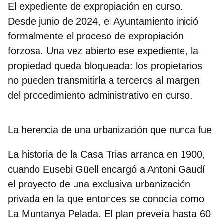
El expediente de expropiación en curso.
Desde junio de 2024, el Ayuntamiento inició
formalmente el proceso de expropiación
forzosa. Una vez abierto ese expediente, la
propiedad queda bloqueada: los propietarios
no pueden transmitirla a terceros al margen
del procedimiento administrativo en curso.
La herencia de una urbanización que nunca fue
La historia de la Casa Trias arranca en 1900,
cuando Eusebi Güell encargó a Antoni Gaudí
el proyecto de una exclusiva urbanización
privada en la que entonces se conocía como
La Muntanya Pelada. El plan preveía hasta 60