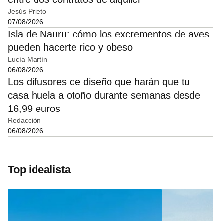
Jesús Prieto
07/08/2026
Isla de Nauru: cómo los excrementos de aves
pueden hacerte rico y obeso
Lucía Martín
06/08/2026
Los difusores de diseño que harán que tu
casa huela a otoño durante semanas desde
16,99 euros
Redacción
06/08/2026
Top idealista