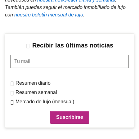
También puedes seguir el mercado inmobiliario de lujo
con
nuestro boletín mensual de lujo
.
Recibir las últimas noticias
Tu mail
Resumen diario
Resumen semanal
Mercado de lujo (mensual)