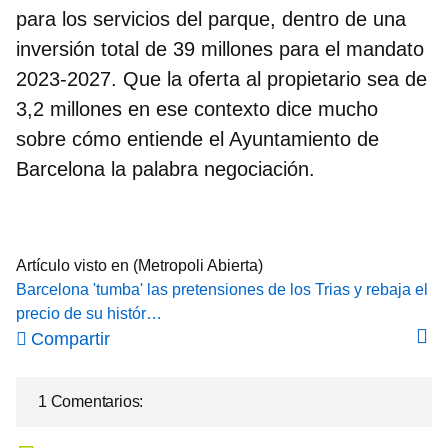
para los servicios del parque, dentro de una
inversión total de 39 millones para el mandato
2023-2027. Que la oferta al propietario sea de
3,2 millones en ese contexto dice mucho
sobre cómo entiende el Ayuntamiento de
Barcelona la palabra negociación.
Artículo visto en (Metropoli Abierta)
Barcelona 'tumba' las pretensiones de los Trias y rebaja el
precio de su histór…
Compartir
1 Comentarios: