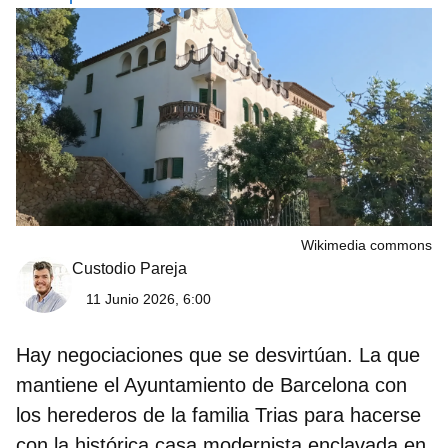
Wikimedia commons
Custodio Pareja
11 Junio 2026, 6:00
Hay negociaciones que se desvirtúan. La que
mantiene el Ayuntamiento de Barcelona con
los herederos de la familia
Trias
para hacerse
con la histórica casa modernista enclavada en