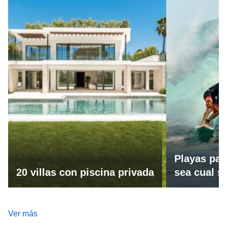
Playas par
20 villas con piscina privada
sea cual se
Ver más