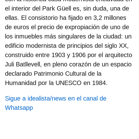
el interior del
Park Güell
es, sin duda, una de
ellas. El consistorio ha fijado en 3,2 millones
de euros el precio de expropiación de uno de
los inmuebles más singulares de la ciudad: un
edificio modernista de principios del siglo XX,
construido entre 1903 y 1906 por el arquitecto
Juli Batllevell
, en pleno corazón de un espacio
declarado Patrimonio Cultural de la
Humanidad por la UNESCO en 1984.
Sigue a idealista/news en el canal de
Whatsapp