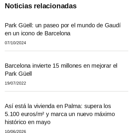
Noticias relacionadas
Park Güell: un paseo por el mundo de Gaudí
en un icono de Barcelona
07/10/2024
Barcelona invierte 15 millones en mejorar el
Park Güell
19/07/2022
Así está la vivienda en Palma: supera los
5.100 euros/m² y marca un nuevo máximo
histórico en mayo
10/06/2026