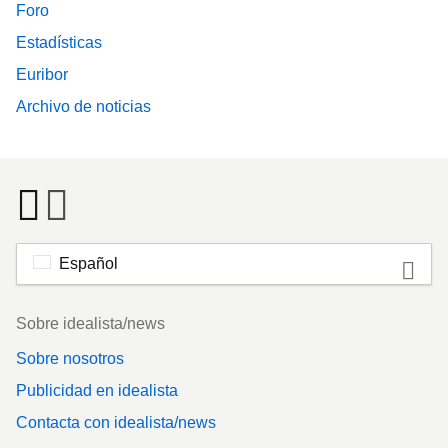
Foro
Estadísticas
Euribor
Archivo de noticias
Español
Footer
Sobre idealista/news
Sobre nosotros
Publicidad en idealista
Contacta con idealista/news