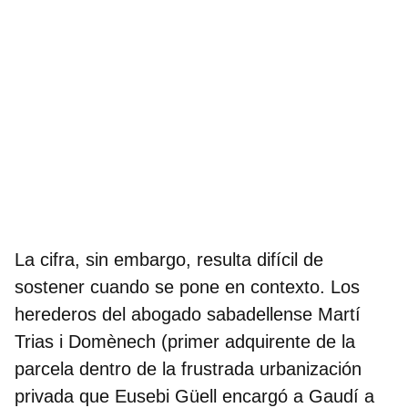
La cifra, sin embargo, resulta difícil de
sostener cuando se pone en contexto. Los
herederos del abogado sabadellense Martí
Trias i Domènech (primer adquirente de la
parcela dentro de la frustrada urbanización
privada que Eusebi Güell encargó a Gaudí a