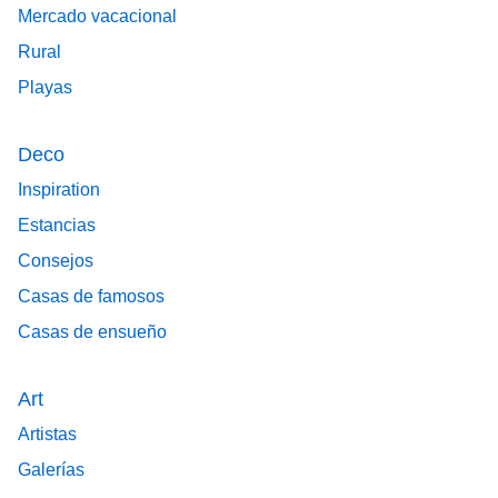
Mercado vacacional
Rural
Playas
Deco
Inspiration
Estancias
Consejos
Casas de famosos
Casas de ensueño
Art
Artistas
Galerías