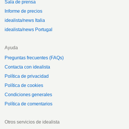
Sala de prensa
Informe de precios
idealista/news Italia
idealista/news Portugal
Ayuda
Preguntas frecuentes (FAQs)
Contacta con idealista
Política de privacidad
Política de cookies
Condiciones generales
Política de comentarios
Otros servicios de idealista