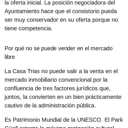
la oferta inicial. La posición negociadora del
Ayuntamiento hace que el consistorio pueda
ser muy conservador en su oferta porque no
tiene competencia.
Por qué no se puede vender en el mercado
libre
La Casa Trias no puede salir a la venta en el
mercado inmobiliario convencional por la
confluencia de tres factores jurídicos que,
juntos, la convierten en un bien prácticamente
cautivo de la administración pública.
Es Patrimonio Mundial de la UNESCO. El Park